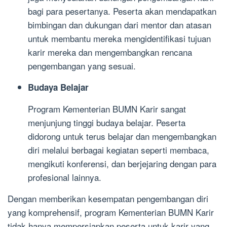
bagi para pesertanya. Peserta akan mendapatkan
bimbingan dan dukungan dari mentor dan atasan
untuk membantu mereka mengidentifikasi tujuan
karir mereka dan mengembangkan rencana
pengembangan yang sesuai.
Budaya Belajar
Program Kementerian BUMN Karir sangat
menjunjung tinggi budaya belajar. Peserta
didorong untuk terus belajar dan mengembangkan
diri melalui berbagai kegiatan seperti membaca,
mengikuti konferensi, dan berjejaring dengan para
profesional lainnya.
Dengan memberikan kesempatan pengembangan diri
yang komprehensif, program Kementerian BUMN Karir
tidak hanya mempersiapkan peserta untuk karir yang