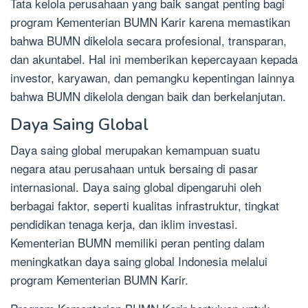
Tata kelola perusahaan yang baik sangat penting bagi
program Kementerian BUMN Karir karena memastikan
bahwa BUMN dikelola secara profesional, transparan,
dan akuntabel. Hal ini memberikan kepercayaan kepada
investor, karyawan, dan pemangku kepentingan lainnya
bahwa BUMN dikelola dengan baik dan berkelanjutan.
Daya Saing Global
Daya saing global merupakan kemampuan suatu
negara atau perusahaan untuk bersaing di pasar
internasional. Daya saing global dipengaruhi oleh
berbagai faktor, seperti kualitas infrastruktur, tingkat
pendidikan tenaga kerja, dan iklim investasi.
Kementerian BUMN memiliki peran penting dalam
meningkatkan daya saing global Indonesia melalui
program Kementerian BUMN Karir.