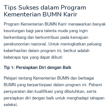
Tips Sukses dalam Program
Kementerian BUMN Karir
Program Kementerian BUMN Karir menawarkan banyak
keuntungan bagi para talenta muda yang ingin
berkembang dan berkontribusi pada kemajuan
perekonomian nasional. Untuk meningkatkan peluang
keberhasilan dalam program ini, berikut adalah
beberapa tips yang dapat diikuti:
Tip 1: Persiapkan Diri dengan Baik
Pelajari tentang Kementerian BUMN dan berbagai
BUMN yang berpartisipasi dalam program ini. Pahami
persyaratan dan kualifikasi yang dibutuhkan, serta
persiapkan diri dengan baik untuk menghadapi tahapan
seleksi.