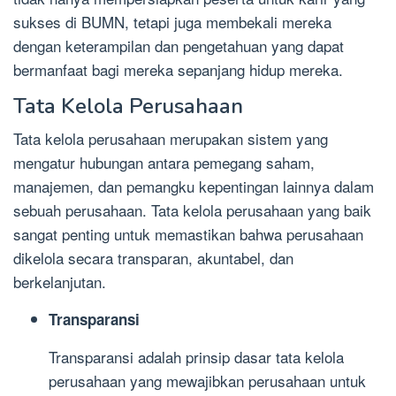
sukses di BUMN, tetapi juga membekali mereka
dengan keterampilan dan pengetahuan yang dapat
bermanfaat bagi mereka sepanjang hidup mereka.
Tata Kelola Perusahaan
Tata kelola perusahaan merupakan sistem yang
mengatur hubungan antara pemegang saham,
manajemen, dan pemangku kepentingan lainnya dalam
sebuah perusahaan. Tata kelola perusahaan yang baik
sangat penting untuk memastikan bahwa perusahaan
dikelola secara transparan, akuntabel, dan
berkelanjutan.
Transparansi
Transparansi adalah prinsip dasar tata kelola
perusahaan yang mewajibkan perusahaan untuk