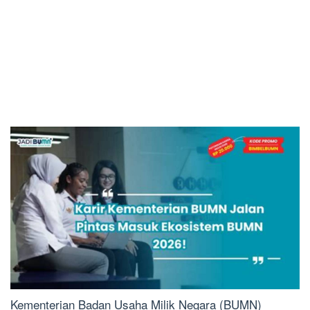
Kementerian Badan Usaha Milik Negara (BUMN)