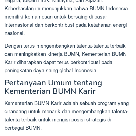
Keberhasilan ini menunjukkan bahwa BUMN Indonesia
memiliki kemampuan untuk bersaing di pasar
internasional dan berkontribusi pada ketahanan energi
nasional.
Dengan terus mengembangkan talenta-talenta terbaik
dan meningkatkan kinerja BUMN, Kementerian BUMN
Karir diharapkan dapat terus berkontribusi pada
peningkatan daya saing global Indonesia.
Pertanyaan Umum tentang
Kementerian BUMN Karir
Kementerian BUMN Karir adalah sebuah program yang
dirancang untuk menarik dan mengembangkan talenta-
talenta terbaik untuk mengisi posisi strategis di
berbagai BUMN.