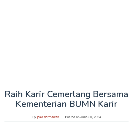
Raih Karir Cemerlang Bersama
Kementerian BUMN Karir
By
joko dermawan
Posted on
June 30, 2024