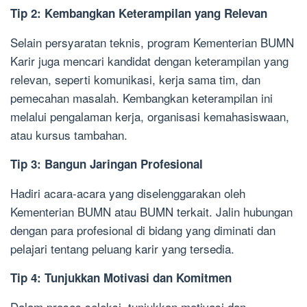
Tip 2: Kembangkan Keterampilan yang Relevan
Selain persyaratan teknis, program Kementerian BUMN
Karir juga mencari kandidat dengan keterampilan yang
relevan, seperti komunikasi, kerja sama tim, dan
pemecahan masalah. Kembangkan keterampilan ini
melalui pengalaman kerja, organisasi kemahasiswaan,
atau kursus tambahan.
Tip 3: Bangun Jaringan Profesional
Hadiri acara-acara yang diselenggarakan oleh
Kementerian BUMN atau BUMN terkait. Jalin hubungan
dengan para profesional di bidang yang diminati dan
pelajari tentang peluang karir yang tersedia.
Tip 4: Tunjukkan Motivasi dan Komitmen
Dalam proses seleksi, tunjukkan motivasi dan