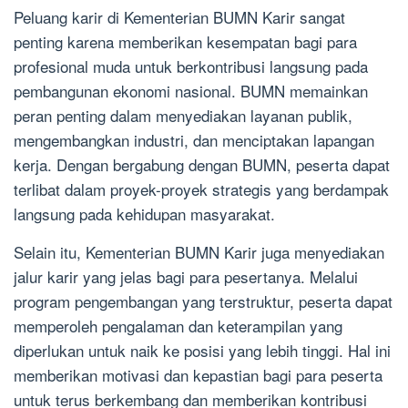
Peluang karir di Kementerian BUMN Karir sangat
penting karena memberikan kesempatan bagi para
profesional muda untuk berkontribusi langsung pada
pembangunan ekonomi nasional. BUMN memainkan
peran penting dalam menyediakan layanan publik,
mengembangkan industri, dan menciptakan lapangan
kerja. Dengan bergabung dengan BUMN, peserta dapat
terlibat dalam proyek-proyek strategis yang berdampak
langsung pada kehidupan masyarakat.
Selain itu, Kementerian BUMN Karir juga menyediakan
jalur karir yang jelas bagi para pesertanya. Melalui
program pengembangan yang terstruktur, peserta dapat
memperoleh pengalaman dan keterampilan yang
diperlukan untuk naik ke posisi yang lebih tinggi. Hal ini
memberikan motivasi dan kepastian bagi para peserta
untuk terus berkembang dan memberikan kontribusi