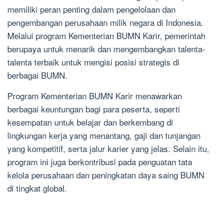
memiliki peran penting dalam pengelolaan dan
pengembangan perusahaan milik negara di Indonesia.
Melalui program Kementerian BUMN Karir, pemerintah
berupaya untuk menarik dan mengembangkan talenta-
talenta terbaik untuk mengisi posisi strategis di
berbagai BUMN.
Program Kementerian BUMN Karir menawarkan
berbagai keuntungan bagi para peserta, seperti
kesempatan untuk belajar dan berkembang di
lingkungan kerja yang menantang, gaji dan tunjangan
yang kompetitif, serta jalur karier yang jelas. Selain itu,
program ini juga berkontribusi pada penguatan tata
kelola perusahaan dan peningkatan daya saing BUMN
di tingkat global.