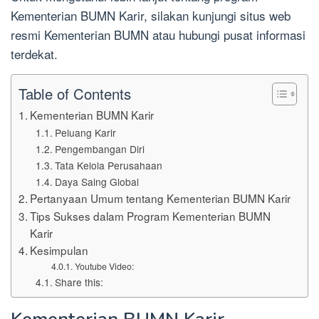
Kementerian BUMN Karir, silakan kunjungi situs web
resmi Kementerian BUMN atau hubungi pusat informasi
terdekat.
Table of Contents
Kementerian BUMN Karir
Peluang Karir
Pengembangan Diri
Tata Kelola Perusahaan
Daya Saing Global
Pertanyaan Umum tentang Kementerian BUMN Karir
Tips Sukses dalam Program Kementerian BUMN
Karir
Kesimpulan
Youtube Video:
Share this: