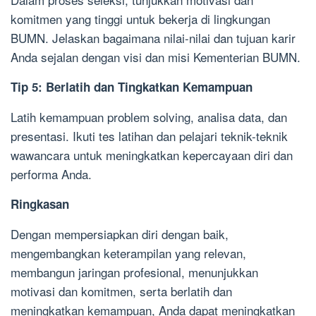
komitmen yang tinggi untuk bekerja di lingkungan
BUMN. Jelaskan bagaimana nilai-nilai dan tujuan karir
Anda sejalan dengan visi dan misi Kementerian BUMN.
Tip 5: Berlatih dan Tingkatkan Kemampuan
Latih kemampuan problem solving, analisa data, dan
presentasi. Ikuti tes latihan dan pelajari teknik-teknik
wawancara untuk meningkatkan kepercayaan diri dan
performa Anda.
Ringkasan
Dengan mempersiapkan diri dengan baik,
mengembangkan keterampilan yang relevan,
membangun jaringan profesional, menunjukkan
motivasi dan komitmen, serta berlatih dan
meningkatkan kemampuan, Anda dapat meningkatkan