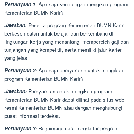
Apa saja keuntungan mengikuti program
Pertanyaan 1:
Kementerian BUMN Karir?
Peserta program Kementerian BUMN Karir
Jawaban:
berkesempatan untuk belajar dan berkembang di
lingkungan kerja yang menantang, memperoleh gaji dan
tunjangan yang kompetitif, serta memiliki jalur karier
yang jelas.
Apa saja persyaratan untuk mengikuti
Pertanyaan 2:
program Kementerian BUMN Karir?
Persyaratan untuk mengikuti program
Jawaban:
Kementerian BUMN Karir dapat dilihat pada situs web
resmi Kementerian BUMN atau dengan menghubungi
pusat informasi terdekat.
Bagaimana cara mendaftar program
Pertanyaan 3: