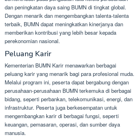
dan peningkatan daya saing BUMN di tingkat global.
Dengan menarik dan mengembangkan talenta-talenta
terbaik, BUMN dapat meningkatkan kinerjanya dan
memberikan kontribusi yang lebih besar kepada
perekonomian nasional.
Peluang Karir
Kementerian BUMN Karir menawarkan berbagai
peluang karir yang menarik bagi para profesional muda.
Melalui program ini, peserta dapat bergabung dengan
perusahaan-perusahaan BUMN terkemuka di berbagai
bidang, seperti perbankan, telekomunikasi, energi, dan
infrastruktur. Peserta juga berkesempatan untuk
mengembangkan karir di berbagai fungsi, seperti
keuangan, pemasaran, operasi, dan sumber daya
manusia.