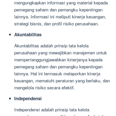
mengungkapkan informasi yang material kepada
pemegang saham dan pemangku kepentingan
lainnya. Informasi ini meliputi kinerja keuangan,
strategi bisnis, dan profil risiko perusahaan.
Akuntabilitas
Akuntabilitas adalah prinsip tata kelola
perusahaan yang mewajibkan manajemen untuk
mempertanggungjawabkan kinerjanya kepada
pemegang saham dan pemangku kepentingan
lainnya. Hal ini termasuk melaporkan kinerja
keuangan, mematuhi peraturan yang berlaku, dan
mengelola risiko secara efektif.
Independensi
Independensi adalah prinsip tata kelola