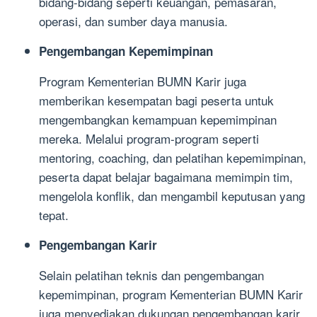
bidang-bidang seperti keuangan, pemasaran,
operasi, dan sumber daya manusia.
Pengembangan Kepemimpinan
Program Kementerian BUMN Karir juga
memberikan kesempatan bagi peserta untuk
mengembangkan kemampuan kepemimpinan
mereka. Melalui program-program seperti
mentoring, coaching, dan pelatihan kepemimpinan,
peserta dapat belajar bagaimana memimpin tim,
mengelola konflik, dan mengambil keputusan yang
tepat.
Pengembangan Karir
Selain pelatihan teknis dan pengembangan
kepemimpinan, program Kementerian BUMN Karir
juga menyediakan dukungan pengembangan karir