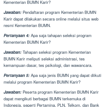
Kementerian BUMN Karir?
Pendaftaran program Kementerian BUMN
Jawaban:
Karir dapat dilakukan secara online melalui situs web
resmi Kementerian BUMN.
Apa saja tahapan seleksi program
Pertanyaan 4:
Kementerian BUMN Karir?
Tahapan seleksi program Kementerian
Jawaban:
BUMN Karir meliputi seleksi administrasi, tes
kemampuan dasar, tes psikologi, dan wawancara.
Apa saja jenis BUMN yang dapat diikuti
Pertanyaan 5:
melalui program Kementerian BUMN Karir?
Peserta program Kementerian BUMN Karir
Jawaban:
dapat mengikuti berbagai BUMN terkemuka di
Indonesia, seperti Pertamina, PLN, Telkom, dan Bank