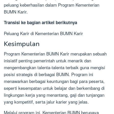
peluang keberhasilan dalam Program Kementerian
BUMN Karir.
Transisi ke bagian artikel berikutnya
Peluang Karir di Kementerian BUMN Karir
Kesimpulan
Program Kementerian BUMN Karir merupakan sebuah
inisiatif penting pemerintah untuk menarik dan
mengembangkan talenta-talenta terbaik guna mengisi
posisi strategis di berbagai BUMN. Program ini
menawarkan berbagai keuntungan bagi para peserta,
seperti kesempatan untuk belajar dan berkembang di
lingkungan kerja yang menantang, gaji dan tunjangan
yang kompetitif, serta jalur karier yang jelas.
Melalui program ini, Kementerian BUMN berupaya