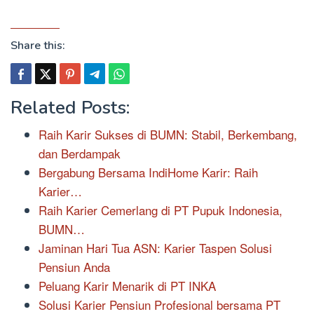
Share this:
Related Posts:
Raih Karir Sukses di BUMN: Stabil, Berkembang,
dan Berdampak
Bergabung Bersama IndiHome Karir: Raih
Karier…
Raih Karier Cemerlang di PT Pupuk Indonesia,
BUMN…
Jaminan Hari Tua ASN: Karier Taspen Solusi
Pensiun Anda
Peluang Karir Menarik di PT INKA
Solusi Karier Pensiun Profesional bersama PT