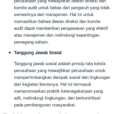
perusahaan yang mewajibkan dewan direksi dan
komite audit untuk bebas dari pengaruh yang tidak
semestinya dari manajemen. Hal ini untuk
memastikan bahwa dewan direksi dan komite
audit dapat memberikan pengawasan yang efektif
atas manajemen dan melindungi kepentingan
pemegang saham.
Tanggung Jawab Sosial
Tanggung jawab sosial adalah prinsip tata kelola
perusahaan yang mewajibkan perusahaan untuk
mempertimbangkan dampak sosial dan lingkungan
dari kegiatan bisnisnya. Hal ini termasuk
mempromosikan praktik ketenagakerjaan yang
adil, melindungi lingkungan, dan berkontribusi
pada pembangunan masyarakat.