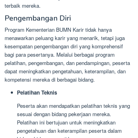
terbaik mereka.
Pengembangan Diri
Program Kementerian BUMN Karir tidak hanya
menawarkan peluang karir yang menarik, tetapi juga
kesempatan pengembangan diri yang komprehensif
bagi para pesertanya. Melalui berbagai program
pelatihan, pengembangan, dan pendampingan, peserta
dapat meningkatkan pengetahuan, keterampilan, dan
kompetensi mereka di berbagai bidang.
Pelatihan Teknis
Peserta akan mendapatkan pelatihan teknis yang
sesuai dengan bidang pekerjaan mereka.
Pelatihan ini bertujuan untuk meningkatkan
pengetahuan dan keterampilan peserta dalam