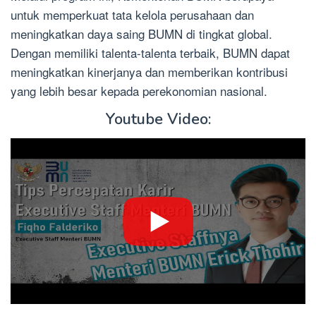
untuk memperkuat tata kelola perusahaan dan
meningkatkan daya saing BUMN di tingkat global.
Dengan memiliki talenta-talenta terbaik, BUMN dapat
meningkatkan kinerjanya dan memberikan kontribusi
yang lebih besar kepada perekonomian nasional.
Youtube Video: