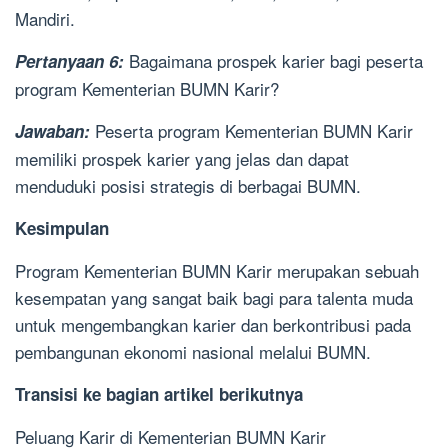
Mandiri.
Bagaimana prospek karier bagi peserta
Pertanyaan 6:
program Kementerian BUMN Karir?
Peserta program Kementerian BUMN Karir
Jawaban:
memiliki prospek karier yang jelas dan dapat
menduduki posisi strategis di berbagai BUMN.
Kesimpulan
Program Kementerian BUMN Karir merupakan sebuah
kesempatan yang sangat baik bagi para talenta muda
untuk mengembangkan karier dan berkontribusi pada
pembangunan ekonomi nasional melalui BUMN.
Transisi ke bagian artikel berikutnya
Peluang Karir di Kementerian BUMN Karir