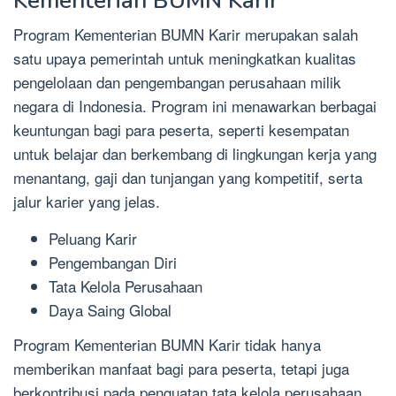
Kementerian BUMN Karir
Program Kementerian BUMN Karir merupakan salah
satu upaya pemerintah untuk meningkatkan kualitas
pengelolaan dan pengembangan perusahaan milik
negara di Indonesia. Program ini menawarkan berbagai
keuntungan bagi para peserta, seperti kesempatan
untuk belajar dan berkembang di lingkungan kerja yang
menantang, gaji dan tunjangan yang kompetitif, serta
jalur karier yang jelas.
Peluang Karir
Pengembangan Diri
Tata Kelola Perusahaan
Daya Saing Global
Program Kementerian BUMN Karir tidak hanya
memberikan manfaat bagi para peserta, tetapi juga
berkontribusi pada penguatan tata kelola perusahaan