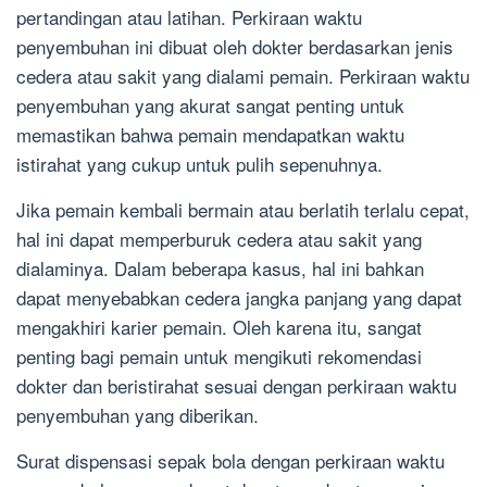
pertandingan atau latihan. Perkiraan waktu
penyembuhan ini dibuat oleh dokter berdasarkan jenis
cedera atau sakit yang dialami pemain. Perkiraan waktu
penyembuhan yang akurat sangat penting untuk
memastikan bahwa pemain mendapatkan waktu
istirahat yang cukup untuk pulih sepenuhnya.
Jika pemain kembali bermain atau berlatih terlalu cepat,
hal ini dapat memperburuk cedera atau sakit yang
dialaminya. Dalam beberapa kasus, hal ini bahkan
dapat menyebabkan cedera jangka panjang yang dapat
mengakhiri karier pemain. Oleh karena itu, sangat
penting bagi pemain untuk mengikuti rekomendasi
dokter dan beristirahat sesuai dengan perkiraan waktu
penyembuhan yang diberikan.
Surat dispensasi sepak bola dengan perkiraan waktu