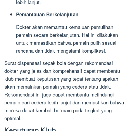
lebih lanjut.
Pemantauan Berkelanjutan
Dokter akan memantau kemajuan pemulihan
pemain secara berkelanjutan. Hal ini dilakukan
untuk memastikan bahwa pemain pulih sesuai
rencana dan tidak mengalami komplikasi.
Surat dispensasi sepak bola dengan rekomendasi
dokter yang jelas dan komprehensif dapat membantu
klub membuat keputusan yang tepat tentang apakah
akan memainkan pemain yang cedera atau tidak.
Rekomendasi ini juga dapat membantu melindungi
pemain dari cedera lebih lanjut dan memastikan bahwa
mereka dapat kembali bermain pada tingkat yang
optimal.
Keputusan Klub