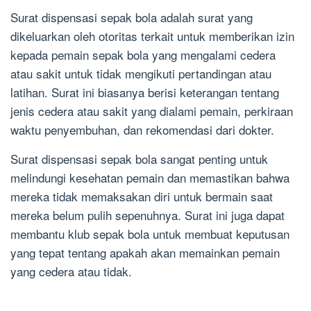
Surat dispensasi sepak bola adalah surat yang
dikeluarkan oleh otoritas terkait untuk memberikan izin
kepada pemain sepak bola yang mengalami cedera
atau sakit untuk tidak mengikuti pertandingan atau
latihan. Surat ini biasanya berisi keterangan tentang
jenis cedera atau sakit yang dialami pemain, perkiraan
waktu penyembuhan, dan rekomendasi dari dokter.
Surat dispensasi sepak bola sangat penting untuk
melindungi kesehatan pemain dan memastikan bahwa
mereka tidak memaksakan diri untuk bermain saat
mereka belum pulih sepenuhnya. Surat ini juga dapat
membantu klub sepak bola untuk membuat keputusan
yang tepat tentang apakah akan memainkan pemain
yang cedera atau tidak.