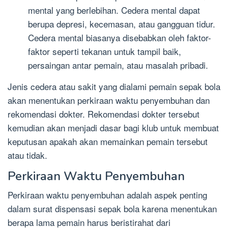
mental yang berlebihan. Cedera mental dapat
berupa depresi, kecemasan, atau gangguan tidur.
Cedera mental biasanya disebabkan oleh faktor-
faktor seperti tekanan untuk tampil baik,
persaingan antar pemain, atau masalah pribadi.
Jenis cedera atau sakit yang dialami pemain sepak bola
akan menentukan perkiraan waktu penyembuhan dan
rekomendasi dokter. Rekomendasi dokter tersebut
kemudian akan menjadi dasar bagi klub untuk membuat
keputusan apakah akan memainkan pemain tersebut
atau tidak.
Perkiraan Waktu Penyembuhan
Perkiraan waktu penyembuhan adalah aspek penting
dalam surat dispensasi sepak bola karena menentukan
berapa lama pemain harus beristirahat dari