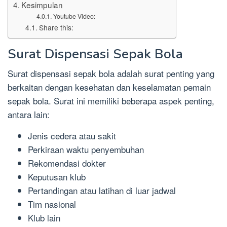
Kesimpulan
Youtube Video:
Share this:
Surat Dispensasi Sepak Bola
Surat dispensasi sepak bola adalah surat penting yang
berkaitan dengan kesehatan dan keselamatan pemain
sepak bola. Surat ini memiliki beberapa aspek penting,
antara lain:
Jenis cedera atau sakit
Perkiraan waktu penyembuhan
Rekomendasi dokter
Keputusan klub
Pertandingan atau latihan di luar jadwal
Tim nasional
Klub lain