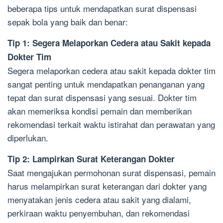
beberapa tips untuk mendapatkan surat dispensasi
sepak bola yang baik dan benar:
Tip 1: Segera Melaporkan Cedera atau Sakit kepada
Dokter Tim
Segera melaporkan cedera atau sakit kepada dokter tim
sangat penting untuk mendapatkan penanganan yang
tepat dan surat dispensasi yang sesuai. Dokter tim
akan memeriksa kondisi pemain dan memberikan
rekomendasi terkait waktu istirahat dan perawatan yang
diperlukan.
Tip 2: Lampirkan Surat Keterangan Dokter
Saat mengajukan permohonan surat dispensasi, pemain
harus melampirkan surat keterangan dari dokter yang
menyatakan jenis cedera atau sakit yang dialami,
perkiraan waktu penyembuhan, dan rekomendasi