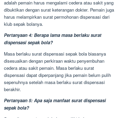
adalah pemain harus mengalami cedera atau sakit yang
dibuktikan dengan surat keterangan dokter. Pemain juga
harus melampirkan surat permohonan dispensasi dari
klub sepak bolanya.
Pertanyaan 4: Berapa lama masa berlaku surat
dispensasi sepak bola?
Masa berlaku surat dispensasi sepak bola biasanya
disesuaikan dengan perkiraan waktu penyembuhan
cedera atau sakit pemain. Masa berlaku surat
dispensasi dapat diperpanjang jika pemain belum pulih
sepenuhnya setelah masa berlaku surat dispensasi
berakhir.
Pertanyaan 5: Apa saja manfaat surat dispensasi
sepak bola?