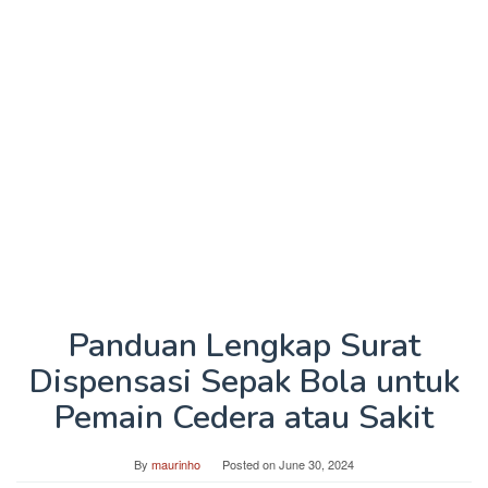
Panduan Lengkap Surat
Dispensasi Sepak Bola untuk
Pemain Cedera atau Sakit
By
maurinho
Posted on
June 30, 2024