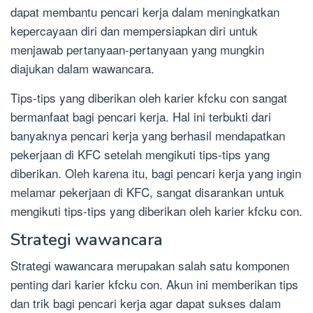
dapat membantu pencari kerja dalam meningkatkan
kepercayaan diri dan mempersiapkan diri untuk
menjawab pertanyaan-pertanyaan yang mungkin
diajukan dalam wawancara.
Tips-tips yang diberikan oleh karier kfcku con sangat
bermanfaat bagi pencari kerja. Hal ini terbukti dari
banyaknya pencari kerja yang berhasil mendapatkan
pekerjaan di KFC setelah mengikuti tips-tips yang
diberikan. Oleh karena itu, bagi pencari kerja yang ingin
melamar pekerjaan di KFC, sangat disarankan untuk
mengikuti tips-tips yang diberikan oleh karier kfcku con.
Strategi wawancara
Strategi wawancara merupakan salah satu komponen
penting dari karier kfcku con. Akun ini memberikan tips
dan trik bagi pencari kerja agar dapat sukses dalam