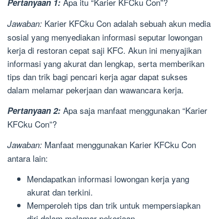
Apa itu “Karier KFCku Con”?
Pertanyaan 1:
Karier KFCku Con adalah sebuah akun media
Jawaban:
sosial yang menyediakan informasi seputar lowongan
kerja di restoran cepat saji KFC. Akun ini menyajikan
informasi yang akurat dan lengkap, serta memberikan
tips dan trik bagi pencari kerja agar dapat sukses
dalam melamar pekerjaan dan wawancara kerja.
Apa saja manfaat menggunakan “Karier
Pertanyaan 2:
KFCku Con”?
Manfaat menggunakan Karier KFCku Con
Jawaban:
antara lain:
Mendapatkan informasi lowongan kerja yang
akurat dan terkini.
Memperoleh tips dan trik untuk mempersiapkan
diri dalam melamar pekerjaan.