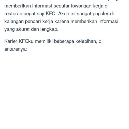
memberikan informasi seputar lowongan kerja di
restoran cepat saji KFC. Akun ini sangat populer di
kalangan pencari kerja karena memberikan informasi
yang akurat dan lengkap.
Karier KFCku memiliki beberapa kelebihan, di
antaranya: