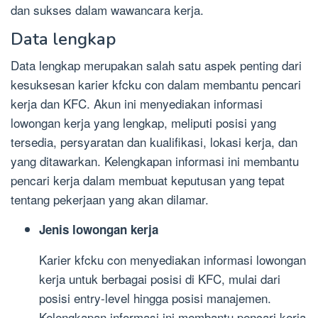
dan sukses dalam wawancara kerja.
Data lengkap
Data lengkap merupakan salah satu aspek penting dari
kesuksesan karier kfcku con dalam membantu pencari
kerja dan KFC. Akun ini menyediakan informasi
lowongan kerja yang lengkap, meliputi posisi yang
tersedia, persyaratan dan kualifikasi, lokasi kerja, dan
yang ditawarkan. Kelengkapan informasi ini membantu
pencari kerja dalam membuat keputusan yang tepat
tentang pekerjaan yang akan dilamar.
Jenis lowongan kerja
Karier kfcku con menyediakan informasi lowongan
kerja untuk berbagai posisi di KFC, mulai dari
posisi entry-level hingga posisi manajemen.
Kelengkapan informasi ini membantu pencari kerja