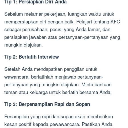
Tip 1: Persiapkan Diri Anda
Sebelum melamar pekerjaan, luangkan waktu untuk
mempersiapkan diri dengan baik. Pelajari tentang KFC
sebagai perusahaan, posisi yang Anda lamar, dan
persiapkan jawaban atas pertanyaan-pertanyaan yang
mungkin diajukan.
Tip 2: Berlatih Interview
Setelah Anda mendapatkan panggilan untuk
wawancara, berlatihlah menjawab pertanyaan-
pertanyaan yang mungkin diajukan. Minta bantuan
teman atau keluarga untuk berlatih bersama Anda.
Tip 3: Berpenampilan Rapi dan Sopan
Penampilan yang rapi dan sopan akan memberikan
kesan positif kepada pewawancara. Pastikan Anda