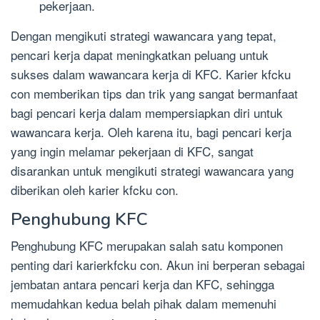
pekerjaan.
Dengan mengikuti strategi wawancara yang tepat,
pencari kerja dapat meningkatkan peluang untuk
sukses dalam wawancara kerja di KFC. Karier kfcku
con memberikan tips dan trik yang sangat bermanfaat
bagi pencari kerja dalam mempersiapkan diri untuk
wawancara kerja. Oleh karena itu, bagi pencari kerja
yang ingin melamar pekerjaan di KFC, sangat
disarankan untuk mengikuti strategi wawancara yang
diberikan oleh karier kfcku con.
Penghubung KFC
Penghubung KFC merupakan salah satu komponen
penting dari karierkfcku con. Akun ini berperan sebagai
jembatan antara pencari kerja dan KFC, sehingga
memudahkan kedua belah pihak dalam memenuhi