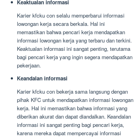
Keaktualan informasi
Karier kfcku con selalu memperbarui informasi
lowongan kerja secara berkala. Hal ini
memastikan bahwa pencari kerja mendapatkan
informasi lowongan kerja yang terbaru dan terkini.
Keaktualan informasi ini sangat penting, terutama
bagi pencari kerja yang ingin segera mendapatkan
pekerjaan.
Keandalan informasi
Karier kfcku con bekerja sama langsung dengan
pihak KFC untuk mendapatkan informasi lowongan
kerja. Hal ini memastikan bahwa informasi yang
diberikan akurat dan dapat diandalkan. Keandalan
informasi ini sangat penting bagi pencari kerja,
karena mereka dapat mempercayai informasi