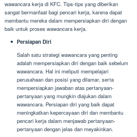
wawancara kerja di KFC. Tips-tips yang diberikan
sangat bermanfaat bagi pencari kerja, karena dapat
membantu mereka dalam mempersiapkan diri dengan
baik untuk proses wawancara kerja.
Persiapan Diri
Salah satu strategi wawancara yang penting
adalah mempersiapkan diri dengan baik sebelum
wawancara. Hal ini meliputi mempelajari
perusahaan dan posisi yang dilamar, serta
mempersiapkan jawaban atas pertanyaan-
pertanyaan yang mungkin diajukan dalam
wawancara. Persiapan diri yang baik dapat
meningkatkan kepercayaan diri dan membantu
pencari kerja dalam menjawab pertanyaan-
pertanyaan dengan jelas dan meyakinkan.