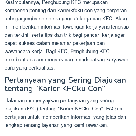
Kesimpulannya, Penghubung KFC merupakan
komponen penting dari karierkfcku con yang berperan
sebagai jembatan antara pencari kerja dan KFC. Akun
ini memberikan informasi lowongan kerja yang lengkap
dan terkini, serta tips dan trik bagi pencari kerja agar
dapat sukses dalam melamar pekerjaan dan
wawancara kerja. Bagi KFC, Penghubung KFC
membantu dalam menarik dan mendapatkan karyawan
baru yang berkualitas.
Pertanyaan yang Sering Diajukan
tentang “Karier KFCku Con”
Halaman ini menyajikan pertanyaan yang sering
diajukan (FAQ) tentang “Karier KFCku Con”. FAQ ini
bertujuan untuk memberikan informasi yang jelas dan
lengkap tentang layanan yang kami tawarkan.