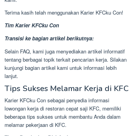
Terima kasih telah menggunakan Karier KFCku Con!
Tim Karier KFCku Con
Transisi ke bagian artikel berikutnya:
Selain FAQ, kami juga menyediakan artikel informatif
tentang berbagai topik terkait pencarian kerja. Silakan
kunjungi bagian artikel kami untuk informasi lebih
lanjut.
Tips Sukses Melamar Kerja di KFC
Karier KFCku Con sebagai penyedia informasi
lowongan kerja di restoran cepat saji KFC, memiliki
beberapa tips sukses untuk membantu Anda dalam
melamar pekerjaan di KFC.