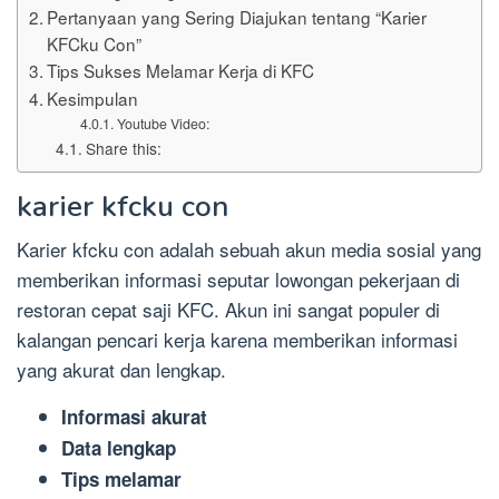
Pertanyaan yang Sering Diajukan tentang “Karier
KFCku Con”
Tips Sukses Melamar Kerja di KFC
Kesimpulan
Youtube Video:
Share this:
karier kfcku con
Karier kfcku con adalah sebuah akun media sosial yang
memberikan informasi seputar lowongan pekerjaan di
restoran cepat saji KFC. Akun ini sangat populer di
kalangan pencari kerja karena memberikan informasi
yang akurat dan lengkap.
Informasi akurat
Data lengkap
Tips melamar