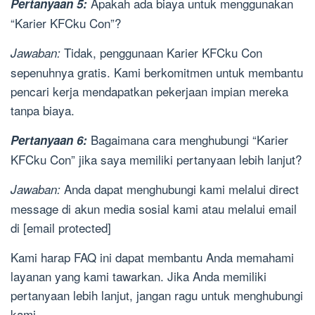
Apakah ada biaya untuk menggunakan
Pertanyaan 5:
“Karier KFCku Con”?
Tidak, penggunaan Karier KFCku Con
Jawaban:
sepenuhnya gratis. Kami berkomitmen untuk membantu
pencari kerja mendapatkan pekerjaan impian mereka
tanpa biaya.
Bagaimana cara menghubungi “Karier
Pertanyaan 6:
KFCku Con” jika saya memiliki pertanyaan lebih lanjut?
Anda dapat menghubungi kami melalui direct
Jawaban:
message di akun media sosial kami atau melalui email
di [email protected]
Kami harap FAQ ini dapat membantu Anda memahami
layanan yang kami tawarkan. Jika Anda memiliki
pertanyaan lebih lanjut, jangan ragu untuk menghubungi
kami.