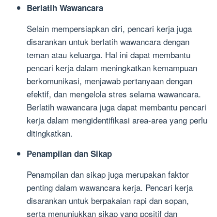
Berlatih Wawancara
Selain mempersiapkan diri, pencari kerja juga
disarankan untuk berlatih wawancara dengan
teman atau keluarga. Hal ini dapat membantu
pencari kerja dalam meningkatkan kemampuan
berkomunikasi, menjawab pertanyaan dengan
efektif, dan mengelola stres selama wawancara.
Berlatih wawancara juga dapat membantu pencari
kerja dalam mengidentifikasi area-area yang perlu
ditingkatkan.
Penampilan dan Sikap
Penampilan dan sikap juga merupakan faktor
penting dalam wawancara kerja. Pencari kerja
disarankan untuk berpakaian rapi dan sopan,
serta menunjukkan sikap yang positif dan