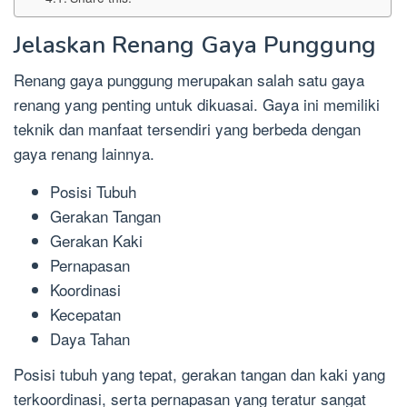
Jelaskan Renang Gaya Punggung
Renang gaya punggung merupakan salah satu gaya
renang yang penting untuk dikuasai. Gaya ini memiliki
teknik dan manfaat tersendiri yang berbeda dengan
gaya renang lainnya.
Posisi Tubuh
Gerakan Tangan
Gerakan Kaki
Pernapasan
Koordinasi
Kecepatan
Daya Tahan
Posisi tubuh yang tepat, gerakan tangan dan kaki yang
terkoordinasi, serta pernapasan yang teratur sangat