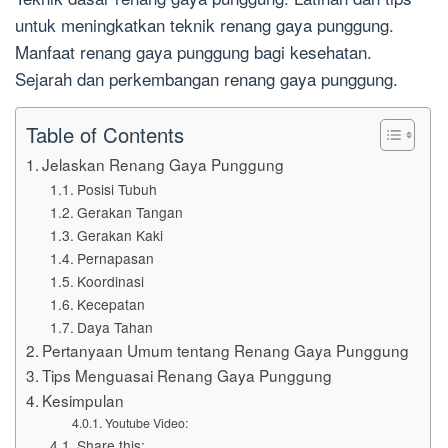
untuk meningkatkan teknik renang gaya punggung.
Manfaat renang gaya punggung bagi kesehatan.
Sejarah dan perkembangan renang gaya punggung.
Table of Contents
Jelaskan Renang Gaya Punggung
Posisi Tubuh
Gerakan Tangan
Gerakan Kaki
Pernapasan
Koordinasi
Kecepatan
Daya Tahan
Pertanyaan Umum tentang Renang Gaya Punggung
Tips Menguasai Renang Gaya Punggung
Kesimpulan
Youtube Video:
Share this: