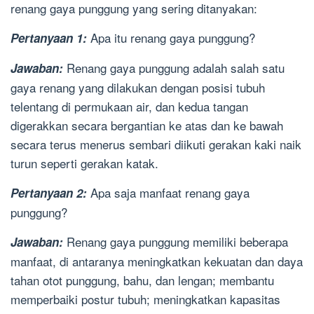
renang gaya punggung yang sering ditanyakan:
Apa itu renang gaya punggung?
Pertanyaan 1:
Renang gaya punggung adalah salah satu
Jawaban:
gaya renang yang dilakukan dengan posisi tubuh
telentang di permukaan air, dan kedua tangan
digerakkan secara bergantian ke atas dan ke bawah
secara terus menerus sembari diikuti gerakan kaki naik
turun seperti gerakan katak.
Apa saja manfaat renang gaya
Pertanyaan 2:
punggung?
Renang gaya punggung memiliki beberapa
Jawaban:
manfaat, di antaranya meningkatkan kekuatan dan daya
tahan otot punggung, bahu, dan lengan; membantu
memperbaiki postur tubuh; meningkatkan kapasitas