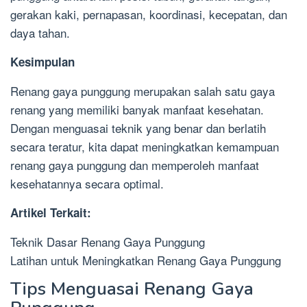
gerakan kaki, pernapasan, koordinasi, kecepatan, dan
daya tahan.
Kesimpulan
Renang gaya punggung merupakan salah satu gaya
renang yang memiliki banyak manfaat kesehatan.
Dengan menguasai teknik yang benar dan berlatih
secara teratur, kita dapat meningkatkan kemampuan
renang gaya punggung dan memperoleh manfaat
kesehatannya secara optimal.
Artikel Terkait:
Teknik Dasar Renang Gaya Punggung
Latihan untuk Meningkatkan Renang Gaya Punggung
Tips Menguasai Renang Gaya