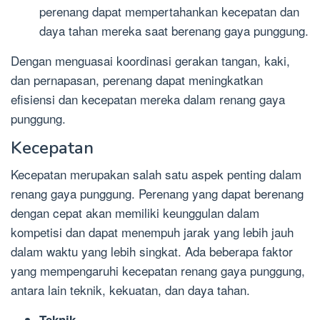
perenang dapat mempertahankan kecepatan dan
daya tahan mereka saat berenang gaya punggung.
Dengan menguasai koordinasi gerakan tangan, kaki,
dan pernapasan, perenang dapat meningkatkan
efisiensi dan kecepatan mereka dalam renang gaya
punggung.
Kecepatan
Kecepatan merupakan salah satu aspek penting dalam
renang gaya punggung. Perenang yang dapat berenang
dengan cepat akan memiliki keunggulan dalam
kompetisi dan dapat menempuh jarak yang lebih jauh
dalam waktu yang lebih singkat. Ada beberapa faktor
yang mempengaruhi kecepatan renang gaya punggung,
antara lain teknik, kekuatan, dan daya tahan.
Teknik