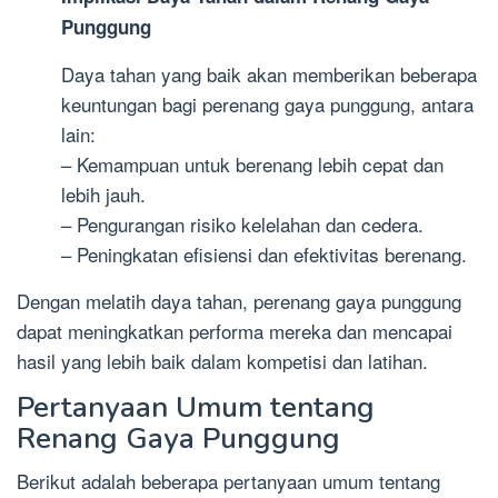
Punggung
Daya tahan yang baik akan memberikan beberapa
keuntungan bagi perenang gaya punggung, antara
lain:
– Kemampuan untuk berenang lebih cepat dan
lebih jauh.
– Pengurangan risiko kelelahan dan cedera.
– Peningkatan efisiensi dan efektivitas berenang.
Dengan melatih daya tahan, perenang gaya punggung
dapat meningkatkan performa mereka dan mencapai
hasil yang lebih baik dalam kompetisi dan latihan.
Pertanyaan Umum tentang
Renang Gaya Punggung
Berikut adalah beberapa pertanyaan umum tentang