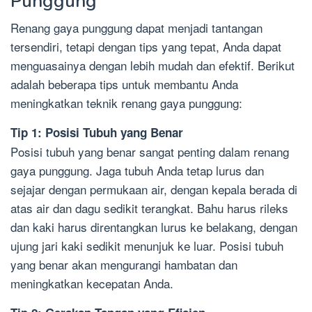
Punggung
Renang gaya punggung dapat menjadi tantangan
tersendiri, tetapi dengan tips yang tepat, Anda dapat
menguasainya dengan lebih mudah dan efektif. Berikut
adalah beberapa tips untuk membantu Anda
meningkatkan teknik renang gaya punggung:
Tip 1: Posisi Tubuh yang Benar
Posisi tubuh yang benar sangat penting dalam renang
gaya punggung. Jaga tubuh Anda tetap lurus dan
sejajar dengan permukaan air, dengan kepala berada di
atas air dan dagu sedikit terangkat. Bahu harus rileks
dan kaki harus direntangkan lurus ke belakang, dengan
ujung jari kaki sedikit menunjuk ke luar. Posisi tubuh
yang benar akan mengurangi hambatan dan
meningkatkan kecepatan Anda.