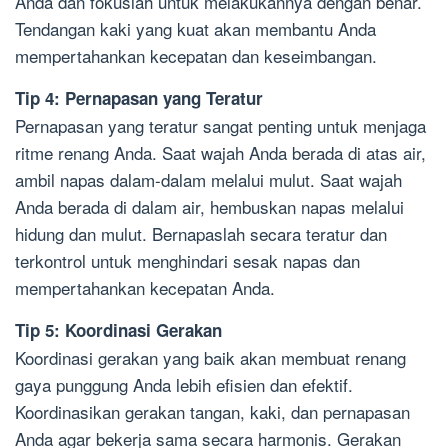
Anda dan fokuslah untuk melakukannya dengan benar.
Tendangan kaki yang kuat akan membantu Anda
mempertahankan kecepatan dan keseimbangan.
Tip 4: Pernapasan yang Teratur
Pernapasan yang teratur sangat penting untuk menjaga
ritme renang Anda. Saat wajah Anda berada di atas air,
ambil napas dalam-dalam melalui mulut. Saat wajah
Anda berada di dalam air, hembuskan napas melalui
hidung dan mulut. Bernapaslah secara teratur dan
terkontrol untuk menghindari sesak napas dan
mempertahankan kecepatan Anda.
Tip 5: Koordinasi Gerakan
Koordinasi gerakan yang baik akan membuat renang
gaya punggung Anda lebih efisien dan efektif.
Koordinasikan gerakan tangan, kaki, dan pernapasan
Anda agar bekerja sama secara harmonis. Gerakan