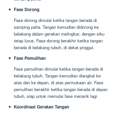
Fase Dorong
Fase dorong dimulai ketika tangan berada di
samping paha. Tangan kemudian didorong ke
belakang dalam gerakan melingkar, dengan siku
tetap lurus. Fase dorong berakhir ketika tangan
berada di belakang tubuh, di dekat pinggul.
Fase Pemulihan
Fase pemulihan dimulai ketika tangan berada di
belakang tubuh. Tangan kemudian diangkat ke
atas dan ke depan, di atas permukaan air. Fase
pemulihan berakhir ketika tangan berada di depan
tubuh, siap untuk memulai fase menarik lagi.
Koordinasi Gerakan Tangan