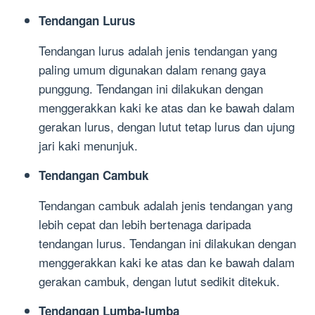
Tendangan Lurus
Tendangan lurus adalah jenis tendangan yang
paling umum digunakan dalam renang gaya
punggung. Tendangan ini dilakukan dengan
menggerakkan kaki ke atas dan ke bawah dalam
gerakan lurus, dengan lutut tetap lurus dan ujung
jari kaki menunjuk.
Tendangan Cambuk
Tendangan cambuk adalah jenis tendangan yang
lebih cepat dan lebih bertenaga daripada
tendangan lurus. Tendangan ini dilakukan dengan
menggerakkan kaki ke atas dan ke bawah dalam
gerakan cambuk, dengan lutut sedikit ditekuk.
Tendangan Lumba-lumba