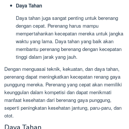
Daya Tahan
Daya tahan juga sangat penting untuk berenang
dengan cepat. Perenang harus mampu
mempertahankan kecepatan mereka untuk jangka
waktu yang lama. Daya tahan yang baik akan
membantu perenang berenang dengan kecepatan
tinggi dalam jarak yang jauh.
Dengan menguasai teknik, kekuatan, dan daya tahan,
perenang dapat meningkatkan kecepatan renang gaya
punggung mereka. Perenang yang cepat akan memiliki
keunggulan dalam kompetisi dan dapat menikmati
manfaat kesehatan dari berenang gaya punggung,
seperti peningkatan kesehatan jantung, paru-paru, dan
otot.
Daya Tahan