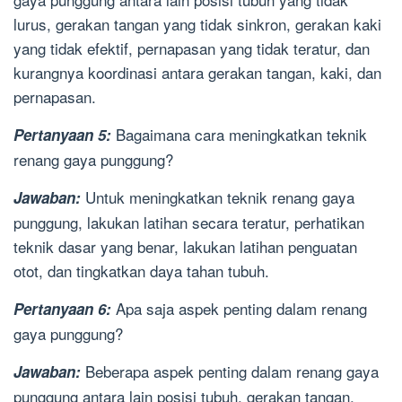
lurus, gerakan tangan yang tidak sinkron, gerakan kaki
yang tidak efektif, pernapasan yang tidak teratur, dan
kurangnya koordinasi antara gerakan tangan, kaki, dan
pernapasan.
Bagaimana cara meningkatkan teknik
Pertanyaan 5:
renang gaya punggung?
Untuk meningkatkan teknik renang gaya
Jawaban:
punggung, lakukan latihan secara teratur, perhatikan
teknik dasar yang benar, lakukan latihan penguatan
otot, dan tingkatkan daya tahan tubuh.
Apa saja aspek penting dalam renang
Pertanyaan 6:
gaya punggung?
Beberapa aspek penting dalam renang gaya
Jawaban:
punggung antara lain posisi tubuh, gerakan tangan,