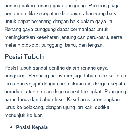
penting dalam renang gaya punggung. Perenang juga
perlu memiliki kecepatan dan daya tahan yang baik
untuk dapat berenang dengan baik dalam gaya ini.
Renang gaya punggung dapat bermanfaat untuk
meningkatkan kesehatan jantung dan paru-paru, serta
melatih otot-otot punggung, bahu, dan lengan.
Posisi Tubuh
Posisi tubuh sangat penting dalam renang gaya
punggung. Perenang harus menjaga tubuh mereka tetap
lurus dan sejajar dengan permukaan air, dengan kepala
berada di atas air dan dagu sedikit terangkat. Punggung
harus lurus dan bahu rileks. Kaki harus direntangkan
lurus ke belakang, dengan ujung jari kaki sedikit
menunjuk ke luar.
Posisi Kepala