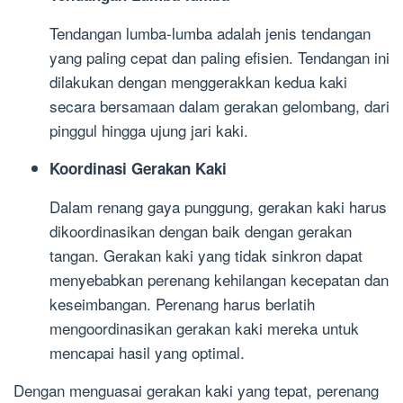
Tendangan lumba-lumba adalah jenis tendangan
yang paling cepat dan paling efisien. Tendangan ini
dilakukan dengan menggerakkan kedua kaki
secara bersamaan dalam gerakan gelombang, dari
pinggul hingga ujung jari kaki.
Koordinasi Gerakan Kaki
Dalam renang gaya punggung, gerakan kaki harus
dikoordinasikan dengan baik dengan gerakan
tangan. Gerakan kaki yang tidak sinkron dapat
menyebabkan perenang kehilangan kecepatan dan
keseimbangan. Perenang harus berlatih
mengoordinasikan gerakan kaki mereka untuk
mencapai hasil yang optimal.
Dengan menguasai gerakan kaki yang tepat, perenang