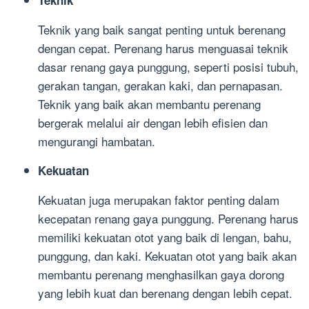
Teknik yang baik sangat penting untuk berenang
dengan cepat. Perenang harus menguasai teknik
dasar renang gaya punggung, seperti posisi tubuh,
gerakan tangan, gerakan kaki, dan pernapasan.
Teknik yang baik akan membantu perenang
bergerak melalui air dengan lebih efisien dan
mengurangi hambatan.
Kekuatan
Kekuatan juga merupakan faktor penting dalam
kecepatan renang gaya punggung. Perenang harus
memiliki kekuatan otot yang baik di lengan, bahu,
punggung, dan kaki. Kekuatan otot yang baik akan
membantu perenang menghasilkan gaya dorong
yang lebih kuat dan berenang dengan lebih cepat.