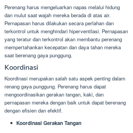
Perenang harus mengeluarkan napas melalui hidung
dan mulut saat wajah mereka berada di atas air.
Pernapasan harus dilakukan secara perlahan dan
terkontrol untuk menghindari hiperventilasi. Pernapasan
yang teratur dan terkontrol akan membantu perenang
mempertahankan kecepatan dan daya tahan mereka
saat berenang gaya punggung.
Koordinasi
Koordinasi merupakan salah satu aspek penting dalam
renang gaya punggung. Perenang harus dapat
mengoordinasikan gerakan tangan, kaki, dan
pernapasan mereka dengan baik untuk dapat berenang
dengan efisien dan efektif.
Koordinasi Gerakan Tangan