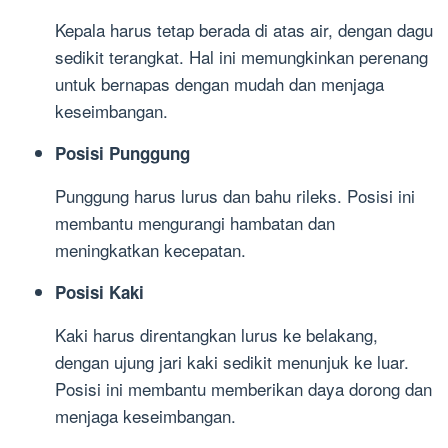
Kepala harus tetap berada di atas air, dengan dagu
sedikit terangkat. Hal ini memungkinkan perenang
untuk bernapas dengan mudah dan menjaga
keseimbangan.
Posisi Punggung
Punggung harus lurus dan bahu rileks. Posisi ini
membantu mengurangi hambatan dan
meningkatkan kecepatan.
Posisi Kaki
Kaki harus direntangkan lurus ke belakang,
dengan ujung jari kaki sedikit menunjuk ke luar.
Posisi ini membantu memberikan daya dorong dan
menjaga keseimbangan.