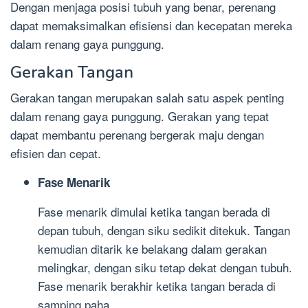
Dengan menjaga posisi tubuh yang benar, perenang
dapat memaksimalkan efisiensi dan kecepatan mereka
dalam renang gaya punggung.
Gerakan Tangan
Gerakan tangan merupakan salah satu aspek penting
dalam renang gaya punggung. Gerakan yang tepat
dapat membantu perenang bergerak maju dengan
efisien dan cepat.
Fase Menarik
Fase menarik dimulai ketika tangan berada di
depan tubuh, dengan siku sedikit ditekuk. Tangan
kemudian ditarik ke belakang dalam gerakan
melingkar, dengan siku tetap dekat dengan tubuh.
Fase menarik berakhir ketika tangan berada di
samping paha.