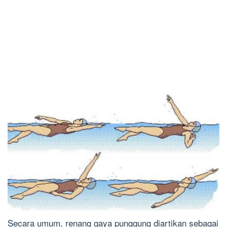
Secara umum, renang gaya punggung diartikan sebagai