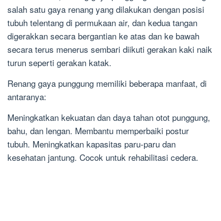
salah satu gaya renang yang dilakukan dengan posisi
tubuh telentang di permukaan air, dan kedua tangan
digerakkan secara bergantian ke atas dan ke bawah
secara terus menerus sembari diikuti gerakan kaki naik
turun seperti gerakan katak.
Renang gaya punggung memiliki beberapa manfaat, di
antaranya:
Meningkatkan kekuatan dan daya tahan otot punggung,
bahu, dan lengan. Membantu memperbaiki postur
tubuh. Meningkatkan kapasitas paru-paru dan
kesehatan jantung. Cocok untuk rehabilitasi cedera.