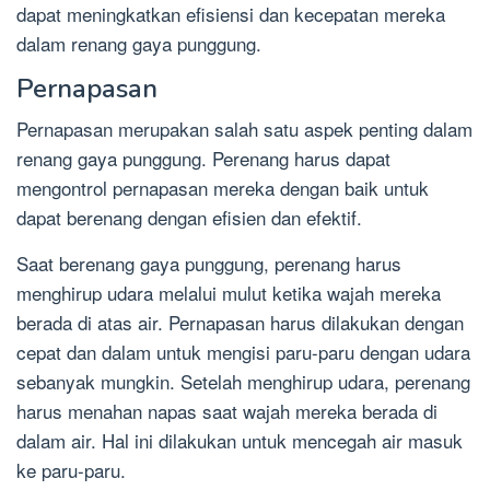
dapat meningkatkan efisiensi dan kecepatan mereka
dalam renang gaya punggung.
Pernapasan
Pernapasan merupakan salah satu aspek penting dalam
renang gaya punggung. Perenang harus dapat
mengontrol pernapasan mereka dengan baik untuk
dapat berenang dengan efisien dan efektif.
Saat berenang gaya punggung, perenang harus
menghirup udara melalui mulut ketika wajah mereka
berada di atas air. Pernapasan harus dilakukan dengan
cepat dan dalam untuk mengisi paru-paru dengan udara
sebanyak mungkin. Setelah menghirup udara, perenang
harus menahan napas saat wajah mereka berada di
dalam air. Hal ini dilakukan untuk mencegah air masuk
ke paru-paru.