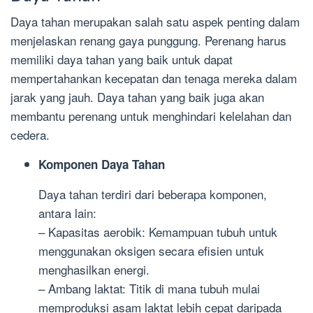
Daya tahan merupakan salah satu aspek penting dalam
menjelaskan renang gaya punggung. Perenang harus
memiliki daya tahan yang baik untuk dapat
mempertahankan kecepatan dan tenaga mereka dalam
jarak yang jauh. Daya tahan yang baik juga akan
membantu perenang untuk menghindari kelelahan dan
cedera.
Komponen Daya Tahan
Daya tahan terdiri dari beberapa komponen,
antara lain:
– Kapasitas aerobik: Kemampuan tubuh untuk
menggunakan oksigen secara efisien untuk
menghasilkan energi.
– Ambang laktat: Titik di mana tubuh mulai
memproduksi asam laktat lebih cepat daripada