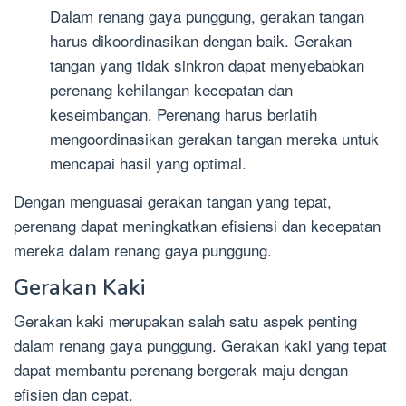
Dalam renang gaya punggung, gerakan tangan
harus dikoordinasikan dengan baik. Gerakan
tangan yang tidak sinkron dapat menyebabkan
perenang kehilangan kecepatan dan
keseimbangan. Perenang harus berlatih
mengoordinasikan gerakan tangan mereka untuk
mencapai hasil yang optimal.
Dengan menguasai gerakan tangan yang tepat,
perenang dapat meningkatkan efisiensi dan kecepatan
mereka dalam renang gaya punggung.
Gerakan Kaki
Gerakan kaki merupakan salah satu aspek penting
dalam renang gaya punggung. Gerakan kaki yang tepat
dapat membantu perenang bergerak maju dengan
efisien dan cepat.