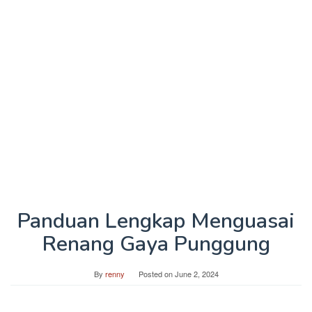
Panduan Lengkap Menguasai
Renang Gaya Punggung
By
renny
Posted on
June 2, 2024