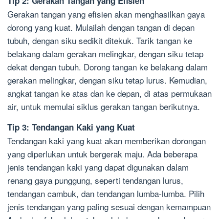
Tip 2: Gerakan Tangan yang Efisien
Gerakan tangan yang efisien akan menghasilkan gaya
dorong yang kuat. Mulailah dengan tangan di depan
tubuh, dengan siku sedikit ditekuk. Tarik tangan ke
belakang dalam gerakan melingkar, dengan siku tetap
dekat dengan tubuh. Dorong tangan ke belakang dalam
gerakan melingkar, dengan siku tetap lurus. Kemudian,
angkat tangan ke atas dan ke depan, di atas permukaan
air, untuk memulai siklus gerakan tangan berikutnya.
Tip 3: Tendangan Kaki yang Kuat
Tendangan kaki yang kuat akan memberikan dorongan
yang diperlukan untuk bergerak maju. Ada beberapa
jenis tendangan kaki yang dapat digunakan dalam
renang gaya punggung, seperti tendangan lurus,
tendangan cambuk, dan tendangan lumba-lumba. Pilih
jenis tendangan yang paling sesuai dengan kemampuan