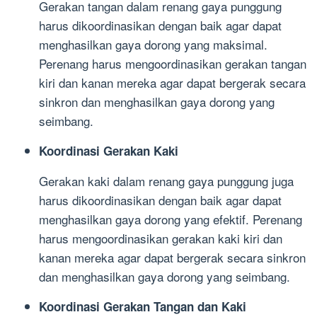
Gerakan tangan dalam renang gaya punggung
harus dikoordinasikan dengan baik agar dapat
menghasilkan gaya dorong yang maksimal.
Perenang harus mengoordinasikan gerakan tangan
kiri dan kanan mereka agar dapat bergerak secara
sinkron dan menghasilkan gaya dorong yang
seimbang.
Koordinasi Gerakan Kaki
Gerakan kaki dalam renang gaya punggung juga
harus dikoordinasikan dengan baik agar dapat
menghasilkan gaya dorong yang efektif. Perenang
harus mengoordinasikan gerakan kaki kiri dan
kanan mereka agar dapat bergerak secara sinkron
dan menghasilkan gaya dorong yang seimbang.
Koordinasi Gerakan Tangan dan Kaki