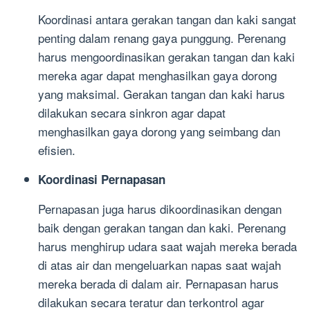
Koordinasi antara gerakan tangan dan kaki sangat
penting dalam renang gaya punggung. Perenang
harus mengoordinasikan gerakan tangan dan kaki
mereka agar dapat menghasilkan gaya dorong
yang maksimal. Gerakan tangan dan kaki harus
dilakukan secara sinkron agar dapat
menghasilkan gaya dorong yang seimbang dan
efisien.
Koordinasi Pernapasan
Pernapasan juga harus dikoordinasikan dengan
baik dengan gerakan tangan dan kaki. Perenang
harus menghirup udara saat wajah mereka berada
di atas air dan mengeluarkan napas saat wajah
mereka berada di dalam air. Pernapasan harus
dilakukan secara teratur dan terkontrol agar