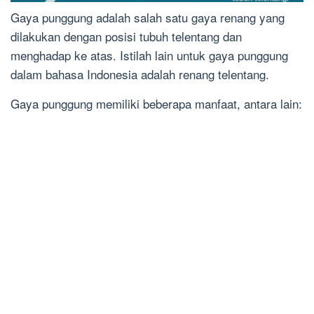
Gaya punggung adalah salah satu gaya renang yang
dilakukan dengan posisi tubuh telentang dan
menghadap ke atas. Istilah lain untuk gaya punggung
dalam bahasa Indonesia adalah renang telentang.
Gaya punggung memiliki beberapa manfaat, antara lain: