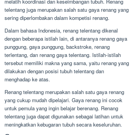
melatih koordinasi dan keseimbangan tubuh. Renang
telentang juga merupakan salah satu gaya renang yang
sering diperlombakan dalam kompetisi renang.
Dalam bahasa Indonesia, renang telentang dikenal
dengan beberapa istilah lain, di antaranya renang gaya
punggung, gaya punggung, backstroke, renang
terlentang, dan renang gaya telentang. Istilah-istilah
tersebut memiliki makna yang sama, yaitu renang yang
dilakukan dengan posisi tubuh telentang dan
menghadap ke atas.
Renang telentang merupakan salah satu gaya renang
yang cukup mudah dipelajari. Gaya renang ini cocok
untuk pemula yang ingin belajar berenang. Renang
telentang juga dapat digunakan sebagai latihan untuk
meningkatkan kebugaran tubuh secara keseluruhan.