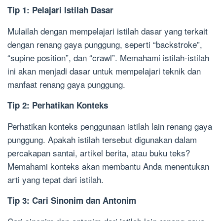
Tip 1: Pelajari Istilah Dasar
Mulailah dengan mempelajari istilah dasar yang terkait
dengan renang gaya punggung, seperti “backstroke”,
“supine position”, dan “crawl”. Memahami istilah-istilah
ini akan menjadi dasar untuk mempelajari teknik dan
manfaat renang gaya punggung.
Tip 2: Perhatikan Konteks
Perhatikan konteks penggunaan istilah lain renang gaya
punggung. Apakah istilah tersebut digunakan dalam
percakapan santai, artikel berita, atau buku teks?
Memahami konteks akan membantu Anda menentukan
arti yang tepat dari istilah.
Tip 3: Cari Sinonim dan Antonim