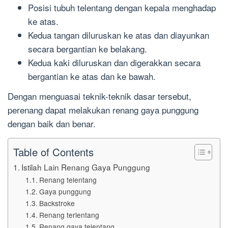
Posisi tubuh telentang dengan kepala menghadap
ke atas.
Kedua tangan diluruskan ke atas dan diayunkan
secara bergantian ke belakang.
Kedua kaki diluruskan dan digerakkan secara
bergantian ke atas dan ke bawah.
Dengan menguasai teknik-teknik dasar tersebut,
perenang dapat melakukan renang gaya punggung
dengan baik dan benar.
Table of Contents
Istilah Lain Renang Gaya Punggung
Renang telentang
Gaya punggung
Backstroke
Renang terlentang
Renang gaya telentang