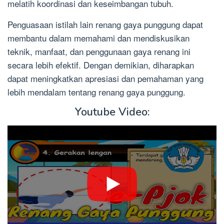
melatih koordinasi dan keseimbangan tubuh.
Penguasaan istilah lain renang gaya punggung dapat
membantu dalam memahami dan mendiskusikan
teknik, manfaat, dan penggunaan gaya renang ini
secara lebih efektif. Dengan demikian, diharapkan
dapat meningkatkan apresiasi dan pemahaman yang
lebih mendalam tentang renang gaya punggung.
Youtube Video: