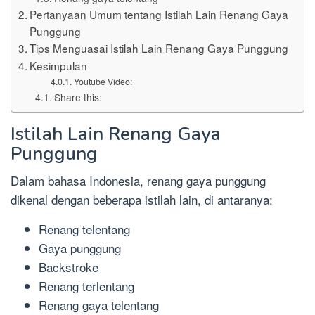
Pertanyaan Umum tentang Istilah Lain Renang Gaya
Punggung
Tips Menguasai Istilah Lain Renang Gaya Punggung
Kesimpulan
Youtube Video:
Share this:
Istilah Lain Renang Gaya
Punggung
Dalam bahasa Indonesia, renang gaya punggung
dikenal dengan beberapa istilah lain, di antaranya:
Renang telentang
Gaya punggung
Backstroke
Renang terlentang
Renang gaya telentang