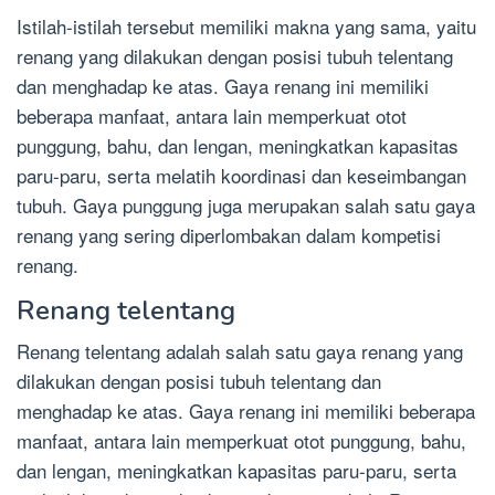
Istilah-istilah tersebut memiliki makna yang sama, yaitu
renang yang dilakukan dengan posisi tubuh telentang
dan menghadap ke atas. Gaya renang ini memiliki
beberapa manfaat, antara lain memperkuat otot
punggung, bahu, dan lengan, meningkatkan kapasitas
paru-paru, serta melatih koordinasi dan keseimbangan
tubuh. Gaya punggung juga merupakan salah satu gaya
renang yang sering diperlombakan dalam kompetisi
renang.
Renang telentang
Renang telentang adalah salah satu gaya renang yang
dilakukan dengan posisi tubuh telentang dan
menghadap ke atas. Gaya renang ini memiliki beberapa
manfaat, antara lain memperkuat otot punggung, bahu,
dan lengan, meningkatkan kapasitas paru-paru, serta