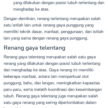
yang dilakukan dengan posisi tubuh terlentang dan
menghadap ke atas.
Dengan demikian, renang terlentang merupakan salah
satu istilah lain untuk renang gaya punggung yang
memiliki teknik dasar, manfaat, penggunaan, dan istilah
lain yang sama dengan renang gaya punggung.
Renang gaya telentang
Renang gaya telentang merupakan salah satu gaya
renang yang dilakukan dengan posisi tubuh terlentang
dan menghadap ke atas. Gaya renang ini memiliki
beberapa manfaat, antara lain memperkuat otot
punggung, bahu, dan lengan, meningkatkan kapasitas
paru-paru, serta melatih koordinasi dan keseimbangan
tubuh. Renang gaya telentang juga merupakan salah
satu gaya renang yang sering diperlombakan dalam