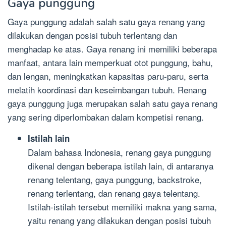
Gaya punggung
Gaya punggung adalah salah satu gaya renang yang
dilakukan dengan posisi tubuh terlentang dan
menghadap ke atas. Gaya renang ini memiliki beberapa
manfaat, antara lain memperkuat otot punggung, bahu,
dan lengan, meningkatkan kapasitas paru-paru, serta
melatih koordinasi dan keseimbangan tubuh. Renang
gaya punggung juga merupakan salah satu gaya renang
yang sering diperlombakan dalam kompetisi renang.
Istilah lain
Dalam bahasa Indonesia, renang gaya punggung
dikenal dengan beberapa istilah lain, di antaranya
renang telentang, gaya punggung, backstroke,
renang terlentang, dan renang gaya telentang.
Istilah-istilah tersebut memiliki makna yang sama,
yaitu renang yang dilakukan dengan posisi tubuh