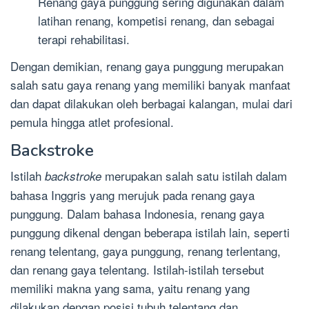
Renang gaya punggung sering digunakan dalam
latihan renang, kompetisi renang, dan sebagai
terapi rehabilitasi.
Dengan demikian, renang gaya punggung merupakan
salah satu gaya renang yang memiliki banyak manfaat
dan dapat dilakukan oleh berbagai kalangan, mulai dari
pemula hingga atlet profesional.
Backstroke
Istilah
merupakan salah satu istilah dalam
backstroke
bahasa Inggris yang merujuk pada renang gaya
punggung. Dalam bahasa Indonesia, renang gaya
punggung dikenal dengan beberapa istilah lain, seperti
renang telentang, gaya punggung, renang terlentang,
dan renang gaya telentang. Istilah-istilah tersebut
memiliki makna yang sama, yaitu renang yang
dilakukan dengan posisi tubuh telentang dan