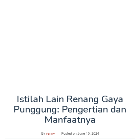
Istilah Lain Renang Gaya
Punggung: Pengertian dan
Manfaatnya
By
renny
Posted on
June 10, 2024