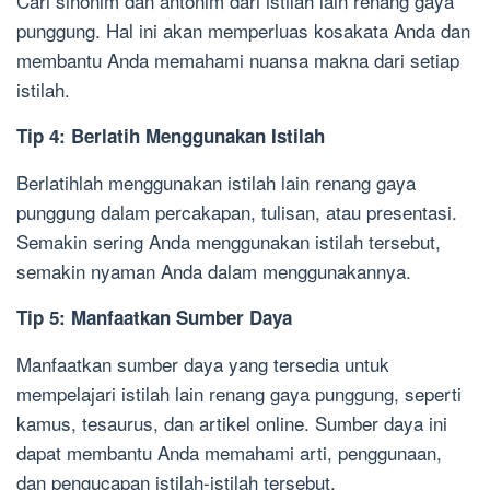
Cari sinonim dan antonim dari istilah lain renang gaya
punggung. Hal ini akan memperluas kosakata Anda dan
membantu Anda memahami nuansa makna dari setiap
istilah.
Tip 4: Berlatih Menggunakan Istilah
Berlatihlah menggunakan istilah lain renang gaya
punggung dalam percakapan, tulisan, atau presentasi.
Semakin sering Anda menggunakan istilah tersebut,
semakin nyaman Anda dalam menggunakannya.
Tip 5: Manfaatkan Sumber Daya
Manfaatkan sumber daya yang tersedia untuk
mempelajari istilah lain renang gaya punggung, seperti
kamus, tesaurus, dan artikel online. Sumber daya ini
dapat membantu Anda memahami arti, penggunaan,
dan pengucapan istilah-istilah tersebut.