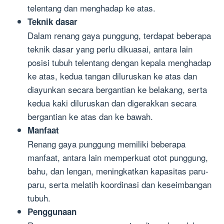
telentang dan menghadap ke atas.
Teknik dasar
Dalam renang gaya punggung, terdapat beberapa
teknik dasar yang perlu dikuasai, antara lain
posisi tubuh telentang dengan kepala menghadap
ke atas, kedua tangan diluruskan ke atas dan
diayunkan secara bergantian ke belakang, serta
kedua kaki diluruskan dan digerakkan secara
bergantian ke atas dan ke bawah.
Manfaat
Renang gaya punggung memiliki beberapa
manfaat, antara lain memperkuat otot punggung,
bahu, dan lengan, meningkatkan kapasitas paru-
paru, serta melatih koordinasi dan keseimbangan
tubuh.
Penggunaan