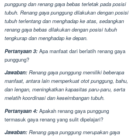
punggung dan renang gaya bebas terletak pada posisi
tubuh. Renang gaya punggung dilakukan dengan posisi
tubuh terlentang dan menghadap ke atas, sedangkan
renang gaya bebas dilakukan dengan posisi tubuh
tengkurap dan menghadap ke depan.
Apa manfaat dari berlatih renang gaya
Pertanyaan 3:
punggung?
Jawaban:
Renang gaya punggung memiliki beberapa
manfaat, antara lain memperkuat otot punggung, bahu,
dan lengan, meningkatkan kapasitas paru-paru, serta
melatih koordinasi dan keseimbangan tubuh.
Apakah renang gaya punggung
Pertanyaan 4:
termasuk gaya renang yang sulit dipelajari?
Jawaban:
Renang gaya punggung merupakan gaya