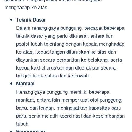
menghadap ke atas.
Teknik Dasar
Dalam renang gaya punggung, terdapat beberapa
teknik dasar yang perlu dikuasai, antara lain
posisi tubuh telentang dengan kepala menghadap
ke atas, kedua tangan diluruskan ke atas dan
diayunkan secara bergantian ke belakang, serta
kedua kaki diluruskan dan digerakkan secara
bergantian ke atas dan ke bawah.
Manfaat
Renang gaya punggung memiliki beberapa
manfaat, antara lain memperkuat otot punggung,
bahu, dan lengan, meningkatkan kapasitas paru-
paru, serta melatih koordinasi dan keseimbangan
tubuh.
Penggunaan