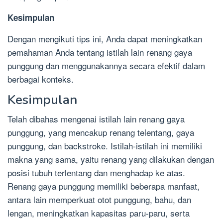
Kesimpulan
Dengan mengikuti tips ini, Anda dapat meningkatkan
pemahaman Anda tentang istilah lain renang gaya
punggung dan menggunakannya secara efektif dalam
berbagai konteks.
Kesimpulan
Telah dibahas mengenai istilah lain renang gaya
punggung, yang mencakup renang telentang, gaya
punggung, dan backstroke. Istilah-istilah ini memiliki
makna yang sama, yaitu renang yang dilakukan dengan
posisi tubuh terlentang dan menghadap ke atas.
Renang gaya punggung memiliki beberapa manfaat,
antara lain memperkuat otot punggung, bahu, dan
lengan, meningkatkan kapasitas paru-paru, serta