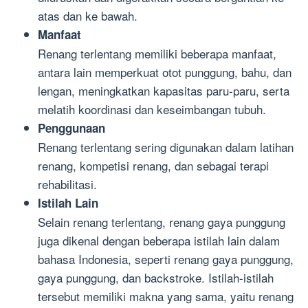
atas dan ke bawah.
Manfaat
Renang terlentang memiliki beberapa manfaat,
antara lain memperkuat otot punggung, bahu, dan
lengan, meningkatkan kapasitas paru-paru, serta
melatih koordinasi dan keseimbangan tubuh.
Penggunaan
Renang terlentang sering digunakan dalam latihan
renang, kompetisi renang, dan sebagai terapi
rehabilitasi.
Istilah Lain
Selain renang terlentang, renang gaya punggung
juga dikenal dengan beberapa istilah lain dalam
bahasa Indonesia, seperti renang gaya punggung,
gaya punggung, dan backstroke. Istilah-istilah
tersebut memiliki makna yang sama, yaitu renang