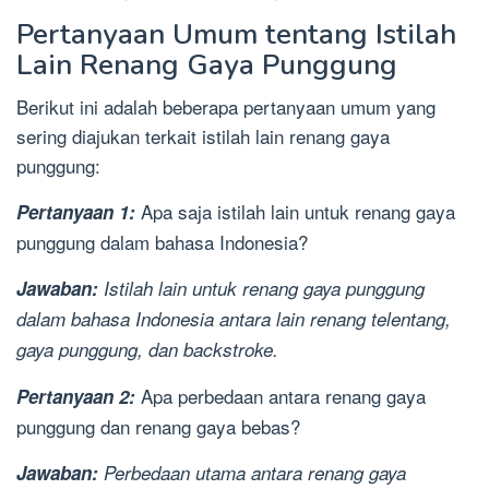
Pertanyaan Umum tentang Istilah
Lain Renang Gaya Punggung
Berikut ini adalah beberapa pertanyaan umum yang
sering diajukan terkait istilah lain renang gaya
punggung:
Apa saja istilah lain untuk renang gaya
Pertanyaan 1:
punggung dalam bahasa Indonesia?
Jawaban:
Istilah lain untuk renang gaya punggung
dalam bahasa Indonesia antara lain renang telentang,
gaya punggung, dan backstroke.
Apa perbedaan antara renang gaya
Pertanyaan 2:
punggung dan renang gaya bebas?
Jawaban:
Perbedaan utama antara renang gaya