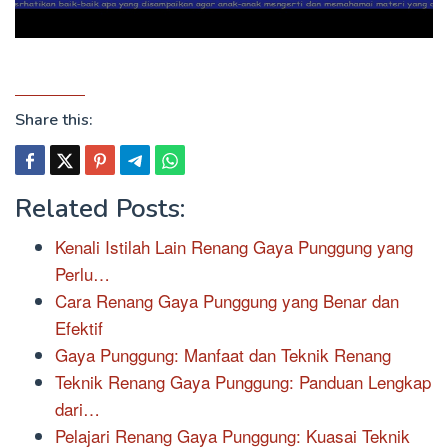
Share this:
Related Posts:
Kenali Istilah Lain Renang Gaya Punggung yang
Perlu…
Cara Renang Gaya Punggung yang Benar dan
Efektif
Gaya Punggung: Manfaat dan Teknik Renang
Teknik Renang Gaya Punggung: Panduan Lengkap
dari…
Pelajari Renang Gaya Punggung: Kuasai Teknik