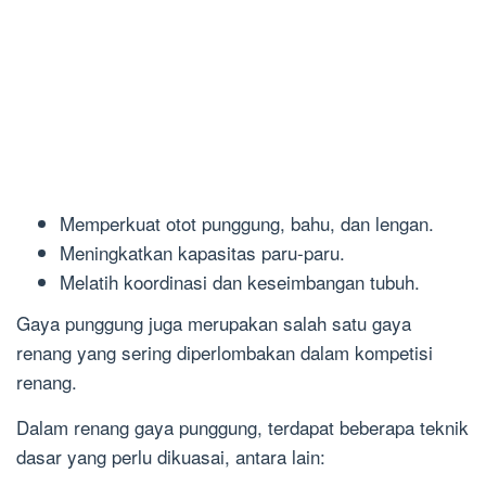
Memperkuat otot punggung, bahu, dan lengan.
Meningkatkan kapasitas paru-paru.
Melatih koordinasi dan keseimbangan tubuh.
Gaya punggung juga merupakan salah satu gaya
renang yang sering diperlombakan dalam kompetisi
renang.
Dalam renang gaya punggung, terdapat beberapa teknik
dasar yang perlu dikuasai, antara lain: