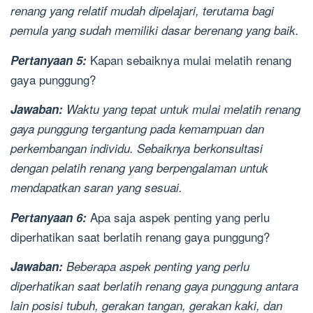
renang yang relatif mudah dipelajari, terutama bagi
pemula yang sudah memiliki dasar berenang yang baik.
Kapan sebaiknya mulai melatih renang
Pertanyaan 5:
gaya punggung?
Jawaban:
Waktu yang tepat untuk mulai melatih renang
gaya punggung tergantung pada kemampuan dan
perkembangan individu. Sebaiknya berkonsultasi
dengan pelatih renang yang berpengalaman untuk
mendapatkan saran yang sesuai.
Apa saja aspek penting yang perlu
Pertanyaan 6:
diperhatikan saat berlatih renang gaya punggung?
Jawaban:
Beberapa aspek penting yang perlu
diperhatikan saat berlatih renang gaya punggung antara
lain posisi tubuh, gerakan tangan, gerakan kaki, dan