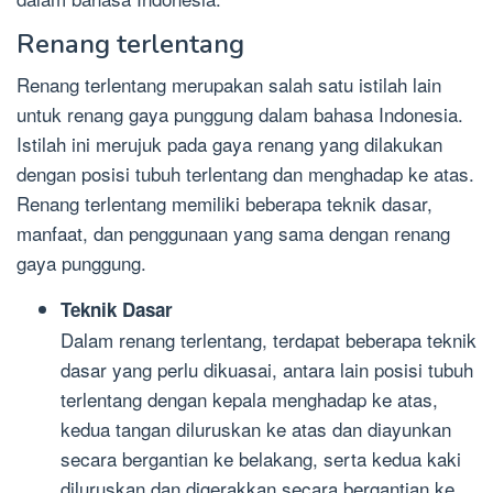
Renang terlentang
Renang terlentang merupakan salah satu istilah lain
untuk renang gaya punggung dalam bahasa Indonesia.
Istilah ini merujuk pada gaya renang yang dilakukan
dengan posisi tubuh terlentang dan menghadap ke atas.
Renang terlentang memiliki beberapa teknik dasar,
manfaat, dan penggunaan yang sama dengan renang
gaya punggung.
Teknik Dasar
Dalam renang terlentang, terdapat beberapa teknik
dasar yang perlu dikuasai, antara lain posisi tubuh
terlentang dengan kepala menghadap ke atas,
kedua tangan diluruskan ke atas dan diayunkan
secara bergantian ke belakang, serta kedua kaki
diluruskan dan digerakkan secara bergantian ke