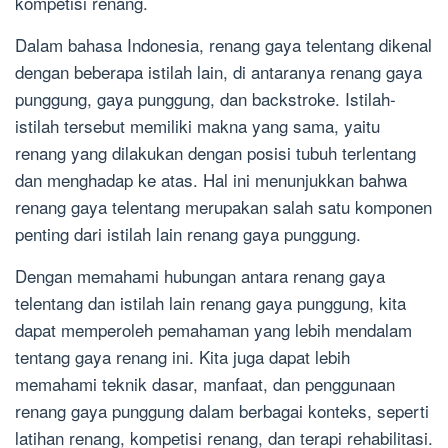
kompetisi renang.
Dalam bahasa Indonesia, renang gaya telentang dikenal
dengan beberapa istilah lain, di antaranya renang gaya
punggung, gaya punggung, dan backstroke. Istilah-
istilah tersebut memiliki makna yang sama, yaitu
renang yang dilakukan dengan posisi tubuh terlentang
dan menghadap ke atas. Hal ini menunjukkan bahwa
renang gaya telentang merupakan salah satu komponen
penting dari istilah lain renang gaya punggung.
Dengan memahami hubungan antara renang gaya
telentang dan istilah lain renang gaya punggung, kita
dapat memperoleh pemahaman yang lebih mendalam
tentang gaya renang ini. Kita juga dapat lebih
memahami teknik dasar, manfaat, dan penggunaan
renang gaya punggung dalam berbagai konteks, seperti
latihan renang, kompetisi renang, dan terapi rehabilitasi.