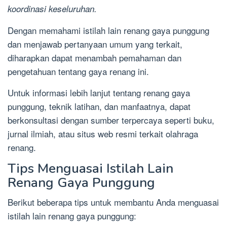
koordinasi keseluruhan.
Dengan memahami istilah lain renang gaya punggung
dan menjawab pertanyaan umum yang terkait,
diharapkan dapat menambah pemahaman dan
pengetahuan tentang gaya renang ini.
Untuk informasi lebih lanjut tentang renang gaya
punggung, teknik latihan, dan manfaatnya, dapat
berkonsultasi dengan sumber terpercaya seperti buku,
jurnal ilmiah, atau situs web resmi terkait olahraga
renang.
Tips Menguasai Istilah Lain
Renang Gaya Punggung
Berikut beberapa tips untuk membantu Anda menguasai
istilah lain renang gaya punggung: