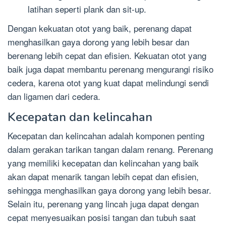
latihan seperti plank dan sit-up.
Dengan kekuatan otot yang baik, perenang dapat
menghasilkan gaya dorong yang lebih besar dan
berenang lebih cepat dan efisien. Kekuatan otot yang
baik juga dapat membantu perenang mengurangi risiko
cedera, karena otot yang kuat dapat melindungi sendi
dan ligamen dari cedera.
Kecepatan dan kelincahan
Kecepatan dan kelincahan adalah komponen penting
dalam gerakan tarikan tangan dalam renang. Perenang
yang memiliki kecepatan dan kelincahan yang baik
akan dapat menarik tangan lebih cepat dan efisien,
sehingga menghasilkan gaya dorong yang lebih besar.
Selain itu, perenang yang lincah juga dapat dengan
cepat menyesuaikan posisi tangan dan tubuh saat