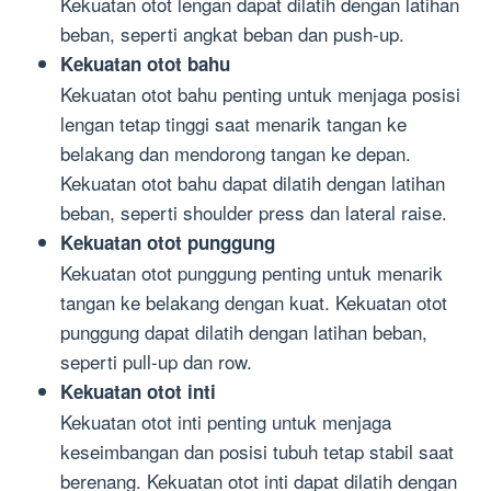
Kekuatan otot lengan dapat dilatih dengan latihan
beban, seperti angkat beban dan push-up.
Kekuatan otot bahu
Kekuatan otot bahu penting untuk menjaga posisi
lengan tetap tinggi saat menarik tangan ke
belakang dan mendorong tangan ke depan.
Kekuatan otot bahu dapat dilatih dengan latihan
beban, seperti shoulder press dan lateral raise.
Kekuatan otot punggung
Kekuatan otot punggung penting untuk menarik
tangan ke belakang dengan kuat. Kekuatan otot
punggung dapat dilatih dengan latihan beban,
seperti pull-up dan row.
Kekuatan otot inti
Kekuatan otot inti penting untuk menjaga
keseimbangan dan posisi tubuh tetap stabil saat
berenang. Kekuatan otot inti dapat dilatih dengan