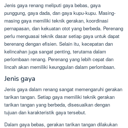
Jenis gaya renang meliputi gaya bebas, gaya
punggung, gaya dada, dan gaya kupu-kupu. Masing-
masing gaya memiliki teknik gerakan, koordinasi
pernapasan, dan kekuatan otot yang berbeda. Perenang
perlu menguasai teknik dasar setiap gaya untuk dapat
berenang dengan efisien. Selain itu, kecepatan dan
kelincahan juga sangat penting, terutama dalam
perlombaan renang. Perenang yang lebih cepat dan
lincah akan memiliki keunggulan dalam perlombaan.
Jenis gaya
Jenis gaya dalam renang sangat memengaruhi gerakan
tarikan tangan. Setiap gaya memiliki teknik gerakan
tarikan tangan yang berbeda, disesuaikan dengan
tujuan dan karakteristik gaya tersebut.
Dalam gaya bebas, gerakan tarikan tangan dilakukan