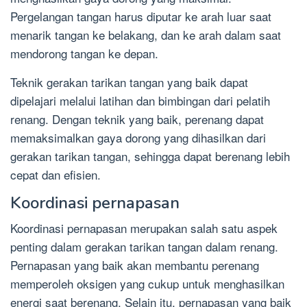
Pergelangan tangan harus diputar ke arah luar saat
menarik tangan ke belakang, dan ke arah dalam saat
mendorong tangan ke depan.
Teknik gerakan tarikan tangan yang baik dapat
dipelajari melalui latihan dan bimbingan dari pelatih
renang. Dengan teknik yang baik, perenang dapat
memaksimalkan gaya dorong yang dihasilkan dari
gerakan tarikan tangan, sehingga dapat berenang lebih
cepat dan efisien.
Koordinasi pernapasan
Koordinasi pernapasan merupakan salah satu aspek
penting dalam gerakan tarikan tangan dalam renang.
Pernapasan yang baik akan membantu perenang
memperoleh oksigen yang cukup untuk menghasilkan
energi saat berenang. Selain itu, pernapasan yang baik