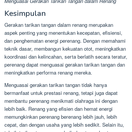
Menguasai Gerakan Tarikan Tangan dalam Renang
Kesimpulan
Gerakan tarikan tangan dalam renang merupakan
aspek penting yang menentukan kecepatan, efisiensi,
dan penghematan energi perenang. Dengan memahami
teknik dasar, membangun kekuatan otot, meningkatkan
koordinasi dan kelincahan, serta berlatih secara teratur,
perenang dapat menguasai gerakan tarikan tangan dan
meningkatkan performa renang mereka.
Menguasai gerakan tarikan tangan tidak hanya
bermanfaat untuk prestasi renang, tetapi juga dapat
membantu perenang menikmati olahraga ini dengan
lebih baik. Renang yang efisien dan hemat energi
memungkinkan perenang berenang lebih jauh, lebih
cepat, dan dengan usaha yang lebih sedikit. Selain itu,