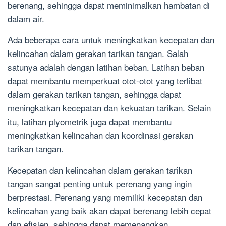
berenang, sehingga dapat meminimalkan hambatan di
dalam air.
Ada beberapa cara untuk meningkatkan kecepatan dan
kelincahan dalam gerakan tarikan tangan. Salah
satunya adalah dengan latihan beban. Latihan beban
dapat membantu memperkuat otot-otot yang terlibat
dalam gerakan tarikan tangan, sehingga dapat
meningkatkan kecepatan dan kekuatan tarikan. Selain
itu, latihan plyometrik juga dapat membantu
meningkatkan kelincahan dan koordinasi gerakan
tarikan tangan.
Kecepatan dan kelincahan dalam gerakan tarikan
tangan sangat penting untuk perenang yang ingin
berprestasi. Perenang yang memiliki kecepatan dan
kelincahan yang baik akan dapat berenang lebih cepat
dan efisien, sehingga dapat memenangkan