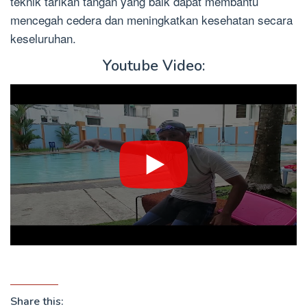
teknik tarikan tangan yang baik dapat membantu
mencegah cedera dan meningkatkan kesehatan secara
keseluruhan.
Youtube Video:
Share this: