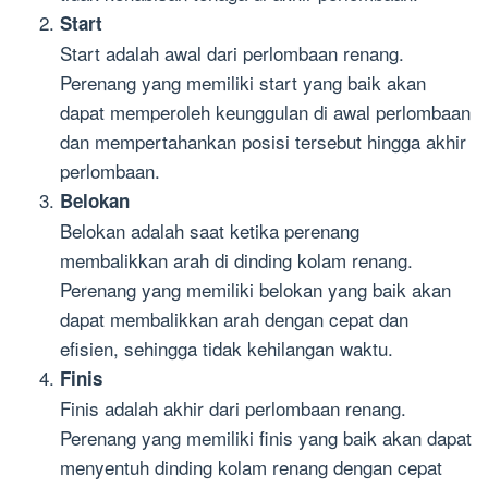
Start
Start adalah awal dari perlombaan renang.
Perenang yang memiliki start yang baik akan
dapat memperoleh keunggulan di awal perlombaan
dan mempertahankan posisi tersebut hingga akhir
perlombaan.
Belokan
Belokan adalah saat ketika perenang
membalikkan arah di dinding kolam renang.
Perenang yang memiliki belokan yang baik akan
dapat membalikkan arah dengan cepat dan
efisien, sehingga tidak kehilangan waktu.
Finis
Finis adalah akhir dari perlombaan renang.
Perenang yang memiliki finis yang baik akan dapat
menyentuh dinding kolam renang dengan cepat