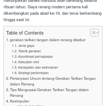
menunjukkan bahwa manusia telah berenang selama
ribuan tahun. Gaya renang modern pertama kali
dikembangkan pada abad ke-19, dan terus berkembang
hingga saat ini.
Table of Contents
gerakan tarikan tangan dalam renang disebut
Jenis gaya
Teknik gerakan
Koordinasi pernapasan
Kekuatan otot
Kecepatan dan kelincahan
Strategi perlombaan
Pertanyaan Umum tentang Gerakan Tarikan Tangan
dalam Renang
Tips Menguasai Gerakan Tarikan Tangan dalam
Renang
Kesimpulan