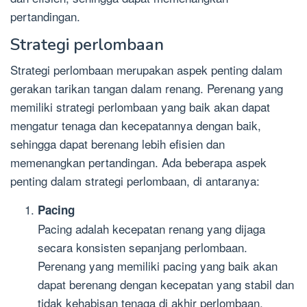
pertandingan.
Strategi perlombaan
Strategi perlombaan merupakan aspek penting dalam
gerakan tarikan tangan dalam renang. Perenang yang
memiliki strategi perlombaan yang baik akan dapat
mengatur tenaga dan kecepatannya dengan baik,
sehingga dapat berenang lebih efisien dan
memenangkan pertandingan. Ada beberapa aspek
penting dalam strategi perlombaan, di antaranya:
Pacing
Pacing adalah kecepatan renang yang dijaga
secara konsisten sepanjang perlombaan.
Perenang yang memiliki pacing yang baik akan
dapat berenang dengan kecepatan yang stabil dan
tidak kehabisan tenaga di akhir perlombaan.