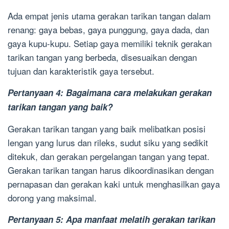
Ada empat jenis utama gerakan tarikan tangan dalam
renang: gaya bebas, gaya punggung, gaya dada, dan
gaya kupu-kupu. Setiap gaya memiliki teknik gerakan
tarikan tangan yang berbeda, disesuaikan dengan
tujuan dan karakteristik gaya tersebut.
Pertanyaan 4: Bagaimana cara melakukan gerakan
tarikan tangan yang baik?
Gerakan tarikan tangan yang baik melibatkan posisi
lengan yang lurus dan rileks, sudut siku yang sedikit
ditekuk, dan gerakan pergelangan tangan yang tepat.
Gerakan tarikan tangan harus dikoordinasikan dengan
pernapasan dan gerakan kaki untuk menghasilkan gaya
dorong yang maksimal.
Pertanyaan 5: Apa manfaat melatih gerakan tarikan