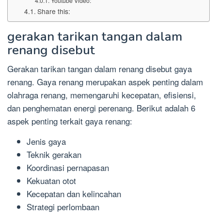
Youtube Video:
Share this:
gerakan tarikan tangan dalam
renang disebut
Gerakan tarikan tangan dalam renang disebut gaya
renang. Gaya renang merupakan aspek penting dalam
olahraga renang, memengaruhi kecepatan, efisiensi,
dan penghematan energi perenang. Berikut adalah 6
aspek penting terkait gaya renang:
Jenis gaya
Teknik gerakan
Koordinasi pernapasan
Kekuatan otot
Kecepatan dan kelincahan
Strategi perlombaan