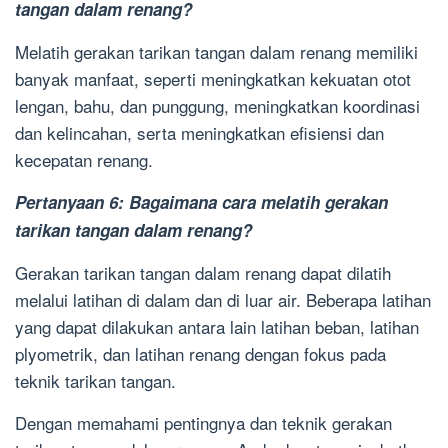
tangan dalam renang?
Melatih gerakan tarikan tangan dalam renang memiliki
banyak manfaat, seperti meningkatkan kekuatan otot
lengan, bahu, dan punggung, meningkatkan koordinasi
dan kelincahan, serta meningkatkan efisiensi dan
kecepatan renang.
Pertanyaan 6: Bagaimana cara melatih gerakan
tarikan tangan dalam renang?
Gerakan tarikan tangan dalam renang dapat dilatih
melalui latihan di dalam dan di luar air. Beberapa latihan
yang dapat dilakukan antara lain latihan beban, latihan
plyometrik, dan latihan renang dengan fokus pada
teknik tarikan tangan.
Dengan memahami pentingnya dan teknik gerakan