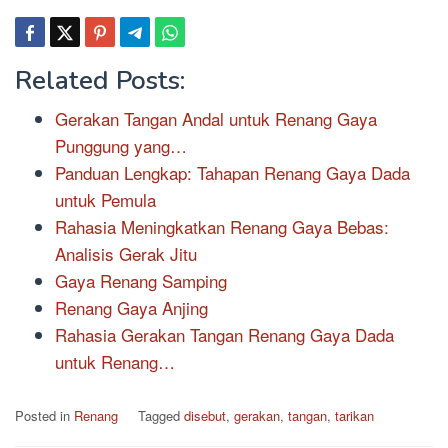
Related Posts:
Gerakan Tangan Andal untuk Renang Gaya
Punggung yang…
Panduan Lengkap: Tahapan Renang Gaya Dada
untuk Pemula
Rahasia Meningkatkan Renang Gaya Bebas:
Analisis Gerak Jitu
Gaya Renang Samping
Renang Gaya Anjing
Rahasia Gerakan Tangan Renang Gaya Dada
untuk Renang…
Posted in
Renang
Tagged
disebut
,
gerakan
,
tangan
,
tarikan