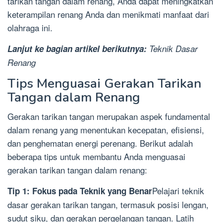
tarikan tangan dalam renang, Anda dapat meningkatkan
keterampilan renang Anda dan menikmati manfaat dari
olahraga ini.
Lanjut ke bagian artikel berikutnya:
Teknik Dasar
Renang
Tips Menguasai Gerakan Tarikan
Tangan dalam Renang
Gerakan tarikan tangan merupakan aspek fundamental
dalam renang yang menentukan kecepatan, efisiensi,
dan penghematan energi perenang. Berikut adalah
beberapa tips untuk membantu Anda menguasai
gerakan tarikan tangan dalam renang:
Pelajari teknik
Tip 1: Fokus pada Teknik yang Benar
dasar gerakan tarikan tangan, termasuk posisi lengan,
sudut siku, dan gerakan pergelangan tangan. Latih