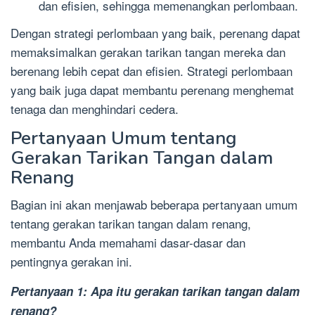
dan efisien, sehingga memenangkan perlombaan.
Dengan strategi perlombaan yang baik, perenang dapat
memaksimalkan gerakan tarikan tangan mereka dan
berenang lebih cepat dan efisien. Strategi perlombaan
yang baik juga dapat membantu perenang menghemat
tenaga dan menghindari cedera.
Pertanyaan Umum tentang
Gerakan Tarikan Tangan dalam
Renang
Bagian ini akan menjawab beberapa pertanyaan umum
tentang gerakan tarikan tangan dalam renang,
membantu Anda memahami dasar-dasar dan
pentingnya gerakan ini.
Pertanyaan 1: Apa itu gerakan tarikan tangan dalam
renang?