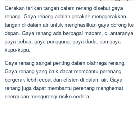
Gerakan tarikan tangan dalam renang disebut gaya
renang. Gaya renang adalah gerakan menggerakkan
tangan di dalam air untuk menghasilkan gaya dorong ke
depan. Gaya renang ada berbagai macam, di antaranya
gaya bebas, gaya punggung, gaya dada, dan gaya
kupu-kupu.
Gaya renang sangat penting dalam olahraga renang.
Gaya renang yang baik dapat membantu perenang
bergerak lebih cepat dan efisien di dalam air. Gaya
renang juga dapat membantu perenang menghemat
energi dan mengurangi risiko cedera.