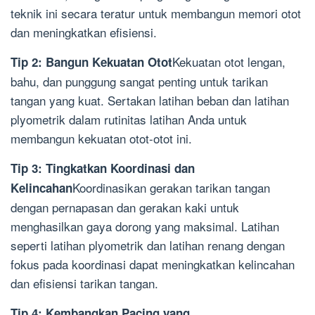
teknik ini secara teratur untuk membangun memori otot
dan meningkatkan efisiensi.
Kekuatan otot lengan,
Tip 2: Bangun Kekuatan Otot
bahu, dan punggung sangat penting untuk tarikan
tangan yang kuat. Sertakan latihan beban dan latihan
plyometrik dalam rutinitas latihan Anda untuk
membangun kekuatan otot-otot ini.
Tip 3: Tingkatkan Koordinasi dan
Koordinasikan gerakan tarikan tangan
Kelincahan
dengan pernapasan dan gerakan kaki untuk
menghasilkan gaya dorong yang maksimal. Latihan
seperti latihan plyometrik dan latihan renang dengan
fokus pada koordinasi dapat meningkatkan kelincahan
dan efisiensi tarikan tangan.
Tip 4: Kembangkan Pacing yang