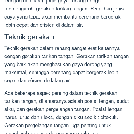
Dengan demikian, jenis gaya renang sangat
memengaruhi gerakan tarikan tangan. Pemilihan jenis
gaya yang tepat akan membantu perenang bergerak
lebih cepat dan efisien di dalam air.
Teknik gerakan
Teknik gerakan dalam renang sangat erat kaitannya
dengan gerakan tarikan tangan. Gerakan tarikan tangan
yang baik akan menghasilkan gaya dorong yang
maksimal, sehingga perenang dapat bergerak lebih
cepat dan efisien di dalam air.
Ada beberapa aspek penting dalam teknik gerakan
tarikan tangan, di antaranya adalah posisi lengan, sudut
siku, dan gerakan pergelangan tangan. Posisi lengan
harus lurus dan rileks, dengan siku sedikit ditekuk.
Gerakan pergelangan tangan juga penting untuk
menghasilkan gaya dorong yang maksimal.