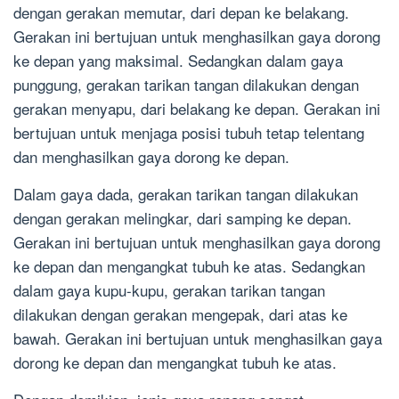
dengan gerakan memutar, dari depan ke belakang.
Gerakan ini bertujuan untuk menghasilkan gaya dorong
ke depan yang maksimal. Sedangkan dalam gaya
punggung, gerakan tarikan tangan dilakukan dengan
gerakan menyapu, dari belakang ke depan. Gerakan ini
bertujuan untuk menjaga posisi tubuh tetap telentang
dan menghasilkan gaya dorong ke depan.
Dalam gaya dada, gerakan tarikan tangan dilakukan
dengan gerakan melingkar, dari samping ke depan.
Gerakan ini bertujuan untuk menghasilkan gaya dorong
ke depan dan mengangkat tubuh ke atas. Sedangkan
dalam gaya kupu-kupu, gerakan tarikan tangan
dilakukan dengan gerakan mengepak, dari atas ke
bawah. Gerakan ini bertujuan untuk menghasilkan gaya
dorong ke depan dan mengangkat tubuh ke atas.