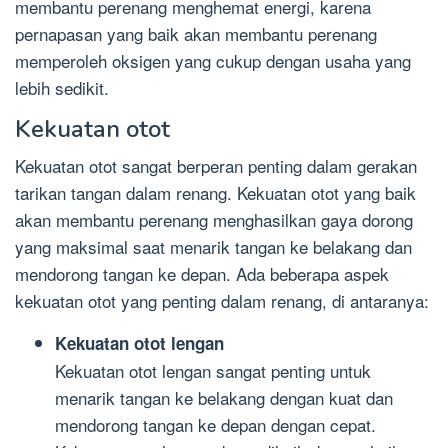
membantu perenang menghemat energi, karena
pernapasan yang baik akan membantu perenang
memperoleh oksigen yang cukup dengan usaha yang
lebih sedikit.
Kekuatan otot
Kekuatan otot sangat berperan penting dalam gerakan
tarikan tangan dalam renang. Kekuatan otot yang baik
akan membantu perenang menghasilkan gaya dorong
yang maksimal saat menarik tangan ke belakang dan
mendorong tangan ke depan. Ada beberapa aspek
kekuatan otot yang penting dalam renang, di antaranya:
Kekuatan otot lengan
Kekuatan otot lengan sangat penting untuk
menarik tangan ke belakang dengan kuat dan
mendorong tangan ke depan dengan cepat.