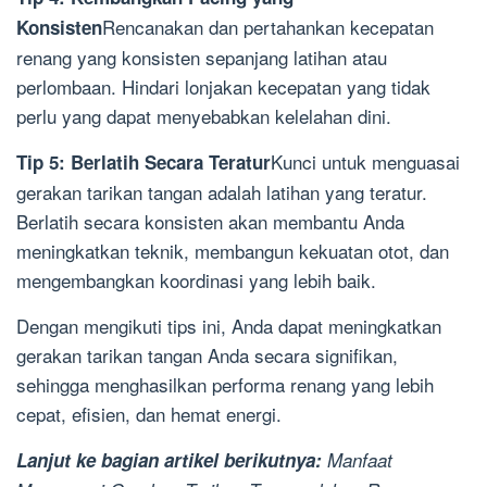
Rencanakan dan pertahankan kecepatan
Konsisten
renang yang konsisten sepanjang latihan atau
perlombaan. Hindari lonjakan kecepatan yang tidak
perlu yang dapat menyebabkan kelelahan dini.
Kunci untuk menguasai
Tip 5: Berlatih Secara Teratur
gerakan tarikan tangan adalah latihan yang teratur.
Berlatih secara konsisten akan membantu Anda
meningkatkan teknik, membangun kekuatan otot, dan
mengembangkan koordinasi yang lebih baik.
Dengan mengikuti tips ini, Anda dapat meningkatkan
gerakan tarikan tangan Anda secara signifikan,
sehingga menghasilkan performa renang yang lebih
cepat, efisien, dan hemat energi.
Lanjut ke bagian artikel berikutnya:
Manfaat