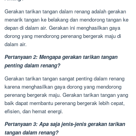
Gerakan tarikan tangan dalam renang adalah gerakan
menarik tangan ke belakang dan mendorong tangan ke
depan di dalam air. Gerakan ini menghasilkan gaya
dorong yang mendorong perenang bergerak maju di
dalam air.
Pertanyaan 2: Mengapa gerakan tarikan tangan
penting dalam renang?
Gerakan tarikan tangan sangat penting dalam renang
karena menghasilkan gaya dorong yang mendorong
perenang bergerak maju. Gerakan tarikan tangan yang
baik dapat membantu perenang bergerak lebih cepat,
efisien, dan hemat energi.
Pertanyaan 3: Apa saja jenis-jenis gerakan tarikan
tangan dalam renang?