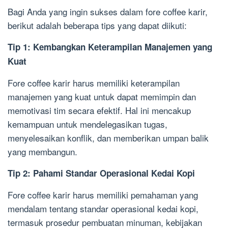
Bagi Anda yang ingin sukses dalam fore coffee karir,
berikut adalah beberapa tips yang dapat diikuti:
Tip 1: Kembangkan Keterampilan Manajemen yang
Kuat
Fore coffee karir harus memiliki keterampilan
manajemen yang kuat untuk dapat memimpin dan
memotivasi tim secara efektif. Hal ini mencakup
kemampuan untuk mendelegasikan tugas,
menyelesaikan konflik, dan memberikan umpan balik
yang membangun.
Tip 2: Pahami Standar Operasional Kedai Kopi
Fore coffee karir harus memiliki pemahaman yang
mendalam tentang standar operasional kedai kopi,
termasuk prosedur pembuatan minuman, kebijakan