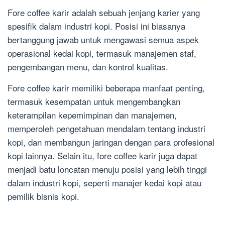
Fore coffee karir adalah sebuah jenjang karier yang
spesifik dalam industri kopi. Posisi ini biasanya
bertanggung jawab untuk mengawasi semua aspek
operasional kedai kopi, termasuk manajemen staf,
pengembangan menu, dan kontrol kualitas.
Fore coffee karir memiliki beberapa manfaat penting,
termasuk kesempatan untuk mengembangkan
keterampilan kepemimpinan dan manajemen,
memperoleh pengetahuan mendalam tentang industri
kopi, dan membangun jaringan dengan para profesional
kopi lainnya. Selain itu, fore coffee karir juga dapat
menjadi batu loncatan menuju posisi yang lebih tinggi
dalam industri kopi, seperti manajer kedai kopi atau
pemilik bisnis kopi.