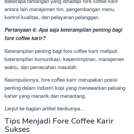
Beberapa tantangan yang dihadapi fore coffee karir
antara lain manajemen tim, pengembangan menu,
kontrol kualitas, dan pelayanan pelanggan.
Pertanyaan 6: Apa saja keterampilan penting bagi
fore coffee karir?
Keterampilan penting bagi fore coffee karir meliputi
keterampilan komunikasi, kepemimpinan, manajemen
waktu, dan pemecahan masalah.
Kesimpulannya, fore coffee karir merupakan posisi
penting dalam industri kopi yang menawarkan peluang
karier yang menarik dan menantang.
Lanjut ke bagian artikel berikutnya…
Tips Menjadi Fore Coffee Karir
Sukses