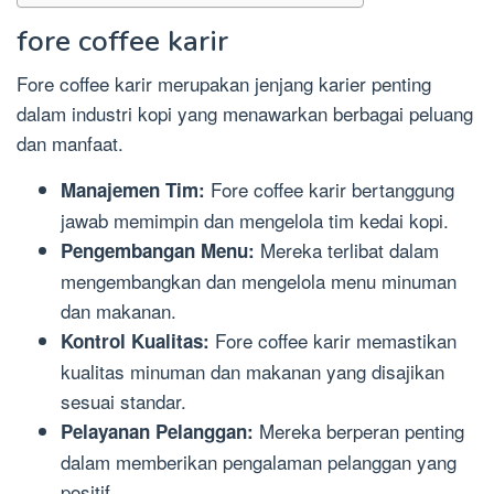
fore coffee karir
Fore coffee karir merupakan jenjang karier penting
dalam industri kopi yang menawarkan berbagai peluang
dan manfaat.
Fore coffee karir bertanggung
Manajemen Tim:
jawab memimpin dan mengelola tim kedai kopi.
Mereka terlibat dalam
Pengembangan Menu:
mengembangkan dan mengelola menu minuman
dan makanan.
Fore coffee karir memastikan
Kontrol Kualitas:
kualitas minuman dan makanan yang disajikan
sesuai standar.
Mereka berperan penting
Pelayanan Pelanggan:
dalam memberikan pengalaman pelanggan yang
positif.