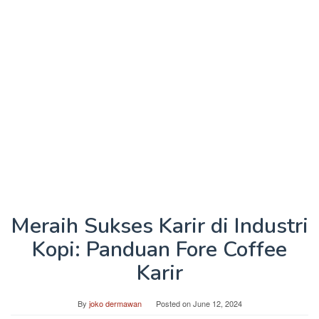
Meraih Sukses Karir di Industri
Kopi: Panduan Fore Coffee
Karir
By
joko dermawan
Posted on
June 12, 2024