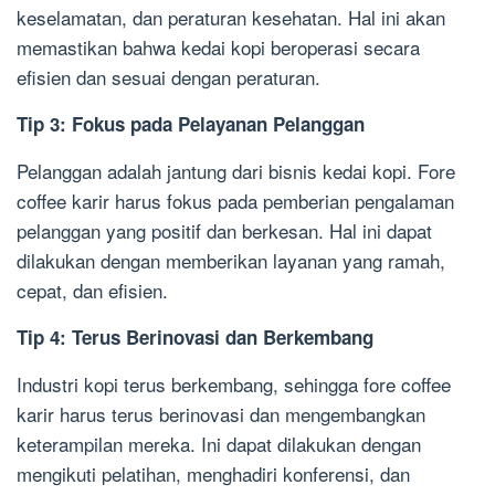
keselamatan, dan peraturan kesehatan. Hal ini akan
memastikan bahwa kedai kopi beroperasi secara
efisien dan sesuai dengan peraturan.
Tip 3: Fokus pada Pelayanan Pelanggan
Pelanggan adalah jantung dari bisnis kedai kopi. Fore
coffee karir harus fokus pada pemberian pengalaman
pelanggan yang positif dan berkesan. Hal ini dapat
dilakukan dengan memberikan layanan yang ramah,
cepat, dan efisien.
Tip 4: Terus Berinovasi dan Berkembang
Industri kopi terus berkembang, sehingga fore coffee
karir harus terus berinovasi dan mengembangkan
keterampilan mereka. Ini dapat dilakukan dengan
mengikuti pelatihan, menghadiri konferensi, dan