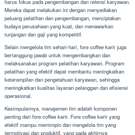
harus fokus pada pengembangan dan retensi karyawan.
Mereka dapat melakukan ini dengan menyediakan
peluang pelatihan dan pengembangan, menciptakan
budaya perusahaan yang kuat, dan menawarkan
tunjangan dan gaji yang kompetitif.
Selain mengelola tim sehari-hari, fore coffee karir juga
bertanggung jawab untuk mengembangkan dan
melaksanakan program pelatihan karyawan. Program
pelatihan yang efektif dapat membantu meningkatkan
keterampilan dan pengetahuan karyawan, sehingga
meningkatkan kualitas layanan pelanggan dan efisiensi
operasional.
Kesimpulannya, manajemen tim adalah komponen
penting dari fore coffee karir. Fore coffee karir yang
efektif mampu memimpin dan mengelola tim yang
termotivasi dan produktif, yang pada akhirnya