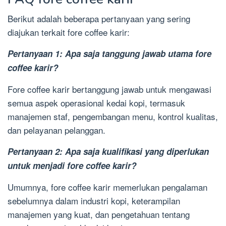
Berikut adalah beberapa pertanyaan yang sering
diajukan terkait fore coffee karir:
Pertanyaan 1: Apa saja tanggung jawab utama fore
coffee karir?
Fore coffee karir bertanggung jawab untuk mengawasi
semua aspek operasional kedai kopi, termasuk
manajemen staf, pengembangan menu, kontrol kualitas,
dan pelayanan pelanggan.
Pertanyaan 2: Apa saja kualifikasi yang diperlukan
untuk menjadi fore coffee karir?
Umumnya, fore coffee karir memerlukan pengalaman
sebelumnya dalam industri kopi, keterampilan
manajemen yang kuat, dan pengetahuan tentang