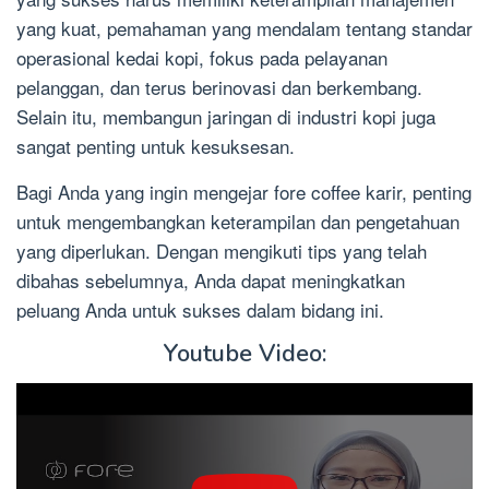
yang kuat, pemahaman yang mendalam tentang standar
operasional kedai kopi, fokus pada pelayanan
pelanggan, dan terus berinovasi dan berkembang.
Selain itu, membangun jaringan di industri kopi juga
sangat penting untuk kesuksesan.
Bagi Anda yang ingin mengejar fore coffee karir, penting
untuk mengembangkan keterampilan dan pengetahuan
yang diperlukan. Dengan mengikuti tips yang telah
dibahas sebelumnya, Anda dapat meningkatkan
peluang Anda untuk sukses dalam bidang ini.
Youtube Video: