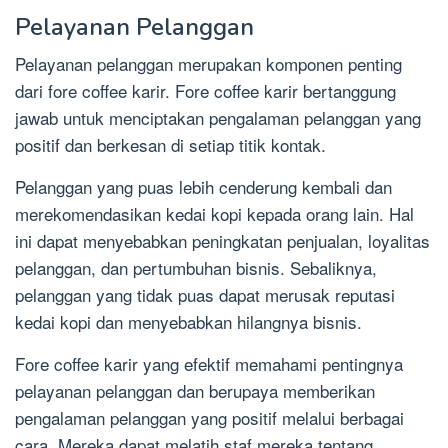
Pelayanan Pelanggan
Pelayanan pelanggan merupakan komponen penting
dari fore coffee karir. Fore coffee karir bertanggung
jawab untuk menciptakan pengalaman pelanggan yang
positif dan berkesan di setiap titik kontak.
Pelanggan yang puas lebih cenderung kembali dan
merekomendasikan kedai kopi kepada orang lain. Hal
ini dapat menyebabkan peningkatan penjualan, loyalitas
pelanggan, dan pertumbuhan bisnis. Sebaliknya,
pelanggan yang tidak puas dapat merusak reputasi
kedai kopi dan menyebabkan hilangnya bisnis.
Fore coffee karir yang efektif memahami pentingnya
pelayanan pelanggan dan berupaya memberikan
pengalaman pelanggan yang positif melalui berbagai
cara. Mereka dapat melatih staf mereka tentang