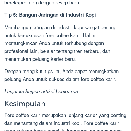
bereksperimen dengan resep baru.
Tip 5: Bangun Jaringan di Industri Kopi
Membangun jaringan di industri kopi sangat penting
untuk kesuksesan fore coffee karir. Hal ini
memungkinkan Anda untuk terhubung dengan
profesional lain, belajar tentang tren terbaru, dan
menemukan peluang karier baru.
Dengan mengikuti tips ini, Anda dapat meningkatkan
peluang Anda untuk sukses dalam fore coffee karir.
Lanjut ke bagian artikel berikutnya…
Kesimpulan
Fore coffee karir merupakan jenjang karier yang penting
dan menantang dalam industri kopi. Fore coffee karir
yang sukses harus memiliki keterampilan manajemen