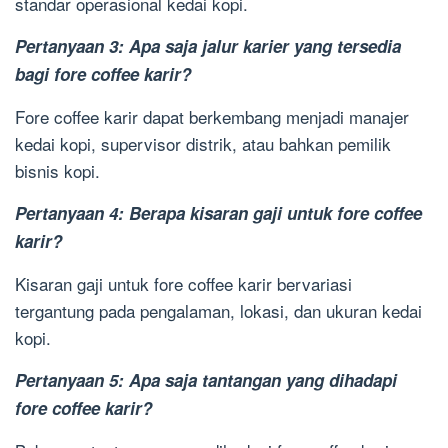
standar operasional kedai kopi.
Pertanyaan 3: Apa saja jalur karier yang tersedia
bagi fore coffee karir?
Fore coffee karir dapat berkembang menjadi manajer
kedai kopi, supervisor distrik, atau bahkan pemilik
bisnis kopi.
Pertanyaan 4: Berapa kisaran gaji untuk fore coffee
karir?
Kisaran gaji untuk fore coffee karir bervariasi
tergantung pada pengalaman, lokasi, dan ukuran kedai
kopi.
Pertanyaan 5: Apa saja tantangan yang dihadapi
fore coffee karir?