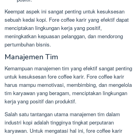
Keempat aspek ini sangat penting untuk kesuksesan
sebuah kedai kopi. Fore coffee karir yang efektif dapat
menciptakan lingkungan kerja yang positif,
meningkatkan kepuasan pelanggan, dan mendorong
pertumbuhan bisnis.
Manajemen Tim
Kemampuan manajemen tim yang efektif sangat penting
untuk kesuksesan fore coffee karir. Fore coffee karir
harus mampu memotivasi, membimbing, dan mengelola
tim karyawan yang beragam, menciptakan lingkungan
kerja yang positif dan produktif.
Salah satu tantangan utama manajemen tim dalam
industri kopi adalah tingginya tingkat perputaran
karyawan. Untuk mengatasi hal ini, fore coffee karir