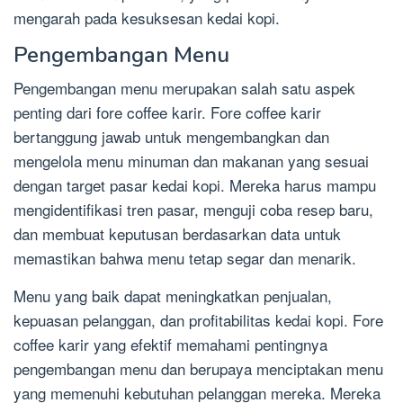
mengarah pada kesuksesan kedai kopi.
Pengembangan Menu
Pengembangan menu merupakan salah satu aspek
penting dari fore coffee karir. Fore coffee karir
bertanggung jawab untuk mengembangkan dan
mengelola menu minuman dan makanan yang sesuai
dengan target pasar kedai kopi. Mereka harus mampu
mengidentifikasi tren pasar, menguji coba resep baru,
dan membuat keputusan berdasarkan data untuk
memastikan bahwa menu tetap segar dan menarik.
Menu yang baik dapat meningkatkan penjualan,
kepuasan pelanggan, dan profitabilitas kedai kopi. Fore
coffee karir yang efektif memahami pentingnya
pengembangan menu dan berupaya menciptakan menu
yang memenuhi kebutuhan pelanggan mereka. Mereka