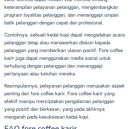
keterampilan pelayanan pelanggan, mengembangkan
program loyalitas pelanggan, dan menanggapi umpan
balik pelanggan dengan cepat dan profesional.
Contohnya, sebuah kedai kopi dapat mengadakan acara
pelanggan tetap atau menawarkan diskon kepada
pelanggan yang memberikan ulasan positif. Fore coffee
karir juga dapat menggunakan media sosial untuk
terhubung dengan pelanggan dan menanggapi
pertanyaan atau keluhan mereka.
Kesimpulannya, pelayanan pelanggan merupakan aspek
penting dari fore coffee karir. Fore coffee karir yang
efektif mampu menciptakan pengalaman pelanggan
yang positif dan berkesan, yang pada akhirnya
mengarah pada kesuksesan kedai kopi.
FAQ fore coffee karir