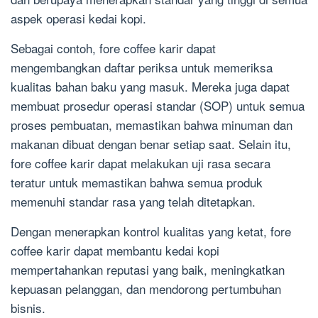
aspek operasi kedai kopi.
Sebagai contoh, fore coffee karir dapat
mengembangkan daftar periksa untuk memeriksa
kualitas bahan baku yang masuk. Mereka juga dapat
membuat prosedur operasi standar (SOP) untuk semua
proses pembuatan, memastikan bahwa minuman dan
makanan dibuat dengan benar setiap saat. Selain itu,
fore coffee karir dapat melakukan uji rasa secara
teratur untuk memastikan bahwa semua produk
memenuhi standar rasa yang telah ditetapkan.
Dengan menerapkan kontrol kualitas yang ketat, fore
coffee karir dapat membantu kedai kopi
mempertahankan reputasi yang baik, meningkatkan
kepuasan pelanggan, dan mendorong pertumbuhan
bisnis.