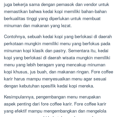
juga bekerja sama dengan pemasok dan vendor untuk
memastikan bahwa kedai kopi memiliki bahan-bahan
berkualitas tinggi yang diperlukan untuk membuat
minuman dan makanan yang lezat.
Contohnya, sebuah kedai kopi yang berlokasi di daerah
perkotaan mungkin memiliki menu yang berfokus pada
minuman kopi klasik dan pastry. Sementara itu, kedai
kopi yang berlokasi di daerah wisata mungkin memiliki
menu yang lebih beragam yang mencakup minuman
kopi khusus, jus buah, dan makanan ringan. Fore coffee
karir harus mampu menyesuaikan menu agar sesuai
dengan kebutuhan spesifik kedai kopi mereka.
Kesimpulannya, pengembangan menu merupakan
aspek penting dari fore coffee karir. Fore coffee karir
yang efektif mampu mengembangkan dan mengelola