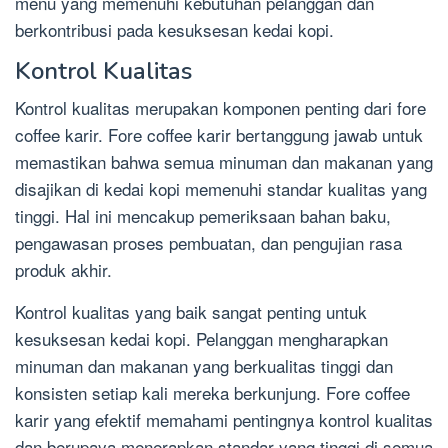
menu yang memenuhi kebutuhan pelanggan dan
berkontribusi pada kesuksesan kedai kopi.
Kontrol Kualitas
Kontrol kualitas merupakan komponen penting dari fore
coffee karir. Fore coffee karir bertanggung jawab untuk
memastikan bahwa semua minuman dan makanan yang
disajikan di kedai kopi memenuhi standar kualitas yang
tinggi. Hal ini mencakup pemeriksaan bahan baku,
pengawasan proses pembuatan, dan pengujian rasa
produk akhir.
Kontrol kualitas yang baik sangat penting untuk
kesuksesan kedai kopi. Pelanggan mengharapkan
minuman dan makanan yang berkualitas tinggi dan
konsisten setiap kali mereka berkunjung. Fore coffee
karir yang efektif memahami pentingnya kontrol kualitas
dan berupaya menerapkan standar yang tinggi di semua