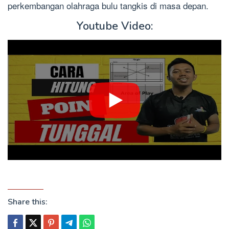
perkembangan olahraga bulu tangkis di masa depan.
Youtube Video:
Share this: