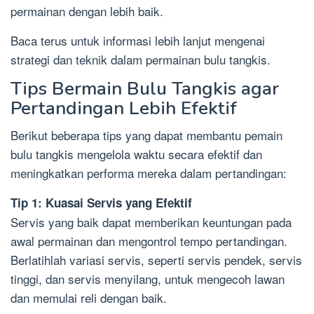
permainan dengan lebih baik.
Baca terus untuk informasi lebih lanjut mengenai
strategi dan teknik dalam permainan bulu tangkis.
Tips Bermain Bulu Tangkis agar
Pertandingan Lebih Efektif
Berikut beberapa tips yang dapat membantu pemain
bulu tangkis mengelola waktu secara efektif dan
meningkatkan performa mereka dalam pertandingan:
Tip 1: Kuasai Servis yang Efektif
Servis yang baik dapat memberikan keuntungan pada
awal permainan dan mengontrol tempo pertandingan.
Berlatihlah variasi servis, seperti servis pendek, servis
tinggi, dan servis menyilang, untuk mengecoh lawan
dan memulai reli dengan baik.