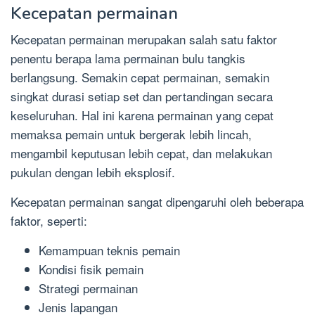
Kecepatan permainan
Kecepatan permainan merupakan salah satu faktor
penentu berapa lama permainan bulu tangkis
berlangsung. Semakin cepat permainan, semakin
singkat durasi setiap set dan pertandingan secara
keseluruhan. Hal ini karena permainan yang cepat
memaksa pemain untuk bergerak lebih lincah,
mengambil keputusan lebih cepat, dan melakukan
pukulan dengan lebih eksplosif.
Kecepatan permainan sangat dipengaruhi oleh beberapa
faktor, seperti:
Kemampuan teknis pemain
Kondisi fisik pemain
Strategi permainan
Jenis lapangan