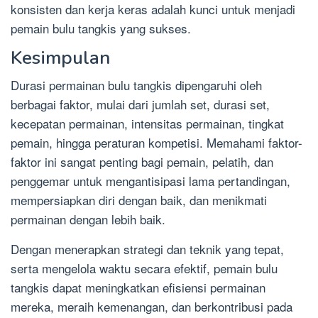
konsisten dan kerja keras adalah kunci untuk menjadi
pemain bulu tangkis yang sukses.
Kesimpulan
Durasi permainan bulu tangkis dipengaruhi oleh
berbagai faktor, mulai dari jumlah set, durasi set,
kecepatan permainan, intensitas permainan, tingkat
pemain, hingga peraturan kompetisi. Memahami faktor-
faktor ini sangat penting bagi pemain, pelatih, dan
penggemar untuk mengantisipasi lama pertandingan,
mempersiapkan diri dengan baik, dan menikmati
permainan dengan lebih baik.
Dengan menerapkan strategi dan teknik yang tepat,
serta mengelola waktu secara efektif, pemain bulu
tangkis dapat meningkatkan efisiensi permainan
mereka, meraih kemenangan, dan berkontribusi pada