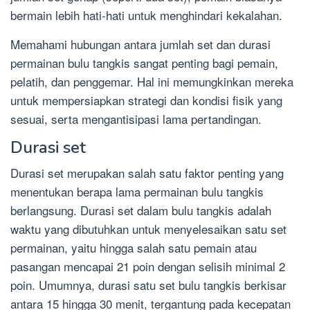
bermain lebih hati-hati untuk menghindari kekalahan.
Memahami hubungan antara jumlah set dan durasi
permainan bulu tangkis sangat penting bagi pemain,
pelatih, dan penggemar. Hal ini memungkinkan mereka
untuk mempersiapkan strategi dan kondisi fisik yang
sesuai, serta mengantisipasi lama pertandingan.
Durasi set
Durasi set merupakan salah satu faktor penting yang
menentukan berapa lama permainan bulu tangkis
berlangsung. Durasi set dalam bulu tangkis adalah
waktu yang dibutuhkan untuk menyelesaikan satu set
permainan, yaitu hingga salah satu pemain atau
pasangan mencapai 21 poin dengan selisih minimal 2
poin. Umumnya, durasi satu set bulu tangkis berkisar
antara 15 hingga 30 menit, tergantung pada kecepatan