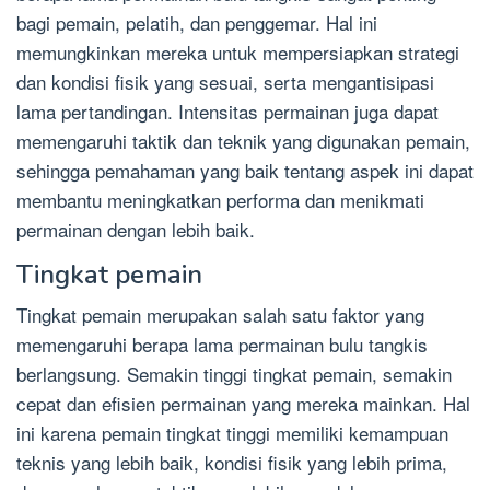
bagi pemain, pelatih, dan penggemar. Hal ini
memungkinkan mereka untuk mempersiapkan strategi
dan kondisi fisik yang sesuai, serta mengantisipasi
lama pertandingan. Intensitas permainan juga dapat
memengaruhi taktik dan teknik yang digunakan pemain,
sehingga pemahaman yang baik tentang aspek ini dapat
membantu meningkatkan performa dan menikmati
permainan dengan lebih baik.
Tingkat pemain
Tingkat pemain merupakan salah satu faktor yang
memengaruhi berapa lama permainan bulu tangkis
berlangsung. Semakin tinggi tingkat pemain, semakin
cepat dan efisien permainan yang mereka mainkan. Hal
ini karena pemain tingkat tinggi memiliki kemampuan
teknis yang lebih baik, kondisi fisik yang lebih prima,