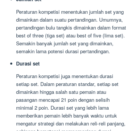
Peraturan kompetisi menentukan jumlah set yang
dimainkan dalam suatu pertandingan. Umumnya,
pertandingan bulu tangkis dimainkan dalam format
best of three (tiga set) atau best of five (lima set).
Semakin banyak jumlah set yang dimainkan,
semakin lama potensi durasi pertandingan.
Durasi set
Peraturan kompetisi juga menentukan durasi
setiap set. Dalam peraturan standar, setiap set
dimainkan hingga salah satu pemain atau
pasangan mencapai 21 poin dengan selisih
minimal 2 poin. Durasi set yang lebih lama
memberikan pemain lebih banyak waktu untuk
mengatur strategi dan melakukan reli-reli panjang,