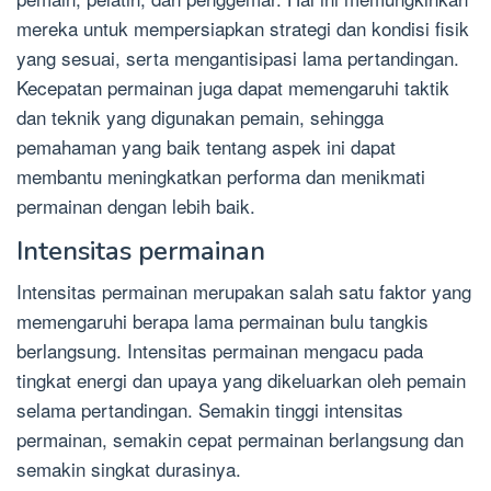
mereka untuk mempersiapkan strategi dan kondisi fisik
yang sesuai, serta mengantisipasi lama pertandingan.
Kecepatan permainan juga dapat memengaruhi taktik
dan teknik yang digunakan pemain, sehingga
pemahaman yang baik tentang aspek ini dapat
membantu meningkatkan performa dan menikmati
permainan dengan lebih baik.
Intensitas permainan
Intensitas permainan merupakan salah satu faktor yang
memengaruhi berapa lama permainan bulu tangkis
berlangsung. Intensitas permainan mengacu pada
tingkat energi dan upaya yang dikeluarkan oleh pemain
selama pertandingan. Semakin tinggi intensitas
permainan, semakin cepat permainan berlangsung dan
semakin singkat durasinya.