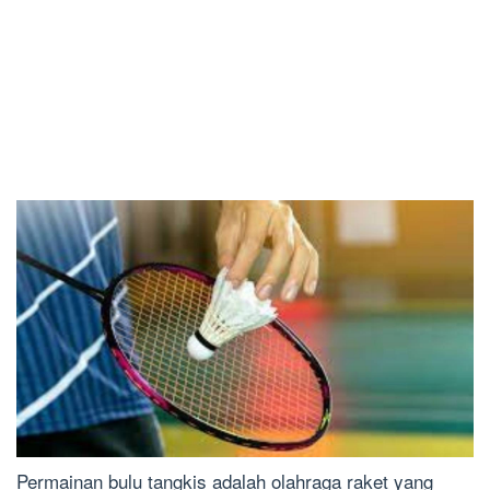
Permainan bulu tangkis adalah olahraga raket yang