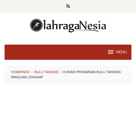
Skip
to
content
MENU
HOMEPAGE
/
BULU TANGKIS
/
DURASI PERMAINAN BULU TANGKIS:
PANDUAN LENGKAP