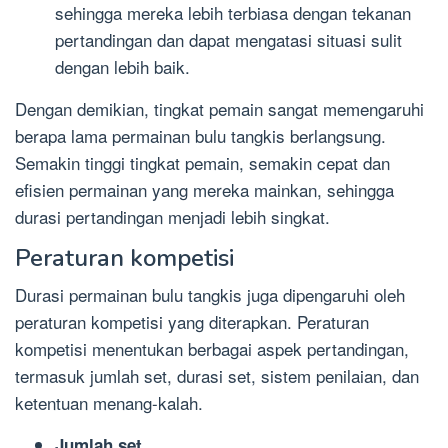
sehingga mereka lebih terbiasa dengan tekanan
pertandingan dan dapat mengatasi situasi sulit
dengan lebih baik.
Dengan demikian, tingkat pemain sangat memengaruhi
berapa lama permainan bulu tangkis berlangsung.
Semakin tinggi tingkat pemain, semakin cepat dan
efisien permainan yang mereka mainkan, sehingga
durasi pertandingan menjadi lebih singkat.
Peraturan kompetisi
Durasi permainan bulu tangkis juga dipengaruhi oleh
peraturan kompetisi yang diterapkan. Peraturan
kompetisi menentukan berbagai aspek pertandingan,
termasuk jumlah set, durasi set, sistem penilaian, dan
ketentuan menang-kalah.
Jumlah set