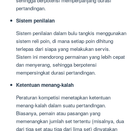
sehingga berpotensi memperpanjang durasi
pertandingan.
Sistem penilaian
Sistem penilaian dalam bulu tangkis menggunakan
sistem reli poin, di mana setiap poin dihitung
terlepas dari siapa yang melakukan servis.
Sistem ini mendorong permainan yang lebih cepat
dan menyerang, sehingga berpotensi
mempersingkat durasi pertandingan.
Ketentuan menang-kalah
Peraturan kompetisi menetapkan ketentuan
menang-kalah dalam suatu pertandingan.
Biasanya, pemain atau pasangan yang
memenangkan jumlah set tertentu (misalnya, dua
dari tiga set atau tiga dari lima set) dinyatakan