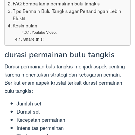
FAQ berapa lama permainan bulu tangkis
Tips Bermain Bulu Tangkis agar Pertandingan Lebih
Efektif
Kesimpulan
Youtube Video:
Share this:
durasi permainan bulu tangkis
Durasi permainan bulu tangkis menjadi aspek penting
karena menentukan strategi dan kebugaran pemain.
Berikut enam aspek krusial terkait durasi permainan
bulu tangkis:
Jumlah set
Durasi set
Kecepatan permainan
Intensitas permainan