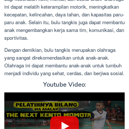
ini dapat melatih keterampilan motorik, meningkatkan
kecepatan, kelincahan, daya tahan, dan kapasitas paru-
paru anak. Selain itu, bulu tangkis juga dapat membantu
anak mengembangkan kerja sama tim, komunikasi, dan
sportivitas.
Dengan demikian, bulu tangkis merupakan olahraga
yang sangat direkomendasikan untuk anak-anak.
Olahraga ini dapat membantu anak-anak untuk tumbuh
menjadi individu yang sehat, cerdas, dan berjiwa sosial.
Youtube Video: