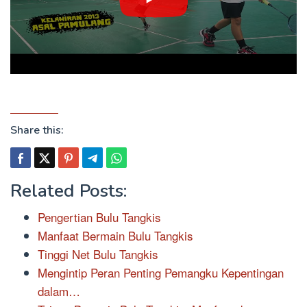
Share this:
Related Posts:
Pengertian Bulu Tangkis
Manfaat Bermain Bulu Tangkis
Tinggi Net Bulu Tangkis
Mengintip Peran Penting Pemangku Kepentingan
dalam…