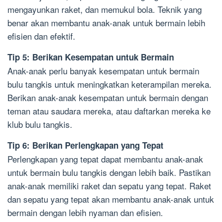
mengayunkan raket, dan memukul bola. Teknik yang
benar akan membantu anak-anak untuk bermain lebih
efisien dan efektif.
Tip 5: Berikan Kesempatan untuk Bermain
Anak-anak perlu banyak kesempatan untuk bermain
bulu tangkis untuk meningkatkan keterampilan mereka.
Berikan anak-anak kesempatan untuk bermain dengan
teman atau saudara mereka, atau daftarkan mereka ke
klub bulu tangkis.
Tip 6: Berikan Perlengkapan yang Tepat
Perlengkapan yang tepat dapat membantu anak-anak
untuk bermain bulu tangkis dengan lebih baik. Pastikan
anak-anak memiliki raket dan sepatu yang tepat. Raket
dan sepatu yang tepat akan membantu anak-anak untuk
bermain dengan lebih nyaman dan efisien.