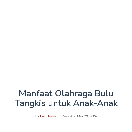
Manfaat Olahraga Bulu
Tangkis untuk Anak-Anak
By
Pak Hasan
Posted on
May 29, 2024