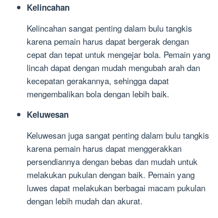
Kelincahan
Kelincahan sangat penting dalam bulu tangkis
karena pemain harus dapat bergerak dengan
cepat dan tepat untuk mengejar bola. Pemain yang
lincah dapat dengan mudah mengubah arah dan
kecepatan gerakannya, sehingga dapat
mengembalikan bola dengan lebih baik.
Keluwesan
Keluwesan juga sangat penting dalam bulu tangkis
karena pemain harus dapat menggerakkan
persendiannya dengan bebas dan mudah untuk
melakukan pukulan dengan baik. Pemain yang
luwes dapat melakukan berbagai macam pukulan
dengan lebih mudah dan akurat.