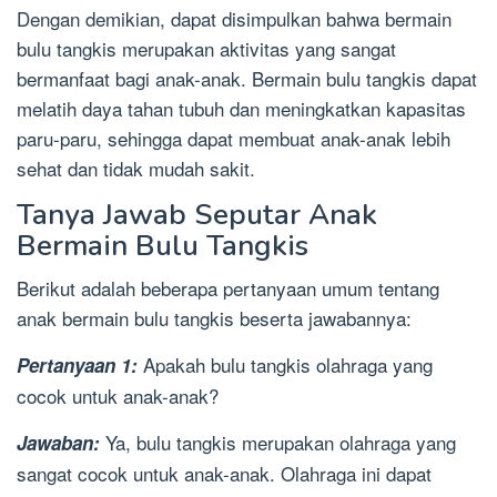
Dengan demikian, dapat disimpulkan bahwa bermain
bulu tangkis merupakan aktivitas yang sangat
bermanfaat bagi anak-anak. Bermain bulu tangkis dapat
melatih daya tahan tubuh dan meningkatkan kapasitas
paru-paru, sehingga dapat membuat anak-anak lebih
sehat dan tidak mudah sakit.
Tanya Jawab Seputar Anak
Bermain Bulu Tangkis
Berikut adalah beberapa pertanyaan umum tentang
anak bermain bulu tangkis beserta jawabannya:
Apakah bulu tangkis olahraga yang
Pertanyaan 1:
cocok untuk anak-anak?
Ya, bulu tangkis merupakan olahraga yang
Jawaban:
sangat cocok untuk anak-anak. Olahraga ini dapat