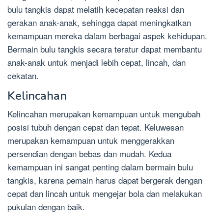
bulu tangkis dapat melatih kecepatan reaksi dan
gerakan anak-anak, sehingga dapat meningkatkan
kemampuan mereka dalam berbagai aspek kehidupan.
Bermain bulu tangkis secara teratur dapat membantu
anak-anak untuk menjadi lebih cepat, lincah, dan
cekatan.
Kelincahan
Kelincahan merupakan kemampuan untuk mengubah
posisi tubuh dengan cepat dan tepat. Keluwesan
merupakan kemampuan untuk menggerakkan
persendian dengan bebas dan mudah. Kedua
kemampuan ini sangat penting dalam bermain bulu
tangkis, karena pemain harus dapat bergerak dengan
cepat dan lincah untuk mengejar bola dan melakukan
pukulan dengan baik.