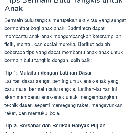
Tips Bermain Bulu Tangkis untuk
Anak
Bermain bulu tangkis merupakan aktivitas yang sangat
bermanfaat bagi anak-anak. Badminton dapat
membantu anak-anak mengembangkan keterampilan
fisik, mental, dan sosial mereka. Berikut adalah
beberapa tips yang dapat membantu anak-anak untuk
bermain bulu tangkis dengan lebih baik:
Tip 1: Mulailah dengan Latihan Dasar
Latihan dasar sangat penting untuk anak-anak yang
baru mulai bermain bulu tangkis. Latihan-latihan ini
akan membantu anak-anak untuk mengembangkan
teknik dasar, seperti memegang raket, mengayunkan
raket, dan memukul bola.
Tip 2: Bersabar dan Berikan Banyak Pujian