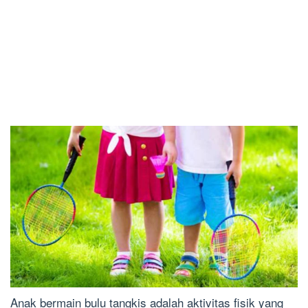
Anak bermain bulu tangkis adalah aktivitas fisik yang