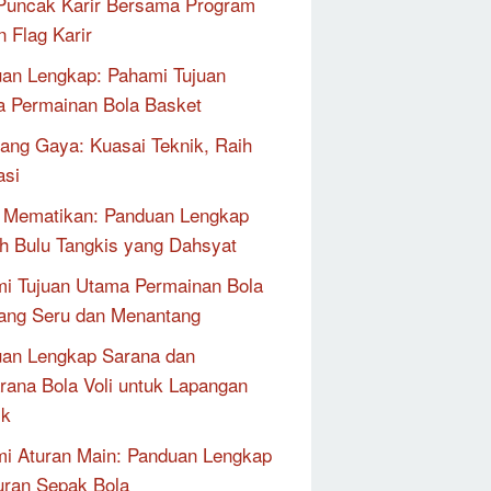
Puncak Karir Bersama Program
n Flag Karir
an Lengkap: Pahami Tujuan
 Permainan Bola Basket
ang Gaya: Kuasai Teknik, Raih
asi
 Mematikan: Panduan Lengkap
 Bulu Tangkis yang Dahsyat
i Tujuan Utama Permainan Bola
yang Seru dan Menantang
an Lengkap Sarana dan
rana Bola Voli untuk Lapangan
ik
i Aturan Main: Panduan Lengkap
uran Sepak Bola