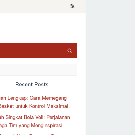
Recent Posts
uan Lengkap: Cara Memegang
Basket untuk Kontrol Maksimal
ah Singkat Bola Voli: Perjalanan
aga Tim yang Menginspirasi