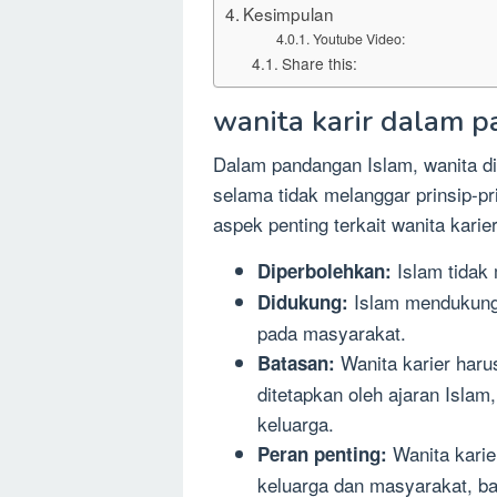
Kesimpulan
Youtube Video:
Share this:
wanita karir dalam 
Dalam pandangan Islam, wanita di
selama tidak melanggar prinsip-pr
aspek penting terkait wanita kari
Islam tidak 
Diperbolehkan:
Islam mendukung w
Didukung:
pada masyarakat.
Wanita karier haru
Batasan:
ditetapkan oleh ajaran Islam
keluarga.
Wanita karie
Peran penting:
keluarga dan masyarakat, ba