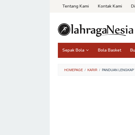
Skip
Tentang Kami
Kontak Kami
D
to
content
Sepak Bola
Bola Basket
Bu
HOMEPAGE
/
KARIR
/
PANDUAN LENGKAP 