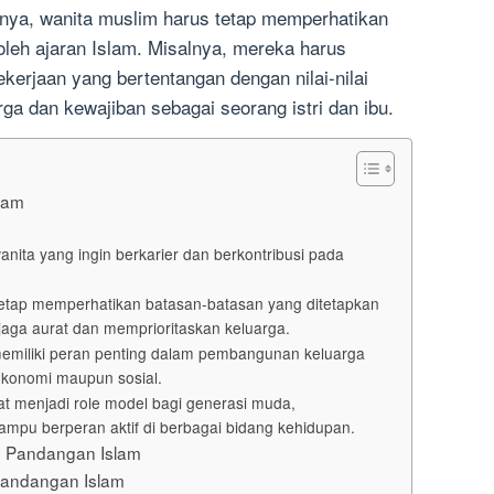
nya, wanita muslim harus tetap memperhatikan
oleh ajaran Islam. Misalnya, mereka harus
kerjaan yang bertentangan dengan nilai-nilai
ga dan kewajiban sebagai seorang istri dan ibu.
lam
ita yang ingin berkarier dan berkontribusi pada
 tetap memperhatikan batasan-batasan yang ditetapkan
njaga aurat dan memprioritaskan keluarga.
 memiliki peran penting dalam pembangunan keluarga
ekonomi maupun sosial.
at menjadi role model bagi generasi muda,
pu berperan aktif di berbagai bidang kehidupan.
m Pandangan Islam
 Pandangan Islam