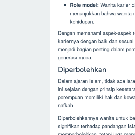
Wanita karier d
Role model:
menunjukkan bahwa wanita m
kehidupan.
Dengan memahami aspek-aspek te
kariernya dengan baik dan sesuai
menjadi bagian penting dalam pem
generasi muda.
Diperbolehkan
Dalam ajaran Islam, tidak ada lar
ini sejalan dengan prinsip kesetar
perempuan memiliki hak dan kewa
nafkah.
Diperbolehkannya wanita untuk bek
signifikan terhadap pandangan Isl
memperbolehkan, tetapi juga mend