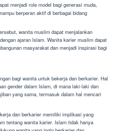
apat menjadi role model bagi generasi muda,
ampu berperan aktif di berbagai bidang
rsebut, wanita muslim dapat menjalankan
 dengan ajaran Islam. Wanita karier muslim dapat
bangunan masyarakat dan menjadi inspirasi bagi
angan bagi wanita untuk bekerja dan berkarier. Hal
aan gender dalam Islam, di mana laki-laki dan
jiban yang sama, termasuk dalam hal mencari
erja dan berkarier memiliki implikasi yang
am tentang wanita karier. Islam tidak hanya
ukung wanita yang ingin berkarier dan