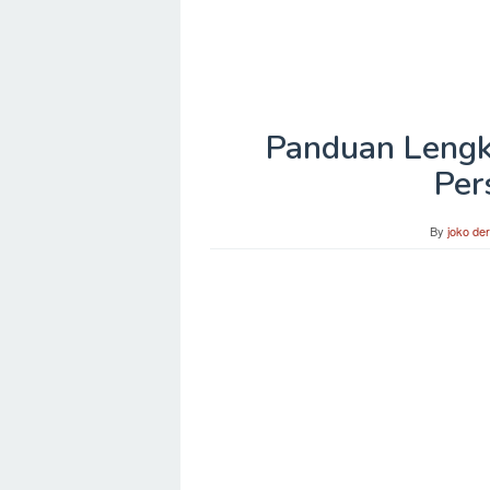
Panduan Lengk
Per
By
joko d