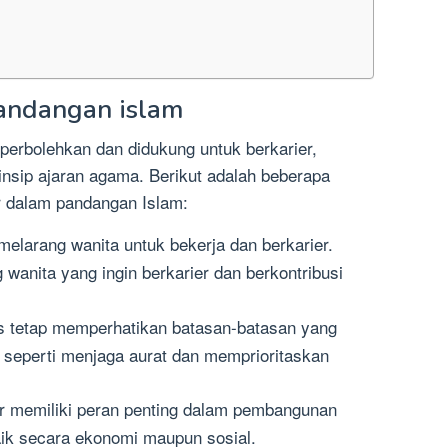
pandangan islam
perbolehkan dan didukung untuk berkarier,
insip ajaran agama. Berikut adalah beberapa
er dalam pandangan Islam:
melarang wanita untuk bekerja dan berkarier.
anita yang ingin berkarier dan berkontribusi
s tetap memperhatikan batasan-batasan yang
, seperti menjaga aurat dan memprioritaskan
r memiliki peran penting dalam pembangunan
ik secara ekonomi maupun sosial.