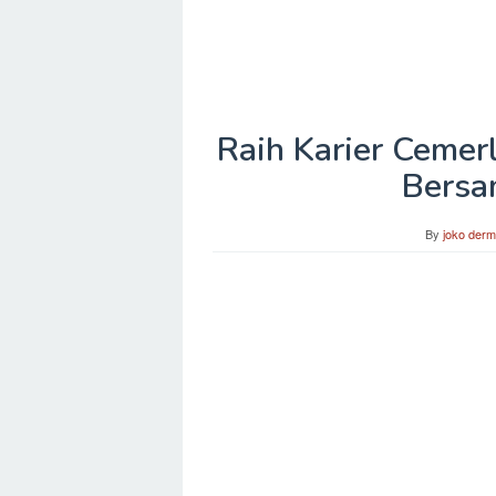
Raih Karier Cemerl
Bersa
By
joko der