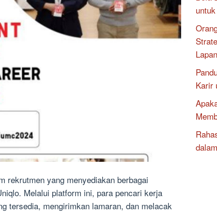
untu
Orang
Strat
Lapa
Pandu
Karir
Apaka
Memb
Rahas
dalam
orm rekrutmen yang menyediakan berbagai
qlo. Melalui platform ini, para pencari kerja
ang tersedia, mengirimkan lamaran, dan melacak