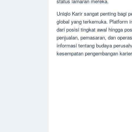
status lamaran mereka.
Uniqlo Karir sangat penting bagi p
global yang terkemuka. Platform i
dari posisi tingkat awal hingga p
penjualan, pemasaran, dan operasi
informasi tentang budaya perusaha
kesempatan pengembangan karier