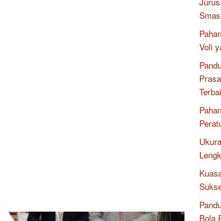
Jurus
Smash
Paham
Voli 
Pandu
Prasa
Terba
Paham
Perat
Ukura
Lengk
Kuasa
Sukse
Pandu
Bola 