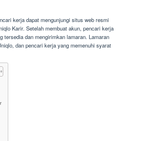
ncari kerja dapat mengunjungi situs web resmi
iqlo Karir. Setelah membuat akun, pencari kerja
ang tersedia dan mengirimkan lamaran. Lamaran
 Uniqlo, dan pencari kerja yang memenuhi syarat
r