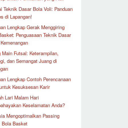
i Teknik Dasar Bola Voli: Panduan
s di Lapangan!
an Lengkap Gerak Menggiring
Basket: Penguasaan Teknik Dasar
k Kemenangan
 Main Futsal: Keterampilan,
egi, dan Semangat Juang di
ngan
an Lengkap Contoh Perencanaan
 untuk Kesuksesan Karir
h Lari Malam Hari
ahayakan Keselamatan Anda?
ia Mengoptimalkan Passing
 Bola Basket