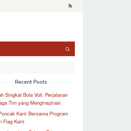
Recent Posts
ah Singkat Bola Voli: Perjalanan
aga Tim yang Menginspirasi
Puncak Karir Bersama Program
n Flag Karir