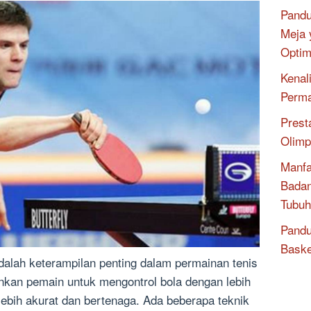
Pandu
Meja 
Optim
Kenal
Perma
Prest
Olimp
Manfa
Badan
Tubuh
Pandu
Baske
dalah keterampilan penting dalam permainan tenis
nkan pemain untuk mengontrol bola dengan lebih
lebih akurat dan bertenaga. Ada beberapa teknik