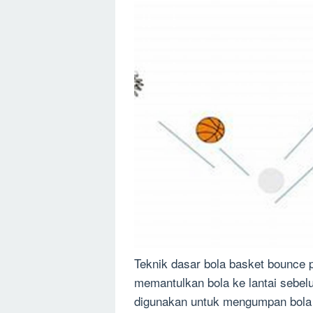
Teknik dasar bola basket bounce
memantulkan bola ke lantai sebelu
digunakan untuk mengumpan bola 