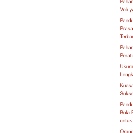
Paham
Voli 
Pandu
Prasa
Terba
Paham
Perat
Ukura
Lengk
Kuasa
Sukse
Pandu
Bola 
untu
Orang