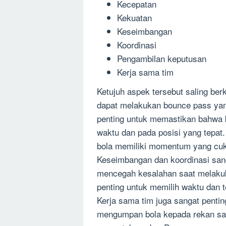
Kecepatan
Kekuatan
Keseimbangan
Koordinasi
Pengambilan keputusan
Kerja sama tim
Ketujuh aspek tersebut saling ber
dapat melakukan bounce pass yang
penting untuk memastikan bahwa 
waktu dan pada posisi yang tepat
bola memiliki momentum yang cu
Keseimbangan dan koordinasi sang
mencegah kesalahan saat melaku
penting untuk memilih waktu dan 
Kerja sama tim juga sangat pentin
mengumpan bola kepada rekan satu