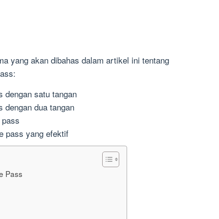
ma yang akan dibahas dalam artikel ini tentang
pass:
 dengan satu tangan
s dengan dua tangan
 pass
 pass yang efektif
ce Pass