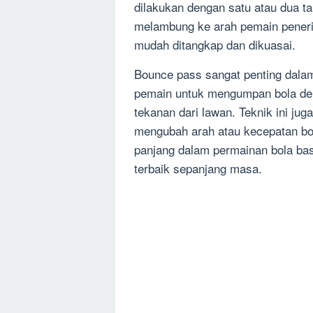
dilakukan dengan satu atau dua 
melambung ke arah pemain peneri
mudah ditangkap dan dikuasai.
Bounce pass sangat penting dala
pemain untuk mengumpan bola den
tekanan dari lawan. Teknik ini ju
mengubah arah atau kecepatan bola
panjang dalam permainan bola bas
terbaik sepanjang masa.