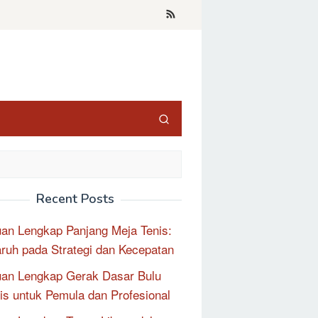
Recent Posts
an Lengkap Panjang Meja Tenis:
ruh pada Strategi dan Kecepatan
an Lengkap Gerak Dasar Bulu
is untuk Pemula dan Profesional