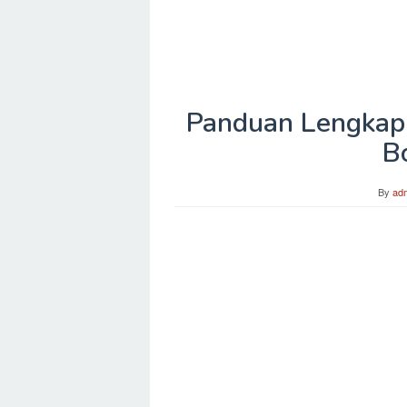
Panduan Lengkap:
B
By
ad