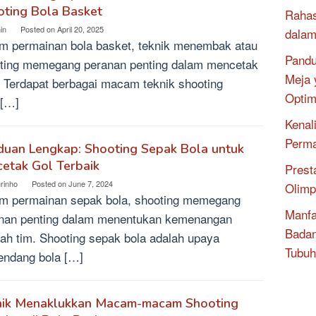
oting Bola Basket
Rahas
in
Posted on
April 20, 2025
dalam
m permainan bola basket, teknik menembak atau
Pandu
ting memegang peranan penting dalam mencetak
Meja 
. Terdapat berbagai macam teknik shooting
Optim
 […]
Kenal
Perma
duan Lengkap: Shooting Sepak Bola untuk
etak Gol Terbaik
Prest
rinho
Posted on
June 7, 2024
Olimp
m permainan sepak bola, shooting memegang
Manfa
nan penting dalam menentukan kemenangan
Badan
ah tim. Shooting sepak bola adalah upaya
Tubuh
ndang bola […]
nik Menaklukkan Macam-macam Shooting