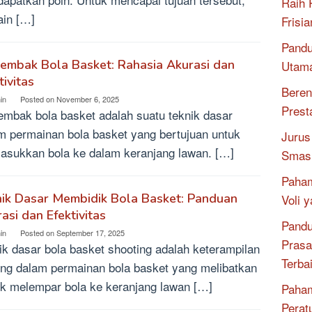
Raih 
in […]
Frisia
Pandu
embak Bola Basket: Rahasia Akurasi dan
Utama
tivitas
Beren
in
Posted on
November 6, 2025
Prest
mbak bola basket adalah suatu teknik dasar
m permainan bola basket yang bertujuan untuk
Jurus
sukkan bola ke dalam keranjang lawan. […]
Smash
Paham
ik Dasar Membidik Bola Basket: Panduan
Voli 
asi dan Efektivitas
Pandu
in
Posted on
September 17, 2025
Prasa
ik dasar bola basket shooting adalah keterampilan
Terba
ing dalam permainan bola basket yang melibatkan
ik melempar bola ke keranjang lawan […]
Paham
Perat