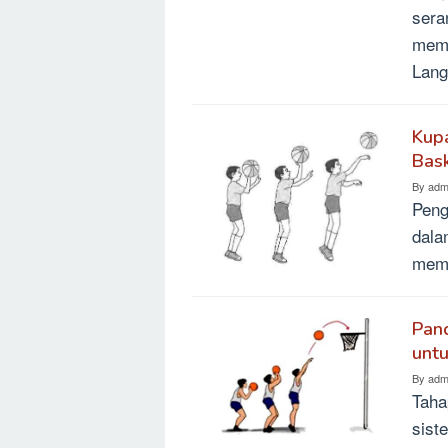
sera
mema
Lang
Kupa
Bas
By
adm
Peng
dala
mema
Pan
untu
By
adm
Taha
sist