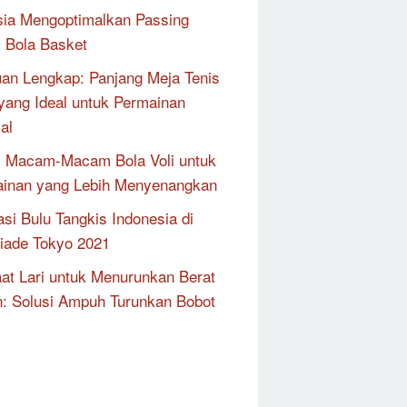
ia Mengoptimalkan Passing
 Bola Basket
an Lengkap: Panjang Meja Tenis
yang Ideal untuk Permainan
al
i Macam-Macam Bola Voli untuk
inan yang Lebih Menyenangkan
asi Bulu Tangkis Indonesia di
iade Tokyo 2021
at Lari untuk Menurunkan Berat
: Solusi Ampuh Turunkan Bobot