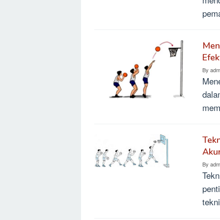
pema
Men
Efek
By
adm
Mene
dala
mema
Tekn
Akur
By
adm
Tekn
pent
tekn