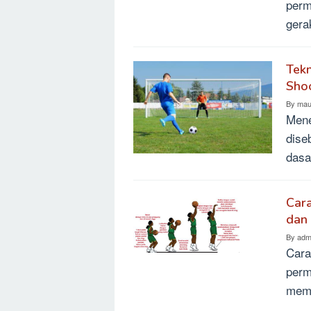
perm
gera
Tek
Sho
By
mau
Mene
dise
dasa
Cara
dan 
By
adm
Cara
perm
mema