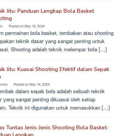
ik Jitu: Panduan Lengkap Bola Basket
oting
in
Posted on
May 16, 2024
m permainan bola basket, tembakan atau shooting
pakan teknik dasar yang sangat penting untuk
asai. Shooting adalah teknik melempar bola […]
ik Jitu: Kuasai Shooting Efektif dalam Sepak
a
rinho
Posted on
May 16, 2024
mbak dalam sepak bola adalah sebuah teknik
r yang sangat penting dikuasai oleh setiap
in. Teknik ini digunakan untuk memasukkan […]
s Tuntas Jenis-Jenis Shooting Bola Basket:
duan Lengkap