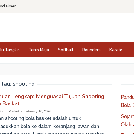
isclaimer
lu Tangkis
Tenis Meja
Softball
Rounders
Karate
Tag:
shooting
duan Lengkap: Menguasai Tujuan Shooting
Pand
a Basket
Bola 
in
Posted on
February 10, 2026
Sejar
an shooting bola basket adalah untuk
Olahr
sukkan bola ke dalam keranjang lawan dan
apatkan poin. Untuk mencapai tujuan tersebut,