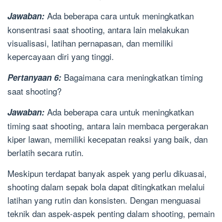
Ada beberapa cara untuk meningkatkan
Jawaban:
konsentrasi saat shooting, antara lain melakukan
visualisasi, latihan pernapasan, dan memiliki
kepercayaan diri yang tinggi.
Bagaimana cara meningkatkan timing
Pertanyaan 6:
saat shooting?
Ada beberapa cara untuk meningkatkan
Jawaban:
timing saat shooting, antara lain membaca pergerakan
kiper lawan, memiliki kecepatan reaksi yang baik, dan
berlatih secara rutin.
Meskipun terdapat banyak aspek yang perlu dikuasai,
shooting dalam sepak bola dapat ditingkatkan melalui
latihan yang rutin dan konsisten. Dengan menguasai
teknik dan aspek-aspek penting dalam shooting, pemain