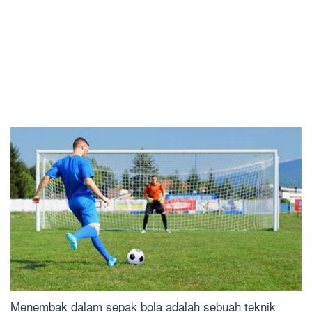
Menembak dalam sepak bola adalah sebuah teknik