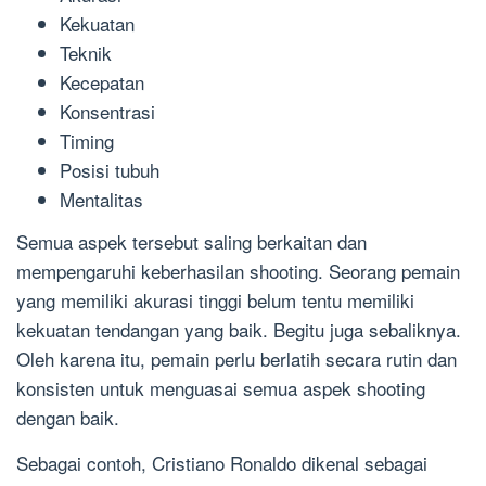
Kekuatan
Teknik
Kecepatan
Konsentrasi
Timing
Posisi tubuh
Mentalitas
Semua aspek tersebut saling berkaitan dan
mempengaruhi keberhasilan shooting. Seorang pemain
yang memiliki akurasi tinggi belum tentu memiliki
kekuatan tendangan yang baik. Begitu juga sebaliknya.
Oleh karena itu, pemain perlu berlatih secara rutin dan
konsisten untuk menguasai semua aspek shooting
dengan baik.
Sebagai contoh, Cristiano Ronaldo dikenal sebagai