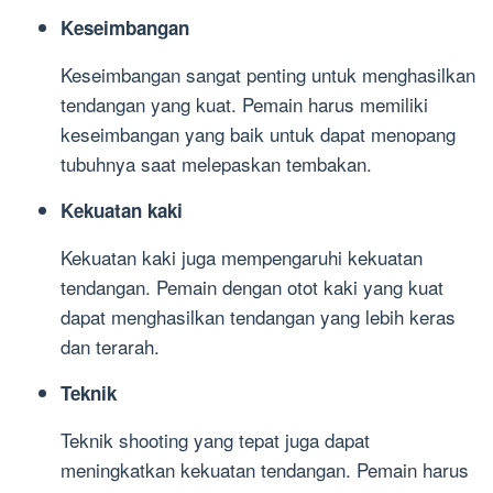
Keseimbangan
Keseimbangan sangat penting untuk menghasilkan
tendangan yang kuat. Pemain harus memiliki
keseimbangan yang baik untuk dapat menopang
tubuhnya saat melepaskan tembakan.
Kekuatan kaki
Kekuatan kaki juga mempengaruhi kekuatan
tendangan. Pemain dengan otot kaki yang kuat
dapat menghasilkan tendangan yang lebih keras
dan terarah.
Teknik
Teknik shooting yang tepat juga dapat
meningkatkan kekuatan tendangan. Pemain harus