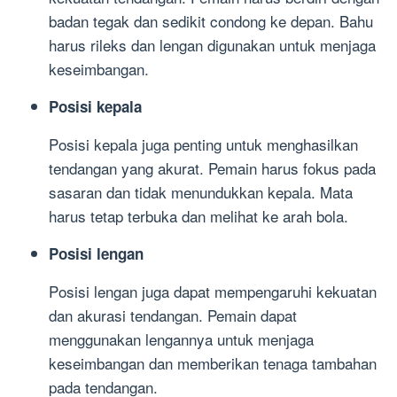
badan tegak dan sedikit condong ke depan. Bahu
harus rileks dan lengan digunakan untuk menjaga
keseimbangan.
Posisi kepala
Posisi kepala juga penting untuk menghasilkan
tendangan yang akurat. Pemain harus fokus pada
sasaran dan tidak menundukkan kepala. Mata
harus tetap terbuka dan melihat ke arah bola.
Posisi lengan
Posisi lengan juga dapat mempengaruhi kekuatan
dan akurasi tendangan. Pemain dapat
menggunakan lengannya untuk menjaga
keseimbangan dan memberikan tenaga tambahan
pada tendangan.