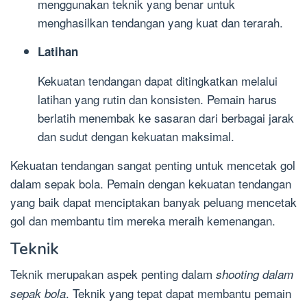
menggunakan teknik yang benar untuk
menghasilkan tendangan yang kuat dan terarah.
Latihan
Kekuatan tendangan dapat ditingkatkan melalui
latihan yang rutin dan konsisten. Pemain harus
berlatih menembak ke sasaran dari berbagai jarak
dan sudut dengan kekuatan maksimal.
Kekuatan tendangan sangat penting untuk mencetak gol
dalam sepak bola. Pemain dengan kekuatan tendangan
yang baik dapat menciptakan banyak peluang mencetak
gol dan membantu tim mereka meraih kemenangan.
Teknik
Teknik merupakan aspek penting dalam
shooting dalam
. Teknik yang tepat dapat membantu pemain
sepak bola