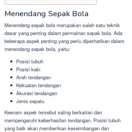
Menendang Sepak Bola
Menendang sepak bola merupakan salah satu teknik
dasar yang penting dalam permainan sepak bola. Ada
beberapa aspek penting yang perlu diperhatikan dalam
menendang sepak bola, yaitu:
Posisi tubuh
Posisi kaki
Arah tendangan
Kekuatan tendangan
Akurasi tendangan
Jenis sepatu
Keenam aspek tersebut saling berkaitan dan
mempengaruhi keberhasilan tendangan. Posisi tubuh
yang baik akan memberikan keseimbangan dan