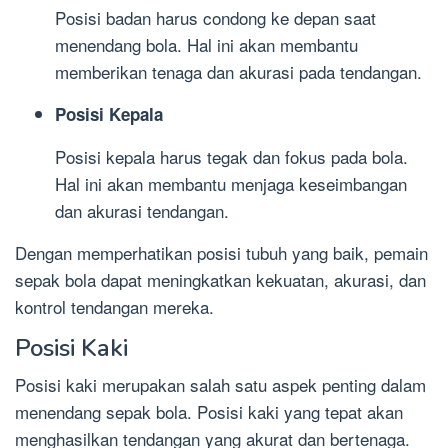
Posisi badan harus condong ke depan saat
menendang bola. Hal ini akan membantu
memberikan tenaga dan akurasi pada tendangan.
Posisi Kepala
Posisi kepala harus tegak dan fokus pada bola.
Hal ini akan membantu menjaga keseimbangan
dan akurasi tendangan.
Dengan memperhatikan posisi tubuh yang baik, pemain
sepak bola dapat meningkatkan kekuatan, akurasi, dan
kontrol tendangan mereka.
Posisi Kaki
Posisi kaki merupakan salah satu aspek penting dalam
menendang sepak bola. Posisi kaki yang tepat akan
menghasilkan tendangan yang akurat dan bertenaga.