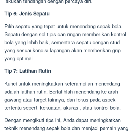
lakukan tendangan dengan percaya diri.
Tip 6: Jenis Sepatu
Pilih sepatu yang tepat untuk menendang sepak bola.
Sepatu dengan sol tipis dan ringan memberikan kontrol
bola yang lebih baik, sementara sepatu dengan stud
yang sesuai kondisi lapangan akan memberikan grip
yang optimal.
Tip 7: Latihan Rutin
Kunci untuk meningkatkan keterampilan menendang
adalah latihan rutin. Berlatihlah menendang ke arah
gawang atau target lainnya, dan fokus pada aspek
tertentu seperti kekuatan, akurasi, atau kontrol bola.
Dengan mengikuti tips ini, Anda dapat meningkatkan
teknik menendang sepak bola dan menjadi pemain yang