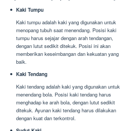
Kaki Tumpu
Kaki tumpu adalah kaki yang digunakan untuk
menopang tubuh saat menendang. Posisi kaki
tumpu harus sejajar dengan arah tendangan,
dengan lutut sedikit ditekuk. Posisi ini akan
memberikan keseimbangan dan kekuatan yang
baik.
Kaki Tendang
Kaki tendang adalah kaki yang digunakan untuk
menendang bola. Posisi kaki tendang harus
menghadap ke arah bola, dengan lutut sedikit
ditekuk. Ayunan kaki tendang harus dilakukan
dengan kuat dan terkontrol.
Sudut Kaki