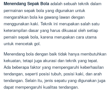
adalah sebuah teknik dalam
Menendang Sepak Bola
permainan sepak bola yang digunakan untuk
mengarahkan bola ke gawang lawan dengan
menggunakan kaki. Teknik ini merupakan salah satu
keterampilan dasar yang harus dikuasai oleh setiap
pemain sepak bola, karena merupakan cara utama
untuk mencetak gol.
Menendang bola dengan baik tidak hanya membutuhkan
kekuatan, tetapi juga akurasi dan teknik yang tepat.
Ada beberapa faktor yang mempengaruhi keberhasilan
tendangan, seperti posisi tubuh, posisi kaki, dan arah
tendangan. Selain itu, jenis sepatu yang digunakan juga
dapat mempengaruhi kualitas tendangan.