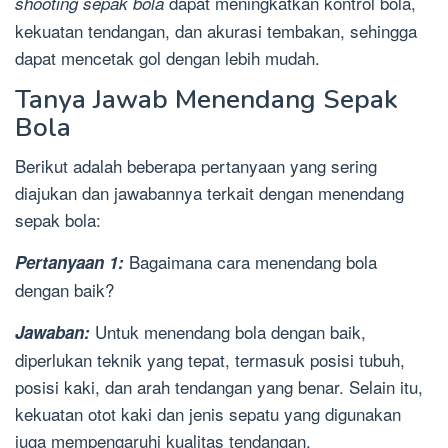
dapat meningkatkan kontrol bola,
shooting sepak bola
kekuatan tendangan, dan akurasi tembakan, sehingga
dapat mencetak gol dengan lebih mudah.
Tanya Jawab Menendang Sepak
Bola
Berikut adalah beberapa pertanyaan yang sering
diajukan dan jawabannya terkait dengan menendang
sepak bola:
Bagaimana cara menendang bola
Pertanyaan 1:
dengan baik?
Untuk menendang bola dengan baik,
Jawaban:
diperlukan teknik yang tepat, termasuk posisi tubuh,
posisi kaki, dan arah tendangan yang benar. Selain itu,
kekuatan otot kaki dan jenis sepatu yang digunakan
juga mempengaruhi kualitas tendangan.