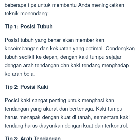
beberapa tips untuk membantu Anda meningkatkan
teknik menendang:
Tip 1: Posisi Tubuh
Posisi tubuh yang benar akan memberikan
keseimbangan dan kekuatan yang optimal. Condongkan
tubuh sedikit ke depan, dengan kaki tumpu sejajar
dengan arah tendangan dan kaki tendang menghadap
ke arah bola.
Tip 2: Posisi Kaki
Posisi kaki sangat penting untuk menghasilkan
tendangan yang akurat dan bertenaga. Kaki tumpu
harus menapak dengan kuat di tanah, sementara kaki
tendang harus diayunkan dengan kuat dan terkontrol.
Tip 3: Arah Tendangan