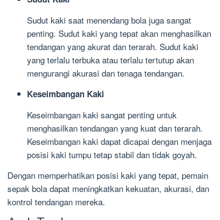
Sudut kaki saat menendang bola juga sangat
penting. Sudut kaki yang tepat akan menghasilkan
tendangan yang akurat dan terarah. Sudut kaki
yang terlalu terbuka atau terlalu tertutup akan
mengurangi akurasi dan tenaga tendangan.
Keseimbangan Kaki
Keseimbangan kaki sangat penting untuk
menghasilkan tendangan yang kuat dan terarah.
Keseimbangan kaki dapat dicapai dengan menjaga
posisi kaki tumpu tetap stabil dan tidak goyah.
Dengan memperhatikan posisi kaki yang tepat, pemain
sepak bola dapat meningkatkan kekuatan, akurasi, dan
kontrol tendangan mereka.