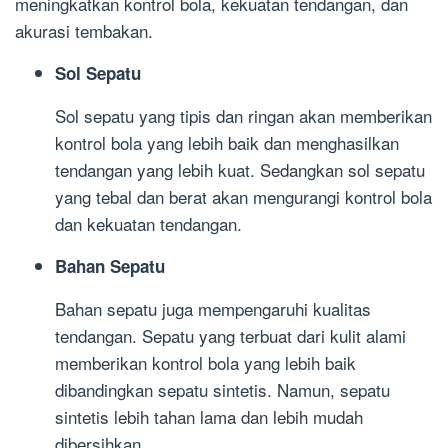
meningkatkan kontrol bola, kekuatan tendangan, dan
akurasi tembakan.
Sol Sepatu
Sol sepatu yang tipis dan ringan akan memberikan
kontrol bola yang lebih baik dan menghasilkan
tendangan yang lebih kuat. Sedangkan sol sepatu
yang tebal dan berat akan mengurangi kontrol bola
dan kekuatan tendangan.
Bahan Sepatu
Bahan sepatu juga mempengaruhi kualitas
tendangan. Sepatu yang terbuat dari kulit alami
memberikan kontrol bola yang lebih baik
dibandingkan sepatu sintetis. Namun, sepatu
sintetis lebih tahan lama dan lebih mudah
dibersihkan.