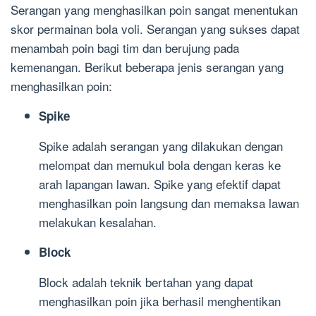
Serangan yang menghasilkan poin sangat menentukan
skor permainan bola voli. Serangan yang sukses dapat
menambah poin bagi tim dan berujung pada
kemenangan. Berikut beberapa jenis serangan yang
menghasilkan poin:
Spike
Spike adalah serangan yang dilakukan dengan
melompat dan memukul bola dengan keras ke
arah lapangan lawan. Spike yang efektif dapat
menghasilkan poin langsung dan memaksa lawan
melakukan kesalahan.
Block
Block adalah teknik bertahan yang dapat
menghasilkan poin jika berhasil menghentikan