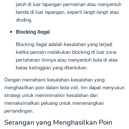
jatuh di luar lapangan permainan atau menyentuh
benda di luar lapangan, seperti langit-langit atau
dinding.
Blocking Ilegal
Blocking ilegal adalah kesalahan yang terjadi
ketika pemain melakukan blocking di luar zona
pertahanan timnya atau menyentuh bola di atas
batas ketinggian yang ditentukan.
Dengan memahami kesalahan-kesalahan yang
menghasilkan poin dalam bola voli, tim dapat menyusun
strategi untuk meminimalisir kesalahan dan
memaksimalkan peluang untuk memenangkan
pertandingan.
Serangan yang Menghasilkan Poin