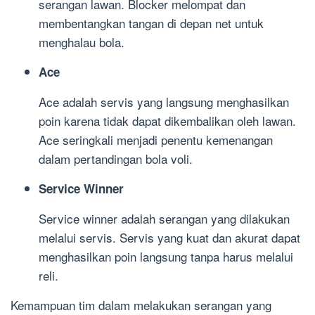
serangan lawan. Blocker melompat dan
membentangkan tangan di depan net untuk
menghalau bola.
Ace
Ace adalah servis yang langsung menghasilkan
poin karena tidak dapat dikembalikan oleh lawan.
Ace seringkali menjadi penentu kemenangan
dalam pertandingan bola voli.
Service Winner
Service winner adalah serangan yang dilakukan
melalui servis. Servis yang kuat dan akurat dapat
menghasilkan poin langsung tanpa harus melalui
reli.
Kemampuan tim dalam melakukan serangan yang