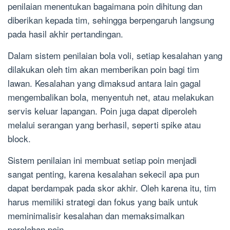
penilaian menentukan bagaimana poin dihitung dan
diberikan kepada tim, sehingga berpengaruh langsung
pada hasil akhir pertandingan.
Dalam sistem penilaian bola voli, setiap kesalahan yang
dilakukan oleh tim akan memberikan poin bagi tim
lawan. Kesalahan yang dimaksud antara lain gagal
mengembalikan bola, menyentuh net, atau melakukan
servis keluar lapangan. Poin juga dapat diperoleh
melalui serangan yang berhasil, seperti spike atau
block.
Sistem penilaian ini membuat setiap poin menjadi
sangat penting, karena kesalahan sekecil apa pun
dapat berdampak pada skor akhir. Oleh karena itu, tim
harus memiliki strategi dan fokus yang baik untuk
meminimalisir kesalahan dan memaksimalkan
perolehan poin.