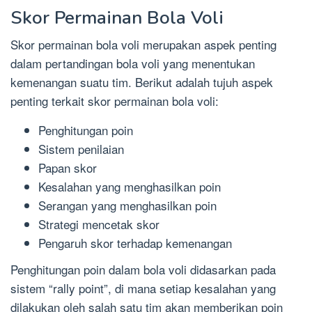
Skor Permainan Bola Voli
Skor permainan bola voli merupakan aspek penting
dalam pertandingan bola voli yang menentukan
kemenangan suatu tim. Berikut adalah tujuh aspek
penting terkait skor permainan bola voli:
Penghitungan poin
Sistem penilaian
Papan skor
Kesalahan yang menghasilkan poin
Serangan yang menghasilkan poin
Strategi mencetak skor
Pengaruh skor terhadap kemenangan
Penghitungan poin dalam bola voli didasarkan pada
sistem “rally point”, di mana setiap kesalahan yang
dilakukan oleh salah satu tim akan memberikan poin