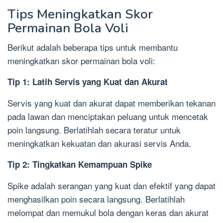
Tips Meningkatkan Skor
Permainan Bola Voli
Berikut adalah beberapa tips untuk membantu
meningkatkan skor permainan bola voli:
Tip 1: Latih Servis yang Kuat dan Akurat
Servis yang kuat dan akurat dapat memberikan tekanan
pada lawan dan menciptakan peluang untuk mencetak
poin langsung. Berlatihlah secara teratur untuk
meningkatkan kekuatan dan akurasi servis Anda.
Tip 2: Tingkatkan Kemampuan Spike
Spike adalah serangan yang kuat dan efektif yang dapat
menghasilkan poin secara langsung. Berlatihlah
melompat dan memukul bola dengan keras dan akurat