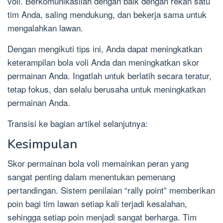
voli. Berkomunikasilah dengan baik dengan rekan satu
tim Anda, saling mendukung, dan bekerja sama untuk
mengalahkan lawan.
Dengan mengikuti tips ini, Anda dapat meningkatkan
keterampilan bola voli Anda dan meningkatkan skor
permainan Anda. Ingatlah untuk berlatih secara teratur,
tetap fokus, dan selalu berusaha untuk meningkatkan
permainan Anda.
Transisi ke bagian artikel selanjutnya:
Kesimpulan
Skor permainan bola voli memainkan peran yang
sangat penting dalam menentukan pemenang
pertandingan. Sistem penilaian “rally point” memberikan
poin bagi tim lawan setiap kali terjadi kesalahan,
sehingga setiap poin menjadi sangat berharga. Tim