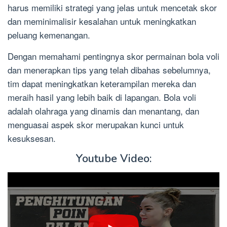
harus memiliki strategi yang jelas untuk mencetak skor
dan meminimalisir kesalahan untuk meningkatkan
peluang kemenangan.
Dengan memahami pentingnya skor permainan bola voli
dan menerapkan tips yang telah dibahas sebelumnya,
tim dapat meningkatkan keterampilan mereka dan
meraih hasil yang lebih baik di lapangan. Bola voli
adalah olahraga yang dinamis dan menantang, dan
menguasai aspek skor merupakan kunci untuk
kesuksesan.
Youtube Video: