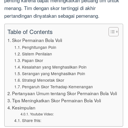
penting karena dapat meningkatkan peluang tim untuk
menang. Tim dengan skor tertinggi di akhir
pertandingan dinyatakan sebagai pemenang.
Table of Contents
Skor Permainan Bola Voli
Penghitungan Poin
Sistem Penilaian
Papan Skor
Kesalahan yang Menghasilkan Poin
Serangan yang Menghasilkan Poin
Strategi Mencetak Skor
Pengaruh Skor Terhadap Kemenangan
Pertanyaan Umum tentang Skor Permainan Bola Voli
Tips Meningkatkan Skor Permainan Bola Voli
Kesimpulan
Youtube Video:
Share this: