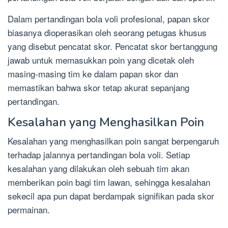
Dalam pertandingan bola voli profesional, papan skor
biasanya dioperasikan oleh seorang petugas khusus
yang disebut pencatat skor. Pencatat skor bertanggung
jawab untuk memasukkan poin yang dicetak oleh
masing-masing tim ke dalam papan skor dan
memastikan bahwa skor tetap akurat sepanjang
pertandingan.
Kesalahan yang Menghasilkan Poin
Kesalahan yang menghasilkan poin sangat berpengaruh
terhadap jalannya pertandingan bola voli. Setiap
kesalahan yang dilakukan oleh sebuah tim akan
memberikan poin bagi tim lawan, sehingga kesalahan
sekecil apa pun dapat berdampak signifikan pada skor
permainan.