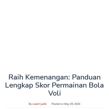
Raih Kemenangan: Panduan
Lengkap Skor Permainan Bola
Voli
By
coach justin
Posted on
May 29, 2024