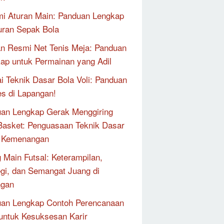
i Aturan Main: Panduan Lengkap
uran Sepak Bola
n Resmi Net Tenis Meja: Panduan
ap untuk Permainan yang Adil
i Teknik Dasar Bola Voli: Panduan
s di Lapangan!
an Lengkap Gerak Menggiring
Basket: Penguasaan Teknik Dasar
k Kemenangan
 Main Futsal: Keterampilan,
egi, dan Semangat Juang di
ngan
an Lengkap Contoh Perencanaan
 untuk Kesuksesan Karir