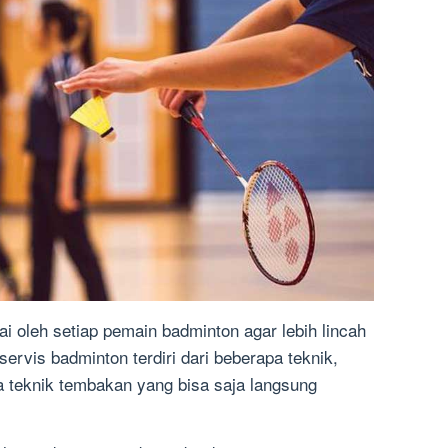
sai oleh setiap pemain badminton agar lebih lincah
rvis badminton terdiri dari beberapa teknik,
a teknik tembakan yang bisa saja langsung