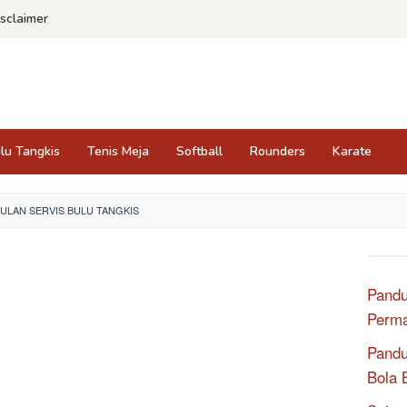
isclaimer
lu Tangkis
Tenis Meja
Softball
Rounders
Karate
ULAN SERVIS BULU TANGKIS
Pandu
Perma
Pand
Bola 