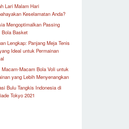
h Lari Malam Hari
ahayakan Keselamatan Anda?
ia Mengoptimalkan Passing
 Bola Basket
an Lengkap: Panjang Meja Tenis
yang Ideal untuk Permainan
al
i Macam-Macam Bola Voli untuk
inan yang Lebih Menyenangkan
asi Bulu Tangkis Indonesia di
iade Tokyo 2021