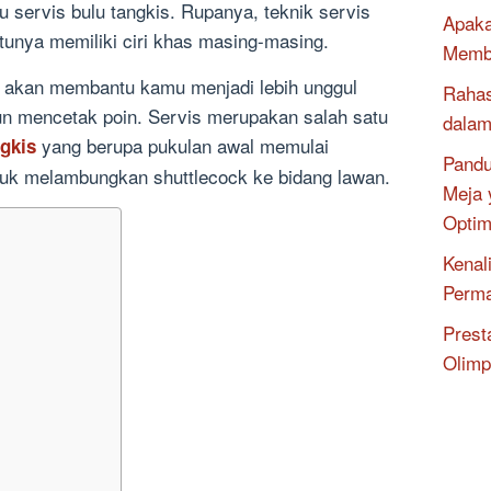
u servis bulu tangkis. Rupanya, teknik servis
Apaka
ntunya memiliki ciri khas masing-masing.
Memb
at akan membantu kamu menjadi lebih unggul
Rahas
 mencetak poin. Servis merupakan salah satu
dalam
yang berupa pukulan awal memulai
gkis
Pandu
tuk melambungkan shuttlecock ke bidang lawan.
Meja 
Optim
Kenal
Perma
Prest
Olimp