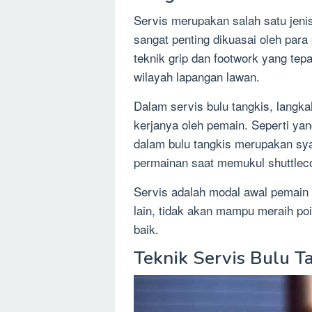
Servis merupakan salah satu jeni
sangat penting dikuasai oleh para
teknik grip dan footwork yang tep
wilayah lapangan lawan.
Dalam servis bulu tangkis, langk
kerjanya oleh pemain. Seperti yan
dalam bulu tangkis merupakan sya
permainan saat memukul shuttlec
Servis adalah modal awal pemain
lain, tidak akan mampu meraih poi
baik.
Teknik Servis Bulu T