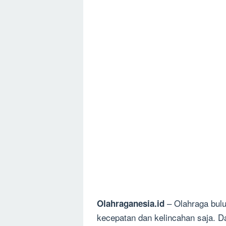
– Olahraga bulu
Olahraganesia.id
kecepatan dan kelincahan saja. D