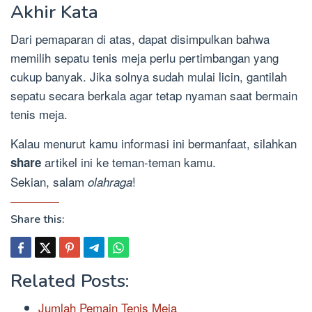
Akhir Kata
Dari pemaparan di atas, dapat disimpulkan bahwa
memilih sepatu tenis meja perlu pertimbangan yang
cukup banyak. Jika solnya sudah mulai licin, gantilah
sepatu secara berkala agar tetap nyaman saat bermain
tenis meja.
Kalau menurut kamu informasi ini bermanfaat, silahkan
artikel ini ke teman-teman kamu.
share
Sekian, salam
!
olahraga
Share this:
Related Posts:
Jumlah Pemain Tenis Meja