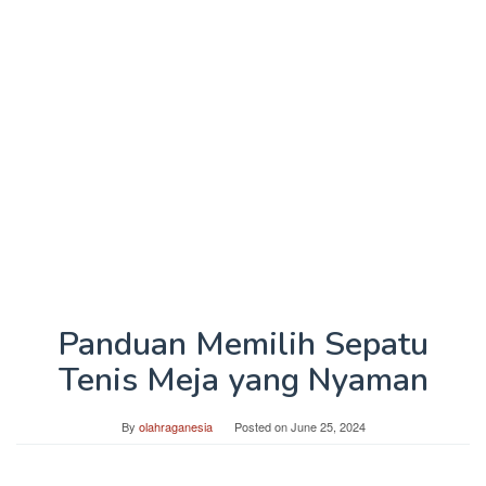
Panduan Memilih Sepatu
Tenis Meja yang Nyaman
By
olahraganesia
Posted on
June 25, 2024