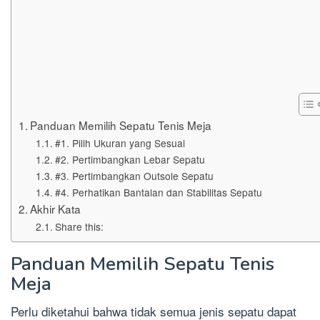
Panduan Memilih Sepatu Tenis Meja
#1. Pilih Ukuran yang Sesuai
#2. Pertimbangkan Lebar Sepatu
#3. Pertimbangkan Outsole Sepatu
#4. Perhatikan Bantalan dan Stabilitas Sepatu
Akhir Kata
Share this:
Panduan Memilih Sepatu Tenis
Meja
Perlu diketahui bahwa tidak semua jenis sepatu dapat