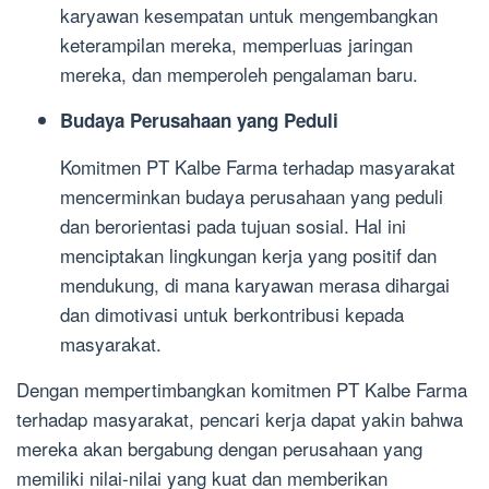
karyawan kesempatan untuk mengembangkan
keterampilan mereka, memperluas jaringan
mereka, dan memperoleh pengalaman baru.
Budaya Perusahaan yang Peduli
Komitmen PT Kalbe Farma terhadap masyarakat
mencerminkan budaya perusahaan yang peduli
dan berorientasi pada tujuan sosial. Hal ini
menciptakan lingkungan kerja yang positif dan
mendukung, di mana karyawan merasa dihargai
dan dimotivasi untuk berkontribusi kepada
masyarakat.
Dengan mempertimbangkan komitmen PT Kalbe Farma
terhadap masyarakat, pencari kerja dapat yakin bahwa
mereka akan bergabung dengan perusahaan yang
memiliki nilai-nilai yang kuat dan memberikan