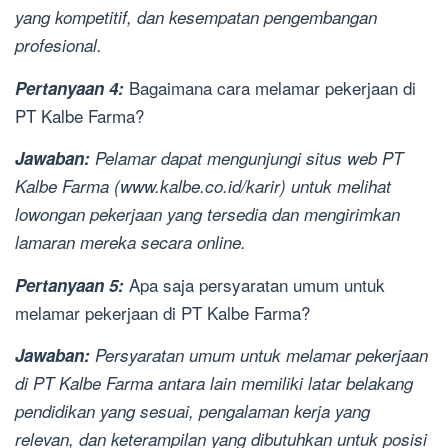
yang kompetitif, dan kesempatan pengembangan
profesional.
Bagaimana cara melamar pekerjaan di
Pertanyaan 4:
PT Kalbe Farma?
Jawaban:
Pelamar dapat mengunjungi situs web PT
Kalbe Farma (www.kalbe.co.id/karir) untuk melihat
lowongan pekerjaan yang tersedia dan mengirimkan
lamaran mereka secara online.
Apa saja persyaratan umum untuk
Pertanyaan 5:
melamar pekerjaan di PT Kalbe Farma?
Jawaban:
Persyaratan umum untuk melamar pekerjaan
di PT Kalbe Farma antara lain memiliki latar belakang
pendidikan yang sesuai, pengalaman kerja yang
relevan, dan keterampilan yang dibutuhkan untuk posisi