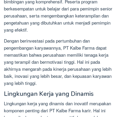
bimbingan yang komprehensif. Peserta program
berkesempatan untuk belajar dari para pemimpin senior
perusahaan, serta mengembangkan keterampilan dan
pengetahuan yang dibutuhkan untuk menjadi pemimpin
yang efektif.
Dengan berinvestasi pada pertumbuhan dan
pengembangan karyawannya, PT Kalbe Farma dapat
memastikan bahwa perusahaan memiliki tenaga kerja
yang terampil dan bermotivasi tinggi. Hal ini pada
akhirnya mengarah pada kinerja perusahaan yang lebih
baik, inovasi yang lebih besar, dan kepuasan karyawan
yang lebih tinggi.
Lingkungan Kerja yang Dinamis
Lingkungan kerja yang dinamis dan inovatif merupakan
komponen penting dari PT Kalbe Farma karir. Hal ini