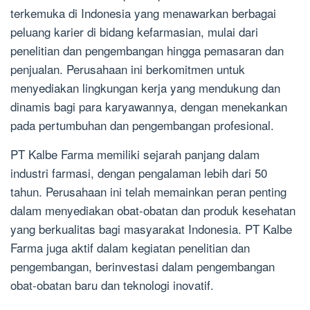
terkemuka di Indonesia yang menawarkan berbagai
peluang karier di bidang kefarmasian, mulai dari
penelitian dan pengembangan hingga pemasaran dan
penjualan. Perusahaan ini berkomitmen untuk
menyediakan lingkungan kerja yang mendukung dan
dinamis bagi para karyawannya, dengan menekankan
pada pertumbuhan dan pengembangan profesional.
PT Kalbe Farma memiliki sejarah panjang dalam
industri farmasi, dengan pengalaman lebih dari 50
tahun. Perusahaan ini telah memainkan peran penting
dalam menyediakan obat-obatan dan produk kesehatan
yang berkualitas bagi masyarakat Indonesia. PT Kalbe
Farma juga aktif dalam kegiatan penelitian dan
pengembangan, berinvestasi dalam pengembangan
obat-obatan baru dan teknologi inovatif.