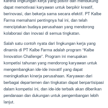
karena lingkungan kerja yang positif dan mendukung
dapat memotivasi karyawan untuk berpikir kreatif,
berinovasi, dan bekerja sama secara efektif. PT Kalbe
Farma memahami pentingnya hal ini, dan telah
menciptakan budaya perusahaan yang mendorong
kolaborasi dan inovasi di semua tingkatan.
Salah satu contoh nyata dari lingkungan kerja yang
dinamis di PT Kalbe Farma adalah program “Kalbe
Innovation Challenge”. Program ini merupakan
kompetisi tahunan yang mendorong karyawan untuk
mengembangkan ide-ide inovatif yang dapat
meningkatkan kinerja perusahaan. Karyawan dari
berbagai departemen dan tingkatan dapat berpartisipasi
dalam kompetisi ini, dan ide-ide terbaik akan diberikan
pendanaan dan dukungan untuk pengembangan lebih
lanjut.