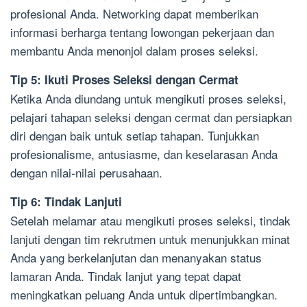
profesional Anda. Networking dapat memberikan
informasi berharga tentang lowongan pekerjaan dan
membantu Anda menonjol dalam proses seleksi.
Tip 5: Ikuti Proses Seleksi dengan Cermat
Ketika Anda diundang untuk mengikuti proses seleksi,
pelajari tahapan seleksi dengan cermat dan persiapkan
diri dengan baik untuk setiap tahapan. Tunjukkan
profesionalisme, antusiasme, dan keselarasan Anda
dengan nilai-nilai perusahaan.
Tip 6: Tindak Lanjuti
Setelah melamar atau mengikuti proses seleksi, tindak
lanjuti dengan tim rekrutmen untuk menunjukkan minat
Anda yang berkelanjutan dan menanyakan status
lamaran Anda. Tindak lanjut yang tepat dapat
meningkatkan peluang Anda untuk dipertimbangkan.