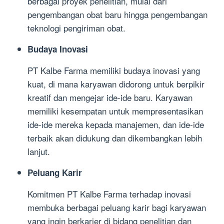
berbagai proyek penelitian, mulai dari
pengembangan obat baru hingga pengembangan
teknologi pengiriman obat.
Budaya Inovasi
PT Kalbe Farma memiliki budaya inovasi yang
kuat, di mana karyawan didorong untuk berpikir
kreatif dan mengejar ide-ide baru. Karyawan
memiliki kesempatan untuk mempresentasikan
ide-ide mereka kepada manajemen, dan ide-ide
terbaik akan didukung dan dikembangkan lebih
lanjut.
Peluang Karir
Komitmen PT Kalbe Farma terhadap inovasi
membuka berbagai peluang karir bagi karyawan
yang ingin berkarier di bidang penelitian dan