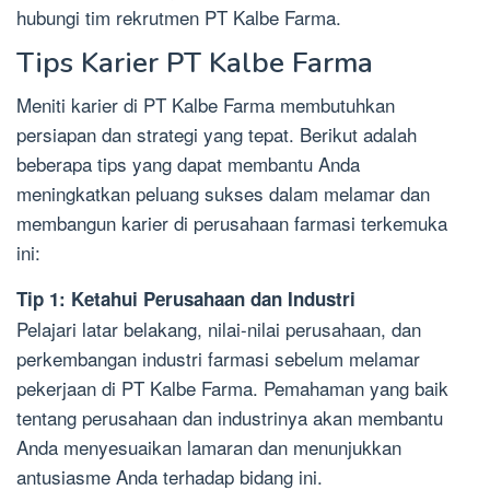
hubungi tim rekrutmen PT Kalbe Farma.
Tips Karier PT Kalbe Farma
Meniti karier di PT Kalbe Farma membutuhkan
persiapan dan strategi yang tepat. Berikut adalah
beberapa tips yang dapat membantu Anda
meningkatkan peluang sukses dalam melamar dan
membangun karier di perusahaan farmasi terkemuka
ini:
Tip 1: Ketahui Perusahaan dan Industri
Pelajari latar belakang, nilai-nilai perusahaan, dan
perkembangan industri farmasi sebelum melamar
pekerjaan di PT Kalbe Farma. Pemahaman yang baik
tentang perusahaan dan industrinya akan membantu
Anda menyesuaikan lamaran dan menunjukkan
antusiasme Anda terhadap bidang ini.