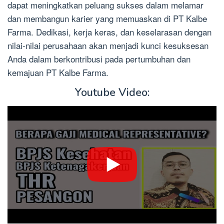
dapat meningkatkan peluang sukses dalam melamar
dan membangun karier yang memuaskan di PT Kalbe
Farma. Dedikasi, kerja keras, dan keselarasan dengan
nilai-nilai perusahaan akan menjadi kunci kesuksesan
Anda dalam berkontribusi pada pertumbuhan dan
kemajuan PT Kalbe Farma.
Youtube Video: