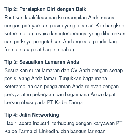
Tip 2: Persiapkan Diri dengan Baik
Pastikan kualifikasi dan keterampilan Anda sesuai
dengan persyaratan posisi yang dilamar. Kembangkan
keterampilan teknis dan interpersonal yang dibutuhkan,
dan perkaya pengetahuan Anda melalui pendidikan
formal atau pelatihan tambahan.
Tip 3: Sesuaikan Lamaran Anda
Sesuaikan surat lamaran dan CV Anda dengan setiap
posisi yang Anda lamar. Tunjukkan bagaimana
keterampilan dan pengalaman Anda relevan dengan
persyaratan pekerjaan dan bagaimana Anda dapat
berkontribusi pada PT Kalbe Farma.
Tip 4: Jalin Networking
Hadiri acara industri, terhubung dengan karyawan PT
Kalbe Farma di LinkedIn, dan bangun jaringan