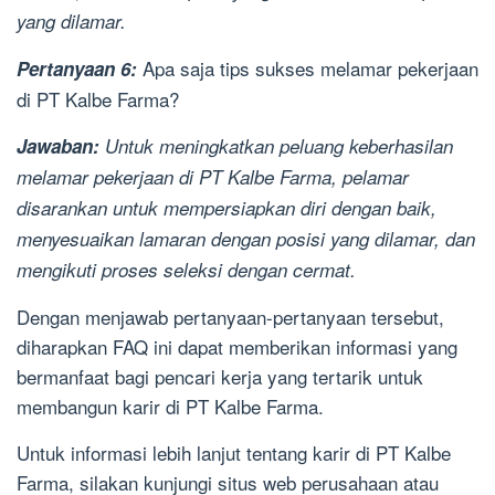
yang dilamar.
Apa saja tips sukses melamar pekerjaan
Pertanyaan 6:
di PT Kalbe Farma?
Jawaban:
Untuk meningkatkan peluang keberhasilan
melamar pekerjaan di PT Kalbe Farma, pelamar
disarankan untuk mempersiapkan diri dengan baik,
menyesuaikan lamaran dengan posisi yang dilamar, dan
mengikuti proses seleksi dengan cermat.
Dengan menjawab pertanyaan-pertanyaan tersebut,
diharapkan FAQ ini dapat memberikan informasi yang
bermanfaat bagi pencari kerja yang tertarik untuk
membangun karir di PT Kalbe Farma.
Untuk informasi lebih lanjut tentang karir di PT Kalbe
Farma, silakan kunjungi situs web perusahaan atau