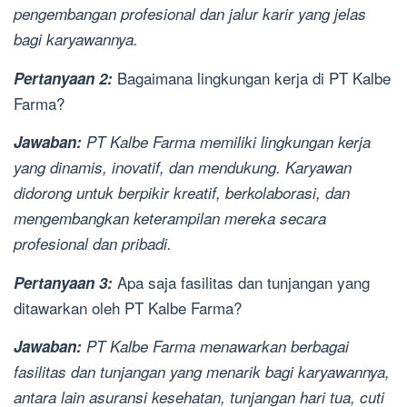
pengembangan profesional dan jalur karir yang jelas
bagi karyawannya.
Bagaimana lingkungan kerja di PT Kalbe
Pertanyaan 2:
Farma?
Jawaban:
PT Kalbe Farma memiliki lingkungan kerja
yang dinamis, inovatif, dan mendukung. Karyawan
didorong untuk berpikir kreatif, berkolaborasi, dan
mengembangkan keterampilan mereka secara
profesional dan pribadi.
Apa saja fasilitas dan tunjangan yang
Pertanyaan 3:
ditawarkan oleh PT Kalbe Farma?
Jawaban:
PT Kalbe Farma menawarkan berbagai
fasilitas dan tunjangan yang menarik bagi karyawannya,
antara lain asuransi kesehatan, tunjangan hari tua, cuti