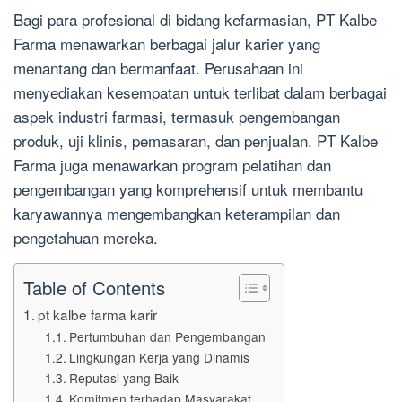
Bagi para profesional di bidang kefarmasian, PT Kalbe
Farma menawarkan berbagai jalur karier yang
menantang dan bermanfaat. Perusahaan ini
menyediakan kesempatan untuk terlibat dalam berbagai
aspek industri farmasi, termasuk pengembangan
produk, uji klinis, pemasaran, dan penjualan. PT Kalbe
Farma juga menawarkan program pelatihan dan
pengembangan yang komprehensif untuk membantu
karyawannya mengembangkan keterampilan dan
pengetahuan mereka.
Table of Contents
pt kalbe farma karir
Pertumbuhan dan Pengembangan
Lingkungan Kerja yang Dinamis
Reputasi yang Baik
Komitmen terhadap Masyarakat