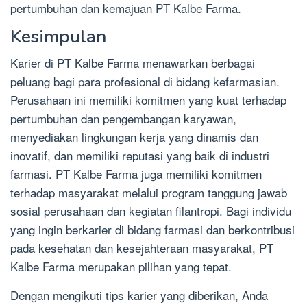
pertumbuhan dan kemajuan PT Kalbe Farma.
Kesimpulan
Karier di PT Kalbe Farma menawarkan berbagai
peluang bagi para profesional di bidang kefarmasian.
Perusahaan ini memiliki komitmen yang kuat terhadap
pertumbuhan dan pengembangan karyawan,
menyediakan lingkungan kerja yang dinamis dan
inovatif, dan memiliki reputasi yang baik di industri
farmasi. PT Kalbe Farma juga memiliki komitmen
terhadap masyarakat melalui program tanggung jawab
sosial perusahaan dan kegiatan filantropi. Bagi individu
yang ingin berkarier di bidang farmasi dan berkontribusi
pada kesehatan dan kesejahteraan masyarakat, PT
Kalbe Farma merupakan pilihan yang tepat.
Dengan mengikuti tips karier yang diberikan, Anda