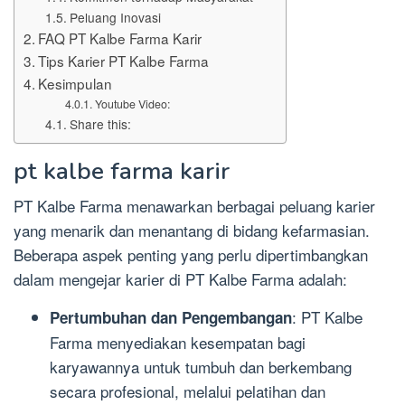
Peluang Inovasi
FAQ PT Kalbe Farma Karir
Tips Karier PT Kalbe Farma
Kesimpulan
Youtube Video:
Share this:
pt kalbe farma karir
PT Kalbe Farma menawarkan berbagai peluang karier
yang menarik dan menantang di bidang kefarmasian.
Beberapa aspek penting yang perlu dipertimbangkan
dalam mengejar karier di PT Kalbe Farma adalah:
: PT Kalbe
Pertumbuhan dan Pengembangan
Farma menyediakan kesempatan bagi
karyawannya untuk tumbuh dan berkembang
secara profesional, melalui pelatihan dan