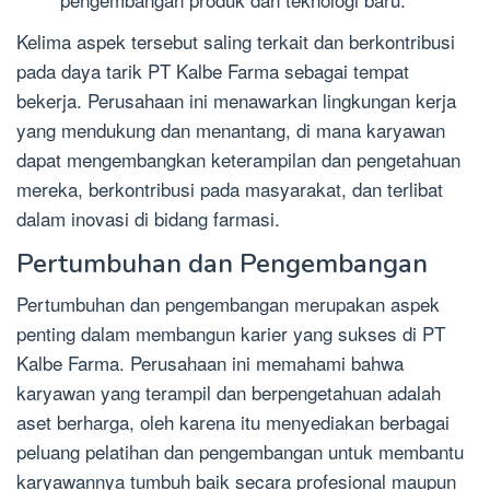
Kelima aspek tersebut saling terkait dan berkontribusi
pada daya tarik PT Kalbe Farma sebagai tempat
bekerja. Perusahaan ini menawarkan lingkungan kerja
yang mendukung dan menantang, di mana karyawan
dapat mengembangkan keterampilan dan pengetahuan
mereka, berkontribusi pada masyarakat, dan terlibat
dalam inovasi di bidang farmasi.
Pertumbuhan dan Pengembangan
Pertumbuhan dan pengembangan merupakan aspek
penting dalam membangun karier yang sukses di PT
Kalbe Farma. Perusahaan ini memahami bahwa
karyawan yang terampil dan berpengetahuan adalah
aset berharga, oleh karena itu menyediakan berbagai
peluang pelatihan dan pengembangan untuk membantu
karyawannya tumbuh baik secara profesional maupun