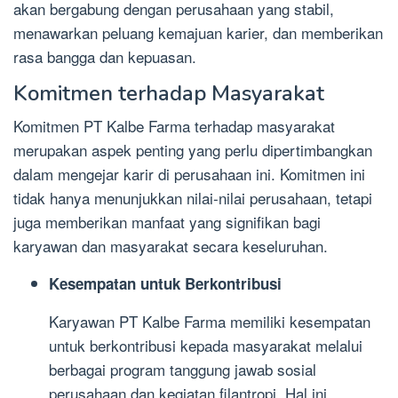
akan bergabung dengan perusahaan yang stabil,
menawarkan peluang kemajuan karier, dan memberikan
rasa bangga dan kepuasan.
Komitmen terhadap Masyarakat
Komitmen PT Kalbe Farma terhadap masyarakat
merupakan aspek penting yang perlu dipertimbangkan
dalam mengejar karir di perusahaan ini. Komitmen ini
tidak hanya menunjukkan nilai-nilai perusahaan, tetapi
juga memberikan manfaat yang signifikan bagi
karyawan dan masyarakat secara keseluruhan.
Kesempatan untuk Berkontribusi
Karyawan PT Kalbe Farma memiliki kesempatan
untuk berkontribusi kepada masyarakat melalui
berbagai program tanggung jawab sosial
perusahaan dan kegiatan filantropi. Hal ini