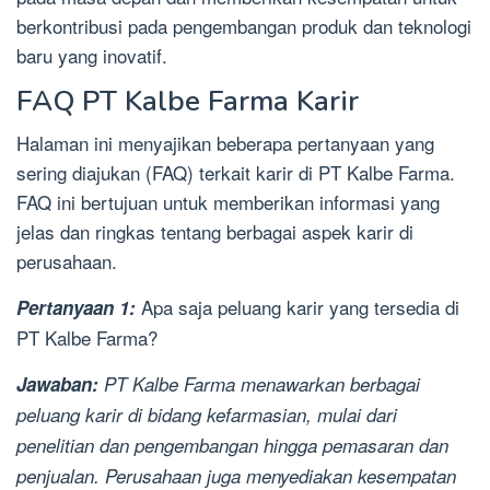
berkontribusi pada pengembangan produk dan teknologi
baru yang inovatif.
FAQ PT Kalbe Farma Karir
Halaman ini menyajikan beberapa pertanyaan yang
sering diajukan (FAQ) terkait karir di PT Kalbe Farma.
FAQ ini bertujuan untuk memberikan informasi yang
jelas dan ringkas tentang berbagai aspek karir di
perusahaan.
Apa saja peluang karir yang tersedia di
Pertanyaan 1:
PT Kalbe Farma?
Jawaban:
PT Kalbe Farma menawarkan berbagai
peluang karir di bidang kefarmasian, mulai dari
penelitian dan pengembangan hingga pemasaran dan
penjualan. Perusahaan juga menyediakan kesempatan