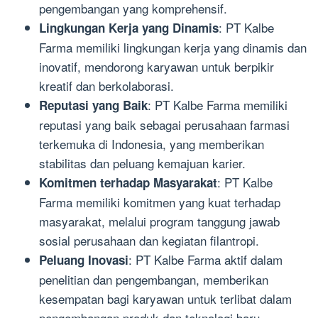
pengembangan yang komprehensif.
: PT Kalbe
Lingkungan Kerja yang Dinamis
Farma memiliki lingkungan kerja yang dinamis dan
inovatif, mendorong karyawan untuk berpikir
kreatif dan berkolaborasi.
: PT Kalbe Farma memiliki
Reputasi yang Baik
reputasi yang baik sebagai perusahaan farmasi
terkemuka di Indonesia, yang memberikan
stabilitas dan peluang kemajuan karier.
: PT Kalbe
Komitmen terhadap Masyarakat
Farma memiliki komitmen yang kuat terhadap
masyarakat, melalui program tanggung jawab
sosial perusahaan dan kegiatan filantropi.
: PT Kalbe Farma aktif dalam
Peluang Inovasi
penelitian dan pengembangan, memberikan
kesempatan bagi karyawan untuk terlibat dalam
pengembangan produk dan teknologi baru.