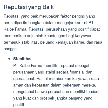
Reputasi yang Baik
Reputasi yang baik merupakan faktor penting yang
perlu dipertimbangkan dalam mengejar karir di PT
Kalbe Farma. Reputasi perusahaan yang positif dapat
memberikan sejumlah keuntungan bagi karyawan,
termasuk stabilitas, peluang kemajuan karier, dan rasa
bangga.
Stabilitas
PT Kalbe Farma memiliki reputasi sebagai
perusahaan yang stabil secara finansial dan
operasional. Hal ini memberikan karyawan rasa
aman dan kepastian dalam pekerjaan mereka,
mengetahui bahwa perusahaan memiliki fondasi
yang kuat dan prospek jangka panjang yang
positif.