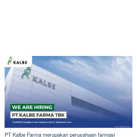
PT Kalbe Farma merupakan perusahaan farmasi