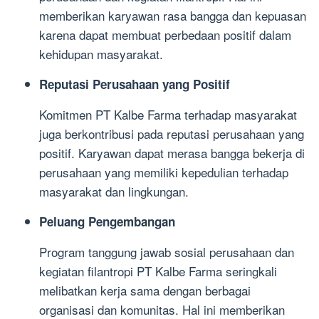
memberikan karyawan rasa bangga dan kepuasan
karena dapat membuat perbedaan positif dalam
kehidupan masyarakat.
Reputasi Perusahaan yang Positif
Komitmen PT Kalbe Farma terhadap masyarakat
juga berkontribusi pada reputasi perusahaan yang
positif. Karyawan dapat merasa bangga bekerja di
perusahaan yang memiliki kepedulian terhadap
masyarakat dan lingkungan.
Peluang Pengembangan
Program tanggung jawab sosial perusahaan dan
kegiatan filantropi PT Kalbe Farma seringkali
melibatkan kerja sama dengan berbagai
organisasi dan komunitas. Hal ini memberikan