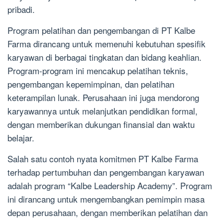
pribadi.
Program pelatihan dan pengembangan di PT Kalbe
Farma dirancang untuk memenuhi kebutuhan spesifik
karyawan di berbagai tingkatan dan bidang keahlian.
Program-program ini mencakup pelatihan teknis,
pengembangan kepemimpinan, dan pelatihan
keterampilan lunak. Perusahaan ini juga mendorong
karyawannya untuk melanjutkan pendidikan formal,
dengan memberikan dukungan finansial dan waktu
belajar.
Salah satu contoh nyata komitmen PT Kalbe Farma
terhadap pertumbuhan dan pengembangan karyawan
adalah program “Kalbe Leadership Academy”. Program
ini dirancang untuk mengembangkan pemimpin masa
depan perusahaan, dengan memberikan pelatihan dan