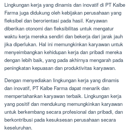
Lingkungan kerja yang dinamis dan inovatif di PT Kalbe
Farma juga didukung oleh kebijakan perusahaan yang
fleksibel dan berorientasi pada hasil. Karyawan
diberikan otonomi dan fleksibilitas untuk mengatur
waktu kerja mereka sendiri dan bekerja dari jarak jauh
jika diperlukan. Hal ini memungkinkan karyawan untuk
menyeimbangkan kehidupan kerja dan pribadi mereka
dengan lebih baik, yang pada akhirnya mengarah pada
peningkatan kepuasan dan produktivitas karyawan.
Dengan menyediakan lingkungan kerja yang dinamis
dan inovatif, PT Kalbe Farma dapat menarik dan
mempertahankan karyawan terbaik. Lingkungan kerja
yang positif dan mendukung memungkinkan karyawan
untuk berkembang secara profesional dan pribadi, dan
berkontribusi pada kesuksesan perusahaan secara
keseluruhan.