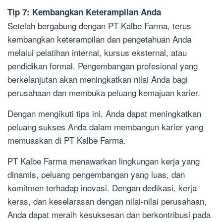
Tip 7: Kembangkan Keterampilan Anda
Setelah bergabung dengan PT Kalbe Farma, terus
kembangkan keterampilan dan pengetahuan Anda
melalui pelatihan internal, kursus eksternal, atau
pendidikan formal. Pengembangan profesional yang
berkelanjutan akan meningkatkan nilai Anda bagi
perusahaan dan membuka peluang kemajuan karier.
Dengan mengikuti tips ini, Anda dapat meningkatkan
peluang sukses Anda dalam membangun karier yang
memuaskan di PT Kalbe Farma.
PT Kalbe Farma menawarkan lingkungan kerja yang
dinamis, peluang pengembangan yang luas, dan
komitmen terhadap inovasi. Dengan dedikasi, kerja
keras, dan keselarasan dengan nilai-nilai perusahaan,
Anda dapat meraih kesuksesan dan berkontribusi pada