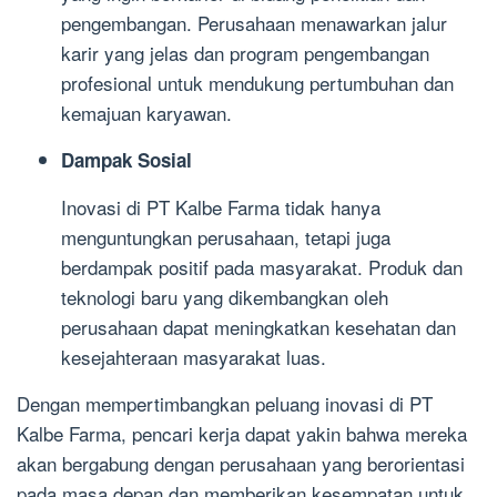
pengembangan. Perusahaan menawarkan jalur
karir yang jelas dan program pengembangan
profesional untuk mendukung pertumbuhan dan
kemajuan karyawan.
Dampak Sosial
Inovasi di PT Kalbe Farma tidak hanya
menguntungkan perusahaan, tetapi juga
berdampak positif pada masyarakat. Produk dan
teknologi baru yang dikembangkan oleh
perusahaan dapat meningkatkan kesehatan dan
kesejahteraan masyarakat luas.
Dengan mempertimbangkan peluang inovasi di PT
Kalbe Farma, pencari kerja dapat yakin bahwa mereka
akan bergabung dengan perusahaan yang berorientasi
pada masa depan dan memberikan kesempatan untuk