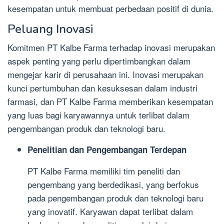
kesempatan untuk membuat perbedaan positif di dunia.
Peluang Inovasi
Komitmen PT Kalbe Farma terhadap inovasi merupakan
aspek penting yang perlu dipertimbangkan dalam
mengejar karir di perusahaan ini. Inovasi merupakan
kunci pertumbuhan dan kesuksesan dalam industri
farmasi, dan PT Kalbe Farma memberikan kesempatan
yang luas bagi karyawannya untuk terlibat dalam
pengembangan produk dan teknologi baru.
Penelitian dan Pengembangan Terdepan
PT Kalbe Farma memiliki tim peneliti dan
pengembang yang berdedikasi, yang berfokus
pada pengembangan produk dan teknologi baru
yang inovatif. Karyawan dapat terlibat dalam