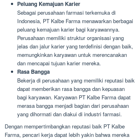
Peluang Kemajuan Karier
Sebagai perusahaan farmasi terkemuka di
Indonesia, PT Kalbe Farma menawarkan berbagai
peluang kemajuan karier bagi karyawannya.
Perusahaan memiliki struktur organisasi yang
jelas dan jalur karier yang terdefinisi dengan baik,
memungkinkan karyawan untuk merencanakan
dan mencapai tujuan karier mereka.
Rasa Bangga
Bekerja di perusahaan yang memiliki reputasi baik
dapat memberikan rasa bangga dan kepuasan
bagi karyawan. Karyawan PT Kalbe Farma dapat
merasa bangga menjadi bagian dari perusahaan
yang dihormati dan diakui di industri farmasi.
Dengan mempertimbangkan reputasi baik PT Kalbe
Farma, pencari kerja dapat lebih yakin bahwa mereka