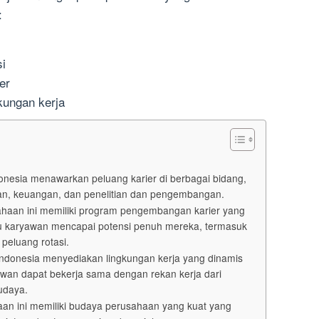
:
i
er
kungan kerja
donesia menawarkan peluang karier di berbagai bidang,
an, keuangan, dan penelitian dan pengembangan.
haan ini memiliki program pengembangan karier yang
 karyawan mencapai potensi penuh mereka, termasuk
peluang rotasi.
Indonesia menyediakan lingkungan kerja yang dinamis
an dapat bekerja sama dengan rekan kerja dari
udaya.
n ini memiliki budaya perusahaan yang kuat yang