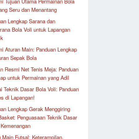
i Tujuan Utama Permainan Bola
yang Seru dan Menantang
an Lengkap Sarana dan
rana Bola Voli untuk Lapangan
ik
i Aturan Main: Panduan Lengkap
uran Sepak Bola
n Resmi Net Tenis Meja: Panduan
ap untuk Permainan yang Adil
i Teknik Dasar Bola Voli: Panduan
s di Lapangan!
an Lengkap Gerak Menggiring
Basket: Penguasaan Teknik Dasar
k Kemenangan
 Main Futsal: Keterampilan,