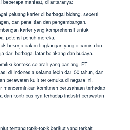
ki beberapa manfaat, di antaranya:
i peluang karier di berbagai bidang, seperti
ngan, dan penelitian dan pengembangan.
bangan karier yang komprehensif untuk
i potensi penuh mereka.
k bekerja dalam lingkungan yang dinamis dan
a dari berbagai latar belakang dan budaya.
emiliki konteks sejarah yang panjang. PT
asi di Indonesia selama lebih dari 50 tahun, dan
an perawatan kulit terkemuka di negara ini.
arir mencerminkan komitmen perusahaan terhadap
dan kontribusinya terhadap industri perawatan
jut tentang topik-topik berikut yang terkait