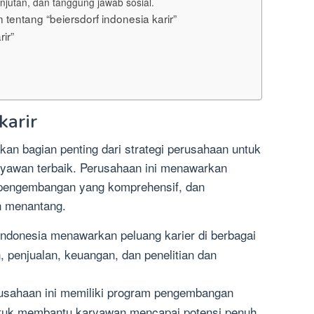
anjutan, dan tanggung jawab sosial.
tentang “beiersdorf indonesia karir”
rir”
karir
kan bagian penting dari strategi perusahaan untuk
yawan terbaik. Perusahaan ini menawarkan
m pengembangan yang komprehensif, dan
n menantang.
Indonesia menawarkan peluang karier di berbagai
 penjualan, keuangan, dan penelitian dan
sahaan ini memiliki program pengembangan
ntuk membantu karyawan mencapai potensi penuh