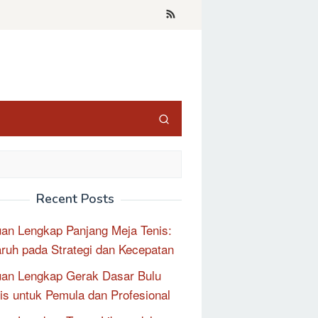
Recent Posts
an Lengkap Panjang Meja Tenis:
ruh pada Strategi dan Kecepatan
an Lengkap Gerak Dasar Bulu
is untuk Pemula dan Profesional