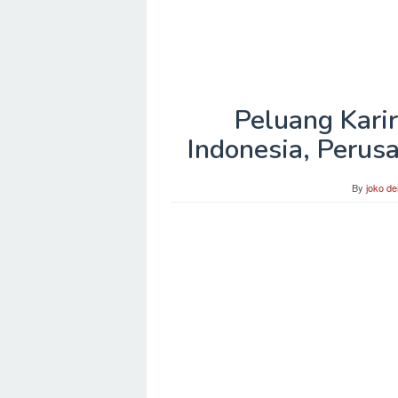
Peluang Karir
Indonesia, Perus
By
joko d