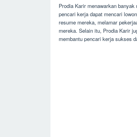
Prodia Karir menawarkan banyak ma
pencari kerja dapat mencari lowo
resume mereka, melamar pekerjaa
mereka. Selain itu, Prodia Karir j
membantu pencari kerja sukses d