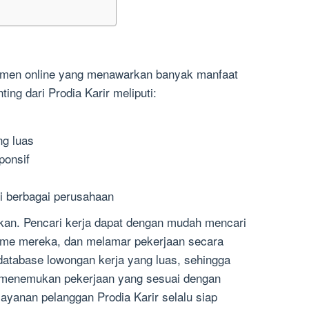
rutmen online yang menawarkan banyak manfaat
ting dari Prodia Karir meliputi:
ng luas
ponsif
i berbagai perusahaan
kan. Pencari kerja dapat dengan mudah mencari
ume mereka, dan melamar pekerjaan secara
i database lowongan kerja yang luas, sehingga
 menemukan pekerjaan yang sesuai dengan
m layanan pelanggan Prodia Karir selalu siap