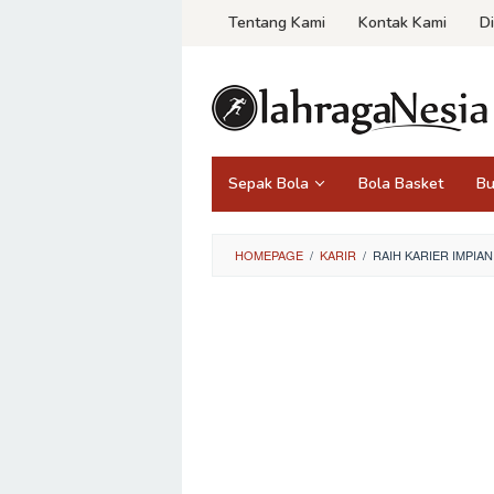
Skip
Tentang Kami
Kontak Kami
D
to
content
Sepak Bola
Bola Basket
Bu
HOMEPAGE
/
KARIR
/
RAIH KARIER IMPIA