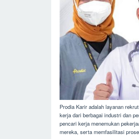
Prodia Karir adalah layanan rekr
kerja dari berbagai industri dan
pencari kerja menemukan pekerja
mereka, serta memfasilitasi prose