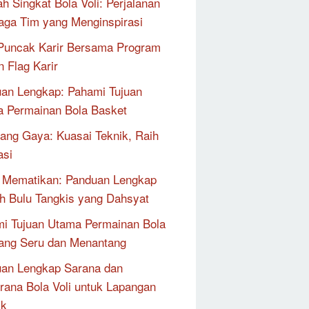
ah Singkat Bola Voli: Perjalanan
aga Tim yang Menginspirasi
Puncak Karir Bersama Program
n Flag Karir
an Lengkap: Pahami Tujuan
 Permainan Bola Basket
ang Gaya: Kuasai Teknik, Raih
asi
 Mematikan: Panduan Lengkap
 Bulu Tangkis yang Dahsyat
i Tujuan Utama Permainan Bola
yang Seru dan Menantang
an Lengkap Sarana dan
rana Bola Voli untuk Lapangan
ik