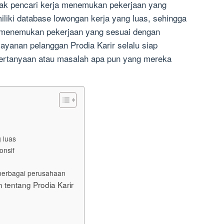
yak pencari kerja menemukan pekerjaan yang
iliki database lowongan kerja yang luas, sehingga
 menemukan pekerjaan yang sesuai dengan
m layanan pelanggan Prodia Karir selalu siap
ertanyaan atau masalah apa pun yang mereka
 luas
onsif
 berbagai perusahaan
 tentang Prodia Karir