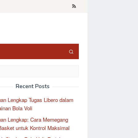
Recent Posts
an Lengkap Tugas Libero dalam
inan Bola Voli
uan Lengkap: Cara Memegang
Basket untuk Kontrol Maksimal