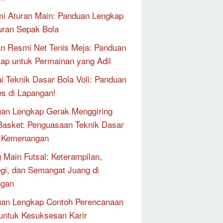
i Aturan Main: Panduan Lengkap
uran Sepak Bola
n Resmi Net Tenis Meja: Panduan
ap untuk Permainan yang Adil
i Teknik Dasar Bola Voli: Panduan
s di Lapangan!
an Lengkap Gerak Menggiring
Basket: Penguasaan Teknik Dasar
k Kemenangan
 Main Futsal: Keterampilan,
egi, dan Semangat Juang di
ngan
an Lengkap Contoh Perencanaan
 untuk Kesuksesan Karir