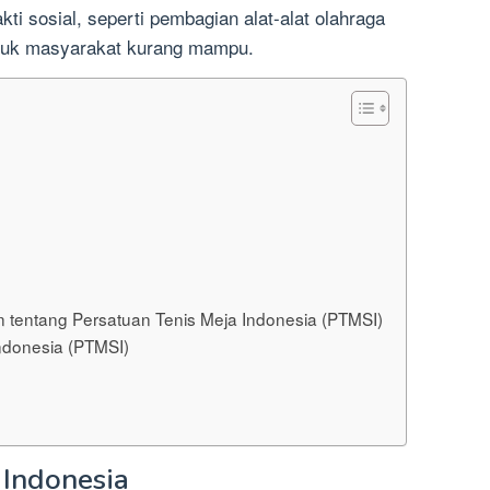
ti sosial, seperti pembagian alat-alat olahraga
untuk masyarakat kurang mampu.
n tentang Persatuan Tenis Meja Indonesia (PTMSI)
Indonesia (PTMSI)
 Indonesia