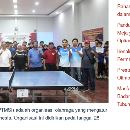
Rahas
dalam
Pandu
Meja 
Optim
Kenal
Perma
Prest
Olimp
Manfa
Badan
Tubuh
PTMSI) adalah organisasi olahraga yang mengatur
nesia. Organisasi ini didirikan pada tanggal 28