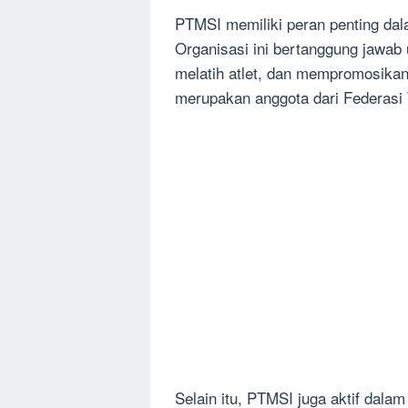
PTMSI memiliki peran penting dal
Organisasi ini bertanggung jawab
melatih atlet, dan mempromosikan
merupakan anggota dari Federasi T
Selain itu, PTMSI juga aktif dala