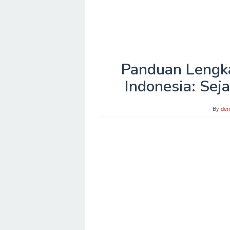
Panduan Lengka
Indonesia: Seja
By
den