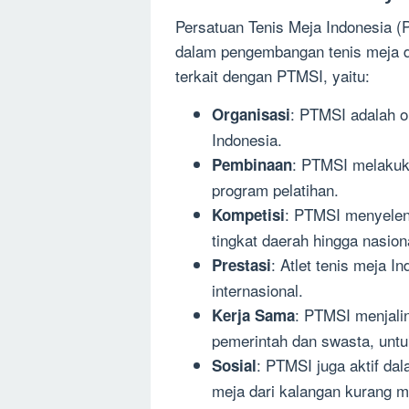
Persatuan Tenis Meja Indonesia (
dalam pengembangan tenis meja d
terkait dengan PTMSI, yaitu:
: PTMSI adalah o
Organisasi
Indonesia.
: PTMSI melakuka
Pembinaan
program pelatihan.
: PTMSI menyeleng
Kompetisi
tingkat daerah hingga nasion
: Atlet tenis meja I
Prestasi
internasional.
: PTMSI menjali
Kerja Sama
pemerintah dan swasta, unt
: PTMSI juga aktif dal
Sosial
meja dari kalangan kurang 