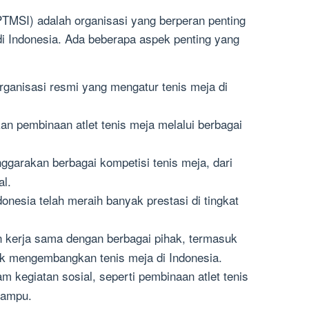
PTMSI) adalah organisasi yang berperan penting
i Indonesia. Ada beberapa aspek penting yang
rganisasi resmi yang mengatur tenis meja di
n pembinaan atlet tenis meja melalui berbagai
garakan berbagai kompetisi tenis meja, dari
al.
ndonesia telah meraih banyak prestasi di tingkat
n kerja sama dengan berbagai pihak, termasuk
uk mengembangkan tenis meja di Indonesia.
am kegiatan sosial, seperti pembinaan atlet tenis
mampu.