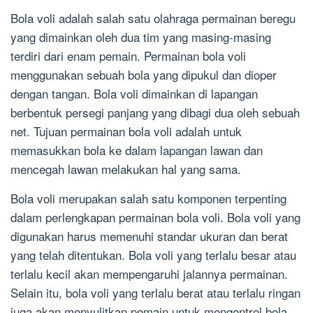
Bola voli adalah salah satu olahraga permainan beregu
yang dimainkan oleh dua tim yang masing-masing
terdiri dari enam pemain. Permainan bola voli
menggunakan sebuah bola yang dipukul dan dioper
dengan tangan. Bola voli dimainkan di lapangan
berbentuk persegi panjang yang dibagi dua oleh sebuah
net. Tujuan permainan bola voli adalah untuk
memasukkan bola ke dalam lapangan lawan dan
mencegah lawan melakukan hal yang sama.
Bola voli merupakan salah satu komponen terpenting
dalam perlengkapan permainan bola voli. Bola voli yang
digunakan harus memenuhi standar ukuran dan berat
yang telah ditentukan. Bola voli yang terlalu besar atau
terlalu kecil akan mempengaruhi jalannya permainan.
Selain itu, bola voli yang terlalu berat atau terlalu ringan
juga akan menyulitkan pemain untuk mengontrol bola.