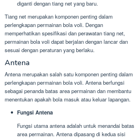
diganti dengan tiang net yang baru.
Tiang net merupakan komponen penting dalam
perlengkapan permainan bola voli. Dengan
memperhatikan spesifikasi dan perawatan tiang net,
permainan bola voli dapat berjalan dengan lancar dan
sesuai dengan peraturan yang berlaku.
Antena
Antena merupakan salah satu komponen penting dalam
perlengkapan permainan bola voli. Antena berfungsi
sebagai penanda batas area permainan dan membantu
menentukan apakah bola masuk atau keluar lapangan.
Fungsi Antena
Fungsi utama antena adalah untuk menandai batas
area permainan. Antena dipasang di kedua sisi