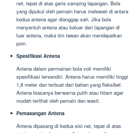
net, tepat di atas garis samping lapangan. Bola
yang dipukul oleh pemain harus melewati di antara
kedua antena agar dianggap sah. Jika bola
menyentuh antena atau keluar dari lapangan di
luar antena, maka tim lawan akan mendapatkan
poin.
Spesifikasi Antena
Antena dalam permainan bola voli memiliki
spesifikasi tersendiri. Antena harus memiliki tinggi
1,8 meter dan terbuat dari bahan yang fleksibel.
Antena biasanya berwarna putih atau hitam agar
mudah terlihat oleh pemain dan wasit.
Pemasangan Antena
Antena dipasang di kedua sisi net, tepat di atas