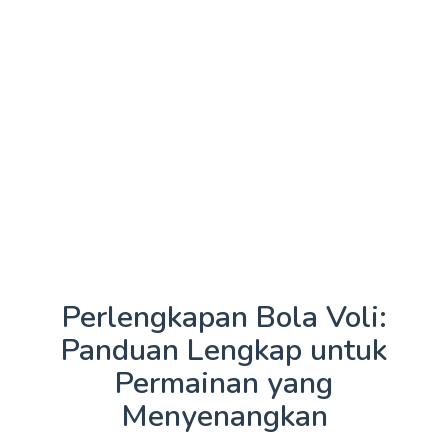
Perlengkapan Bola Voli:
Panduan Lengkap untuk
Permainan yang
Menyenangkan