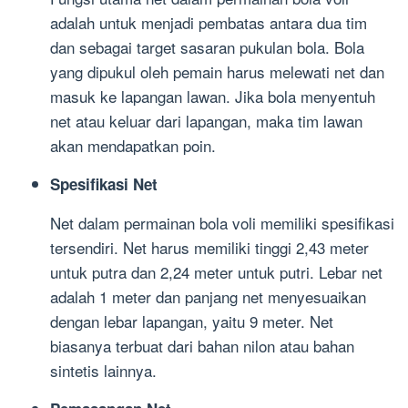
adalah untuk menjadi pembatas antara dua tim
dan sebagai target sasaran pukulan bola. Bola
yang dipukul oleh pemain harus melewati net dan
masuk ke lapangan lawan. Jika bola menyentuh
net atau keluar dari lapangan, maka tim lawan
akan mendapatkan poin.
Spesifikasi Net
Net dalam permainan bola voli memiliki spesifikasi
tersendiri. Net harus memiliki tinggi 2,43 meter
untuk putra dan 2,24 meter untuk putri. Lebar net
adalah 1 meter dan panjang net menyesuaikan
dengan lebar lapangan, yaitu 9 meter. Net
biasanya terbuat dari bahan nilon atau bahan
sintetis lainnya.