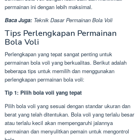
permainan ini dengan lebih maksimal.
Baca Juga:
Teknik Dasar Permainan Bola Voli
Tips Perlengkapan Permainan
Bola Voli
Perlengkapan yang tepat sangat penting untuk
permainan bola voli yang berkualitas. Berikut adalah
beberapa tips untuk memilih dan menggunakan
perlengkapan permainan bola voli:
Tip 1: Pilih bola voli yang tepat
Pilih bola voli yang sesuai dengan standar ukuran dan
berat yang telah ditentukan. Bola voli yang terlalu besar
atau terlalu kecil akan mempengaruhi jalannya
permainan dan menyulitkan pemain untuk mengontrol
bola.