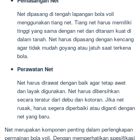
Pemasangan Net
Net dipasang di tengah lapangan bola voli
menggunakan tiang net. Tiang net harus memiliki
tinggi yang sama dengan net dan ditanam kuat di
dalam tanah. Net harus dipasang dengan kencang
agar tidak mudah goyang atau jatuh saat terkena
bola.
Perawatan Net
Net harus dirawat dengan baik agar tetap awet
dan layak digunakan. Net harus dibersihkan
secara teratur dari debu dan kotoran. Jika net
rusak, harus segera diperbaiki atau diganti dengan
net yang baru.
Net merupakan komponen penting dalam perlengkapan
permainan bola voli. Dengan memperhatikan spesifikasi