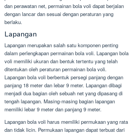
dan perawatan net, permainan bola voli dapat berjalan
dengan lancar dan sesuai dengan peraturan yang
berlaku.
Lapangan
Lapangan merupakan salah satu komponen penting
dalam perlengkapan permainan bola voli. Lapangan bola
voli memiliki ukuran dan bentuk tertentu yang telah
ditentukan oleh peraturan permainan bola voli.
Lapangan bola voli berbentuk persegi panjang dengan
panjang 18 meter dan lebar 9 meter. Lapangan dibagi
menjadi dua bagian oleh sebuah net yang dipasang di
tengah lapangan. Masing-masing bagian lapangan
memiliki lebar 9 meter dan panjang 9 meter.
Lapangan bola voli harus memiliki permukaan yang rata
dan tidak licin. Permukaan lapangan dapat terbuat dari