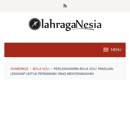
Skip
to
content
MENU
HOMEPAGE
/
BOLA VOLI
/
PERLENGKAPAN BOLA VOLI: PANDUAN
LENGKAP UNTUK PERMAINAN YANG MENYENANGKAN