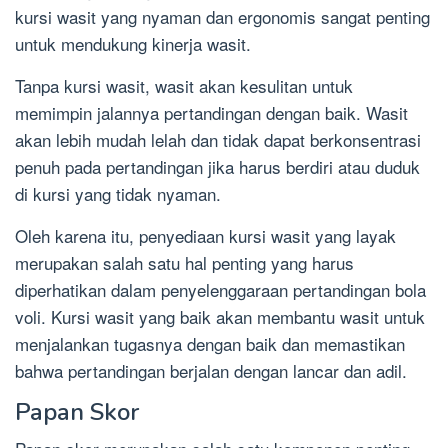
kursi wasit yang nyaman dan ergonomis sangat penting
untuk mendukung kinerja wasit.
Tanpa kursi wasit, wasit akan kesulitan untuk
memimpin jalannya pertandingan dengan baik. Wasit
akan lebih mudah lelah dan tidak dapat berkonsentrasi
penuh pada pertandingan jika harus berdiri atau duduk
di kursi yang tidak nyaman.
Oleh karena itu, penyediaan kursi wasit yang layak
merupakan salah satu hal penting yang harus
diperhatikan dalam penyelenggaraan pertandingan bola
voli. Kursi wasit yang baik akan membantu wasit untuk
menjalankan tugasnya dengan baik dan memastikan
bahwa pertandingan berjalan dengan lancar dan adil.
Papan Skor