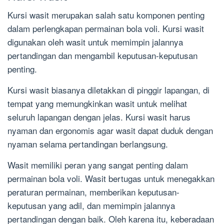
Kursi wasit merupakan salah satu komponen penting
dalam perlengkapan permainan bola voli. Kursi wasit
digunakan oleh wasit untuk memimpin jalannya
pertandingan dan mengambil keputusan-keputusan
penting.
Kursi wasit biasanya diletakkan di pinggir lapangan, di
tempat yang memungkinkan wasit untuk melihat
seluruh lapangan dengan jelas. Kursi wasit harus
nyaman dan ergonomis agar wasit dapat duduk dengan
nyaman selama pertandingan berlangsung.
Wasit memiliki peran yang sangat penting dalam
permainan bola voli. Wasit bertugas untuk menegakkan
peraturan permainan, memberikan keputusan-
keputusan yang adil, dan memimpin jalannya
pertandingan dengan baik. Oleh karena itu, keberadaan