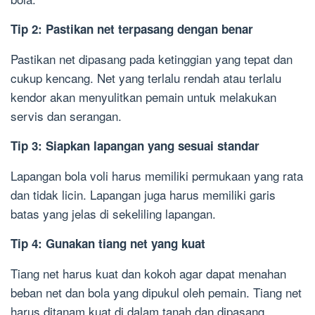
Tip 2: Pastikan net terpasang dengan benar
Pastikan net dipasang pada ketinggian yang tepat dan
cukup kencang. Net yang terlalu rendah atau terlalu
kendor akan menyulitkan pemain untuk melakukan
servis dan serangan.
Tip 3: Siapkan lapangan yang sesuai standar
Lapangan bola voli harus memiliki permukaan yang rata
dan tidak licin. Lapangan juga harus memiliki garis
batas yang jelas di sekeliling lapangan.
Tip 4: Gunakan tiang net yang kuat
Tiang net harus kuat dan kokoh agar dapat menahan
beban net dan bola yang dipukul oleh pemain. Tiang net
harus ditanam kuat di dalam tanah dan dipasang