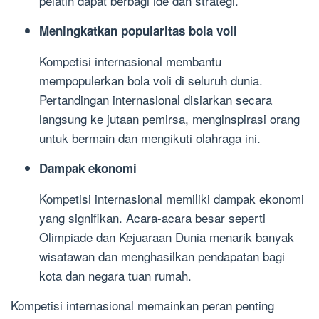
pelatih dapat berbagi ide dan strategi.
Meningkatkan popularitas bola voli
Kompetisi internasional membantu
mempopulerkan bola voli di seluruh dunia.
Pertandingan internasional disiarkan secara
langsung ke jutaan pemirsa, menginspirasi orang
untuk bermain dan mengikuti olahraga ini.
Dampak ekonomi
Kompetisi internasional memiliki dampak ekonomi
yang signifikan. Acara-acara besar seperti
Olimpiade dan Kejuaraan Dunia menarik banyak
wisatawan dan menghasilkan pendapatan bagi
kota dan negara tuan rumah.
Kompetisi internasional memainkan peran penting