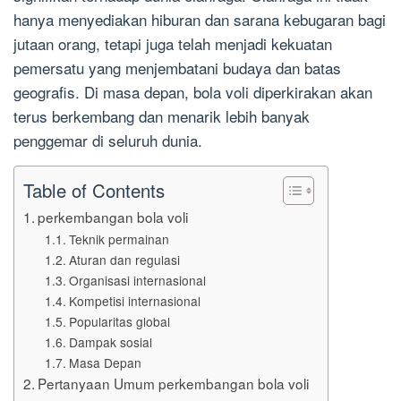
hanya menyediakan hiburan dan sarana kebugaran bagi
jutaan orang, tetapi juga telah menjadi kekuatan
pemersatu yang menjembatani budaya dan batas
geografis. Di masa depan, bola voli diperkirakan akan
terus berkembang dan menarik lebih banyak
penggemar di seluruh dunia.
Table of Contents
perkembangan bola voli
Teknik permainan
Aturan dan regulasi
Organisasi internasional
Kompetisi internasional
Popularitas global
Dampak sosial
Masa Depan
Pertanyaan Umum perkembangan bola voli