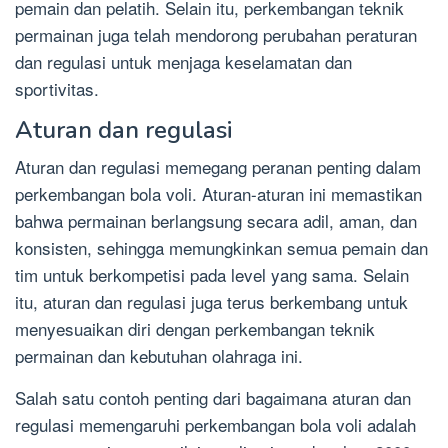
pemain dan pelatih. Selain itu, perkembangan teknik
permainan juga telah mendorong perubahan peraturan
dan regulasi untuk menjaga keselamatan dan
sportivitas.
Aturan dan regulasi
Aturan dan regulasi memegang peranan penting dalam
perkembangan bola voli. Aturan-aturan ini memastikan
bahwa permainan berlangsung secara adil, aman, dan
konsisten, sehingga memungkinkan semua pemain dan
tim untuk berkompetisi pada level yang sama. Selain
itu, aturan dan regulasi juga terus berkembang untuk
menyesuaikan diri dengan perkembangan teknik
permainan dan kebutuhan olahraga ini.
Salah satu contoh penting dari bagaimana aturan dan
regulasi memengaruhi perkembangan bola voli adalah