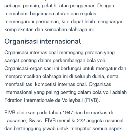
sebagai pemain, pelatih, atau penggemar. Dengan
memahami bagaimana aturan dan regulasi
memengaruhi permainan, kita dapat lebih menghargai
kompleksitas dan keindahan olahraga ini.
Organisasi internasional
Organisasi internasional memegang peranan yang
sangat penting dalam perkembangan bola voli.
Organisasi-organisasi ini berfungsi untuk mengatur dan
mempromosikan olahraga ini di seluruh dunia, serta
memfasilitasi kompetisi internasional. Organisasi
internasional yang paling penting dalam bola voli adalah
Fdration Internationale de Volleyball (FIVB).
FIVB didirikan pada tahun 1947 dan bermarkas di
Lausanne, Swiss. FIVB memiliki 222 anggota nasional
dan bertanggung jawab untuk mengatur semua aspek