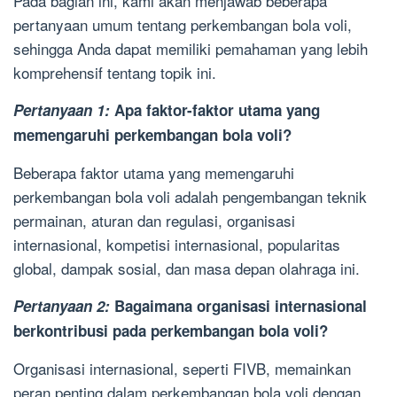
Pada bagian ini, kami akan menjawab beberapa
pertanyaan umum tentang perkembangan bola voli,
sehingga Anda dapat memiliki pemahaman yang lebih
komprehensif tentang topik ini.
Pertanyaan 1:
Apa faktor-faktor utama yang
memengaruhi perkembangan bola voli?
Beberapa faktor utama yang memengaruhi
perkembangan bola voli adalah pengembangan teknik
permainan, aturan dan regulasi, organisasi
internasional, kompetisi internasional, popularitas
global, dampak sosial, dan masa depan olahraga ini.
Pertanyaan 2:
Bagaimana organisasi internasional
berkontribusi pada perkembangan bola voli?
Organisasi internasional, seperti FIVB, memainkan
peran penting dalam perkembangan bola voli dengan