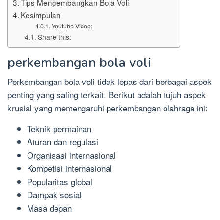
Tips Mengembangkan Bola Voli
Kesimpulan
Youtube Video:
Share this:
perkembangan bola voli
Perkembangan bola voli tidak lepas dari berbagai aspek
penting yang saling terkait. Berikut adalah tujuh aspek
krusial yang memengaruhi perkembangan olahraga ini:
Teknik permainan
Aturan dan regulasi
Organisasi internasional
Kompetisi internasional
Popularitas global
Dampak sosial
Masa depan