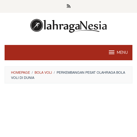
Skip
to
content
MENU
HOMEPAGE
/
BOLA VOLI
/
PERKEMBANGAN PESAT OLAHRAGA BOLA
VOLI DI DUNIA