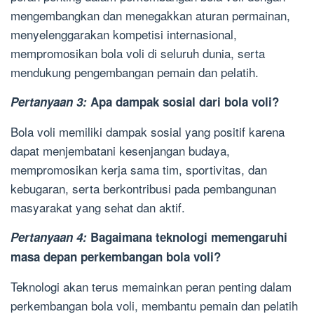
mengembangkan dan menegakkan aturan permainan,
menyelenggarakan kompetisi internasional,
mempromosikan bola voli di seluruh dunia, serta
mendukung pengembangan pemain dan pelatih.
Pertanyaan 3:
Apa dampak sosial dari bola voli?
Bola voli memiliki dampak sosial yang positif karena
dapat menjembatani kesenjangan budaya,
mempromosikan kerja sama tim, sportivitas, dan
kebugaran, serta berkontribusi pada pembangunan
masyarakat yang sehat dan aktif.
Pertanyaan 4:
Bagaimana teknologi memengaruhi
masa depan perkembangan bola voli?
Teknologi akan terus memainkan peran penting dalam
perkembangan bola voli, membantu pemain dan pelatih