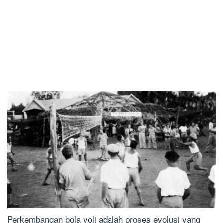
Perkembangan bola voli adalah proses evolusi yang