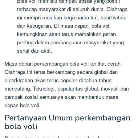
Bola voli memiliki dampak sosial yang positif
terhadap masyarakat di seluruh dunia. Olahraga
ini mempromosikan kerja sama tim, sportivitas,
dan kebugaran. Di masa depan, bola voli
kemungkinan akan terus memainkan peran
penting dalam pembangunan masyarakat yang
sehat dan aktif.
Masa depan perkembangan bola voli terlihat cerah.
Olahraga ini terus berkembang secara global dan
diperkirakan akan terus populer di tahun-tahun
mendatang. Teknologi, popularitas global, inovasi, dan
dampak sosial semuanya akan membentuk masa
depan bola voli.
Pertanyaan Umum perkembangan
bola voli