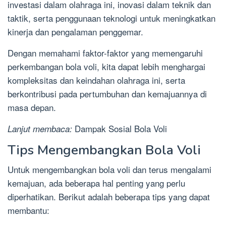
investasi dalam olahraga ini, inovasi dalam teknik dan
taktik, serta penggunaan teknologi untuk meningkatkan
kinerja dan pengalaman penggemar.
Dengan memahami faktor-faktor yang memengaruhi
perkembangan bola voli, kita dapat lebih menghargai
kompleksitas dan keindahan olahraga ini, serta
berkontribusi pada pertumbuhan dan kemajuannya di
masa depan.
Dampak Sosial Bola Voli
Lanjut membaca:
Tips Mengembangkan Bola Voli
Untuk mengembangkan bola voli dan terus mengalami
kemajuan, ada beberapa hal penting yang perlu
diperhatikan. Berikut adalah beberapa tips yang dapat
membantu: