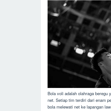
Bola voli adalah olahraga beregu 
net. Setiap tim terdiri dari enam
bola melewati net ke lapangan l