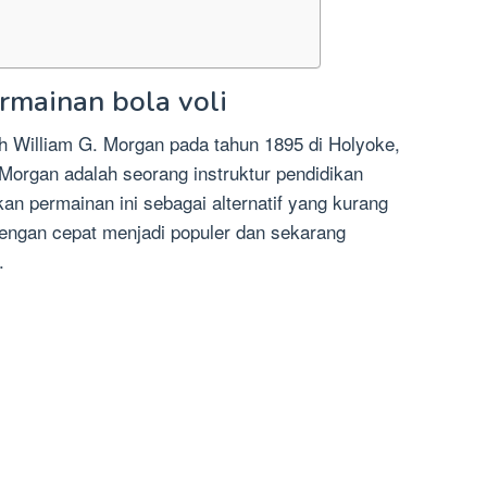
rmainan bola voli
eh William G. Morgan pada tahun 1895 di Holyoke,
Morgan adalah seorang instruktur pendidikan
an permainan ini sebagai alternatif yang kurang
 dengan cepat menjadi populer dan sekarang
.