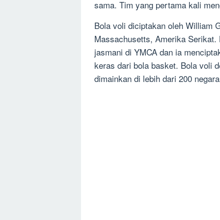
sama. Tim yang pertama kali menc
Bola voli diciptakan oleh William
Massachusetts, Amerika Serikat. 
jasmani di YMCA dan ia menciptak
keras dari bola basket. Bola voli
dimainkan di lebih dari 200 negara