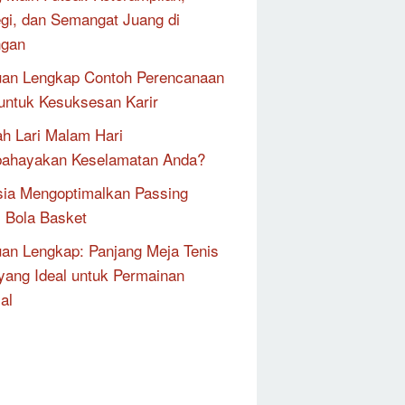
egi, dan Semangat Juang di
ngan
an Lengkap Contoh Perencanaan
 untuk Kesuksesan Karir
h Lari Malam Hari
ahayakan Keselamatan Anda?
ia Mengoptimalkan Passing
 Bola Basket
an Lengkap: Panjang Meja Tenis
yang Ideal untuk Permainan
al