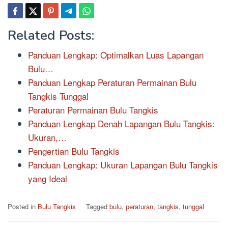
Related Posts:
Panduan Lengkap: Optimalkan Luas Lapangan
Bulu…
Panduan Lengkap Peraturan Permainan Bulu
Tangkis Tunggal
Peraturan Permainan Bulu Tangkis
Panduan Lengkap Denah Lapangan Bulu Tangkis:
Ukuran,…
Pengertian Bulu Tangkis
Panduan Lengkap: Ukuran Lapangan Bulu Tangkis
yang Ideal
Posted in
Bulu Tangkis
Tagged
bulu
,
peraturan
,
tangkis
,
tunggal