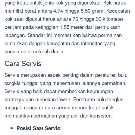
yang ketat untuk jenis kok yang digunakan. Kok harus
memiliki berat antara 4,74 hingga 5,50 gram. Kecepatan
kok saat dipukul harus antara 76 hingga 99 kilometer
per jam pada ketinggian 1,55 meter dari permukaan
lapangan. Standar ini memastikan bahwa permainan
dimainkan dengan kecepatan dan intensitas yang
konsisten di seluruh dunia.
Cara Servis
Servis merupakan aspek penting dalam peraturan bulu
tangkis tunggal yang menentukan jalannya permainan.
Servis yang baik dapat memberikan keuntungan
strategis dan menekan lawan. Peraturan bulu tangkis
tunggal mengatur cara servis secara ketat untuk
memastikan permainan yang adil dan konsisten.
Posisi Saat Servis: