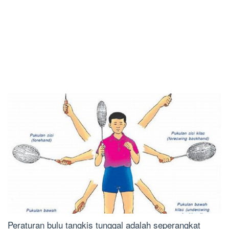
Peraturan bulu tangkis tunggal adalah seperangkat