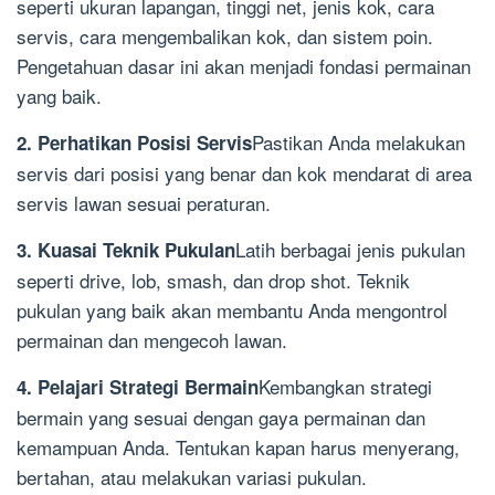
seperti ukuran lapangan, tinggi net, jenis kok, cara
servis, cara mengembalikan kok, dan sistem poin.
Pengetahuan dasar ini akan menjadi fondasi permainan
yang baik.
Pastikan Anda melakukan
2. Perhatikan Posisi Servis
servis dari posisi yang benar dan kok mendarat di area
servis lawan sesuai peraturan.
Latih berbagai jenis pukulan
3. Kuasai Teknik Pukulan
seperti drive, lob, smash, dan drop shot. Teknik
pukulan yang baik akan membantu Anda mengontrol
permainan dan mengecoh lawan.
Kembangkan strategi
4. Pelajari Strategi Bermain
bermain yang sesuai dengan gaya permainan dan
kemampuan Anda. Tentukan kapan harus menyerang,
bertahan, atau melakukan variasi pukulan.