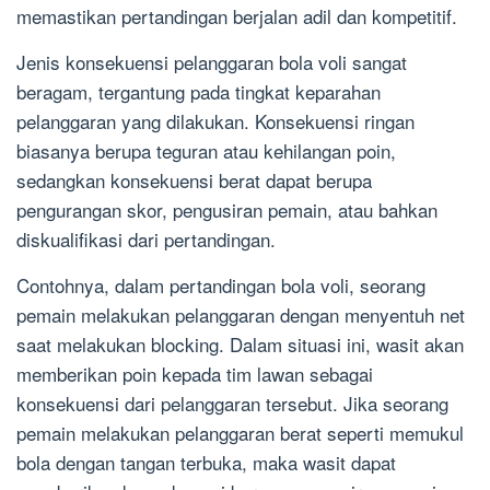
memastikan pertandingan berjalan adil dan kompetitif.
Jenis konsekuensi pelanggaran bola voli sangat
beragam, tergantung pada tingkat keparahan
pelanggaran yang dilakukan. Konsekuensi ringan
biasanya berupa teguran atau kehilangan poin,
sedangkan konsekuensi berat dapat berupa
pengurangan skor, pengusiran pemain, atau bahkan
diskualifikasi dari pertandingan.
Contohnya, dalam pertandingan bola voli, seorang
pemain melakukan pelanggaran dengan menyentuh net
saat melakukan blocking. Dalam situasi ini, wasit akan
memberikan poin kepada tim lawan sebagai
konsekuensi dari pelanggaran tersebut. Jika seorang
pemain melakukan pelanggaran berat seperti memukul
bola dengan tangan terbuka, maka wasit dapat