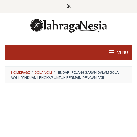
Skip
to
content
MENU
HOMEPAGE
/
BOLA VOLI
/
HINDARI PELANGGARAN DALAM BOLA
VOLI: PANDUAN LENGKAP UNTUK BERMAIN DENGAN ADIL