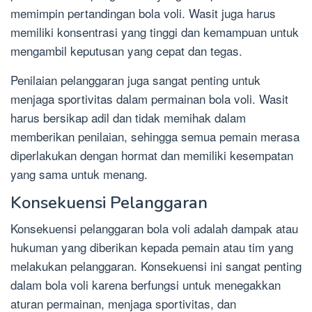
memimpin pertandingan bola voli. Wasit juga harus
memiliki konsentrasi yang tinggi dan kemampuan untuk
mengambil keputusan yang cepat dan tegas.
Penilaian pelanggaran juga sangat penting untuk
menjaga sportivitas dalam permainan bola voli. Wasit
harus bersikap adil dan tidak memihak dalam
memberikan penilaian, sehingga semua pemain merasa
diperlakukan dengan hormat dan memiliki kesempatan
yang sama untuk menang.
Konsekuensi Pelanggaran
Konsekuensi pelanggaran bola voli adalah dampak atau
hukuman yang diberikan kepada pemain atau tim yang
melakukan pelanggaran. Konsekuensi ini sangat penting
dalam bola voli karena berfungsi untuk menegakkan
aturan permainan, menjaga sportivitas, dan