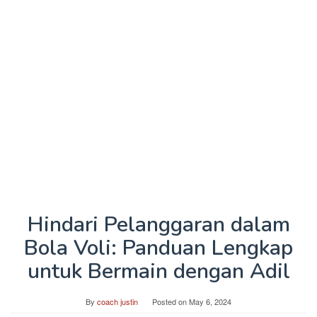
Hindari Pelanggaran dalam
Bola Voli: Panduan Lengkap
untuk Bermain dengan Adil
By
coach justin
Posted on
May 6, 2024