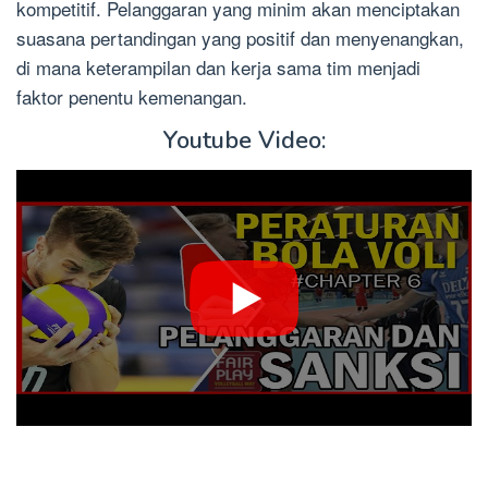
kompetitif. Pelanggaran yang minim akan menciptakan
suasana pertandingan yang positif dan menyenangkan,
di mana keterampilan dan kerja sama tim menjadi
faktor penentu kemenangan.
Youtube Video: