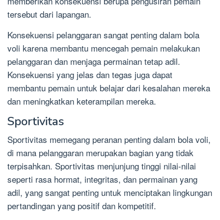
memberikan konsekuensi berupa pengusiran pemain
tersebut dari lapangan.
Konsekuensi pelanggaran sangat penting dalam bola
voli karena membantu mencegah pemain melakukan
pelanggaran dan menjaga permainan tetap adil.
Konsekuensi yang jelas dan tegas juga dapat
membantu pemain untuk belajar dari kesalahan mereka
dan meningkatkan keterampilan mereka.
Sportivitas
Sportivitas memegang peranan penting dalam bola voli,
di mana pelanggaran merupakan bagian yang tidak
terpisahkan. Sportivitas menjunjung tinggi nilai-nilai
seperti rasa hormat, integritas, dan permainan yang
adil, yang sangat penting untuk menciptakan lingkungan
pertandingan yang positif dan kompetitif.