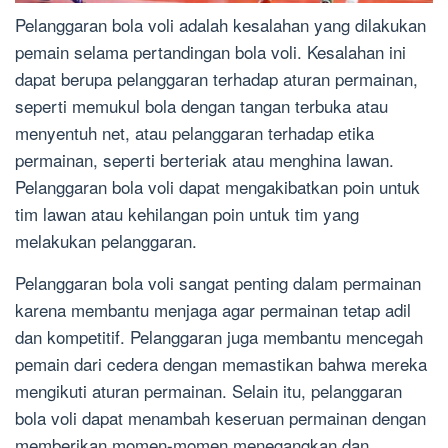
Pelanggaran bola voli adalah kesalahan yang dilakukan
pemain selama pertandingan bola voli. Kesalahan ini
dapat berupa pelanggaran terhadap aturan permainan,
seperti memukul bola dengan tangan terbuka atau
menyentuh net, atau pelanggaran terhadap etika
permainan, seperti berteriak atau menghina lawan.
Pelanggaran bola voli dapat mengakibatkan poin untuk
tim lawan atau kehilangan poin untuk tim yang
melakukan pelanggaran.
Pelanggaran bola voli sangat penting dalam permainan
karena membantu menjaga agar permainan tetap adil
dan kompetitif. Pelanggaran juga membantu mencegah
pemain dari cedera dengan memastikan bahwa mereka
mengikuti aturan permainan. Selain itu, pelanggaran
bola voli dapat menambah keseruan permainan dengan
memberikan momen-momen menegangkan dan