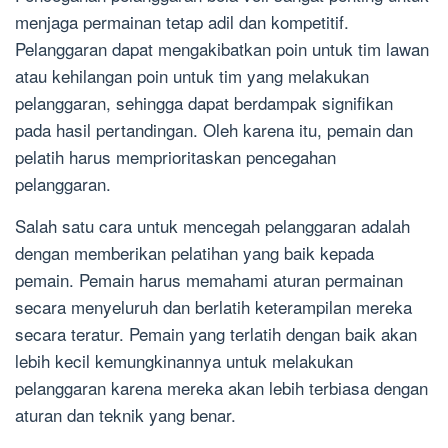
menjaga permainan tetap adil dan kompetitif.
Pelanggaran dapat mengakibatkan poin untuk tim lawan
atau kehilangan poin untuk tim yang melakukan
pelanggaran, sehingga dapat berdampak signifikan
pada hasil pertandingan. Oleh karena itu, pemain dan
pelatih harus memprioritaskan pencegahan
pelanggaran.
Salah satu cara untuk mencegah pelanggaran adalah
dengan memberikan pelatihan yang baik kepada
pemain. Pemain harus memahami aturan permainan
secara menyeluruh dan berlatih keterampilan mereka
secara teratur. Pemain yang terlatih dengan baik akan
lebih kecil kemungkinannya untuk melakukan
pelanggaran karena mereka akan lebih terbiasa dengan
aturan dan teknik yang benar.