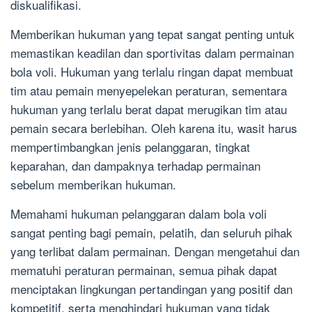
diskualifikasi.
Memberikan hukuman yang tepat sangat penting untuk
memastikan keadilan dan sportivitas dalam permainan
bola voli. Hukuman yang terlalu ringan dapat membuat
tim atau pemain menyepelekan peraturan, sementara
hukuman yang terlalu berat dapat merugikan tim atau
pemain secara berlebihan. Oleh karena itu, wasit harus
mempertimbangkan jenis pelanggaran, tingkat
keparahan, dan dampaknya terhadap permainan
sebelum memberikan hukuman.
Memahami hukuman pelanggaran dalam bola voli
sangat penting bagi pemain, pelatih, dan seluruh pihak
yang terlibat dalam permainan. Dengan mengetahui dan
mematuhi peraturan permainan, semua pihak dapat
menciptakan lingkungan pertandingan yang positif dan
kompetitif, serta menghindari hukuman yang tidak