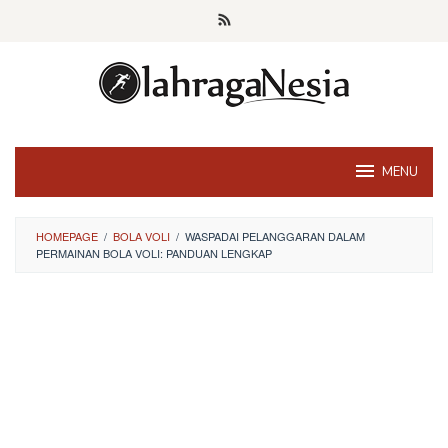
Skip
to
content
MENU
HOMEPAGE
/
BOLA VOLI
/
WASPADAI PELANGGARAN DALAM
PERMAINAN BOLA VOLI: PANDUAN LENGKAP