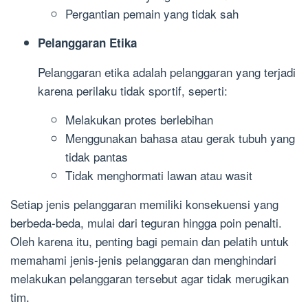
Pergantian pemain yang tidak sah
Pelanggaran Etika
Pelanggaran etika adalah pelanggaran yang terjadi
karena perilaku tidak sportif, seperti:
Melakukan protes berlebihan
Menggunakan bahasa atau gerak tubuh yang
tidak pantas
Tidak menghormati lawan atau wasit
Setiap jenis pelanggaran memiliki konsekuensi yang
berbeda-beda, mulai dari teguran hingga poin penalti.
Oleh karena itu, penting bagi pemain dan pelatih untuk
memahami jenis-jenis pelanggaran dan menghindari
melakukan pelanggaran tersebut agar tidak merugikan
tim.