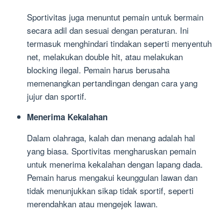
Sportivitas juga menuntut pemain untuk bermain
secara adil dan sesuai dengan peraturan. Ini
termasuk menghindari tindakan seperti menyentuh
net, melakukan double hit, atau melakukan
blocking ilegal. Pemain harus berusaha
memenangkan pertandingan dengan cara yang
jujur dan sportif.
Menerima Kekalahan
Dalam olahraga, kalah dan menang adalah hal
yang biasa. Sportivitas mengharuskan pemain
untuk menerima kekalahan dengan lapang dada.
Pemain harus mengakui keunggulan lawan dan
tidak menunjukkan sikap tidak sportif, seperti
merendahkan atau mengejek lawan.