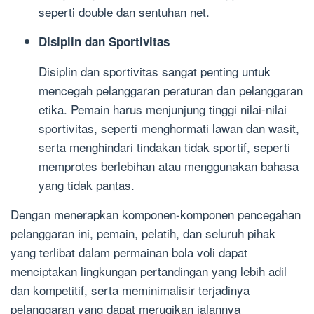
seperti double dan sentuhan net.
Disiplin dan Sportivitas
Disiplin dan sportivitas sangat penting untuk
mencegah pelanggaran peraturan dan pelanggaran
etika. Pemain harus menjunjung tinggi nilai-nilai
sportivitas, seperti menghormati lawan dan wasit,
serta menghindari tindakan tidak sportif, seperti
memprotes berlebihan atau menggunakan bahasa
yang tidak pantas.
Dengan menerapkan komponen-komponen pencegahan
pelanggaran ini, pemain, pelatih, dan seluruh pihak
yang terlibat dalam permainan bola voli dapat
menciptakan lingkungan pertandingan yang lebih adil
dan kompetitif, serta meminimalisir terjadinya
pelanggaran yang dapat merugikan jalannya