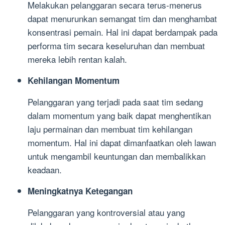
Melakukan pelanggaran secara terus-menerus
dapat menurunkan semangat tim dan menghambat
konsentrasi pemain. Hal ini dapat berdampak pada
performa tim secara keseluruhan dan membuat
mereka lebih rentan kalah.
Kehilangan Momentum
Pelanggaran yang terjadi pada saat tim sedang
dalam momentum yang baik dapat menghentikan
laju permainan dan membuat tim kehilangan
momentum. Hal ini dapat dimanfaatkan oleh lawan
untuk mengambil keuntungan dan membalikkan
keadaan.
Meningkatnya Ketegangan
Pelanggaran yang kontroversial atau yang