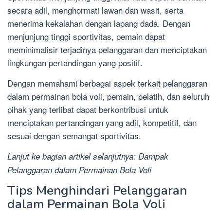
secara adil, menghormati lawan dan wasit, serta
menerima kekalahan dengan lapang dada. Dengan
menjunjung tinggi sportivitas, pemain dapat
meminimalisir terjadinya pelanggaran dan menciptakan
lingkungan pertandingan yang positif.
Dengan memahami berbagai aspek terkait pelanggaran
dalam permainan bola voli, pemain, pelatih, dan seluruh
pihak yang terlibat dapat berkontribusi untuk
menciptakan pertandingan yang adil, kompetitif, dan
sesuai dengan semangat sportivitas.
Lanjut ke bagian artikel selanjutnya: Dampak
Pelanggaran dalam Permainan Bola Voli
Tips Menghindari Pelanggaran
dalam Permainan Bola Voli