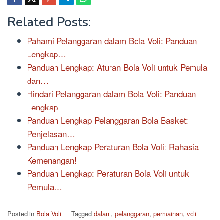
Related Posts:
Pahami Pelanggaran dalam Bola Voli: Panduan
Lengkap…
Panduan Lengkap: Aturan Bola Voli untuk Pemula
dan…
Hindari Pelanggaran dalam Bola Voli: Panduan
Lengkap…
Panduan Lengkap Pelanggaran Bola Basket:
Penjelasan…
Panduan Lengkap Peraturan Bola Voli: Rahasia
Kemenangan!
Panduan Lengkap: Peraturan Bola Voli untuk
Pemula…
Posted in
Bola Voli
Tagged
dalam
,
pelanggaran
,
permainan
,
voli