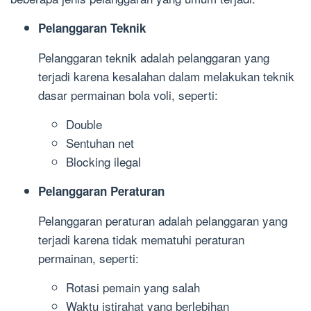
Pelanggaran Teknik
Pelanggaran teknik adalah pelanggaran yang
terjadi karena kesalahan dalam melakukan teknik
dasar permainan bola voli, seperti:
Double
Sentuhan net
Blocking ilegal
Pelanggaran Peraturan
Pelanggaran peraturan adalah pelanggaran yang
terjadi karena tidak mematuhi peraturan
permainan, seperti:
Rotasi pemain yang salah
Waktu istirahat yang berlebihan