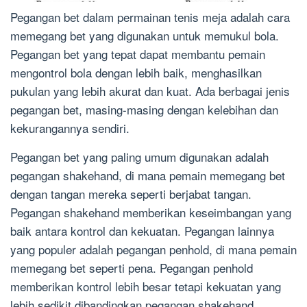
Pegangan bet dalam permainan tenis meja adalah cara
memegang bet yang digunakan untuk memukul bola.
Pegangan bet yang tepat dapat membantu pemain
mengontrol bola dengan lebih baik, menghasilkan
pukulan yang lebih akurat dan kuat. Ada berbagai jenis
pegangan bet, masing-masing dengan kelebihan dan
kekurangannya sendiri.
Pegangan bet yang paling umum digunakan adalah
pegangan shakehand, di mana pemain memegang bet
dengan tangan mereka seperti berjabat tangan.
Pegangan shakehand memberikan keseimbangan yang
baik antara kontrol dan kekuatan. Pegangan lainnya
yang populer adalah pegangan penhold, di mana pemain
memegang bet seperti pena. Pegangan penhold
memberikan kontrol lebih besar tetapi kekuatan yang
lebih sedikit dibandingkan pegangan shakehand.