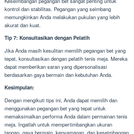
Keseimbangan pegangan bet sangat penting untuk
kontrol dan stabilitas. Pegangan yang seimbang
memungkinkan Anda melakukan pukulan yang lebih
akurat dan kuat.
Tip 7: Konsultasikan dengan Pelatih
Jika Anda masih kesulitan memilih pegangan bet yang
tepat, konsultasikan dengan pelatih tenis meja. Mereka
dapat memberikan saran yang dipersonalisasi
berdasarkan gaya bermain dan kebutuhan Anda.
Kesimpulan:
Dengan mengikuti tips ini, Anda dapat memilih dan
menggunakan pegangan bet yang tepat untuk
memaksimalkan performa Anda dalam permainan tenis
meja. Ingatlah untuk mempertimbangkan ukuran
tangan, gaya bermain, kenyamanan, dan keseimbangan