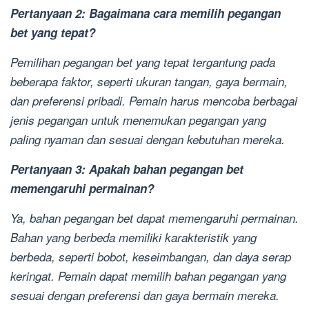
Pertanyaan 2: Bagaimana cara memilih pegangan
bet yang tepat?
Pemilihan pegangan bet yang tepat tergantung pada
beberapa faktor, seperti ukuran tangan, gaya bermain,
dan preferensi pribadi. Pemain harus mencoba berbagai
jenis pegangan untuk menemukan pegangan yang
paling nyaman dan sesuai dengan kebutuhan mereka.
Pertanyaan 3: Apakah bahan pegangan bet
memengaruhi permainan?
Ya, bahan pegangan bet dapat memengaruhi permainan.
Bahan yang berbeda memiliki karakteristik yang
berbeda, seperti bobot, keseimbangan, dan daya serap
keringat. Pemain dapat memilih bahan pegangan yang
sesuai dengan preferensi dan gaya bermain mereka.