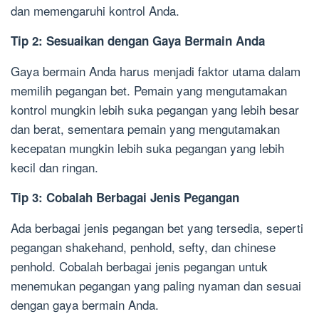
dan memengaruhi kontrol Anda.
Tip 2: Sesuaikan dengan Gaya Bermain Anda
Gaya bermain Anda harus menjadi faktor utama dalam
memilih pegangan bet. Pemain yang mengutamakan
kontrol mungkin lebih suka pegangan yang lebih besar
dan berat, sementara pemain yang mengutamakan
kecepatan mungkin lebih suka pegangan yang lebih
kecil dan ringan.
Tip 3: Cobalah Berbagai Jenis Pegangan
Ada berbagai jenis pegangan bet yang tersedia, seperti
pegangan shakehand, penhold, sefty, dan chinese
penhold. Cobalah berbagai jenis pegangan untuk
menemukan pegangan yang paling nyaman dan sesuai
dengan gaya bermain Anda.