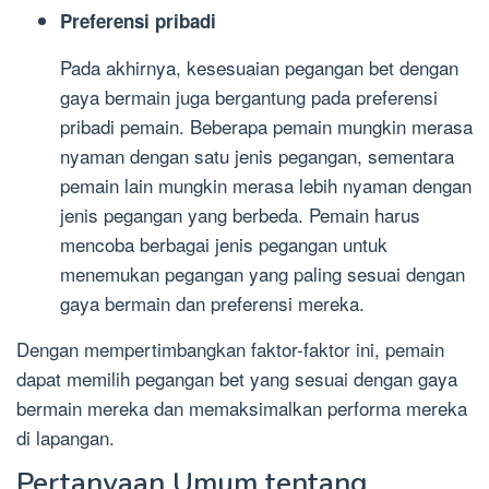
Preferensi pribadi
Pada akhirnya, kesesuaian pegangan bet dengan
gaya bermain juga bergantung pada preferensi
pribadi pemain. Beberapa pemain mungkin merasa
nyaman dengan satu jenis pegangan, sementara
pemain lain mungkin merasa lebih nyaman dengan
jenis pegangan yang berbeda. Pemain harus
mencoba berbagai jenis pegangan untuk
menemukan pegangan yang paling sesuai dengan
gaya bermain dan preferensi mereka.
Dengan mempertimbangkan faktor-faktor ini, pemain
dapat memilih pegangan bet yang sesuai dengan gaya
bermain mereka dan memaksimalkan performa mereka
di lapangan.
Pertanyaan Umum tentang