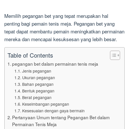
Memilih pegangan bet yang tepat merupakan hal
penting bagi pemain tenis meja. Pegangan bet yang
tepat dapat membantu pemain meningkatkan permainan
mereka dan mencapai kesuksesan yang lebih besar.
Table of Contents
pegangan bet dalam permainan tenis meja
Jenis pegangan
Ukuran pegangan
Bahan pegangan
Bentuk pegangan
Berat pegangan
Keseimbangan pegangan
Kesesuaian dengan gaya bermain
Pertanyaan Umum tentang Pegangan Bet dalam
Permainan Tenis Meja