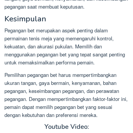
pegangan saat membuat keputusan.
Kesimpulan
Pegangan bet merupakan aspek penting dalam
permainan tenis meja yang memengaruhi kontrol,
kekuatan, dan akurasi pukulan. Memilih dan
menggunakan pegangan bet yang tepat sangat penting
untuk memaksimalkan performa pemain.
Pemilihan pegangan bet harus mempertimbangkan
ukuran tangan, gaya bermain, kenyamanan, bahan
pegangan, keseimbangan pegangan, dan perawatan
pegangan. Dengan mempertimbangkan faktor-faktor ini,
pemain dapat memilih pegangan bet yang sesuai
dengan kebutuhan dan preferensi mereka.
Youtube Video: