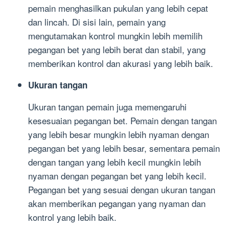
pemain menghasilkan pukulan yang lebih cepat
dan lincah. Di sisi lain, pemain yang
mengutamakan kontrol mungkin lebih memilih
pegangan bet yang lebih berat dan stabil, yang
memberikan kontrol dan akurasi yang lebih baik.
Ukuran tangan
Ukuran tangan pemain juga memengaruhi
kesesuaian pegangan bet. Pemain dengan tangan
yang lebih besar mungkin lebih nyaman dengan
pegangan bet yang lebih besar, sementara pemain
dengan tangan yang lebih kecil mungkin lebih
nyaman dengan pegangan bet yang lebih kecil.
Pegangan bet yang sesuai dengan ukuran tangan
akan memberikan pegangan yang nyaman dan
kontrol yang lebih baik.