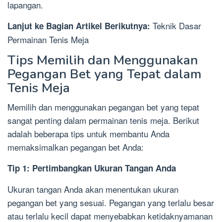
lapangan.
Teknik Dasar
Lanjut ke Bagian Artikel Berikutnya:
Permainan Tenis Meja
Tips Memilih dan Menggunakan
Pegangan Bet yang Tepat dalam
Tenis Meja
Memilih dan menggunakan pegangan bet yang tepat
sangat penting dalam permainan tenis meja. Berikut
adalah beberapa tips untuk membantu Anda
memaksimalkan pegangan bet Anda:
Tip 1: Pertimbangkan Ukuran Tangan Anda
Ukuran tangan Anda akan menentukan ukuran
pegangan bet yang sesuai. Pegangan yang terlalu besar
atau terlalu kecil dapat menyebabkan ketidaknyamanan