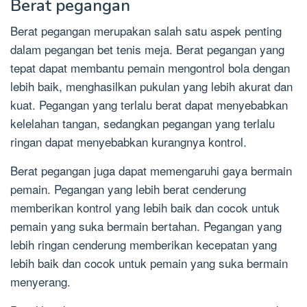
Berat pegangan
Berat pegangan merupakan salah satu aspek penting
dalam pegangan bet tenis meja. Berat pegangan yang
tepat dapat membantu pemain mengontrol bola dengan
lebih baik, menghasilkan pukulan yang lebih akurat dan
kuat. Pegangan yang terlalu berat dapat menyebabkan
kelelahan tangan, sedangkan pegangan yang terlalu
ringan dapat menyebabkan kurangnya kontrol.
Berat pegangan juga dapat memengaruhi gaya bermain
pemain. Pegangan yang lebih berat cenderung
memberikan kontrol yang lebih baik dan cocok untuk
pemain yang suka bermain bertahan. Pegangan yang
lebih ringan cenderung memberikan kecepatan yang
lebih baik dan cocok untuk pemain yang suka bermain
menyerang.