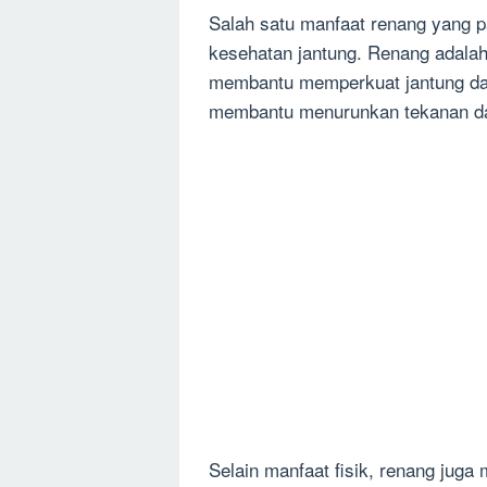
Salah satu manfaat renang yang p
kesehatan jantung. Renang adalah 
membantu memperkuat jantung dan 
membantu menurunkan tekanan dar
Selain manfaat fisik, renang juga