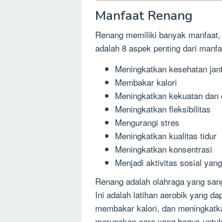
Manfaat Renang
Renang memiliki banyak manfaat, 
adalah 8 aspek penting dari manfa
Meningkatkan kesehatan jan
Membakar kalori
Meningkatkan kekuatan dan 
Meningkatkan fleksibilitas
Mengurangi stres
Meningkatkan kualitas tidur
Meningkatkan konsentrasi
Menjadi aktivitas sosial ya
Renang adalah olahraga yang sang
Ini adalah latihan aerobik yang 
membakar kalori, dan meningkatka
merupakan cara yang bagus untuk 