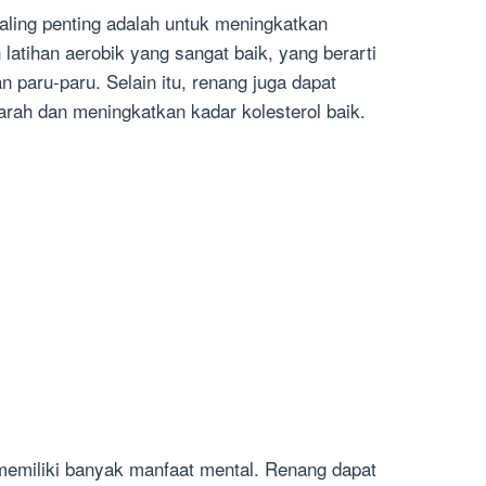
aling penting adalah untuk meningkatkan
latihan aerobik yang sangat baik, yang berarti
paru-paru. Selain itu, renang juga dapat
ah dan meningkatkan kadar kolesterol baik.
 memiliki banyak manfaat mental. Renang dapat