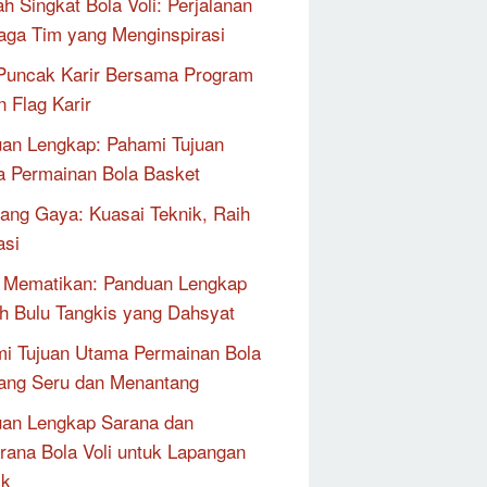
ah Singkat Bola Voli: Perjalanan
aga Tim yang Menginspirasi
Puncak Karir Bersama Program
n Flag Karir
an Lengkap: Pahami Tujuan
 Permainan Bola Basket
ang Gaya: Kuasai Teknik, Raih
asi
 Mematikan: Panduan Lengkap
 Bulu Tangkis yang Dahsyat
i Tujuan Utama Permainan Bola
yang Seru dan Menantang
an Lengkap Sarana dan
rana Bola Voli untuk Lapangan
ik