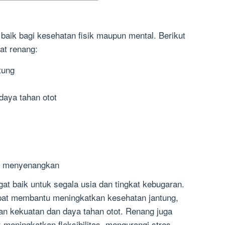
baik bagi kesehatan fisik maupun mental. Berikut
at renang:
tung
daya tahan otot
ng menyenangkan
at baik untuk segala usia dan tingkat kebugaran.
dapat membantu meningkatkan kesehatan jantung,
n kekuatan dan daya tahan otot. Renang juga
meningkatkan fleksibilitas, mengurangi stres,