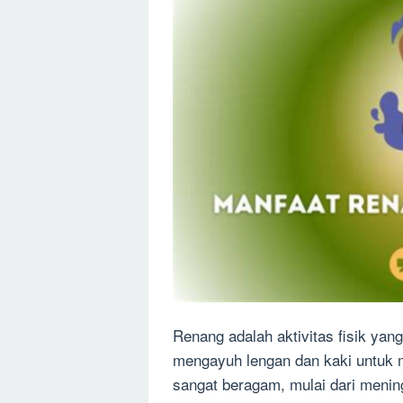
Renang adalah aktivitas fisik yang
mengayuh lengan dan kaki untuk 
sangat beragam, mulai dari menin