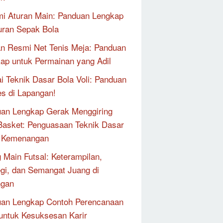
i Aturan Main: Panduan Lengkap
uran Sepak Bola
n Resmi Net Tenis Meja: Panduan
ap untuk Permainan yang Adil
i Teknik Dasar Bola Voli: Panduan
s di Lapangan!
an Lengkap Gerak Menggiring
Basket: Penguasaan Teknik Dasar
k Kemenangan
 Main Futsal: Keterampilan,
egi, dan Semangat Juang di
ngan
an Lengkap Contoh Perencanaan
 untuk Kesuksesan Karir