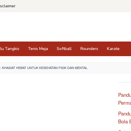
isclaimer
lu Tangkis
Tenis Meja
Softball
Rounders
Karate
 KHASIAT HEBAT UNTUK KESEHATAN FISIK DAN MENTAL
Pandu
Perma
Pand
Bola 