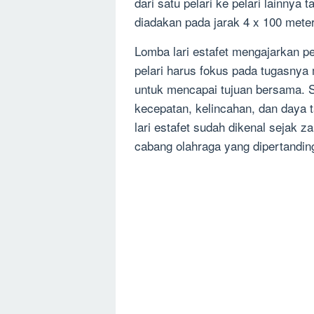
dari satu pelari ke pelari lainnya 
diadakan pada jarak 4 x 100 meter
Lomba lari estafet mengajarkan p
pelari harus fokus pada tugasnya
untuk mencapai tujuan bersama. Sel
kecepatan, kelincahan, dan daya t
lari estafet sudah dikenal sejak
cabang olahraga yang dipertandi