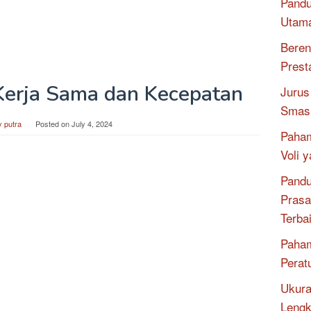
Pandu
Utama
Beren
Prest
i Kerja Sama dan Kecepatan
Jurus
Smash
 putra
Posted on
July 4, 2024
Paham
Voli 
Pandu
Prasa
Terba
Paham
Perat
Ukura
Lengk