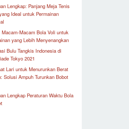
an Lengkap: Panjang Meja Tenis
yang Ideal untuk Permainan
al
i Macam-Macam Bola Voli untuk
inan yang Lebih Menyenangkan
asi Bulu Tangkis Indonesia di
iade Tokyo 2021
at Lari untuk Menurunkan Berat
: Solusi Ampuh Turunkan Bobot
an Lengkap Peraturan Waktu Bola
t