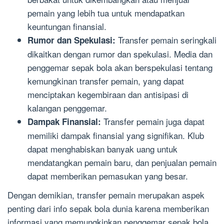
pemain yang lebih tua untuk mendapatkan
keuntungan finansial.
Transfer pemain seringkali
Rumor dan Spekulasi:
dikaitkan dengan rumor dan spekulasi. Media dan
penggemar sepak bola akan berspekulasi tentang
kemungkinan transfer pemain, yang dapat
menciptakan kegembiraan dan antisipasi di
kalangan penggemar.
Transfer pemain juga dapat
Dampak Finansial:
memiliki dampak finansial yang signifikan. Klub
dapat menghabiskan banyak uang untuk
mendatangkan pemain baru, dan penjualan pemain
dapat memberikan pemasukan yang besar.
Dengan demikian, transfer pemain merupakan aspek
penting dari info sepak bola dunia karena memberikan
informasi yang memungkinkan penggemar sepak bola