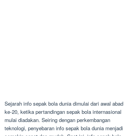
Sejarah info sepak bola dunia dimulai dari awal abad
ke-20, ketika pertandingan sepak bola internasional
mulai diadakan. Seiring dengan perkembangan
teknologi, penyebaran info sepak bola dunia menjadi