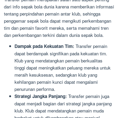
dari info sepak bola dunia karena memberikan informasi
tentang perpindahan pemain antar klub, sehingga
penggemar sepak bola dapat mengikuti perkembangan
tim dan pemain favorit mereka, serta memahami tren
dan perkembangan terkini dalam dunia sepak bola.
Transfer pemain
Dampak pada Kekuatan Tim:
dapat berdampak signifikan pada kekuatan tim.
Klub yang mendatangkan pemain berkualitas
tinggi dapat meningkatkan peluang mereka untuk
meraih kesuksesan, sedangkan klub yang
kehilangan pemain kunci dapat mengalami
penurunan performa.
Transfer pemain juga
Strategi Jangka Panjang:
dapat menjadi bagian dari strategi jangka panjang
klub. Klub dapat mendatangkan pemain muda
berbakat untuk dikembangkan atau menjual