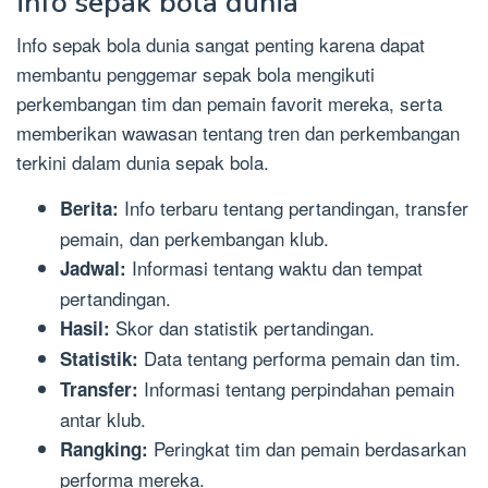
info sepak bola dunia
Info sepak bola dunia sangat penting karena dapat
membantu penggemar sepak bola mengikuti
perkembangan tim dan pemain favorit mereka, serta
memberikan wawasan tentang tren dan perkembangan
terkini dalam dunia sepak bola.
Info terbaru tentang pertandingan, transfer
Berita:
pemain, dan perkembangan klub.
Informasi tentang waktu dan tempat
Jadwal:
pertandingan.
Skor dan statistik pertandingan.
Hasil:
Data tentang performa pemain dan tim.
Statistik:
Informasi tentang perpindahan pemain
Transfer:
antar klub.
Peringkat tim dan pemain berdasarkan
Rangking:
performa mereka.