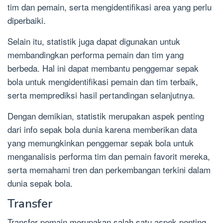
tim dan pemain, serta mengidentifikasi area yang perlu
diperbaiki.
Selain itu, statistik juga dapat digunakan untuk
membandingkan performa pemain dan tim yang
berbeda. Hal ini dapat membantu penggemar sepak
bola untuk mengidentifikasi pemain dan tim terbaik,
serta memprediksi hasil pertandingan selanjutnya.
Dengan demikian, statistik merupakan aspek penting
dari info sepak bola dunia karena memberikan data
yang memungkinkan penggemar sepak bola untuk
menganalisis performa tim dan pemain favorit mereka,
serta memahami tren dan perkembangan terkini dalam
dunia sepak bola.
Transfer
Transfer pemain merupakan salah satu aspek penting