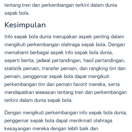
tentang tren dan perkembangan terkini dalam dunia
sepak bola.
Kesimpulan
Info sepak bola dunia merupakan aspek penting dalam
mengikuti perkembangan olahraga sepak bola. Dengan
memahami berbagai aspek info sepak bola dunia,
seperti berita, jadwal pertandingan, hasil pertandingan,
statistik pemain, transfer pemain, dan rangking tim dan
pemain, penggemar sepak bola dapat mengikuti
perkembangan tim dan pemain favorit mereka, serta
mendapatkan wawasan tentang tren dan perkembangan
terkini dalam dunia sepak bola.
Dengan mengikuti perkembangan info sepak bola dunia,
penggemar sepak bola dapat menikmati olahraga
kesayangan mereka dengan lebih baik dan