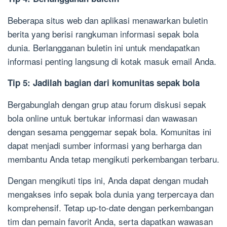
Beberapa situs web dan aplikasi menawarkan buletin
berita yang berisi rangkuman informasi sepak bola
dunia. Berlangganan buletin ini untuk mendapatkan
informasi penting langsung di kotak masuk email Anda.
Tip 5: Jadilah bagian dari komunitas sepak bola
Bergabunglah dengan grup atau forum diskusi sepak
bola online untuk bertukar informasi dan wawasan
dengan sesama penggemar sepak bola. Komunitas ini
dapat menjadi sumber informasi yang berharga dan
membantu Anda tetap mengikuti perkembangan terbaru.
Dengan mengikuti tips ini, Anda dapat dengan mudah
mengakses info sepak bola dunia yang terpercaya dan
komprehensif. Tetap up-to-date dengan perkembangan
tim dan pemain favorit Anda, serta dapatkan wawasan