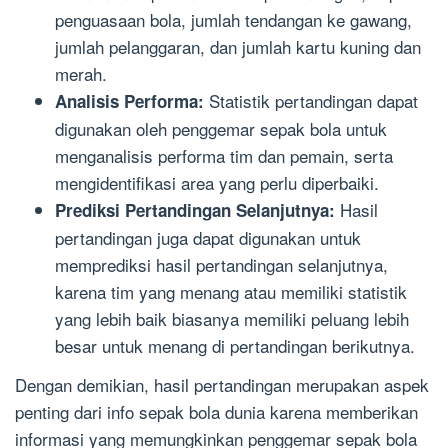
penguasaan bola, jumlah tendangan ke gawang,
jumlah pelanggaran, dan jumlah kartu kuning dan
merah.
Statistik pertandingan dapat
Analisis Performa:
digunakan oleh penggemar sepak bola untuk
menganalisis performa tim dan pemain, serta
mengidentifikasi area yang perlu diperbaiki.
Hasil
Prediksi Pertandingan Selanjutnya:
pertandingan juga dapat digunakan untuk
memprediksi hasil pertandingan selanjutnya,
karena tim yang menang atau memiliki statistik
yang lebih baik biasanya memiliki peluang lebih
besar untuk menang di pertandingan berikutnya.
Dengan demikian, hasil pertandingan merupakan aspek
penting dari info sepak bola dunia karena memberikan
informasi yang memungkinkan penggemar sepak bola