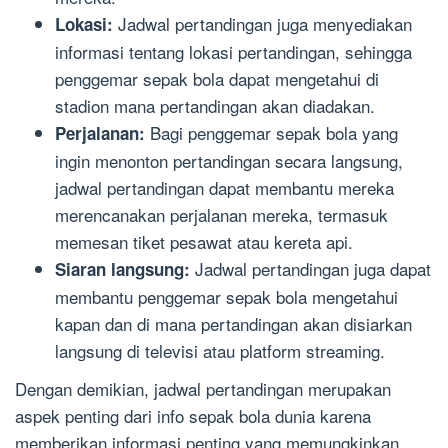
Jadwal pertandingan juga menyediakan
Lokasi:
informasi tentang lokasi pertandingan, sehingga
penggemar sepak bola dapat mengetahui di
stadion mana pertandingan akan diadakan.
Bagi penggemar sepak bola yang
Perjalanan:
ingin menonton pertandingan secara langsung,
jadwal pertandingan dapat membantu mereka
merencanakan perjalanan mereka, termasuk
memesan tiket pesawat atau kereta api.
Jadwal pertandingan juga dapat
Siaran langsung:
membantu penggemar sepak bola mengetahui
kapan dan di mana pertandingan akan disiarkan
langsung di televisi atau platform streaming.
Dengan demikian, jadwal pertandingan merupakan
aspek penting dari info sepak bola dunia karena
memberikan informasi penting yang memungkinkan