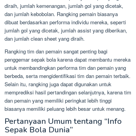
diraih, jumlah kemenangan, jumlah gol yang dicetak,
dan jumlah kebobolan. Rangking pemain biasanya
dibuat berdasarkan performa individu mereka, seperti
jumlah gol yang dicetak, jumlah assist yang diberikan,
dan jumlah clean sheet yang diraih.
Rangking tim dan pemain sangat penting bagi
penggemar sepak bola karena dapat membantu mereka
untuk membandingkan performa tim dan pemain yang
berbeda, serta mengidentifikasi tim dan pemain terbaik.
Selain itu, rangking juga dapat digunakan untuk
memprediksi hasil pertandingan selanjutnya, karena tim
dan pemain yang memiliki peringkat lebih tinggi
biasanya memiliki peluang lebih besar untuk menang.
Pertanyaan Umum tentang “Info
Sepak Bola Dunia”