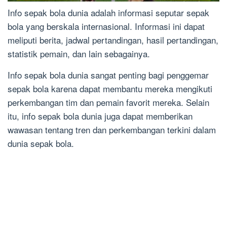
Info sepak bola dunia adalah informasi seputar sepak
bola yang berskala internasional. Informasi ini dapat
meliputi berita, jadwal pertandingan, hasil pertandingan,
statistik pemain, dan lain sebagainya.
Info sepak bola dunia sangat penting bagi penggemar
sepak bola karena dapat membantu mereka mengikuti
perkembangan tim dan pemain favorit mereka. Selain
itu, info sepak bola dunia juga dapat memberikan
wawasan tentang tren dan perkembangan terkini dalam
dunia sepak bola.