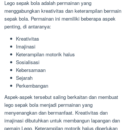
Lego sepak bola adalah permainan yang
menggabungkan kreativitas dan keterampilan bermain
sepak bola. Permainan ini memiliki beberapa aspek
penting, di antaranya:
Kreativitas
Imajinasi
Keterampilan motorik halus
Sosialisasi
Kebersamaan
Sejarah
Perkembangan
Aspek-aspek tersebut saling berkaitan dan membuat
lego sepak bola menjadi permainan yang
menyenangkan dan bermanfaat. Kreativitas dan
imajinasi dibutuhkan untuk membangun lapangan dan
pemain Lego. Keterampilan motorik halus diperlukan