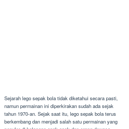
Sejarah lego sepak bola tidak diketahui secara pasti,
namun permainan ini diperkirakan sudah ada sejak
tahun 1970-an. Sejak saat itu, lego sepak bola terus
berkembang dan menjadi salah satu permainan yang