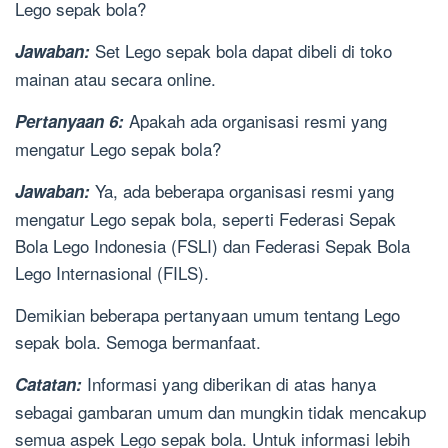
Lego sepak bola?
Set Lego sepak bola dapat dibeli di toko
Jawaban:
mainan atau secara online.
Apakah ada organisasi resmi yang
Pertanyaan 6:
mengatur Lego sepak bola?
Ya, ada beberapa organisasi resmi yang
Jawaban:
mengatur Lego sepak bola, seperti Federasi Sepak
Bola Lego Indonesia (FSLI) dan Federasi Sepak Bola
Lego Internasional (FILS).
Demikian beberapa pertanyaan umum tentang Lego
sepak bola. Semoga bermanfaat.
Informasi yang diberikan di atas hanya
Catatan:
sebagai gambaran umum dan mungkin tidak mencakup
semua aspek Lego sepak bola. Untuk informasi lebih