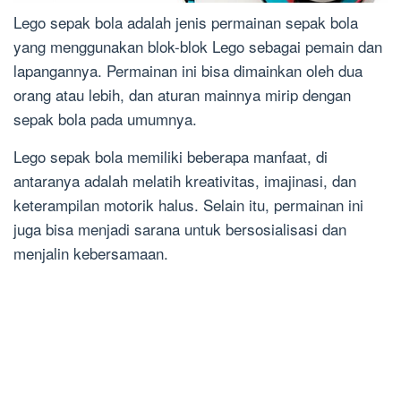
Lego sepak bola adalah jenis permainan sepak bola
yang menggunakan blok-blok Lego sebagai pemain dan
lapangannya. Permainan ini bisa dimainkan oleh dua
orang atau lebih, dan aturan mainnya mirip dengan
sepak bola pada umumnya.
Lego sepak bola memiliki beberapa manfaat, di
antaranya adalah melatih kreativitas, imajinasi, dan
keterampilan motorik halus. Selain itu, permainan ini
juga bisa menjadi sarana untuk bersosialisasi dan
menjalin kebersamaan.