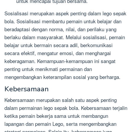
untuk mencapai tujuan bersama.
Sosialisasi merupakan aspek penting dalam lego sepak
bola. Sosialisasi membantu pemain untuk belajar dan
beradaptasi dengan norma, nilai, dan perilaku yang
berlaku dalam masyarakat. Melalui sosialisasi, pemain
belajar untuk bermain secara adil, berkomunikasi
secara efektif, mengatur emosi, dan menghargai
keberagaman. Kemampuan-kemampuan ini sangat
penting untuk menikmati permainan dan
mengembangkan keterampilan sosial yang berharga.
Kebersamaan
Kebersamaan merupakan salah satu aspek penting
dalam permainan lego sepak bola. Kebersamaan terjalin
ketika pemain bekerja sama untuk membangun
lapangan dan pemain Lego, serta mengembangkan
strategi permainan. Selain itu, kebersamaan juga