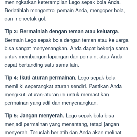
meningkatkan keterampilan Lego sepak bola Anda.
Berlatihlah mengontrol pemain Anda, mengoper bola,
dan mencetak gol.
Tip 3: Bermainlah dengan teman atau keluarga.
Bermain Lego sepak bola dengan teman atau keluarga
bisa sangat menyenangkan. Anda dapat bekerja sama
untuk membangun lapangan dan pemain, atau Anda
dapat bertanding satu sama lain.
Lego sepak bola
Tip 4: Ikuti aturan permainan.
memiliki seperangkat aturan sendiri. Pastikan Anda
mengikuti aturan-aturan ini untuk memastikan
permainan yang adil dan menyenangkan.
Lego sepak bola bisa
Tip 5: Jangan menyerah.
menjadi permainan yang menantang, tetapi jangan
menyerah. Teruslah berlatih dan Anda akan melihat