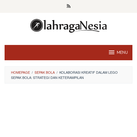
Skip
to
content
MENU
HOMEPAGE
/
SEPAK BOLA
/
KOLABORASI KREATIF DALAM LEGO
SEPAK BOLA: STRATEGI DAN KETERAMPILAN