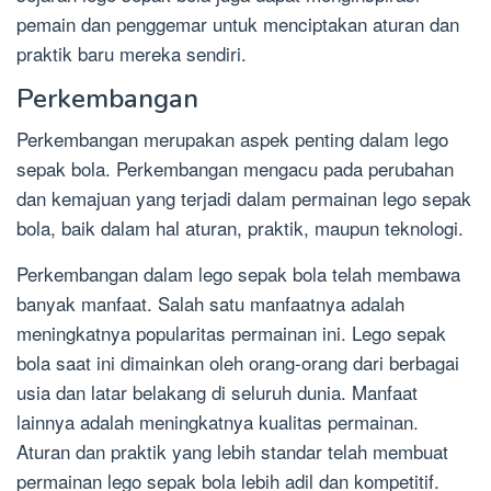
pemain dan penggemar untuk menciptakan aturan dan
praktik baru mereka sendiri.
Perkembangan
Perkembangan merupakan aspek penting dalam lego
sepak bola. Perkembangan mengacu pada perubahan
dan kemajuan yang terjadi dalam permainan lego sepak
bola, baik dalam hal aturan, praktik, maupun teknologi.
Perkembangan dalam lego sepak bola telah membawa
banyak manfaat. Salah satu manfaatnya adalah
meningkatnya popularitas permainan ini. Lego sepak
bola saat ini dimainkan oleh orang-orang dari berbagai
usia dan latar belakang di seluruh dunia. Manfaat
lainnya adalah meningkatnya kualitas permainan.
Aturan dan praktik yang lebih standar telah membuat
permainan lego sepak bola lebih adil dan kompetitif.