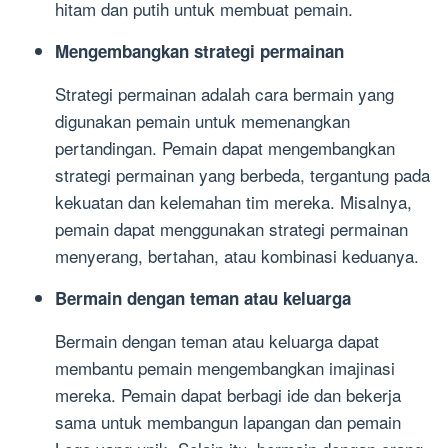
hitam dan putih untuk membuat pemain.
Mengembangkan strategi permainan
Strategi permainan adalah cara bermain yang
digunakan pemain untuk memenangkan
pertandingan. Pemain dapat mengembangkan
strategi permainan yang berbeda, tergantung pada
kekuatan dan kelemahan tim mereka. Misalnya,
pemain dapat menggunakan strategi permainan
menyerang, bertahan, atau kombinasi keduanya.
Bermain dengan teman atau keluarga
Bermain dengan teman atau keluarga dapat
membantu pemain mengembangkan imajinasi
mereka. Pemain dapat berbagi ide dan bekerja
sama untuk membangun lapangan dan pemain