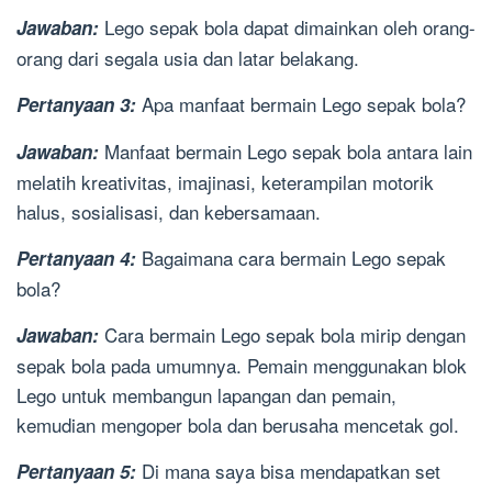
Lego sepak bola dapat dimainkan oleh orang-
Jawaban:
orang dari segala usia dan latar belakang.
Apa manfaat bermain Lego sepak bola?
Pertanyaan 3:
Manfaat bermain Lego sepak bola antara lain
Jawaban:
melatih kreativitas, imajinasi, keterampilan motorik
halus, sosialisasi, dan kebersamaan.
Bagaimana cara bermain Lego sepak
Pertanyaan 4:
bola?
Cara bermain Lego sepak bola mirip dengan
Jawaban:
sepak bola pada umumnya. Pemain menggunakan blok
Lego untuk membangun lapangan dan pemain,
kemudian mengoper bola dan berusaha mencetak gol.
Di mana saya bisa mendapatkan set
Pertanyaan 5: