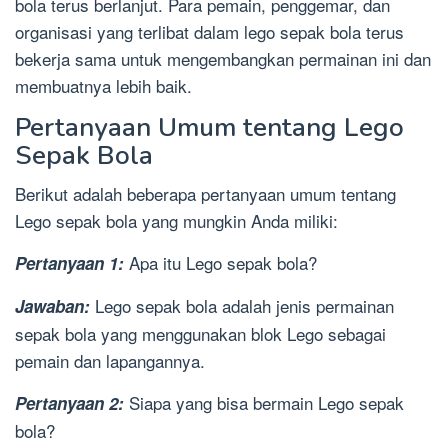
bola terus berlanjut. Para pemain, penggemar, dan
organisasi yang terlibat dalam lego sepak bola terus
bekerja sama untuk mengembangkan permainan ini dan
membuatnya lebih baik.
Pertanyaan Umum tentang Lego
Sepak Bola
Berikut adalah beberapa pertanyaan umum tentang
Lego sepak bola yang mungkin Anda miliki:
Apa itu Lego sepak bola?
Pertanyaan 1:
Lego sepak bola adalah jenis permainan
Jawaban:
sepak bola yang menggunakan blok Lego sebagai
pemain dan lapangannya.
Siapa yang bisa bermain Lego sepak
Pertanyaan 2:
bola?