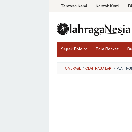
Skip
Tentang Kami
Kontak Kami
D
to
content
Sepak Bola
Bola Basket
Bu
HOMEPAGE
/
OLAH RAGA LARI
/
PENTINGN