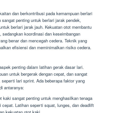
kaitan dan berkontribusi pada kemampuan berlari
 sangat penting untuk berlari jarak pendek,
ntuk berlari jarak jauh. Kekuatan otot membantu
i, sedangkan koordinasi dan keseimbangan
ang benar dan mencegah cedera. Teknik yang
alkan efisiensi dan meminimalkan risiko cedera.
pek penting dalam latihan gerak dasar lari.
an untuk bergerak dengan cepat, dan sangat
 seperti lari sprint. Ada beberapa faktor yang
di antaranya:
ot kaki sangat penting untuk menghasilkan tenaga
 cepat. Latihan seperti squat, lunges, dan deadlift
n kekuatan otot kaki.