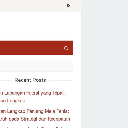
Recent Posts
n Lapangan Futsal yang Tepat:
an Lengkap
an Lengkap Panjang Meja Tenis:
ruh pada Strategi dan Kecepatan