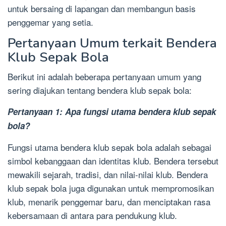
untuk bersaing di lapangan dan membangun basis
penggemar yang setia.
Pertanyaan Umum terkait Bendera
Klub Sepak Bola
Berikut ini adalah beberapa pertanyaan umum yang
sering diajukan tentang bendera klub sepak bola:
Pertanyaan 1: Apa fungsi utama bendera klub sepak
bola?
Fungsi utama bendera klub sepak bola adalah sebagai
simbol kebanggaan dan identitas klub. Bendera tersebut
mewakili sejarah, tradisi, dan nilai-nilai klub. Bendera
klub sepak bola juga digunakan untuk mempromosikan
klub, menarik penggemar baru, dan menciptakan rasa
kebersamaan di antara para pendukung klub.