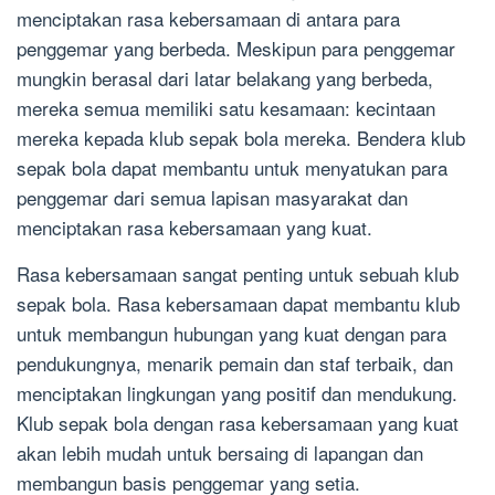
menciptakan rasa kebersamaan di antara para
penggemar yang berbeda. Meskipun para penggemar
mungkin berasal dari latar belakang yang berbeda,
mereka semua memiliki satu kesamaan: kecintaan
mereka kepada klub sepak bola mereka. Bendera klub
sepak bola dapat membantu untuk menyatukan para
penggemar dari semua lapisan masyarakat dan
menciptakan rasa kebersamaan yang kuat.
Rasa kebersamaan sangat penting untuk sebuah klub
sepak bola. Rasa kebersamaan dapat membantu klub
untuk membangun hubungan yang kuat dengan para
pendukungnya, menarik pemain dan staf terbaik, dan
menciptakan lingkungan yang positif dan mendukung.
Klub sepak bola dengan rasa kebersamaan yang kuat
akan lebih mudah untuk bersaing di lapangan dan
membangun basis penggemar yang setia.