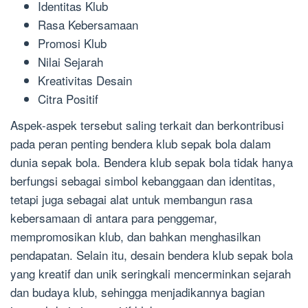
Identitas Klub
Rasa Kebersamaan
Promosi Klub
Nilai Sejarah
Kreativitas Desain
Citra Positif
Aspek-aspek tersebut saling terkait dan berkontribusi
pada peran penting bendera klub sepak bola dalam
dunia sepak bola. Bendera klub sepak bola tidak hanya
berfungsi sebagai simbol kebanggaan dan identitas,
tetapi juga sebagai alat untuk membangun rasa
kebersamaan di antara para penggemar,
mempromosikan klub, dan bahkan menghasilkan
pendapatan. Selain itu, desain bendera klub sepak bola
yang kreatif dan unik seringkali mencerminkan sejarah
dan budaya klub, sehingga menjadikannya bagian