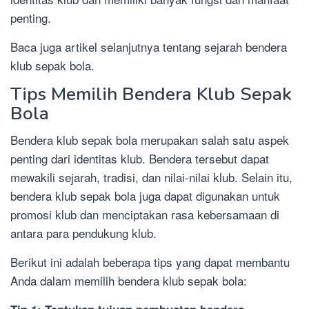
penting.
Baca juga artikel selanjutnya tentang sejarah bendera
klub sepak bola.
Tips Memilih Bendera Klub Sepak
Bola
Bendera klub sepak bola merupakan salah satu aspek
penting dari identitas klub. Bendera tersebut dapat
mewakili sejarah, tradisi, dan nilai-nilai klub. Selain itu,
bendera klub sepak bola juga dapat digunakan untuk
promosi klub dan menciptakan rasa kebersamaan di
antara para pendukung klub.
Berikut ini adalah beberapa tips yang dapat membantu
Anda dalam memilih bendera klub sepak bola: