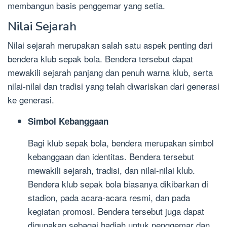
membangun basis penggemar yang setia.
Nilai Sejarah
Nilai sejarah merupakan salah satu aspek penting dari
bendera klub sepak bola. Bendera tersebut dapat
mewakili sejarah panjang dan penuh warna klub, serta
nilai-nilai dan tradisi yang telah diwariskan dari generasi
ke generasi.
Simbol Kebanggaan
Bagi klub sepak bola, bendera merupakan simbol
kebanggaan dan identitas. Bendera tersebut
mewakili sejarah, tradisi, dan nilai-nilai klub.
Bendera klub sepak bola biasanya dikibarkan di
stadion, pada acara-acara resmi, dan pada
kegiatan promosi. Bendera tersebut juga dapat
digunakan sebagai hadiah untuk penggemar dan