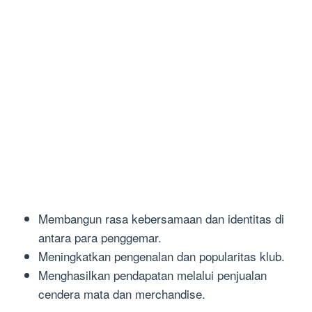
Membangun rasa kebersamaan dan identitas di
antara para penggemar.
Meningkatkan pengenalan dan popularitas klub.
Menghasilkan pendapatan melalui penjualan
cendera mata dan merchandise.