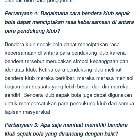
Pertanyaan 4: Bagaimana cara bendera klub sepak
bola dapat menciptakan rasa kebersamaan di antara
para pendukung klub?
Bendera klub sepak bola dapat menciptakan rasa
kebersamaan di antara para pendukung klub karena
bendera tersebut merupakan simbol kebanggaan dan
identitas klub. Ketika para pendukung klub melihat
bendera klub mereka berkibar, mereka merasa menjadi
bagian dari sesuatu yang lebih besar dari diri mereka
sendiri. Bendera klub sepak bola juga dapat digunakan
untuk mempersatukan para pendukung klub dari semua
lapisan masyarakat.
Pertanyaan 5: Apa saja manfaat memiliki bendera
klub sepak bola yang dirancang dengan baik?