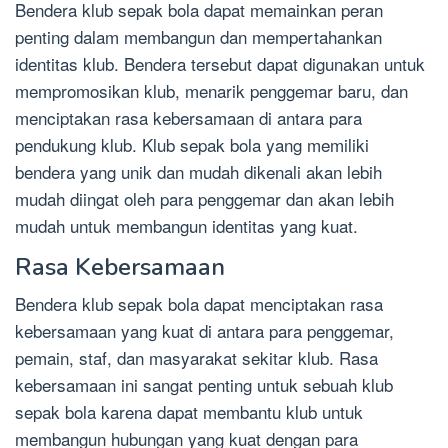
Bendera klub sepak bola dapat memainkan peran
penting dalam membangun dan mempertahankan
identitas klub. Bendera tersebut dapat digunakan untuk
mempromosikan klub, menarik penggemar baru, dan
menciptakan rasa kebersamaan di antara para
pendukung klub. Klub sepak bola yang memiliki
bendera yang unik dan mudah dikenali akan lebih
mudah diingat oleh para penggemar dan akan lebih
mudah untuk membangun identitas yang kuat.
Rasa Kebersamaan
Bendera klub sepak bola dapat menciptakan rasa
kebersamaan yang kuat di antara para penggemar,
pemain, staf, dan masyarakat sekitar klub. Rasa
kebersamaan ini sangat penting untuk sebuah klub
sepak bola karena dapat membantu klub untuk
membangun hubungan yang kuat dengan para