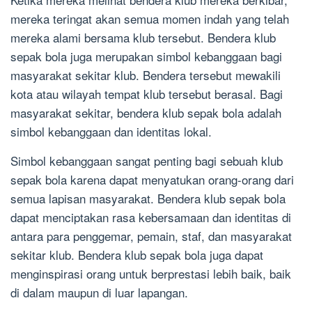
mereka teringat akan semua momen indah yang telah
mereka alami bersama klub tersebut. Bendera klub
sepak bola juga merupakan simbol kebanggaan bagi
masyarakat sekitar klub. Bendera tersebut mewakili
kota atau wilayah tempat klub tersebut berasal. Bagi
masyarakat sekitar, bendera klub sepak bola adalah
simbol kebanggaan dan identitas lokal.
Simbol kebanggaan sangat penting bagi sebuah klub
sepak bola karena dapat menyatukan orang-orang dari
semua lapisan masyarakat. Bendera klub sepak bola
dapat menciptakan rasa kebersamaan dan identitas di
antara para penggemar, pemain, staf, dan masyarakat
sekitar klub. Bendera klub sepak bola juga dapat
menginspirasi orang untuk berprestasi lebih baik, baik
di dalam maupun di luar lapangan.