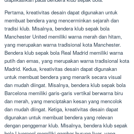
Pertama, kreativitas desain dapat digunakan untuk
membuat bendera yang mencerminkan sejarah dan
tradisi klub. Misalnya, bendera klub sepak bola
Manchester United memiliki warna merah dan hitam,
yang merupakan warna tradisional kota Manchester.
Bendera klub sepak bola Real Madrid memiliki warna
putih dan emas, yang merupakan warna tradisional kota
Madrid. Kedua, kreativitas desain dapat digunakan
untuk membuat bendera yang menarik secara visual
dan mudah diingat. Misalnya, bendera klub sepak bola
Barcelona memiliki garis-garis vertikal berwarna biru
dan merah, yang menciptakan kesan yang mencolok
dan mudah diingat. Ketiga, kreativitas desain dapat
digunakan untuk membuat bendera yang relevan
dengan penggemar klub. Misalnya, bendera klub sepak
bola Liverpool memiliki gambar burung liver, yang