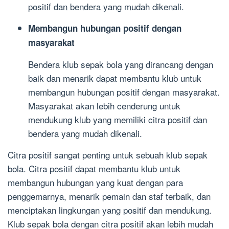
positif dan bendera yang mudah dikenali.
Membangun hubungan positif dengan
masyarakat
Bendera klub sepak bola yang dirancang dengan
baik dan menarik dapat membantu klub untuk
membangun hubungan positif dengan masyarakat.
Masyarakat akan lebih cenderung untuk
mendukung klub yang memiliki citra positif dan
bendera yang mudah dikenali.
Citra positif sangat penting untuk sebuah klub sepak
bola. Citra positif dapat membantu klub untuk
membangun hubungan yang kuat dengan para
penggemarnya, menarik pemain dan staf terbaik, dan
menciptakan lingkungan yang positif dan mendukung.
Klub sepak bola dengan citra positif akan lebih mudah