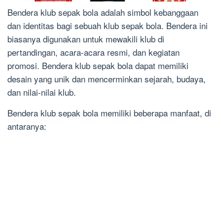
Bendera klub sepak bola adalah simbol kebanggaan
dan identitas bagi sebuah klub sepak bola. Bendera ini
biasanya digunakan untuk mewakili klub di
pertandingan, acara-acara resmi, dan kegiatan
promosi. Bendera klub sepak bola dapat memiliki
desain yang unik dan mencerminkan sejarah, budaya,
dan nilai-nilai klub.
Bendera klub sepak bola memiliki beberapa manfaat, di
antaranya: