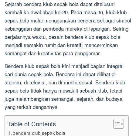
Sejarah bendera klub sepak bola dapat ditelusuri
kembali ke awal abad ke-20. Pada masa itu, klub-klub
sepak bola mulai menggunakan bendera sebagai simbol
kebanggaan dan pembeda mereka di lapangan. Seiring
berjalannya waktu, desain bendera klub sepak bola
menjadi semakin rumit dan kreatif, mencerminkan
semangat dan kreativitas para penggemar.
Bendera klub sepak bola kini menjadi bagian integral
dari dunia sepak bola. Bendera ini dapat dilihat di
stadion, di televisi, dan di media sosial. Bendera klub
sepak bola tidak hanya mewakili sebuah klub, tetapi
juga melambangkan semangat, sejarah, dan budaya
yang terkait dengannya.
Table of Contents
bendera club sepak bola