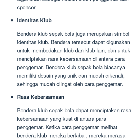
sponsor.
Identitas Klub
Bendera klub sepak bola juga merupakan simbol
identitas klub. Bendera tersebut dapat digunakan
untuk membedakan klub dari klub lain, dan untuk
menciptakan rasa kebersamaan di antara para
penggemar. Bendera klub sepak bola biasanya
memiliki desain yang unik dan mudah dikenali,
sehingga mudah diingat oleh para penggemar.
Rasa Kebersamaan
Bendera klub sepak bola dapat menciptakan rasa
kebersamaan yang kuat di antara para
penggemar. Ketika para penggemar melihat
bendera klub mereka berkibar, mereka merasa