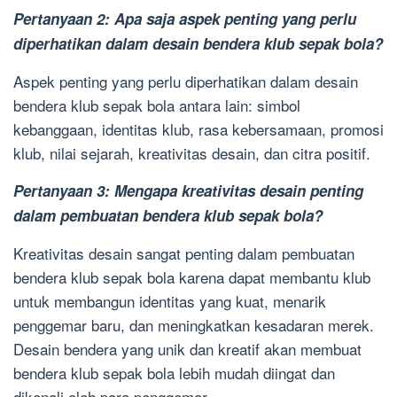
Pertanyaan 2: Apa saja aspek penting yang perlu
diperhatikan dalam desain bendera klub sepak bola?
Aspek penting yang perlu diperhatikan dalam desain
bendera klub sepak bola antara lain: simbol
kebanggaan, identitas klub, rasa kebersamaan, promosi
klub, nilai sejarah, kreativitas desain, dan citra positif.
Pertanyaan 3: Mengapa kreativitas desain penting
dalam pembuatan bendera klub sepak bola?
Kreativitas desain sangat penting dalam pembuatan
bendera klub sepak bola karena dapat membantu klub
untuk membangun identitas yang kuat, menarik
penggemar baru, dan meningkatkan kesadaran merek.
Desain bendera yang unik dan kreatif akan membuat
bendera klub sepak bola lebih mudah diingat dan
dikenali oleh para penggemar.