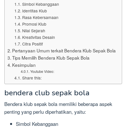
Simbol Kebanggaan
Identitas Klub
Rasa Kebersamaan
Promosi Klub
Nilai Sejarah
Kreativitas Desain
Citra Positif
Pertanyaan Umum terkait Bendera Klub Sepak Bola
Tips Memilih Bendera Klub Sepak Bola
Kesimpulan
Youtube Video:
Share this:
bendera club sepak bola
Bendera klub sepak bola memiliki beberapa aspek
penting yang perlu diperhatikan, yaitu:
Simbol Kebanggaan