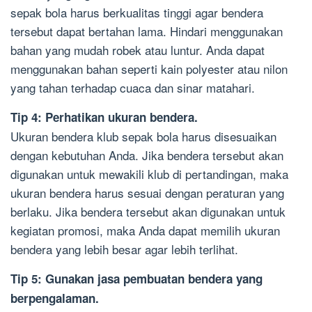
sepak bola harus berkualitas tinggi agar bendera
tersebut dapat bertahan lama. Hindari menggunakan
bahan yang mudah robek atau luntur. Anda dapat
menggunakan bahan seperti kain polyester atau nilon
yang tahan terhadap cuaca dan sinar matahari.
Tip 4: Perhatikan ukuran bendera.
Ukuran bendera klub sepak bola harus disesuaikan
dengan kebutuhan Anda. Jika bendera tersebut akan
digunakan untuk mewakili klub di pertandingan, maka
ukuran bendera harus sesuai dengan peraturan yang
berlaku. Jika bendera tersebut akan digunakan untuk
kegiatan promosi, maka Anda dapat memilih ukuran
bendera yang lebih besar agar lebih terlihat.
Tip 5: Gunakan jasa pembuatan bendera yang
berpengalaman.