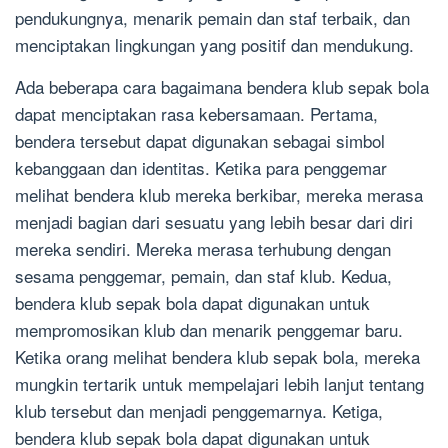
pendukungnya, menarik pemain dan staf terbaik, dan
menciptakan lingkungan yang positif dan mendukung.
Ada beberapa cara bagaimana bendera klub sepak bola
dapat menciptakan rasa kebersamaan. Pertama,
bendera tersebut dapat digunakan sebagai simbol
kebanggaan dan identitas. Ketika para penggemar
melihat bendera klub mereka berkibar, mereka merasa
menjadi bagian dari sesuatu yang lebih besar dari diri
mereka sendiri. Mereka merasa terhubung dengan
sesama penggemar, pemain, dan staf klub. Kedua,
bendera klub sepak bola dapat digunakan untuk
mempromosikan klub dan menarik penggemar baru.
Ketika orang melihat bendera klub sepak bola, mereka
mungkin tertarik untuk mempelajari lebih lanjut tentang
klub tersebut dan menjadi penggemarnya. Ketiga,
bendera klub sepak bola dapat digunakan untuk