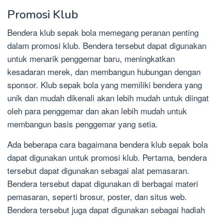
Promosi Klub
Bendera klub sepak bola memegang peranan penting
dalam promosi klub. Bendera tersebut dapat digunakan
untuk menarik penggemar baru, meningkatkan
kesadaran merek, dan membangun hubungan dengan
sponsor. Klub sepak bola yang memiliki bendera yang
unik dan mudah dikenali akan lebih mudah untuk diingat
oleh para penggemar dan akan lebih mudah untuk
membangun basis penggemar yang setia.
Ada beberapa cara bagaimana bendera klub sepak bola
dapat digunakan untuk promosi klub. Pertama, bendera
tersebut dapat digunakan sebagai alat pemasaran.
Bendera tersebut dapat digunakan di berbagai materi
pemasaran, seperti brosur, poster, dan situs web.
Bendera tersebut juga dapat digunakan sebagai hadiah