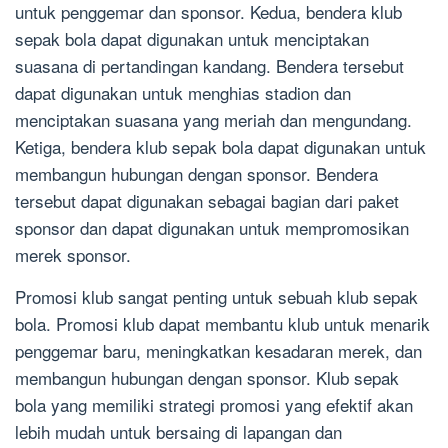
untuk penggemar dan sponsor. Kedua, bendera klub
sepak bola dapat digunakan untuk menciptakan
suasana di pertandingan kandang. Bendera tersebut
dapat digunakan untuk menghias stadion dan
menciptakan suasana yang meriah dan mengundang.
Ketiga, bendera klub sepak bola dapat digunakan untuk
membangun hubungan dengan sponsor. Bendera
tersebut dapat digunakan sebagai bagian dari paket
sponsor dan dapat digunakan untuk mempromosikan
merek sponsor.
Promosi klub sangat penting untuk sebuah klub sepak
bola. Promosi klub dapat membantu klub untuk menarik
penggemar baru, meningkatkan kesadaran merek, dan
membangun hubungan dengan sponsor. Klub sepak
bola yang memiliki strategi promosi yang efektif akan
lebih mudah untuk bersaing di lapangan dan