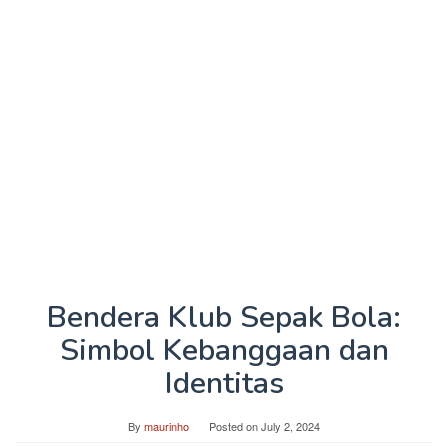
Bendera Klub Sepak Bola:
Simbol Kebanggaan dan
Identitas
By
maurinho
Posted on
July 2, 2024