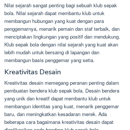
Nilai sejarah sangat penting bagi sebuah klub sepak
bola. Nilai sejarah dapat membantu klub untuk
membangun hubungan yang kuat dengan para
penggemarnya, menarik pemain dan staf terbaik, dan
menciptakan lingkungan yang positif dan mendukung.
Klub sepak bola dengan nilai sejarah yang kuat akan
lebih mudah untuk bersaing di lapangan dan
membangun basis penggemar yang setia.
Kreativitas Desain
Kreativitas desain memegang peranan penting dalam
pembuatan bendera klub sepak bola. Desain bendera
yang unik dan kreatif dapat membantu klub untuk
membangun identitas yang kuat, menarik penggemar
baru, dan meningkatkan kesadaran merek. Ada
beberapa cara bagaimana kreativitas desain dapat
diaplikasikan pada bendera klub sepak bola.