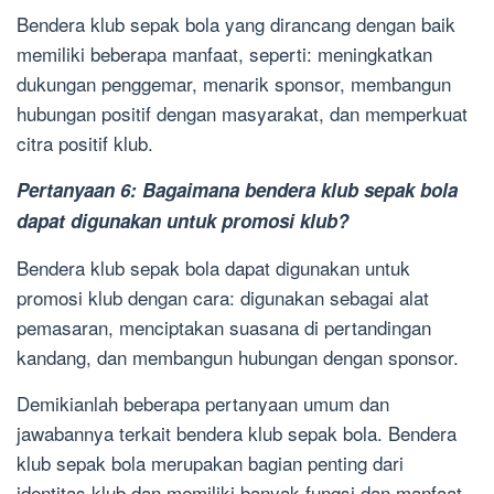
Bendera klub sepak bola yang dirancang dengan baik
memiliki beberapa manfaat, seperti: meningkatkan
dukungan penggemar, menarik sponsor, membangun
hubungan positif dengan masyarakat, dan memperkuat
citra positif klub.
Pertanyaan 6: Bagaimana bendera klub sepak bola
dapat digunakan untuk promosi klub?
Bendera klub sepak bola dapat digunakan untuk
promosi klub dengan cara: digunakan sebagai alat
pemasaran, menciptakan suasana di pertandingan
kandang, dan membangun hubungan dengan sponsor.
Demikianlah beberapa pertanyaan umum dan
jawabannya terkait bendera klub sepak bola. Bendera
klub sepak bola merupakan bagian penting dari
identitas klub dan memiliki banyak fungsi dan manfaat