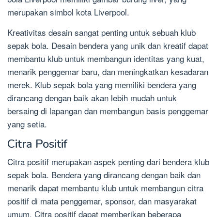
merupakan simbol kota Liverpool.
Kreativitas desain sangat penting untuk sebuah klub
sepak bola. Desain bendera yang unik dan kreatif dapat
membantu klub untuk membangun identitas yang kuat,
menarik penggemar baru, dan meningkatkan kesadaran
merek. Klub sepak bola yang memiliki bendera yang
dirancang dengan baik akan lebih mudah untuk
bersaing di lapangan dan membangun basis penggemar
yang setia.
Citra Positif
Citra positif merupakan aspek penting dari bendera klub
sepak bola. Bendera yang dirancang dengan baik dan
menarik dapat membantu klub untuk membangun citra
positif di mata penggemar, sponsor, dan masyarakat
umum. Citra positif dapat memberikan beberapa