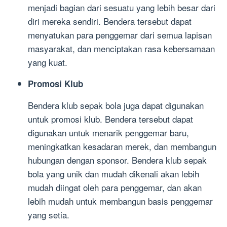
menjadi bagian dari sesuatu yang lebih besar dari
diri mereka sendiri. Bendera tersebut dapat
menyatukan para penggemar dari semua lapisan
masyarakat, dan menciptakan rasa kebersamaan
yang kuat.
Promosi Klub
Bendera klub sepak bola juga dapat digunakan
untuk promosi klub. Bendera tersebut dapat
digunakan untuk menarik penggemar baru,
meningkatkan kesadaran merek, dan membangun
hubungan dengan sponsor. Bendera klub sepak
bola yang unik dan mudah dikenali akan lebih
mudah diingat oleh para penggemar, dan akan
lebih mudah untuk membangun basis penggemar
yang setia.