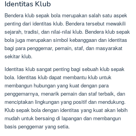
Identitas Klub
Bendera klub sepak bola merupakan salah satu aspek
penting dari identitas klub. Bendera tersebut mewakili
sejarah, tradisi, dan nilai-nilai klub. Bendera klub sepak
bola juga merupakan simbol kebanggaan dan identitas
bagi para penggemar, pemain, staf, dan masyarakat
sekitar klub.
Identitas klub sangat penting bagi sebuah klub sepak
bola. Identitas klub dapat membantu klub untuk
membangun hubungan yang kuat dengan para
penggemarnya, menarik pemain dan staf terbaik, dan
menciptakan lingkungan yang positif dan mendukung.
Klub sepak bola dengan identitas yang kuat akan lebih
mudah untuk bersaing di lapangan dan membangun
basis penggemar yang setia.