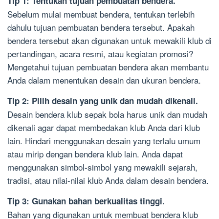
Tip 1: Tentukan tujuan pembuatan bendera.
Sebelum mulai membuat bendera, tentukan terlebih
dahulu tujuan pembuatan bendera tersebut. Apakah
bendera tersebut akan digunakan untuk mewakili klub di
pertandingan, acara resmi, atau kegiatan promosi?
Mengetahui tujuan pembuatan bendera akan membantu
Anda dalam menentukan desain dan ukuran bendera.
Tip 2: Pilih desain yang unik dan mudah dikenali.
Desain bendera klub sepak bola harus unik dan mudah
dikenali agar dapat membedakan klub Anda dari klub
lain. Hindari menggunakan desain yang terlalu umum
atau mirip dengan bendera klub lain. Anda dapat
menggunakan simbol-simbol yang mewakili sejarah,
tradisi, atau nilai-nilai klub Anda dalam desain bendera.
Tip 3: Gunakan bahan berkualitas tinggi.
Bahan yang digunakan untuk membuat bendera klub