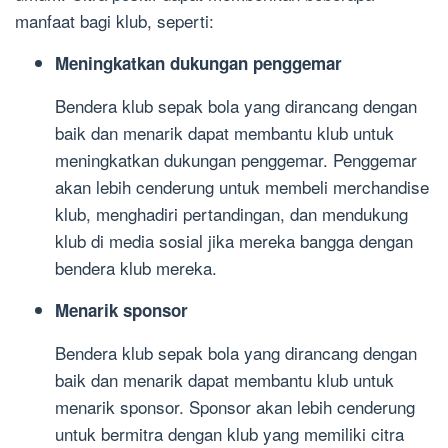
manfaat bagi klub, seperti:
Meningkatkan dukungan penggemar
Bendera klub sepak bola yang dirancang dengan
baik dan menarik dapat membantu klub untuk
meningkatkan dukungan penggemar. Penggemar
akan lebih cenderung untuk membeli merchandise
klub, menghadiri pertandingan, dan mendukung
klub di media sosial jika mereka bangga dengan
bendera klub mereka.
Menarik sponsor
Bendera klub sepak bola yang dirancang dengan
baik dan menarik dapat membantu klub untuk
menarik sponsor. Sponsor akan lebih cenderung
untuk bermitra dengan klub yang memiliki citra