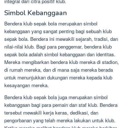
integral dari citra positif klub.
Simbol Kebanggaan
Bendera klub sepak bola merupakan simbol
kebanggaan yang sangat penting bagi sebuah klub
sepak bola. Bendera ini mewakili sejarah, tradisi, dan
nilai-nilai klub. Bagi para penggemar, bendera klub
sepak bola adalah simbol kebanggaan dan identitas.
Mereka mengibarkan bendera klub mereka di stadion,
di rumah mereka, dan di mana saja mereka berada
untuk menunjukkan dukungan mereka kepada klub
kesayangan mereka.
Bendera klub sepak bola juga merupakan simbol
kebanggaan bagi para pemain dan staf klub. Bendera
tersebut mewakili kerja keras, dedikasi, dan
pengorbanan yang telah mereka lakukan untuk klub.
Ketika mereka melihat bendera klub mereka berkibar,