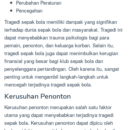
Perubahan Peraturan
Pencegahan
Tragedi sepak bola memiliki dampak yang signifikan
terhadap dunia sepak bola dan masyarakat. Tragedi ini
dapat menyebabkan trauma psikologis bagi para
pemain, penonton, dan keluarga korban. Selain itu,
tragedi sepak bola juga dapat menimbulkan kerugian
finansial yang besar bagi klub sepak bola dan
penyelenggara pertandingan. Oleh karena itu, sangat
penting untuk mengambil langkah-langkah untuk
mencegah terjadinya tragedi sepak bola.
Kerusuhan Penonton
Kerusuhan penonton merupakan salah satu faktor
utama yang dapat menyebabkan terjadinya tragedi
sepak bola. Kerusuhan penonton dapat dipicu oleh