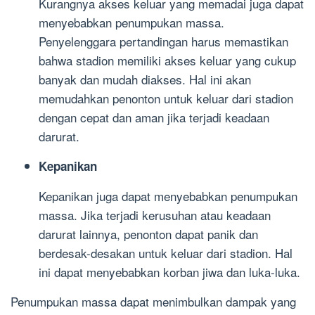
Kurangnya akses keluar yang memadai juga dapat
menyebabkan penumpukan massa.
Penyelenggara pertandingan harus memastikan
bahwa stadion memiliki akses keluar yang cukup
banyak dan mudah diakses. Hal ini akan
memudahkan penonton untuk keluar dari stadion
dengan cepat dan aman jika terjadi keadaan
darurat.
Kepanikan
Kepanikan juga dapat menyebabkan penumpukan
massa. Jika terjadi kerusuhan atau keadaan
darurat lainnya, penonton dapat panik dan
berdesak-desakan untuk keluar dari stadion. Hal
ini dapat menyebabkan korban jiwa dan luka-luka.
Penumpukan massa dapat menimbulkan dampak yang