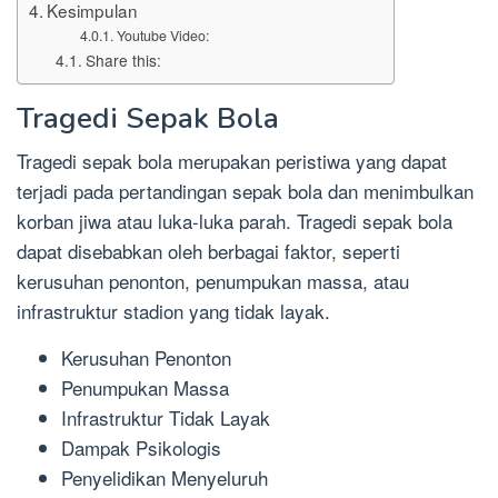
Kesimpulan
Youtube Video:
Share this:
Tragedi Sepak Bola
Tragedi sepak bola merupakan peristiwa yang dapat
terjadi pada pertandingan sepak bola dan menimbulkan
korban jiwa atau luka-luka parah. Tragedi sepak bola
dapat disebabkan oleh berbagai faktor, seperti
kerusuhan penonton, penumpukan massa, atau
infrastruktur stadion yang tidak layak.
Kerusuhan Penonton
Penumpukan Massa
Infrastruktur Tidak Layak
Dampak Psikologis
Penyelidikan Menyeluruh