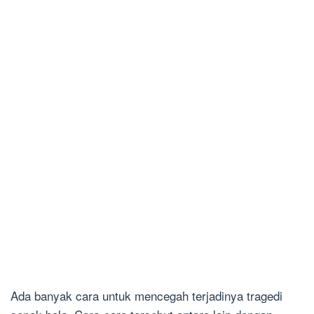
Ada banyak cara untuk mencegah terjadinya tragedi