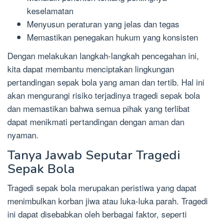
keselamatan
Menyusun peraturan yang jelas dan tegas
Memastikan penegakan hukum yang konsisten
Dengan melakukan langkah-langkah pencegahan ini,
kita dapat membantu menciptakan lingkungan
pertandingan sepak bola yang aman dan tertib. Hal ini
akan mengurangi risiko terjadinya tragedi sepak bola
dan memastikan bahwa semua pihak yang terlibat
dapat menikmati pertandingan dengan aman dan
nyaman.
Tanya Jawab Seputar Tragedi
Sepak Bola
Tragedi sepak bola merupakan peristiwa yang dapat
menimbulkan korban jiwa atau luka-luka parah. Tragedi
ini dapat disebabkan oleh berbagai faktor, seperti