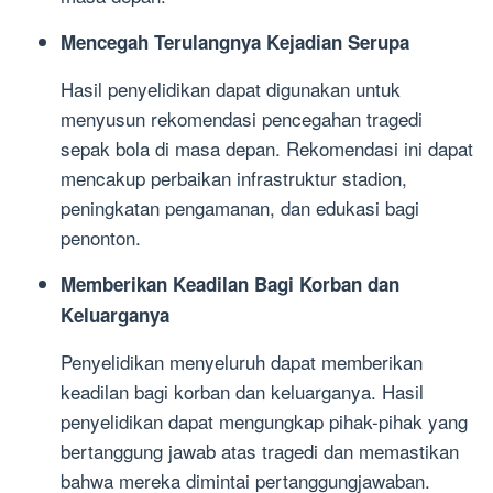
Mencegah Terulangnya Kejadian Serupa
Hasil penyelidikan dapat digunakan untuk
menyusun rekomendasi pencegahan tragedi
sepak bola di masa depan. Rekomendasi ini dapat
mencakup perbaikan infrastruktur stadion,
peningkatan pengamanan, dan edukasi bagi
penonton.
Memberikan Keadilan Bagi Korban dan
Keluarganya
Penyelidikan menyeluruh dapat memberikan
keadilan bagi korban dan keluarganya. Hasil
penyelidikan dapat mengungkap pihak-pihak yang
bertanggung jawab atas tragedi dan memastikan
bahwa mereka dimintai pertanggungjawaban.