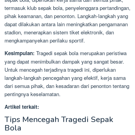
termasuk klub sepak bola, penyelenggara pertandingan,
pihak keamanan, dan penonton. Langkah-langkah yang
dapat dilakukan antara lain meningkatkan pengamanan
stadion, menerapkan sistem tiket elektronik, dan
mengkampanyekan perilaku sportif.
Tragedi sepak bola merupakan peristiwa
Kesimpulan:
yang dapat menimbulkan dampak yang sangat besar.
Untuk mencegah terjadinya tragedi ini, diperlukan
langkah-langkah pencegahan yang efektif, kerja sama
dari semua pihak, dan kesadaran dari penonton tentang
pentingnya keselamatan.
Artikel terkait:
Tips Mencegah Tragedi Sepak
Bola