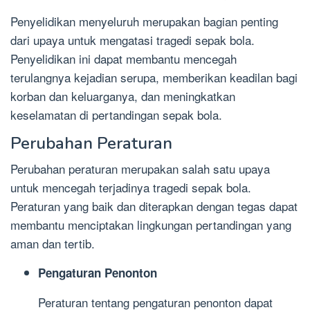
Penyelidikan menyeluruh merupakan bagian penting
dari upaya untuk mengatasi tragedi sepak bola.
Penyelidikan ini dapat membantu mencegah
terulangnya kejadian serupa, memberikan keadilan bagi
korban dan keluarganya, dan meningkatkan
keselamatan di pertandingan sepak bola.
Perubahan Peraturan
Perubahan peraturan merupakan salah satu upaya
untuk mencegah terjadinya tragedi sepak bola.
Peraturan yang baik dan diterapkan dengan tegas dapat
membantu menciptakan lingkungan pertandingan yang
aman dan tertib.
Pengaturan Penonton
Peraturan tentang pengaturan penonton dapat