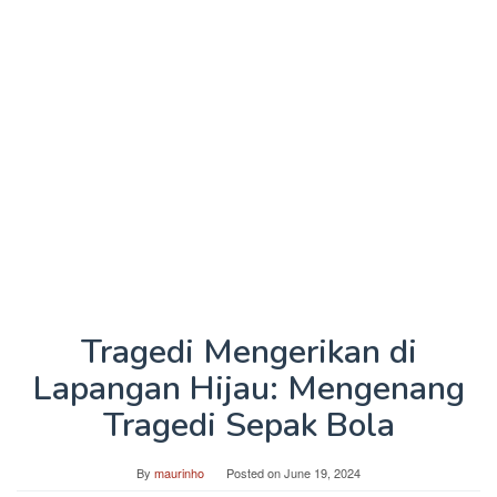
Tragedi Mengerikan di
Lapangan Hijau: Mengenang
Tragedi Sepak Bola
By
maurinho
Posted on
June 19, 2024