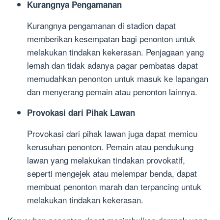
Kurangnya Pengamanan
Kurangnya pengamanan di stadion dapat
memberikan kesempatan bagi penonton untuk
melakukan tindakan kekerasan. Penjagaan yang
lemah dan tidak adanya pagar pembatas dapat
memudahkan penonton untuk masuk ke lapangan
dan menyerang pemain atau penonton lainnya.
Provokasi dari Pihak Lawan
Provokasi dari pihak lawan juga dapat memicu
kerusuhan penonton. Pemain atau pendukung
lawan yang melakukan tindakan provokatif,
seperti mengejek atau melempar benda, dapat
membuat penonton marah dan terpancing untuk
melakukan tindakan kekerasan.