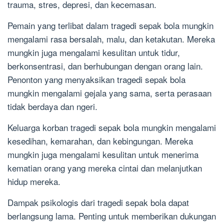
trauma, stres, depresi, dan kecemasan.
Pemain yang terlibat dalam tragedi sepak bola mungkin
mengalami rasa bersalah, malu, dan ketakutan. Mereka
mungkin juga mengalami kesulitan untuk tidur,
berkonsentrasi, dan berhubungan dengan orang lain.
Penonton yang menyaksikan tragedi sepak bola
mungkin mengalami gejala yang sama, serta perasaan
tidak berdaya dan ngeri.
Keluarga korban tragedi sepak bola mungkin mengalami
kesedihan, kemarahan, dan kebingungan. Mereka
mungkin juga mengalami kesulitan untuk menerima
kematian orang yang mereka cintai dan melanjutkan
hidup mereka.
Dampak psikologis dari tragedi sepak bola dapat
berlangsung lama. Penting untuk memberikan dukungan