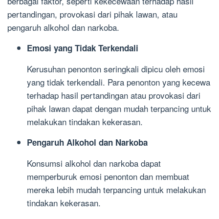
berbagai faktor, seperti kekecewaan terhadap hasil
pertandingan, provokasi dari pihak lawan, atau
pengaruh alkohol dan narkoba.
Emosi yang Tidak Terkendali
Kerusuhan penonton seringkali dipicu oleh emosi
yang tidak terkendali. Para penonton yang kecewa
terhadap hasil pertandingan atau provokasi dari
pihak lawan dapat dengan mudah terpancing untuk
melakukan tindakan kekerasan.
Pengaruh Alkohol dan Narkoba
Konsumsi alkohol dan narkoba dapat
memperburuk emosi penonton dan membuat
mereka lebih mudah terpancing untuk melakukan
tindakan kekerasan.