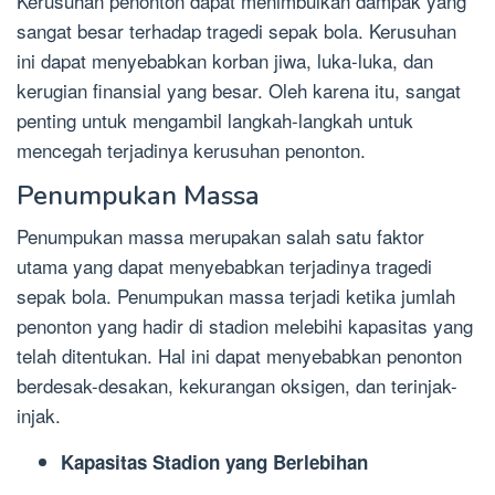
Kerusuhan penonton dapat menimbulkan dampak yang
sangat besar terhadap tragedi sepak bola. Kerusuhan
ini dapat menyebabkan korban jiwa, luka-luka, dan
kerugian finansial yang besar. Oleh karena itu, sangat
penting untuk mengambil langkah-langkah untuk
mencegah terjadinya kerusuhan penonton.
Penumpukan Massa
Penumpukan massa merupakan salah satu faktor
utama yang dapat menyebabkan terjadinya tragedi
sepak bola. Penumpukan massa terjadi ketika jumlah
penonton yang hadir di stadion melebihi kapasitas yang
telah ditentukan. Hal ini dapat menyebabkan penonton
berdesak-desakan, kekurangan oksigen, dan terinjak-
injak.
Kapasitas Stadion yang Berlebihan