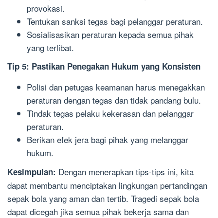
provokasi.
Tentukan sanksi tegas bagi pelanggar peraturan.
Sosialisasikan peraturan kepada semua pihak
yang terlibat.
Tip 5: Pastikan Penegakan Hukum yang Konsisten
Polisi dan petugas keamanan harus menegakkan
peraturan dengan tegas dan tidak pandang bulu.
Tindak tegas pelaku kekerasan dan pelanggar
peraturan.
Berikan efek jera bagi pihak yang melanggar
hukum.
Dengan menerapkan tips-tips ini, kita
Kesimpulan:
dapat membantu menciptakan lingkungan pertandingan
sepak bola yang aman dan tertib. Tragedi sepak bola
dapat dicegah jika semua pihak bekerja sama dan