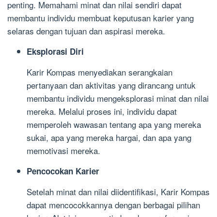
penting. Memahami minat dan nilai sendiri dapat
membantu individu membuat keputusan karier yang
selaras dengan tujuan dan aspirasi mereka.
Eksplorasi Diri
Karir Kompas menyediakan serangkaian
pertanyaan dan aktivitas yang dirancang untuk
membantu individu mengeksplorasi minat dan nilai
mereka. Melalui proses ini, individu dapat
memperoleh wawasan tentang apa yang mereka
sukai, apa yang mereka hargai, dan apa yang
memotivasi mereka.
Pencocokan Karier
Setelah minat dan nilai diidentifikasi, Karir Kompas
dapat mencocokkannya dengan berbagai pilihan