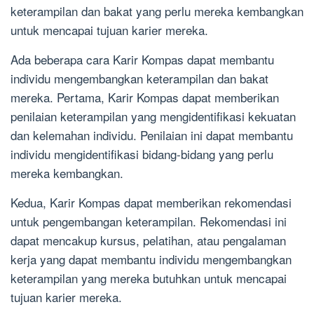
keterampilan dan bakat yang perlu mereka kembangkan
untuk mencapai tujuan karier mereka.
Ada beberapa cara Karir Kompas dapat membantu
individu mengembangkan keterampilan dan bakat
mereka. Pertama, Karir Kompas dapat memberikan
penilaian keterampilan yang mengidentifikasi kekuatan
dan kelemahan individu. Penilaian ini dapat membantu
individu mengidentifikasi bidang-bidang yang perlu
mereka kembangkan.
Kedua, Karir Kompas dapat memberikan rekomendasi
untuk pengembangan keterampilan. Rekomendasi ini
dapat mencakup kursus, pelatihan, atau pengalaman
kerja yang dapat membantu individu mengembangkan
keterampilan yang mereka butuhkan untuk mencapai
tujuan karier mereka.