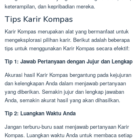
keterampilan, dan kepribadian mereka.
Tips Karir Kompas
Karir Kompas merupakan alat yang bermanfaat untuk
mengeksplorasi pilihan karir. Berikut adalah beberapa
tips untuk menggunakan Karir Kompas secara efektif:
Tip 1: Jawab Pertanyaan dengan Jujur dan Lengkap
Akurasi hasil Karir Kompas bergantung pada kejujuran
dan kelengkapan Anda dalam menjawab pertanyaan
yang diberikan. Semakin jujur dan lengkap jawaban
Anda, semakin akurat hasil yang akan dihasilkan.
Tip 2: Luangkan Waktu Anda
Jangan terburu-buru saat menjawab pertanyaan Karir
Kompas. Luangkan waktu Anda untuk membaca setiap