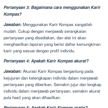
Pertanyaan 3: Bagaimana cara menggunakan Karir
Kompas?
Menggunakan Karir Kompas sangatlah
Jawaban:
mudah. Cukup dengan menjawab serangkaian
pertanyaan yang disediakan, dan alat ini akan
menghasilkan laporan yang berisi daftar kemungkinan
karir yang sesuai dengan profil individu.
Pertanyaan 4: Apakah Karir Kompas akurat?
Akurasi Karir Kompas bergantung pada
Jawaban:
kejujuran dan kelengkapan individu dalam menjawab
pertanyaan yang diberikan. Semakin jujur dan lengkap
individu dalam menjawab pertanyaan, semakin akurat
pula hasil yang akan dihasilkan.
Pertanyaan 5: Apakah Karir Kompas gratis?