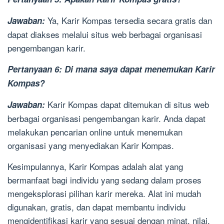
Ya, Karir Kompas tersedia secara gratis dan
Jawaban:
dapat diakses melalui situs web berbagai organisasi
pengembangan karir.
Pertanyaan 6: Di mana saya dapat menemukan Karir
Kompas?
Karir Kompas dapat ditemukan di situs web
Jawaban:
berbagai organisasi pengembangan karir. Anda dapat
melakukan pencarian online untuk menemukan
organisasi yang menyediakan Karir Kompas.
Kesimpulannya, Karir Kompas adalah alat yang
bermanfaat bagi individu yang sedang dalam proses
mengeksplorasi pilihan karir mereka. Alat ini mudah
digunakan, gratis, dan dapat membantu individu
mengidentifikasi karir yang sesuai dengan minat, nilai,