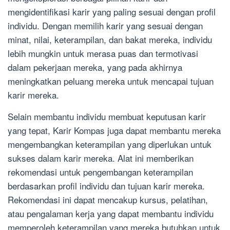
mengidentifikasi karir yang paling sesuai dengan profil
individu. Dengan memilih karir yang sesuai dengan
minat, nilai, keterampilan, dan bakat mereka, individu
lebih mungkin untuk merasa puas dan termotivasi
dalam pekerjaan mereka, yang pada akhirnya
meningkatkan peluang mereka untuk mencapai tujuan
karir mereka.
Selain membantu individu membuat keputusan karir
yang tepat, Karir Kompas juga dapat membantu mereka
mengembangkan keterampilan yang diperlukan untuk
sukses dalam karir mereka. Alat ini memberikan
rekomendasi untuk pengembangan keterampilan
berdasarkan profil individu dan tujuan karir mereka.
Rekomendasi ini dapat mencakup kursus, pelatihan,
atau pengalaman kerja yang dapat membantu individu
memperoleh keterampilan yang mereka butuhkan untuk