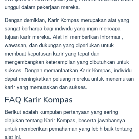
unggul dalam pekerjaan mereka.
Dengan demikian, Karir Kompas merupakan alat yang
sangat berharga bagi individu yang ingin mencapai
tujuan karir mereka. Alat ini memberikan informasi,
wawasan, dan dukungan yang diperlukan untuk
membuat keputusan karir yang tepat dan
mengembangkan keterampilan yang dibutuhkan untuk
sukses. Dengan memanfaatkan Karir Kompas, individu
dapat meningkatkan peluang mereka untuk menemukan
karir yang memuaskan dan sukses.
FAQ Karir Kompas
Berikut adalah kumpulan pertanyaan yang sering
diajukan tentang Karir Kompas, beserta jawabannya
untuk memberikan pemahaman yang lebih baik tentang
alat ini.