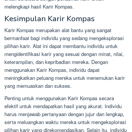
melengkapi hasil Karir Kompas.
Kesimpulan Karir Kompas
Karir Kompas merupakan alat bantu yang sangat
bermanfaat bagi individu yang sedang mengeksplorasi
pilihan karir. Alat ini dapat membantu individu untuk
mengidentifikasi karir yang sesuai dengan minat, nilai,
keterampilan, dan kepribadian mereka. Dengan
menggunakan Karir Kompas, individu dapat
meningkatkan peluang mereka untuk menemukan karir
yang memuaskan dan sukses.
Penting untuk menggunakan Karir Kompas secara
efektif untuk mendapatkan hasil yang akurat. Individu
harus menjawab pertanyaan dengan jujur dan lengkap,
serta meluangkan waktu mereka untuk mengeksplorasi
pilihan karir yang direkomendasikan. Selain itu, individu