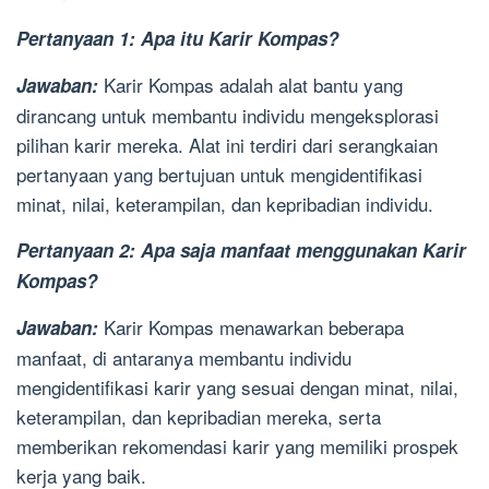
Pertanyaan 1: Apa itu Karir Kompas?
Karir Kompas adalah alat bantu yang
Jawaban:
dirancang untuk membantu individu mengeksplorasi
pilihan karir mereka. Alat ini terdiri dari serangkaian
pertanyaan yang bertujuan untuk mengidentifikasi
minat, nilai, keterampilan, dan kepribadian individu.
Pertanyaan 2: Apa saja manfaat menggunakan Karir
Kompas?
Karir Kompas menawarkan beberapa
Jawaban:
manfaat, di antaranya membantu individu
mengidentifikasi karir yang sesuai dengan minat, nilai,
keterampilan, dan kepribadian mereka, serta
memberikan rekomendasi karir yang memiliki prospek
kerja yang baik.