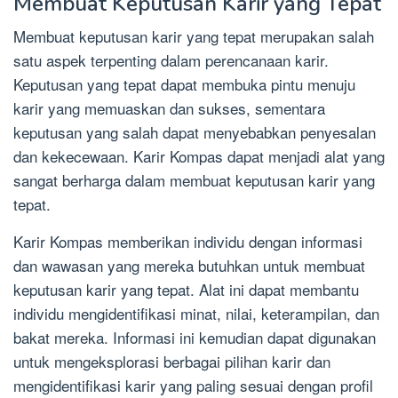
Membuat Keputusan Karir yang Tepat
Membuat keputusan karir yang tepat merupakan salah
satu aspek terpenting dalam perencanaan karir.
Keputusan yang tepat dapat membuka pintu menuju
karir yang memuaskan dan sukses, sementara
keputusan yang salah dapat menyebabkan penyesalan
dan kekecewaan. Karir Kompas dapat menjadi alat yang
sangat berharga dalam membuat keputusan karir yang
tepat.
Karir Kompas memberikan individu dengan informasi
dan wawasan yang mereka butuhkan untuk membuat
keputusan karir yang tepat. Alat ini dapat membantu
individu mengidentifikasi minat, nilai, keterampilan, dan
bakat mereka. Informasi ini kemudian dapat digunakan
untuk mengeksplorasi berbagai pilihan karir dan
mengidentifikasi karir yang paling sesuai dengan profil