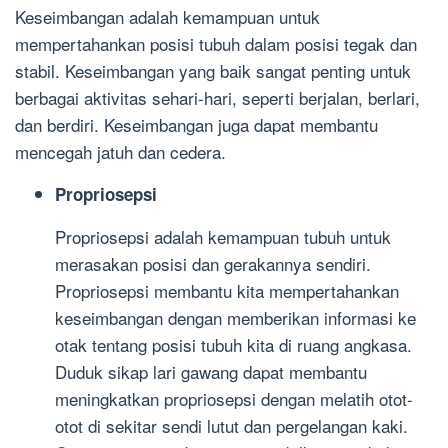
Keseimbangan adalah kemampuan untuk
mempertahankan posisi tubuh dalam posisi tegak dan
stabil. Keseimbangan yang baik sangat penting untuk
berbagai aktivitas sehari-hari, seperti berjalan, berlari,
dan berdiri. Keseimbangan juga dapat membantu
mencegah jatuh dan cedera.
Propriosepsi
Propriosepsi adalah kemampuan tubuh untuk
merasakan posisi dan gerakannya sendiri.
Propriosepsi membantu kita mempertahankan
keseimbangan dengan memberikan informasi ke
otak tentang posisi tubuh kita di ruang angkasa.
Duduk sikap lari gawang dapat membantu
meningkatkan propriosepsi dengan melatih otot-
otot di sekitar sendi lutut dan pergelangan kaki.