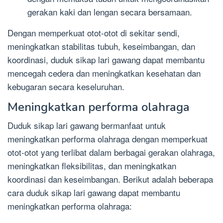
gerakan kaki dan lengan secara bersamaan.
Dengan memperkuat otot-otot di sekitar sendi,
meningkatkan stabilitas tubuh, keseimbangan, dan
koordinasi, duduk sikap lari gawang dapat membantu
mencegah cedera dan meningkatkan kesehatan dan
kebugaran secara keseluruhan.
Meningkatkan performa olahraga
Duduk sikap lari gawang bermanfaat untuk
meningkatkan performa olahraga dengan memperkuat
otot-otot yang terlibat dalam berbagai gerakan olahraga,
meningkatkan fleksibilitas, dan meningkatkan
koordinasi dan keseimbangan. Berikut adalah beberapa
cara duduk sikap lari gawang dapat membantu
meningkatkan performa olahraga: