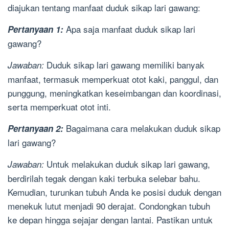
diajukan tentang manfaat duduk sikap lari gawang:
Apa saja manfaat duduk sikap lari
Pertanyaan 1:
gawang?
Duduk sikap lari gawang memiliki banyak
Jawaban:
manfaat, termasuk memperkuat otot kaki, panggul, dan
punggung, meningkatkan keseimbangan dan koordinasi,
serta memperkuat otot inti.
Bagaimana cara melakukan duduk sikap
Pertanyaan 2:
lari gawang?
Untuk melakukan duduk sikap lari gawang,
Jawaban:
berdirilah tegak dengan kaki terbuka selebar bahu.
Kemudian, turunkan tubuh Anda ke posisi duduk dengan
menekuk lutut menjadi 90 derajat. Condongkan tubuh
ke depan hingga sejajar dengan lantai. Pastikan untuk