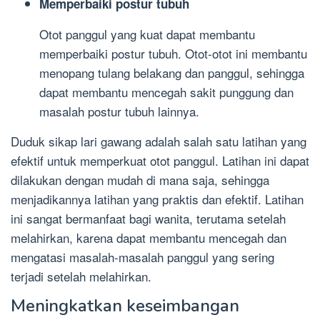
Memperbaiki postur tubuh
Otot panggul yang kuat dapat membantu
memperbaiki postur tubuh. Otot-otot ini membantu
menopang tulang belakang dan panggul, sehingga
dapat membantu mencegah sakit punggung dan
masalah postur tubuh lainnya.
Duduk sikap lari gawang adalah salah satu latihan yang
efektif untuk memperkuat otot panggul. Latihan ini dapat
dilakukan dengan mudah di mana saja, sehingga
menjadikannya latihan yang praktis dan efektif. Latihan
ini sangat bermanfaat bagi wanita, terutama setelah
melahirkan, karena dapat membantu mencegah dan
mengatasi masalah-masalah panggul yang sering
terjadi setelah melahirkan.
Meningkatkan keseimbangan