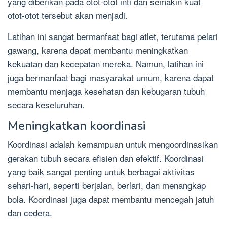
yang diberikan pada otot-otot inti dan semakin kuat
otot-otot tersebut akan menjadi.
Latihan ini sangat bermanfaat bagi atlet, terutama pelari
gawang, karena dapat membantu meningkatkan
kekuatan dan kecepatan mereka. Namun, latihan ini
juga bermanfaat bagi masyarakat umum, karena dapat
membantu menjaga kesehatan dan kebugaran tubuh
secara keseluruhan.
Meningkatkan koordinasi
Koordinasi adalah kemampuan untuk mengoordinasikan
gerakan tubuh secara efisien dan efektif. Koordinasi
yang baik sangat penting untuk berbagai aktivitas
sehari-hari, seperti berjalan, berlari, dan menangkap
bola. Koordinasi juga dapat membantu mencegah jatuh
dan cedera.