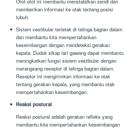
Otot-otot ini membantu menstabilkan sendi dan
memberikan informasi ke otak tentang posisi
tubuh.
Sistem vestibular terletak di telinga bagian dalam
dan membantu kita mempertahankan
keseimbangan dengan mendeteksi gerakan
kepala. Duduk sikap lari gawang dapat membantu
meningkatkan fungsi sistem vestibular dengan
merangsang reseptor di telinga bagian dalam.
Reseptor ini mengirimkan informasi ke otak
tentang gerakan kepala, yang membantu otak
mempertahankan keseimbangan.
Reaksi postural
Reaksi postural adalah gerakan refleks yang
membantu kita mempertahankan keseimbangan