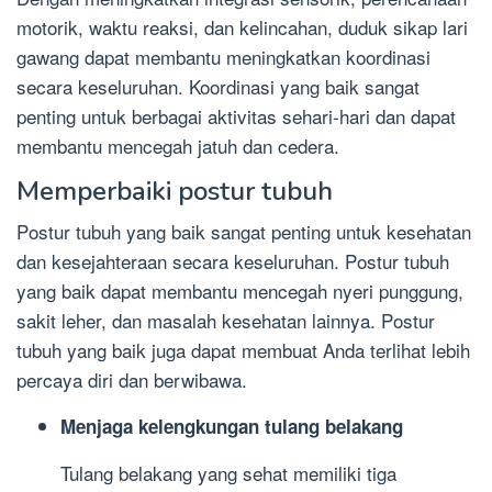
motorik, waktu reaksi, dan kelincahan, duduk sikap lari
gawang dapat membantu meningkatkan koordinasi
secara keseluruhan. Koordinasi yang baik sangat
penting untuk berbagai aktivitas sehari-hari dan dapat
membantu mencegah jatuh dan cedera.
Memperbaiki postur tubuh
Postur tubuh yang baik sangat penting untuk kesehatan
dan kesejahteraan secara keseluruhan. Postur tubuh
yang baik dapat membantu mencegah nyeri punggung,
sakit leher, dan masalah kesehatan lainnya. Postur
tubuh yang baik juga dapat membuat Anda terlihat lebih
percaya diri dan berwibawa.
Menjaga kelengkungan tulang belakang
Tulang belakang yang sehat memiliki tiga