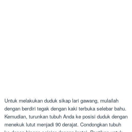
Untuk melakukan duduk sikap lari gawang, mulailah
dengan berdiri tegak dengan kaki terbuka selebar bahu.
Kemudian, turunkan tubuh Anda ke posisi duduk dengan
menekuk lutut menjadi 90 derajat. Condongkan tubuh