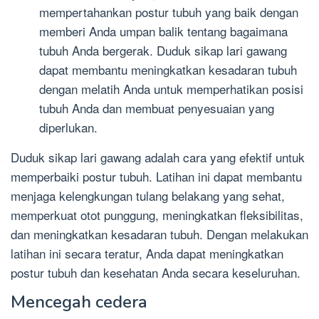
mempertahankan postur tubuh yang baik dengan
memberi Anda umpan balik tentang bagaimana
tubuh Anda bergerak. Duduk sikap lari gawang
dapat membantu meningkatkan kesadaran tubuh
dengan melatih Anda untuk memperhatikan posisi
tubuh Anda dan membuat penyesuaian yang
diperlukan.
Duduk sikap lari gawang adalah cara yang efektif untuk
memperbaiki postur tubuh. Latihan ini dapat membantu
menjaga kelengkungan tulang belakang yang sehat,
memperkuat otot punggung, meningkatkan fleksibilitas,
dan meningkatkan kesadaran tubuh. Dengan melakukan
latihan ini secara teratur, Anda dapat meningkatkan
postur tubuh dan kesehatan Anda secara keseluruhan.
Mencegah cedera