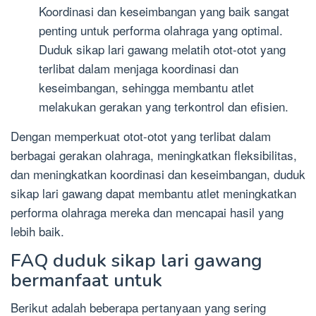
Koordinasi dan keseimbangan yang baik sangat
penting untuk performa olahraga yang optimal.
Duduk sikap lari gawang melatih otot-otot yang
terlibat dalam menjaga koordinasi dan
keseimbangan, sehingga membantu atlet
melakukan gerakan yang terkontrol dan efisien.
Dengan memperkuat otot-otot yang terlibat dalam
berbagai gerakan olahraga, meningkatkan fleksibilitas,
dan meningkatkan koordinasi dan keseimbangan, duduk
sikap lari gawang dapat membantu atlet meningkatkan
performa olahraga mereka dan mencapai hasil yang
lebih baik.
FAQ duduk sikap lari gawang
bermanfaat untuk
Berikut adalah beberapa pertanyaan yang sering