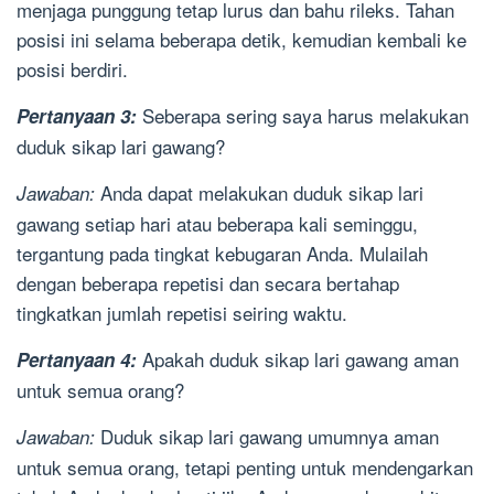
menjaga punggung tetap lurus dan bahu rileks. Tahan
posisi ini selama beberapa detik, kemudian kembali ke
posisi berdiri.
Seberapa sering saya harus melakukan
Pertanyaan 3:
duduk sikap lari gawang?
Anda dapat melakukan duduk sikap lari
Jawaban:
gawang setiap hari atau beberapa kali seminggu,
tergantung pada tingkat kebugaran Anda. Mulailah
dengan beberapa repetisi dan secara bertahap
tingkatkan jumlah repetisi seiring waktu.
Apakah duduk sikap lari gawang aman
Pertanyaan 4:
untuk semua orang?
Duduk sikap lari gawang umumnya aman
Jawaban:
untuk semua orang, tetapi penting untuk mendengarkan