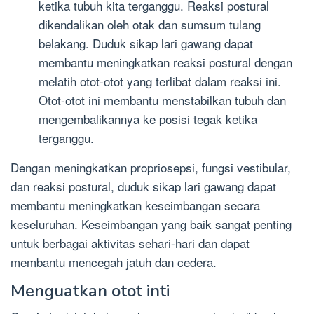
ketika tubuh kita terganggu. Reaksi postural
dikendalikan oleh otak dan sumsum tulang
belakang. Duduk sikap lari gawang dapat
membantu meningkatkan reaksi postural dengan
melatih otot-otot yang terlibat dalam reaksi ini.
Otot-otot ini membantu menstabilkan tubuh dan
mengembalikannya ke posisi tegak ketika
terganggu.
Dengan meningkatkan propriosepsi, fungsi vestibular,
dan reaksi postural, duduk sikap lari gawang dapat
membantu meningkatkan keseimbangan secara
keseluruhan. Keseimbangan yang baik sangat penting
untuk berbagai aktivitas sehari-hari dan dapat
membantu mencegah jatuh dan cedera.
Menguatkan otot inti