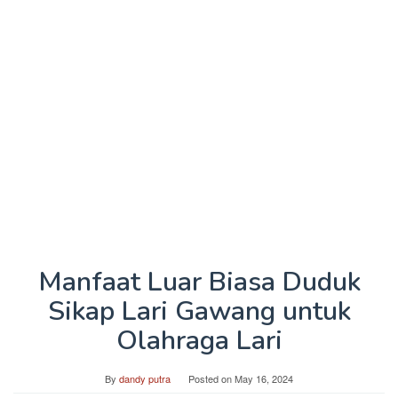
Manfaat Luar Biasa Duduk
Sikap Lari Gawang untuk
Olahraga Lari
By
dandy putra
Posted on
May 16, 2024