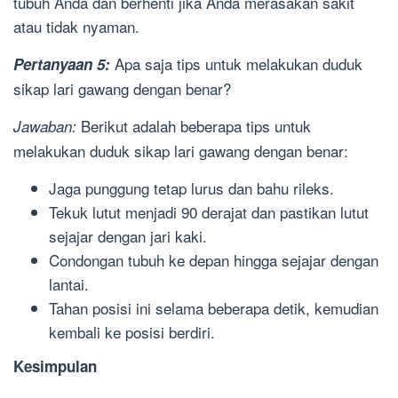
tubuh Anda dan berhenti jika Anda merasakan sakit
atau tidak nyaman.
Apa saja tips untuk melakukan duduk
Pertanyaan 5:
sikap lari gawang dengan benar?
Berikut adalah beberapa tips untuk
Jawaban:
melakukan duduk sikap lari gawang dengan benar:
Jaga punggung tetap lurus dan bahu rileks.
Tekuk lutut menjadi 90 derajat dan pastikan lutut
sejajar dengan jari kaki.
Condongan tubuh ke depan hingga sejajar dengan
lantai.
Tahan posisi ini selama beberapa detik, kemudian
kembali ke posisi berdiri.
Kesimpulan