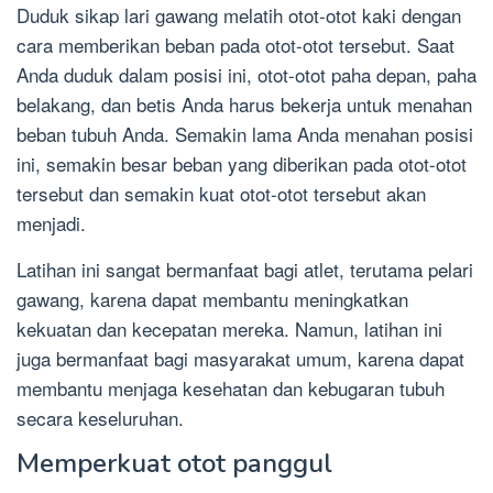
Duduk sikap lari gawang melatih otot-otot kaki dengan
cara memberikan beban pada otot-otot tersebut. Saat
Anda duduk dalam posisi ini, otot-otot paha depan, paha
belakang, dan betis Anda harus bekerja untuk menahan
beban tubuh Anda. Semakin lama Anda menahan posisi
ini, semakin besar beban yang diberikan pada otot-otot
tersebut dan semakin kuat otot-otot tersebut akan
menjadi.
Latihan ini sangat bermanfaat bagi atlet, terutama pelari
gawang, karena dapat membantu meningkatkan
kekuatan dan kecepatan mereka. Namun, latihan ini
juga bermanfaat bagi masyarakat umum, karena dapat
membantu menjaga kesehatan dan kebugaran tubuh
secara keseluruhan.
Memperkuat otot panggul