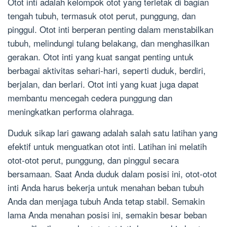
Otot inti adalah kelompok otot yang terletak di bagian
tengah tubuh, termasuk otot perut, punggung, dan
pinggul. Otot inti berperan penting dalam menstabilkan
tubuh, melindungi tulang belakang, dan menghasilkan
gerakan. Otot inti yang kuat sangat penting untuk
berbagai aktivitas sehari-hari, seperti duduk, berdiri,
berjalan, dan berlari. Otot inti yang kuat juga dapat
membantu mencegah cedera punggung dan
meningkatkan performa olahraga.
Duduk sikap lari gawang adalah salah satu latihan yang
efektif untuk menguatkan otot inti. Latihan ini melatih
otot-otot perut, punggung, dan pinggul secara
bersamaan. Saat Anda duduk dalam posisi ini, otot-otot
inti Anda harus bekerja untuk menahan beban tubuh
Anda dan menjaga tubuh Anda tetap stabil. Semakin
lama Anda menahan posisi ini, semakin besar beban