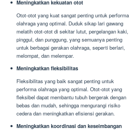
Meningkatkan kekuatan otot
Otot-otot yang kuat sangat penting untuk performa
olahraga yang optimal. Duduk sikap lari gawang
melatih otot-otot di sekitar lutut, pergelangan kaki,
pinggul, dan punggung, yang semuanya penting
untuk berbagai gerakan olahraga, seperti berlari,
melompat, dan melempar.
Meningkatkan fleksibilitas
Fleksibilitas yang baik sangat penting untuk
performa olahraga yang optimal. Otot-otot yang
fleksibel dapat membantu tubuh bergerak dengan
bebas dan mudah, sehingga mengurangi risiko
cedera dan meningkatkan efisiensi gerakan.
Meningkatkan koordinasi dan keseimbangan