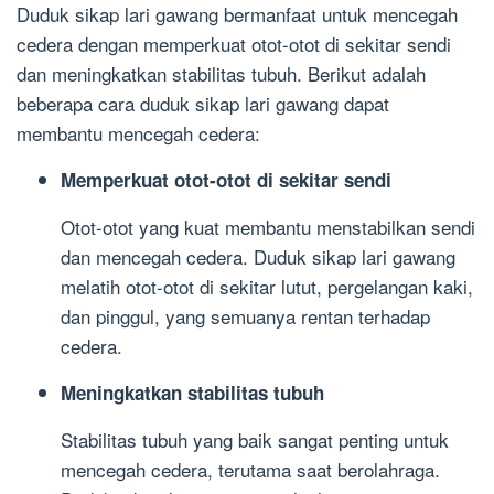
Duduk sikap lari gawang bermanfaat untuk mencegah
cedera dengan memperkuat otot-otot di sekitar sendi
dan meningkatkan stabilitas tubuh. Berikut adalah
beberapa cara duduk sikap lari gawang dapat
membantu mencegah cedera:
Memperkuat otot-otot di sekitar sendi
Otot-otot yang kuat membantu menstabilkan sendi
dan mencegah cedera. Duduk sikap lari gawang
melatih otot-otot di sekitar lutut, pergelangan kaki,
dan pinggul, yang semuanya rentan terhadap
cedera.
Meningkatkan stabilitas tubuh
Stabilitas tubuh yang baik sangat penting untuk
mencegah cedera, terutama saat berolahraga.