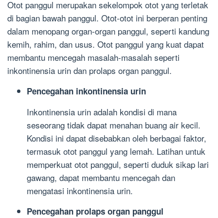
Otot panggul merupakan sekelompok otot yang terletak
di bagian bawah panggul. Otot-otot ini berperan penting
dalam menopang organ-organ panggul, seperti kandung
kemih, rahim, dan usus. Otot panggul yang kuat dapat
membantu mencegah masalah-masalah seperti
inkontinensia urin dan prolaps organ panggul.
Pencegahan inkontinensia urin
Inkontinensia urin adalah kondisi di mana
seseorang tidak dapat menahan buang air kecil.
Kondisi ini dapat disebabkan oleh berbagai faktor,
termasuk otot panggul yang lemah. Latihan untuk
memperkuat otot panggul, seperti duduk sikap lari
gawang, dapat membantu mencegah dan
mengatasi inkontinensia urin.
Pencegahan prolaps organ panggul