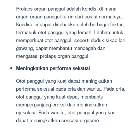
Prolaps organ panggul adalah kondisi di mana
organ-organ panggul turun dari posisi normalnya.
Kondisi ini dapat disebabkan oleh berbagai faktor,
termasuk otot panggul yang lemah. Latihan untuk
memperkuat otot panggul, seperti duduk sikap lari
gawang, dapat membantu mencegah dan
mengatasi prolaps organ panggul.
Meningkatkan performa seksual
Otot panggul yang kuat dapat meningkatkan
performa seksual pada pria dan wanita. Pada pria,
otot panggul yang kuat dapat membantu
memperpanjang ereksi dan meningkatkan
ejakulasi. Pada wanita, otot panggul yang kuat
dapat meningkatkan sensasi orgasme.