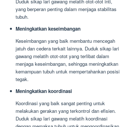
Duduk sikap lari gawang melatih otot-otot inti,
yang berperan penting dalam menjaga stabilitas
tubuh.
Meningkatkan keseimbangan
Keseimbangan yang baik membantu mencegah
jatuh dan cedera terkait lainnya. Duduk sikap lari
gawang melatih otot-otot yang terlibat dalam
menjaga keseimbangan, sehingga meningkatkan
kemampuan tubuh untuk mempertahankan posisi
tegak.
Meningkatkan koordinasi
Koordinasi yang baik sangat penting untuk
melakukan gerakan yang terkontrol dan efisien.
Duduk sikap lari gawang melatih koordinasi
dengan memaksa tubuh untuk mengoordinasikan