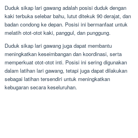
Duduk sikap lari gawang adalah posisi duduk dengan
kaki terbuka selebar bahu, lutut ditekuk 90 derajat, dan
badan condong ke depan. Posisi ini bermanfaat untuk
melatih otot-otot kaki, panggul, dan punggung.
Duduk sikap lari gawang juga dapat membantu
meningkatkan keseimbangan dan koordinasi, serta
memperkuat otot-otot inti. Posisi ini sering digunakan
dalam latihan lari gawang, tetapi juga dapat dilakukan
sebagai latihan tersendiri untuk meningkatkan
kebugaran secara keseluruhan.