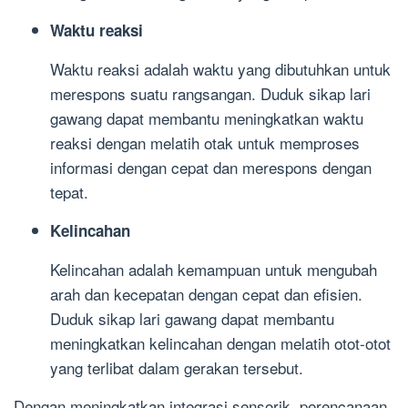
Waktu reaksi
Waktu reaksi adalah waktu yang dibutuhkan untuk
merespons suatu rangsangan. Duduk sikap lari
gawang dapat membantu meningkatkan waktu
reaksi dengan melatih otak untuk memproses
informasi dengan cepat dan merespons dengan
tepat.
Kelincahan
Kelincahan adalah kemampuan untuk mengubah
arah dan kecepatan dengan cepat dan efisien.
Duduk sikap lari gawang dapat membantu
meningkatkan kelincahan dengan melatih otot-otot
yang terlibat dalam gerakan tersebut.
Dengan meningkatkan integrasi sensorik, perencanaan