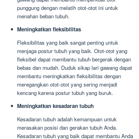
punggung dengan melatih otot-otot ini untuk
menahan beban tubuh.
Meningkatkan fleksibilitas
Fleksibilitas yang baik sangat penting untuk
menjaga postur tubuh yang baik. Otot-otot yang
fleksibel dapat membantu tubuh bergerak dengan
bebas dan mudah. Duduk sikap lari gawang dapat
membantu meningkatkan fleksibilitas dengan
meregangkan otot-otot yang sering menjadi
kencang karena postur tubuh yang buruk.
Meningkatkan kesadaran tubuh
Kesadaran tubuh adalah kemampuan untuk
merasakan posisi dan gerakan tubuh Anda.
Kesadaran tubuh yang baik dapat membantu Anda