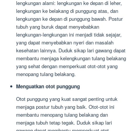
lengkungan alami: lengkungan ke depan di leher,
lengkungan ke belakang di punggung atas, dan
lengkungan ke depan di punggung bawah. Postur
tubuh yang buruk dapat menyebabkan
lengkungan-lengkungan ini menjadi tidak sejajar,
yang dapat menyebabkan nyeri dan masalah
kesehatan lainnya. Duduk sikap lari gawang dapat
membantu menjaga kelengkungan tulang belakang
yang sehat dengan memperkuat otot-otot yang
menopang tulang belakang.
Menguatkan otot punggung
Otot punggung yang kuat sangat penting untuk
menjaga postur tubuh yang baik. Otot-otot ini
membantu menopang tulang belakang dan
menjaga tubuh tetap tegak. Duduk sikap lari
gawang dapat membantu memperkuat otot