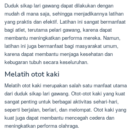
Duduk sikap lari gawang dapat dilakukan dengan
mudah di mana saja, sehingga menjadikannya latihan
yang praktis dan efektif. Latihan ini sangat bermanfaat
bagi atlet, terutama pelari gawang, karena dapat
membantu meningkatkan performa mereka. Namun,
latihan ini juga bermanfaat bagi masyarakat umum,
karena dapat membantu menjaga kesehatan dan
kebugaran tubuh secara keseluruhan.
Melatih otot kaki
Melatih otot kaki merupakan salah satu manfaat utama
dari duduk sikap lari gawang. Otot-otot kaki yang kuat
sangat penting untuk berbagai aktivitas sehari-hari,
seperti berjalan, berlari, dan melompat. Otot kaki yang
kuat juga dapat membantu mencegah cedera dan
meningkatkan performa olahraga.