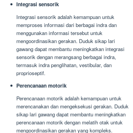
Integrasi sensorik
Integrasi sensorik adalah kemampuan untuk
memproses informasi dari berbagai indra dan
menggunakan informasi tersebut untuk
mengoordinasikan gerakan. Duduk sikap lari
gawang dapat membantu meningkatkan integrasi
sensorik dengan merangsang berbagai indra,
termasuk indra penglihatan, vestibular, dan
proprioseptif.
Perencanaan motorik
Perencanaan motorik adalah kemampuan untuk
merencanakan dan mengeksekusi gerakan. Duduk
sikap lari gawang dapat membantu meningkatkan
perencanaan motorik dengan melatih otak untuk
mengoordinasikan gerakan yang kompleks.