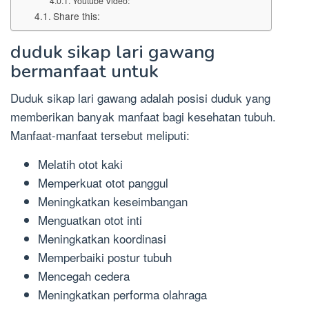
Youtube Video:
Share this:
duduk sikap lari gawang
bermanfaat untuk
Duduk sikap lari gawang adalah posisi duduk yang
memberikan banyak manfaat bagi kesehatan tubuh.
Manfaat-manfaat tersebut meliputi:
Melatih otot kaki
Memperkuat otot panggul
Meningkatkan keseimbangan
Menguatkan otot inti
Meningkatkan koordinasi
Memperbaiki postur tubuh
Mencegah cedera
Meningkatkan performa olahraga