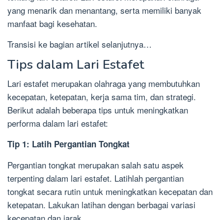
yang menarik dan menantang, serta memiliki banyak
manfaat bagi kesehatan.
Transisi ke bagian artikel selanjutnya…
Tips dalam Lari Estafet
Lari estafet merupakan olahraga yang membutuhkan
kecepatan, ketepatan, kerja sama tim, dan strategi.
Berikut adalah beberapa tips untuk meningkatkan
performa dalam lari estafet:
Tip 1: Latih Pergantian Tongkat
Pergantian tongkat merupakan salah satu aspek
terpenting dalam lari estafet. Latihlah pergantian
tongkat secara rutin untuk meningkatkan kecepatan dan
ketepatan. Lakukan latihan dengan berbagai variasi
kecepatan dan jarak.