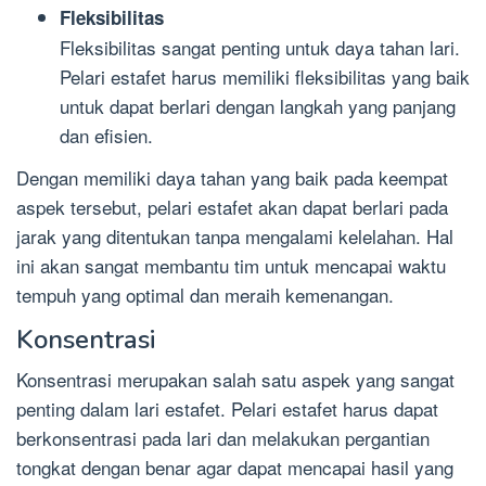
Fleksibilitas
Fleksibilitas sangat penting untuk daya tahan lari.
Pelari estafet harus memiliki fleksibilitas yang baik
untuk dapat berlari dengan langkah yang panjang
dan efisien.
Dengan memiliki daya tahan yang baik pada keempat
aspek tersebut, pelari estafet akan dapat berlari pada
jarak yang ditentukan tanpa mengalami kelelahan. Hal
ini akan sangat membantu tim untuk mencapai waktu
tempuh yang optimal dan meraih kemenangan.
Konsentrasi
Konsentrasi merupakan salah satu aspek yang sangat
penting dalam lari estafet. Pelari estafet harus dapat
berkonsentrasi pada lari dan melakukan pergantian
tongkat dengan benar agar dapat mencapai hasil yang