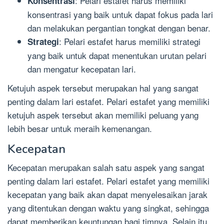
: Pelari estafet harus memiliki
Konsentrasi
konsentrasi yang baik untuk dapat fokus pada lari
dan melakukan pergantian tongkat dengan benar.
: Pelari estafet harus memiliki strategi
Strategi
yang baik untuk dapat menentukan urutan pelari
dan mengatur kecepatan lari.
Ketujuh aspek tersebut merupakan hal yang sangat
penting dalam lari estafet. Pelari estafet yang memiliki
ketujuh aspek tersebut akan memiliki peluang yang
lebih besar untuk meraih kemenangan.
Kecepatan
Kecepatan merupakan salah satu aspek yang sangat
penting dalam lari estafet. Pelari estafet yang memiliki
kecepatan yang baik akan dapat menyelesaikan jarak
yang ditentukan dengan waktu yang singkat, sehingga
dapat memberikan keuntungan bagi timnya. Selain itu,