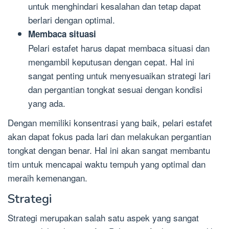
untuk menghindari kesalahan dan tetap dapat
berlari dengan optimal.
Membaca situasi
Pelari estafet harus dapat membaca situasi dan
mengambil keputusan dengan cepat. Hal ini
sangat penting untuk menyesuaikan strategi lari
dan pergantian tongkat sesuai dengan kondisi
yang ada.
Dengan memiliki konsentrasi yang baik, pelari estafet
akan dapat fokus pada lari dan melakukan pergantian
tongkat dengan benar. Hal ini akan sangat membantu
tim untuk mencapai waktu tempuh yang optimal dan
meraih kemenangan.
Strategi
Strategi merupakan salah satu aspek yang sangat