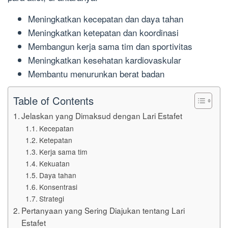
Meningkatkan kecepatan dan daya tahan
Meningkatkan ketepatan dan koordinasi
Membangun kerja sama tim dan sportivitas
Meningkatkan kesehatan kardiovaskular
Membantu menurunkan berat badan
Table of Contents
Jelaskan yang Dimaksud dengan Lari Estafet
Kecepatan
Ketepatan
Kerja sama tim
Kekuatan
Daya tahan
Konsentrasi
Strategi
Pertanyaan yang Sering Diajukan tentang Lari
Estafet