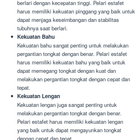
berlari dengan kecepatan tinggi. Pelari estafet
harus memiliki kekuatan pinggang yang baik untuk
dapat menjaga keseimbangan dan stabilitas
tubuhnya saat berlari.
Kekuatan Bahu
Kekuatan bahu sangat penting untuk melakukan
pergantian tongkat dengan benar. Pelari estafet
harus memiliki kekuatan bahu yang baik untuk
dapat memegang tongkat dengan kuat dan
melakukan pergantian tongkat dengan cepat dan
tepat.
Kekuatan Lengan
Kekuatan lengan juga sangat penting untuk
melakukan pergantian tongkat dengan benar.
Pelari estafet harus memiliki kekuatan lengan
yang baik untuk dapat mengayunkan tongkat
dengan cepat dan tepat.