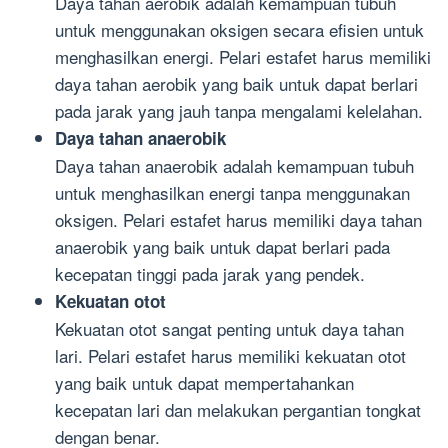
Daya tahan aerobik adalah kemampuan tubuh
untuk menggunakan oksigen secara efisien untuk
menghasilkan energi. Pelari estafet harus memiliki
daya tahan aerobik yang baik untuk dapat berlari
pada jarak yang jauh tanpa mengalami kelelahan.
Daya tahan anaerobik
Daya tahan anaerobik adalah kemampuan tubuh
untuk menghasilkan energi tanpa menggunakan
oksigen. Pelari estafet harus memiliki daya tahan
anaerobik yang baik untuk dapat berlari pada
kecepatan tinggi pada jarak yang pendek.
Kekuatan otot
Kekuatan otot sangat penting untuk daya tahan
lari. Pelari estafet harus memiliki kekuatan otot
yang baik untuk dapat mempertahankan
kecepatan lari dan melakukan pergantian tongkat
dengan benar.