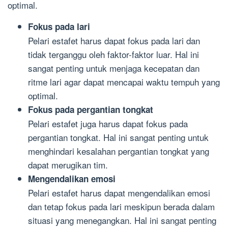
optimal.
Fokus pada lari
Pelari estafet harus dapat fokus pada lari dan
tidak terganggu oleh faktor-faktor luar. Hal ini
sangat penting untuk menjaga kecepatan dan
ritme lari agar dapat mencapai waktu tempuh yang
optimal.
Fokus pada pergantian tongkat
Pelari estafet juga harus dapat fokus pada
pergantian tongkat. Hal ini sangat penting untuk
menghindari kesalahan pergantian tongkat yang
dapat merugikan tim.
Mengendalikan emosi
Pelari estafet harus dapat mengendalikan emosi
dan tetap fokus pada lari meskipun berada dalam
situasi yang menegangkan. Hal ini sangat penting