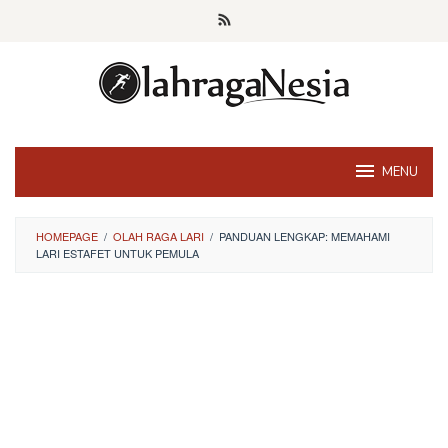
Skip
to
content
MENU
HOMEPAGE
/
OLAH RAGA LARI
/
PANDUAN LENGKAP: MEMAHAMI
LARI ESTAFET UNTUK PEMULA