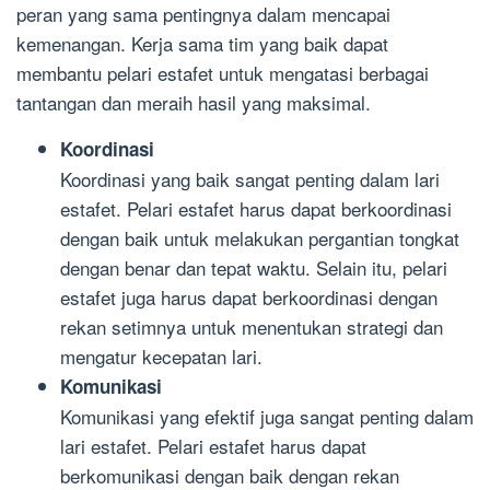
peran yang sama pentingnya dalam mencapai
kemenangan. Kerja sama tim yang baik dapat
membantu pelari estafet untuk mengatasi berbagai
tantangan dan meraih hasil yang maksimal.
Koordinasi
Koordinasi yang baik sangat penting dalam lari
estafet. Pelari estafet harus dapat berkoordinasi
dengan baik untuk melakukan pergantian tongkat
dengan benar dan tepat waktu. Selain itu, pelari
estafet juga harus dapat berkoordinasi dengan
rekan setimnya untuk menentukan strategi dan
mengatur kecepatan lari.
Komunikasi
Komunikasi yang efektif juga sangat penting dalam
lari estafet. Pelari estafet harus dapat
berkomunikasi dengan baik dengan rekan