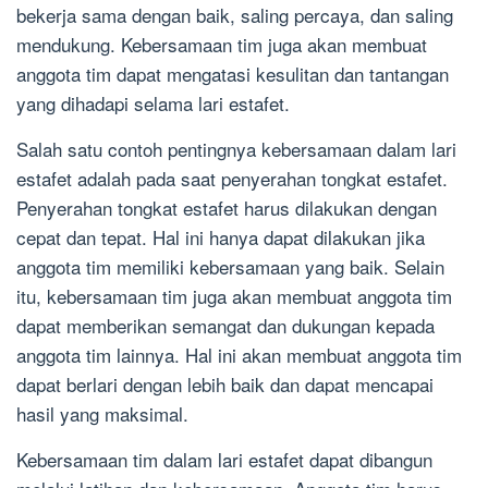
bekerja sama dengan baik, saling percaya, dan saling
mendukung. Kebersamaan tim juga akan membuat
anggota tim dapat mengatasi kesulitan dan tantangan
yang dihadapi selama lari estafet.
Salah satu contoh pentingnya kebersamaan dalam lari
estafet adalah pada saat penyerahan tongkat estafet.
Penyerahan tongkat estafet harus dilakukan dengan
cepat dan tepat. Hal ini hanya dapat dilakukan jika
anggota tim memiliki kebersamaan yang baik. Selain
itu, kebersamaan tim juga akan membuat anggota tim
dapat memberikan semangat dan dukungan kepada
anggota tim lainnya. Hal ini akan membuat anggota tim
dapat berlari dengan lebih baik dan dapat mencapai
hasil yang maksimal.
Kebersamaan tim dalam lari estafet dapat dibangun