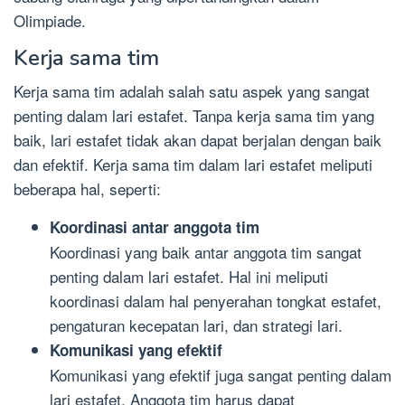
Olimpiade.
Kerja sama tim
Kerja sama tim adalah salah satu aspek yang sangat
penting dalam lari estafet. Tanpa kerja sama tim yang
baik, lari estafet tidak akan dapat berjalan dengan baik
dan efektif. Kerja sama tim dalam lari estafet meliputi
beberapa hal, seperti:
Koordinasi antar anggota tim
Koordinasi yang baik antar anggota tim sangat
penting dalam lari estafet. Hal ini meliputi
koordinasi dalam hal penyerahan tongkat estafet,
pengaturan kecepatan lari, dan strategi lari.
Komunikasi yang efektif
Komunikasi yang efektif juga sangat penting dalam
lari estafet. Anggota tim harus dapat