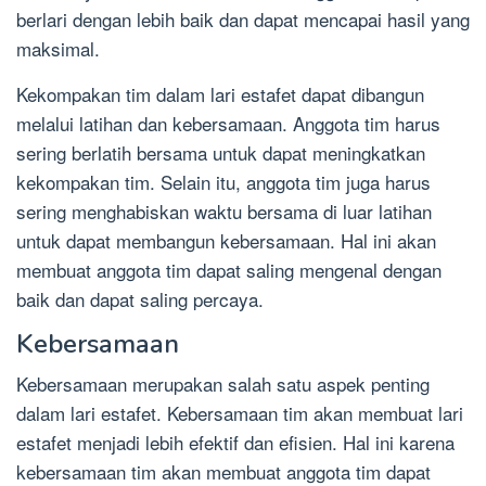
berlari dengan lebih baik dan dapat mencapai hasil yang
maksimal.
Kekompakan tim dalam lari estafet dapat dibangun
melalui latihan dan kebersamaan. Anggota tim harus
sering berlatih bersama untuk dapat meningkatkan
kekompakan tim. Selain itu, anggota tim juga harus
sering menghabiskan waktu bersama di luar latihan
untuk dapat membangun kebersamaan. Hal ini akan
membuat anggota tim dapat saling mengenal dengan
baik dan dapat saling percaya.
Kebersamaan
Kebersamaan merupakan salah satu aspek penting
dalam lari estafet. Kebersamaan tim akan membuat lari
estafet menjadi lebih efektif dan efisien. Hal ini karena
kebersamaan tim akan membuat anggota tim dapat