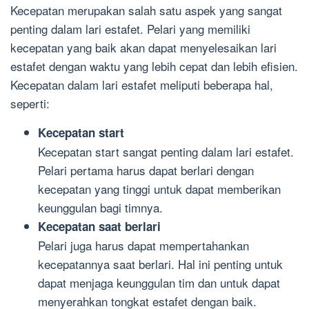
Kecepatan merupakan salah satu aspek yang sangat
penting dalam lari estafet. Pelari yang memiliki
kecepatan yang baik akan dapat menyelesaikan lari
estafet dengan waktu yang lebih cepat dan lebih efisien.
Kecepatan dalam lari estafet meliputi beberapa hal,
seperti:
Kecepatan start
Kecepatan start sangat penting dalam lari estafet.
Pelari pertama harus dapat berlari dengan
kecepatan yang tinggi untuk dapat memberikan
keunggulan bagi timnya.
Kecepatan saat berlari
Pelari juga harus dapat mempertahankan
kecepatannya saat berlari. Hal ini penting untuk
dapat menjaga keunggulan tim dan untuk dapat
menyerahkan tongkat estafet dengan baik.