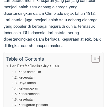
Lari estafet memiliki sejarah yang panjang dan telah
menjadi salah satu cabang olahraga yang
dipertandingkan dalam Olimpiade sejak tahun 1912.
Lari estafet juga menjadi salah satu cabang olahraga
yang populer di berbagai negara di dunia, termasuk
Indonesia. Di Indonesia, lari estafet sering
dipertandingkan dalam berbagai kejuaraan atletik, baik
di tingkat daerah maupun nasional.
Table of Contents
Lari Estafet Disebut Juga Lari
Kerja sama tim
Kecepatan
Daya tahan
Kekompakan
Kebersamaan
Kesehatan
Kebugaran jasmani