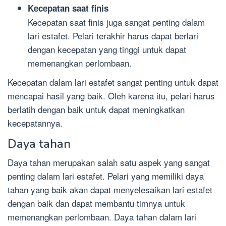
Kecepatan saat finis
Kecepatan saat finis juga sangat penting dalam
lari estafet. Pelari terakhir harus dapat berlari
dengan kecepatan yang tinggi untuk dapat
memenangkan perlombaan.
Kecepatan dalam lari estafet sangat penting untuk dapat
mencapai hasil yang baik. Oleh karena itu, pelari harus
berlatih dengan baik untuk dapat meningkatkan
kecepatannya.
Daya tahan
Daya tahan merupakan salah satu aspek yang sangat
penting dalam lari estafet. Pelari yang memiliki daya
tahan yang baik akan dapat menyelesaikan lari estafet
dengan baik dan dapat membantu timnya untuk
memenangkan perlombaan. Daya tahan dalam lari