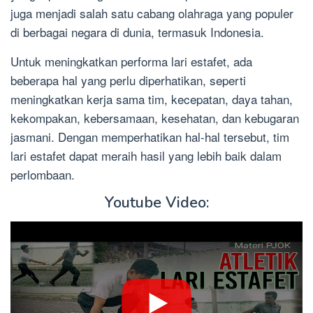
juga menjadi salah satu cabang olahraga yang populer
di berbagai negara di dunia, termasuk Indonesia.
Untuk meningkatkan performa lari estafet, ada
beberapa hal yang perlu diperhatikan, seperti
meningkatkan kerja sama tim, kecepatan, daya tahan,
kekompakan, kebersamaan, kesehatan, dan kebugaran
jasmani. Dengan memperhatikan hal-hal tersebut, tim
lari estafet dapat meraih hasil yang lebih baik dalam
perlombaan.
Youtube Video: