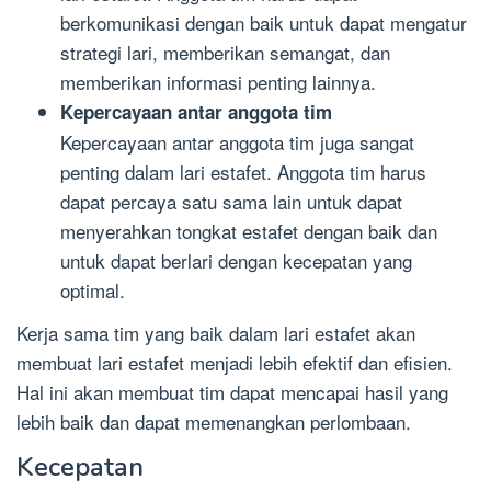
berkomunikasi dengan baik untuk dapat mengatur
strategi lari, memberikan semangat, dan
memberikan informasi penting lainnya.
Kepercayaan antar anggota tim
Kepercayaan antar anggota tim juga sangat
penting dalam lari estafet. Anggota tim harus
dapat percaya satu sama lain untuk dapat
menyerahkan tongkat estafet dengan baik dan
untuk dapat berlari dengan kecepatan yang
optimal.
Kerja sama tim yang baik dalam lari estafet akan
membuat lari estafet menjadi lebih efektif dan efisien.
Hal ini akan membuat tim dapat mencapai hasil yang
lebih baik dan dapat memenangkan perlombaan.
Kecepatan