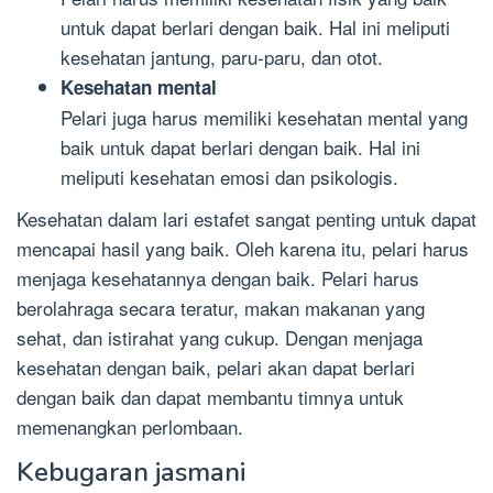
untuk dapat berlari dengan baik. Hal ini meliputi
kesehatan jantung, paru-paru, dan otot.
Kesehatan mental
Pelari juga harus memiliki kesehatan mental yang
baik untuk dapat berlari dengan baik. Hal ini
meliputi kesehatan emosi dan psikologis.
Kesehatan dalam lari estafet sangat penting untuk dapat
mencapai hasil yang baik. Oleh karena itu, pelari harus
menjaga kesehatannya dengan baik. Pelari harus
berolahraga secara teratur, makan makanan yang
sehat, dan istirahat yang cukup. Dengan menjaga
kesehatan dengan baik, pelari akan dapat berlari
dengan baik dan dapat membantu timnya untuk
memenangkan perlombaan.
Kebugaran jasmani