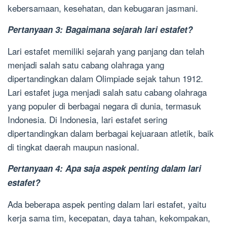
kebersamaan, kesehatan, dan kebugaran jasmani.
Pertanyaan 3: Bagaimana sejarah lari estafet?
Lari estafet memiliki sejarah yang panjang dan telah
menjadi salah satu cabang olahraga yang
dipertandingkan dalam Olimpiade sejak tahun 1912.
Lari estafet juga menjadi salah satu cabang olahraga
yang populer di berbagai negara di dunia, termasuk
Indonesia. Di Indonesia, lari estafet sering
dipertandingkan dalam berbagai kejuaraan atletik, baik
di tingkat daerah maupun nasional.
Pertanyaan 4: Apa saja aspek penting dalam lari
estafet?
Ada beberapa aspek penting dalam lari estafet, yaitu
kerja sama tim, kecepatan, daya tahan, kekompakan,