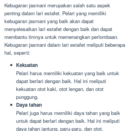
Kebugaran jasmani merupakan salah satu aspek
penting dalam lari estafet. Pelari yang memiliki
kebugaran jasmani yang baik akan dapat
menyelesaikan lari estafet dengan baik dan dapat
membantu timnya untuk memenangkan perlombaan.
Kebugaran jasmani dalam lari estafet meliputi beberapa
hal, seperti:
Kekuatan
Pelari harus memiliki kekuatan yang baik untuk
dapat berlari dengan baik. Hal ini meliputi
kekuatan otot kaki, otot lengan, dan otot
punggung.
Daya tahan
Pelari juga harus memiliki daya tahan yang baik
untuk dapat berlari dengan baik. Hal ini meliputi
daya tahan jantung, paru-paru, dan otot.