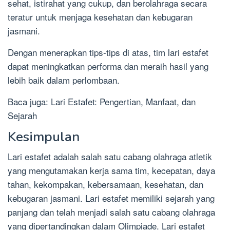
sehat, istirahat yang cukup, dan berolahraga secara
teratur untuk menjaga kesehatan dan kebugaran
jasmani.
Dengan menerapkan tips-tips di atas, tim lari estafet
dapat meningkatkan performa dan meraih hasil yang
lebih baik dalam perlombaan.
Baca juga: Lari Estafet: Pengertian, Manfaat, dan
Sejarah
Kesimpulan
Lari estafet adalah salah satu cabang olahraga atletik
yang mengutamakan kerja sama tim, kecepatan, daya
tahan, kekompakan, kebersamaan, kesehatan, dan
kebugaran jasmani. Lari estafet memiliki sejarah yang
panjang dan telah menjadi salah satu cabang olahraga
yang dipertandingkan dalam Olimpiade. Lari estafet