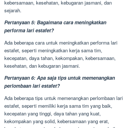
kebersamaan, kesehatan, kebugaran jasmani, dan
sejarah.
Pertanyaan 5: Bagaimana cara meningkatkan
performa lari estafet?
Ada beberapa cara untuk meningkatkan performa lari
estafet, seperti meningkatkan kerja sama tim,
kecepatan, daya tahan, kekompakan, kebersamaan,
kesehatan, dan kebugaran jasmani.
Pertanyaan 6: Apa saja tips untuk memenangkan
perlombaan lari estafet?
Ada beberapa tips untuk memenangkan perlombaan lari
estafet, seperti memiliki kerja sama tim yang baik,
kecepatan yang tinggi, daya tahan yang kuat,
kekompakan yang solid, kebersamaan yang erat,