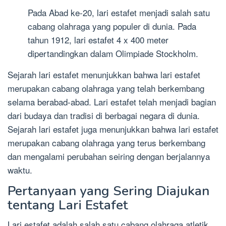
Pada Abad ke-20, lari estafet menjadi salah satu
cabang olahraga yang populer di dunia. Pada
tahun 1912, lari estafet 4 x 400 meter
dipertandingkan dalam Olimpiade Stockholm.
Sejarah lari estafet menunjukkan bahwa lari estafet
merupakan cabang olahraga yang telah berkembang
selama berabad-abad. Lari estafet telah menjadi bagian
dari budaya dan tradisi di berbagai negara di dunia.
Sejarah lari estafet juga menunjukkan bahwa lari estafet
merupakan cabang olahraga yang terus berkembang
dan mengalami perubahan seiring dengan berjalannya
waktu.
Pertanyaan yang Sering Diajukan
tentang Lari Estafet
Lari estafet adalah salah satu cabang olahraga atletik