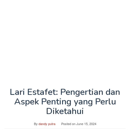
Lari Estafet: Pengertian dan
Aspek Penting yang Perlu
Diketahui
By
dandy putra
Posted on
June 15, 2024