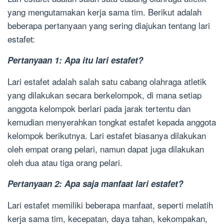
yang mengutamakan kerja sama tim. Berikut adalah
beberapa pertanyaan yang sering diajukan tentang lari
estafet:
Pertanyaan 1: Apa itu lari estafet?
Lari estafet adalah salah satu cabang olahraga atletik
yang dilakukan secara berkelompok, di mana setiap
anggota kelompok berlari pada jarak tertentu dan
kemudian menyerahkan tongkat estafet kepada anggota
kelompok berikutnya. Lari estafet biasanya dilakukan
oleh empat orang pelari, namun dapat juga dilakukan
oleh dua atau tiga orang pelari.
Pertanyaan 2: Apa saja manfaat lari estafet?
Lari estafet memiliki beberapa manfaat, seperti melatih
kerja sama tim, kecepatan, daya tahan, kekompakan,