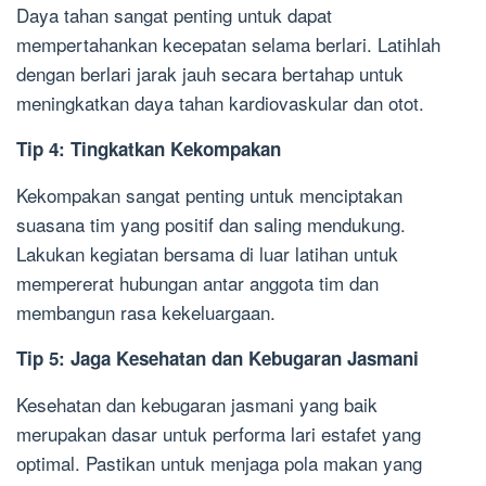
Daya tahan sangat penting untuk dapat
mempertahankan kecepatan selama berlari. Latihlah
dengan berlari jarak jauh secara bertahap untuk
meningkatkan daya tahan kardiovaskular dan otot.
Tip 4: Tingkatkan Kekompakan
Kekompakan sangat penting untuk menciptakan
suasana tim yang positif dan saling mendukung.
Lakukan kegiatan bersama di luar latihan untuk
mempererat hubungan antar anggota tim dan
membangun rasa kekeluargaan.
Tip 5: Jaga Kesehatan dan Kebugaran Jasmani
Kesehatan dan kebugaran jasmani yang baik
merupakan dasar untuk performa lari estafet yang
optimal. Pastikan untuk menjaga pola makan yang