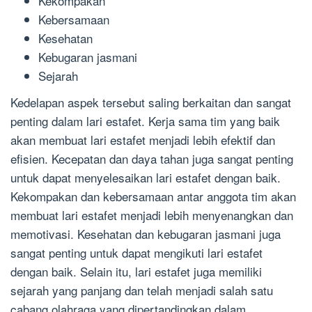
Kekompakan
Kebersamaan
Kesehatan
Kebugaran jasmani
Sejarah
Kedelapan aspek tersebut saling berkaitan dan sangat
penting dalam lari estafet. Kerja sama tim yang baik
akan membuat lari estafet menjadi lebih efektif dan
efisien. Kecepatan dan daya tahan juga sangat penting
untuk dapat menyelesaikan lari estafet dengan baik.
Kekompakan dan kebersamaan antar anggota tim akan
membuat lari estafet menjadi lebih menyenangkan dan
memotivasi. Kesehatan dan kebugaran jasmani juga
sangat penting untuk dapat mengikuti lari estafet
dengan baik. Selain itu, lari estafet juga memiliki
sejarah yang panjang dan telah menjadi salah satu
cabang olahraga yang dipertandingkan dalam