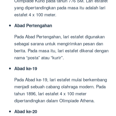
Olimpiade Kuno pada tahun 776 SM. Lari estafet
yang dipertandingkan pada masa itu adalah lari
estafet 4 x 100 meter.
Abad Pertengahan
Pada Abad Pertengahan, lari estafet digunakan
sebagai sarana untuk mengirimkan pesan dan
berita. Pada masa itu, lari estafet dikenal dengan
nama “posta” atau “kurir”.
Abad ke-19
Pada Abad ke-19, lari estafet mulai berkembang
menjadi sebuah cabang olahraga modern. Pada
tahun 1896, lari estafet 4 x 100 meter
dipertandingkan dalam Olimpiade Athena.
Abad ke-20