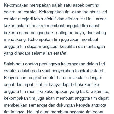
Kekompakan merupakan salah satu aspek penting
dalam lari estafet. Kekompakan tim akan membuat lari
estafet menjadi lebih efektif dan efisien. Hal ini karena
kekompakan tim akan membuat anggota tim dapat
bekerja sama dengan baik, saling percaya, dan saling
mendukung. Kekompakan tim juga akan membuat
anggota tim dapat mengatasi kesulitan dan tantangan
yang dihadapi selama lari estafet.
Salah satu contoh pentingnya kekompakan dalam lari
estafet adalah pada saat penyerahan tongkat estafet.
Penyerahan tongkat estafet harus dilakukan dengan
cepat dan tepat. Hal ini hanya dapat dilakukan jika
anggota tim memiliki kekompakan yang baik. Selain itu,
kekompakan tim juga akan membuat anggota tim dapat
memberikan semangat dan dukungan kepada anggota
tim lainnya. Hal ini akan membuat anggota tim dapat