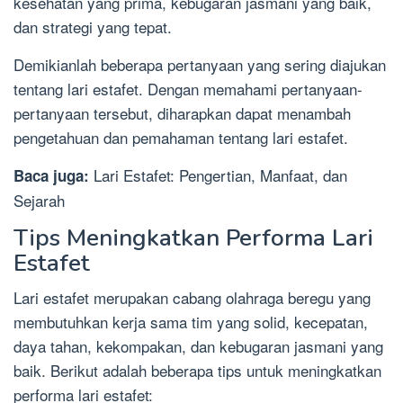
kesehatan yang prima, kebugaran jasmani yang baik,
dan strategi yang tepat.
Demikianlah beberapa pertanyaan yang sering diajukan
tentang lari estafet. Dengan memahami pertanyaan-
pertanyaan tersebut, diharapkan dapat menambah
pengetahuan dan pemahaman tentang lari estafet.
Lari Estafet: Pengertian, Manfaat, dan
Baca juga:
Sejarah
Tips Meningkatkan Performa Lari
Estafet
Lari estafet merupakan cabang olahraga beregu yang
membutuhkan kerja sama tim yang solid, kecepatan,
daya tahan, kekompakan, dan kebugaran jasmani yang
baik. Berikut adalah beberapa tips untuk meningkatkan
performa lari estafet: