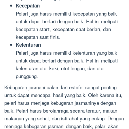
Kecepatan
Pelari juga harus memiliki kecepatan yang baik
untuk dapat berlari dengan baik. Hal ini meliputi
kecepatan start, kecepatan saat berlari, dan
kecepatan saat finis.
Kelenturan
Pelari juga harus memiliki kelenturan yang baik
untuk dapat berlari dengan baik. Hal ini meliputi
kelenturan otot kaki, otot lengan, dan otot
punggung.
Kebugaran jasmani dalam lari estafet sangat penting
untuk dapat mencapai hasil yang baik. Oleh karena itu,
pelari harus menjaga kebugaran jasmaninya dengan
baik. Pelari harus berolahraga secara teratur, makan
makanan yang sehat, dan istirahat yang cukup. Dengan
menjaga kebugaran jasmani dengan baik, pelari akan