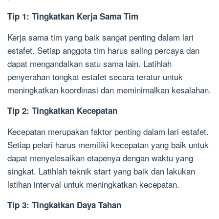
Tip 1: Tingkatkan Kerja Sama Tim
Kerja sama tim yang baik sangat penting dalam lari
estafet. Setiap anggota tim harus saling percaya dan
dapat mengandalkan satu sama lain. Latihlah
penyerahan tongkat estafet secara teratur untuk
meningkatkan koordinasi dan meminimalkan kesalahan.
Tip 2: Tingkatkan Kecepatan
Kecepatan merupakan faktor penting dalam lari estafet.
Setiap pelari harus memiliki kecepatan yang baik untuk
dapat menyelesaikan etapenya dengan waktu yang
singkat. Latihlah teknik start yang baik dan lakukan
latihan interval untuk meningkatkan kecepatan.
Tip 3: Tingkatkan Daya Tahan