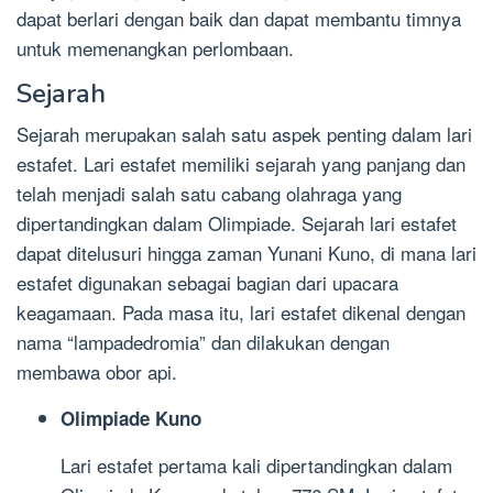
dapat berlari dengan baik dan dapat membantu timnya
untuk memenangkan perlombaan.
Sejarah
Sejarah merupakan salah satu aspek penting dalam lari
estafet. Lari estafet memiliki sejarah yang panjang dan
telah menjadi salah satu cabang olahraga yang
dipertandingkan dalam Olimpiade. Sejarah lari estafet
dapat ditelusuri hingga zaman Yunani Kuno, di mana lari
estafet digunakan sebagai bagian dari upacara
keagamaan. Pada masa itu, lari estafet dikenal dengan
nama “lampadedromia” dan dilakukan dengan
membawa obor api.
Olimpiade Kuno
Lari estafet pertama kali dipertandingkan dalam