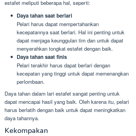
estafet meliputi beberapa hal, seperti:
Daya tahan saat berlari
Pelari harus dapat mempertahankan
kecepatannya saat berlari. Hal ini penting untuk
dapat menjaga keunggulan tim dan untuk dapat
menyerahkan tongkat estafet dengan baik.
Daya tahan saat finis
Pelari terakhir harus dapat berlari dengan
kecepatan yang tinggi untuk dapat memenangkan
perlombaan.
Daya tahan dalam lari estafet sangat penting untuk
dapat mencapai hasil yang baik. Oleh karena itu, pelari
harus berlatih dengan baik untuk dapat meningkatkan
daya tahannya.
Kekompakan