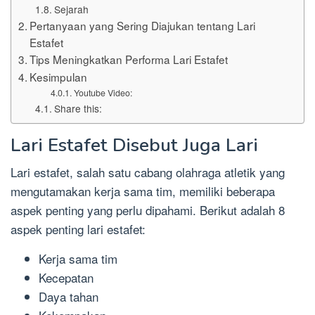
Sejarah
Pertanyaan yang Sering Diajukan tentang Lari
Estafet
Tips Meningkatkan Performa Lari Estafet
Kesimpulan
Youtube Video:
Share this:
Lari Estafet Disebut Juga Lari
Lari estafet, salah satu cabang olahraga atletik yang
mengutamakan kerja sama tim, memiliki beberapa
aspek penting yang perlu dipahami. Berikut adalah 8
aspek penting lari estafet:
Kerja sama tim
Kecepatan
Daya tahan