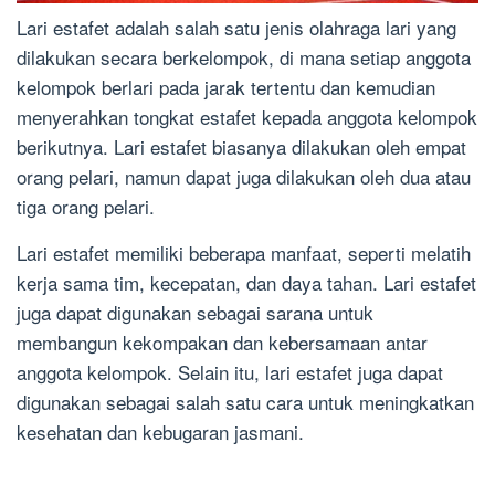
Lari estafet adalah salah satu jenis olahraga lari yang
dilakukan secara berkelompok, di mana setiap anggota
kelompok berlari pada jarak tertentu dan kemudian
menyerahkan tongkat estafet kepada anggota kelompok
berikutnya. Lari estafet biasanya dilakukan oleh empat
orang pelari, namun dapat juga dilakukan oleh dua atau
tiga orang pelari.
Lari estafet memiliki beberapa manfaat, seperti melatih
kerja sama tim, kecepatan, dan daya tahan. Lari estafet
juga dapat digunakan sebagai sarana untuk
membangun kekompakan dan kebersamaan antar
anggota kelompok. Selain itu, lari estafet juga dapat
digunakan sebagai salah satu cara untuk meningkatkan
kesehatan dan kebugaran jasmani.