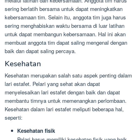
melalui latihan dan kebersamaan. Anggota tim harus
sering berlatih bersama untuk dapat meningkatkan
kebersamaan tim. Selain itu, anggota tim juga harus
sering menghabiskan waktu bersama di luar latihan
untuk dapat membangun kebersamaan. Hal ini akan
membuat anggota tim dapat saling mengenal dengan
baik dan dapat saling percaya.
Kesehatan
Kesehatan merupakan salah satu aspek penting dalam
lari estafet. Pelari yang sehat akan dapat
menyelesaikan lari estafet dengan baik dan dapat
membantu timnya untuk memenangkan perlombaan.
Kesehatan dalam lari estafet meliputi beberapa hal,
seperti:
Kesehatan fisik
Pelari harus memiliki kesehatan fisik yang baik