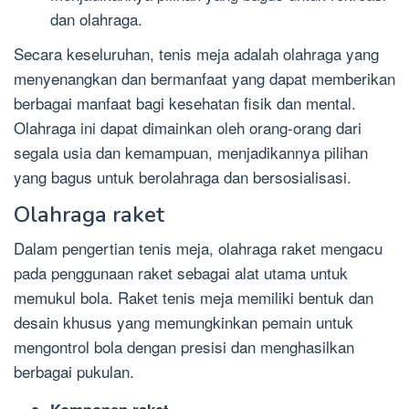
dan olahraga.
Secara keseluruhan, tenis meja adalah olahraga yang
menyenangkan dan bermanfaat yang dapat memberikan
berbagai manfaat bagi kesehatan fisik dan mental.
Olahraga ini dapat dimainkan oleh orang-orang dari
segala usia dan kemampuan, menjadikannya pilihan
yang bagus untuk berolahraga dan bersosialisasi.
Olahraga raket
Dalam pengertian tenis meja, olahraga raket mengacu
pada penggunaan raket sebagai alat utama untuk
memukul bola. Raket tenis meja memiliki bentuk dan
desain khusus yang memungkinkan pemain untuk
mengontrol bola dengan presisi dan menghasilkan
berbagai pukulan.