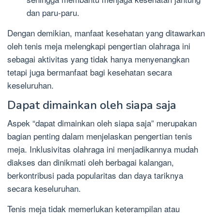
dan paru-paru.
Dengan demikian, manfaat kesehatan yang ditawarkan
oleh tenis meja melengkapi pengertian olahraga ini
sebagai aktivitas yang tidak hanya menyenangkan
tetapi juga bermanfaat bagi kesehatan secara
keseluruhan.
Dapat dimainkan oleh siapa saja
Aspek “dapat dimainkan oleh siapa saja” merupakan
bagian penting dalam menjelaskan pengertian tenis
meja. Inklusivitas olahraga ini menjadikannya mudah
diakses dan dinikmati oleh berbagai kalangan,
berkontribusi pada popularitas dan daya tariknya
secara keseluruhan.
Tenis meja tidak memerlukan keterampilan atau