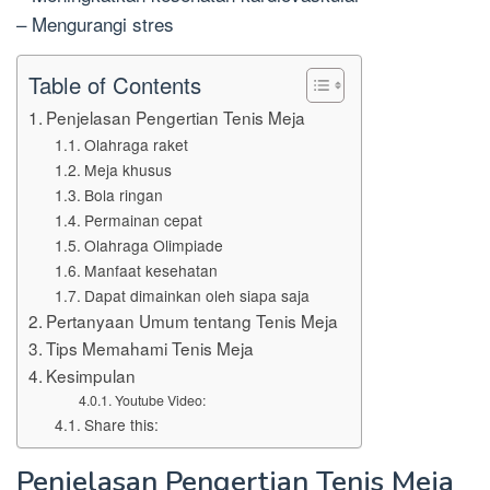
– Mengurangi stres
Table of Contents
Penjelasan Pengertian Tenis Meja
Olahraga raket
Meja khusus
Bola ringan
Permainan cepat
Olahraga Olimpiade
Manfaat kesehatan
Dapat dimainkan oleh siapa saja
Pertanyaan Umum tentang Tenis Meja
Tips Memahami Tenis Meja
Kesimpulan
Youtube Video:
Share this:
Penjelasan Pengertian Tenis Meja