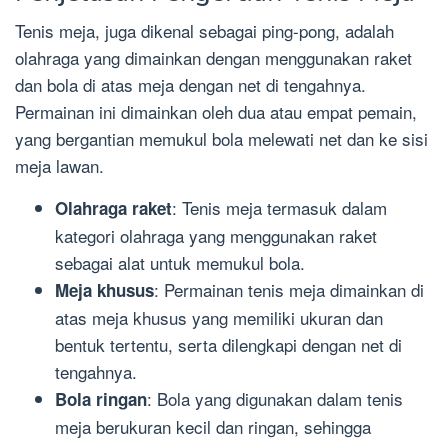
Tenis meja, juga dikenal sebagai ping-pong, adalah
olahraga yang dimainkan dengan menggunakan raket
dan bola di atas meja dengan net di tengahnya.
Permainan ini dimainkan oleh dua atau empat pemain,
yang bergantian memukul bola melewati net dan ke sisi
meja lawan.
: Tenis meja termasuk dalam
Olahraga raket
kategori olahraga yang menggunakan raket
sebagai alat untuk memukul bola.
: Permainan tenis meja dimainkan di
Meja khusus
atas meja khusus yang memiliki ukuran dan
bentuk tertentu, serta dilengkapi dengan net di
tengahnya.
: Bola yang digunakan dalam tenis
Bola ringan
meja berukuran kecil dan ringan, sehingga