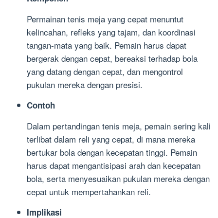
Permainan tenis meja yang cepat menuntut
kelincahan, refleks yang tajam, dan koordinasi
tangan-mata yang baik. Pemain harus dapat
bergerak dengan cepat, bereaksi terhadap bola
yang datang dengan cepat, dan mengontrol
pukulan mereka dengan presisi.
Contoh
Dalam pertandingan tenis meja, pemain sering kali
terlibat dalam reli yang cepat, di mana mereka
bertukar bola dengan kecepatan tinggi. Pemain
harus dapat mengantisipasi arah dan kecepatan
bola, serta menyesuaikan pukulan mereka dengan
cepat untuk mempertahankan reli.
Implikasi