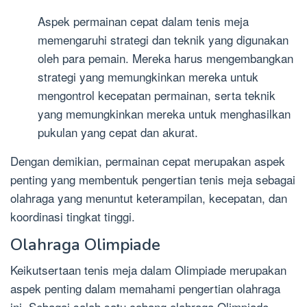
Aspek permainan cepat dalam tenis meja
memengaruhi strategi dan teknik yang digunakan
oleh para pemain. Mereka harus mengembangkan
strategi yang memungkinkan mereka untuk
mengontrol kecepatan permainan, serta teknik
yang memungkinkan mereka untuk menghasilkan
pukulan yang cepat dan akurat.
Dengan demikian, permainan cepat merupakan aspek
penting yang membentuk pengertian tenis meja sebagai
olahraga yang menuntut keterampilan, kecepatan, dan
koordinasi tingkat tinggi.
Olahraga Olimpiade
Keikutsertaan tenis meja dalam Olimpiade merupakan
aspek penting dalam memahami pengertian olahraga
ini. Sebagai salah satu cabang olahraga Olimpiade,