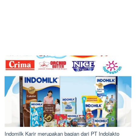
Indomilk Karir merupakan bagian dari PT Indolakto