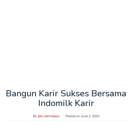
Bangun Karir Sukses Bersama
Indomilk Karir
By
joko dermawan
Posted on
June 2, 2024