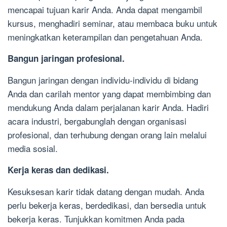
mencapai tujuan karir Anda. Anda dapat mengambil
kursus, menghadiri seminar, atau membaca buku untuk
meningkatkan keterampilan dan pengetahuan Anda.
Bangun jaringan profesional.
Bangun jaringan dengan individu-individu di bidang
Anda dan carilah mentor yang dapat membimbing dan
mendukung Anda dalam perjalanan karir Anda. Hadiri
acara industri, bergabunglah dengan organisasi
profesional, dan terhubung dengan orang lain melalui
media sosial.
Kerja keras dan dedikasi.
Kesuksesan karir tidak datang dengan mudah. Anda
perlu bekerja keras, berdedikasi, dan bersedia untuk
bekerja keras. Tunjukkan komitmen Anda pada