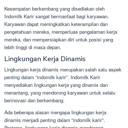
Kesempatan berkembang yang disediakan oleh
Indomilk Karir sangat bermanfaat bagi karyawan.
Karyawan dapat meningkatkan keterampilan dan
pengetahuan mereka, memperluas pengalaman kerja
mereka, dan mempersiapkan diri untuk posisi yang
lebih tinggi di masa depan.
Lingkungan Kerja Dinamis
Lingkungan kerja dinamis merupakan salah satu aspek
penting dalam “indomilk karir”. Indomilk Karir
menyediakan lingkungan kerja yang dinamis dan
menantang, yang mendorong karyawan untuk selalu
berinovasi dan berkembang.
Ada beberapa alasan mengapa lingkungan kerja
dinamis menjadi penting dalam “indomilk karir”.
Pertama, lingkungan kerja dinamis mendorong