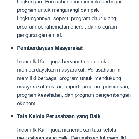
lingkungan. Perusahaan ini memiliki berbagai
program untuk mengurangi dampak
lingkungannya, seperti program daur ulang,
program penghematan energi, dan program
pengurangan emisi.
Pemberdayaan Masyarakat
Indomilk Karir juga berkomitmen untuk
memberdayakan masyarakat. Perusahaan ini
memiliki berbagai program untuk mendukung
masyarakat sekitar, seperti program pendidikan,
program kesehatan, dan program pengembangan
ekonomi.
Tata Kelola Perusahaan yang Baik
Indomilk Karir juga menerapkan tata kelola
perusahaan yang baik. Perusahaan ini memiliki