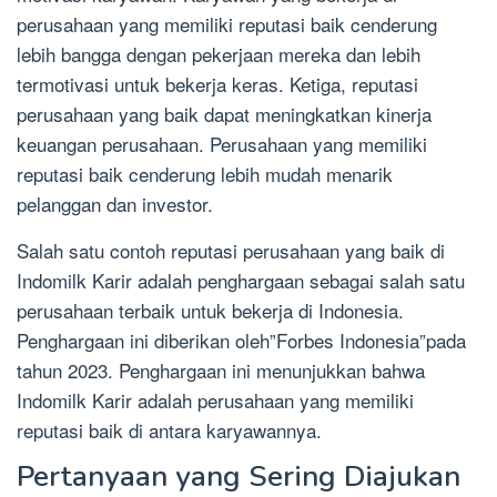
perusahaan yang memiliki reputasi baik cenderung
lebih bangga dengan pekerjaan mereka dan lebih
termotivasi untuk bekerja keras. Ketiga, reputasi
perusahaan yang baik dapat meningkatkan kinerja
keuangan perusahaan. Perusahaan yang memiliki
reputasi baik cenderung lebih mudah menarik
pelanggan dan investor.
Salah satu contoh reputasi perusahaan yang baik di
Indomilk Karir adalah penghargaan sebagai salah satu
perusahaan terbaik untuk bekerja di Indonesia.
Penghargaan ini diberikan oleh”Forbes Indonesia”pada
tahun 2023. Penghargaan ini menunjukkan bahwa
Indomilk Karir adalah perusahaan yang memiliki
reputasi baik di antara karyawannya.
Pertanyaan yang Sering Diajukan