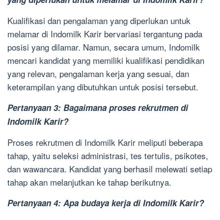
Kualifikasi dan pengalaman yang diperlukan untuk
melamar di Indomilk Karir bervariasi tergantung pada
posisi yang dilamar. Namun, secara umum, Indomilk
mencari kandidat yang memiliki kualifikasi pendidikan
yang relevan, pengalaman kerja yang sesuai, dan
keterampilan yang dibutuhkan untuk posisi tersebut.
Pertanyaan 3: Bagaimana proses rekrutmen di
Indomilk Karir?
Proses rekrutmen di Indomilk Karir meliputi beberapa
tahap, yaitu seleksi administrasi, tes tertulis, psikotes,
dan wawancara. Kandidat yang berhasil melewati setiap
tahap akan melanjutkan ke tahap berikutnya.
Pertanyaan 4: Apa budaya kerja di Indomilk Karir?