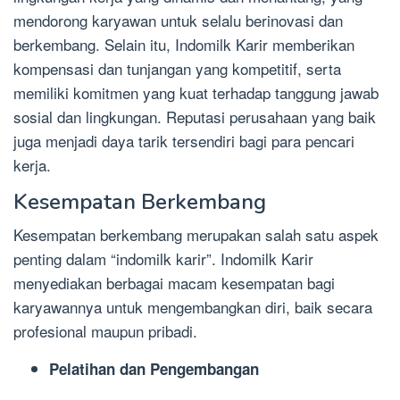
mendorong karyawan untuk selalu berinovasi dan
berkembang. Selain itu, Indomilk Karir memberikan
kompensasi dan tunjangan yang kompetitif, serta
memiliki komitmen yang kuat terhadap tanggung jawab
sosial dan lingkungan. Reputasi perusahaan yang baik
juga menjadi daya tarik tersendiri bagi para pencari
kerja.
Kesempatan Berkembang
Kesempatan berkembang merupakan salah satu aspek
penting dalam “indomilk karir”. Indomilk Karir
menyediakan berbagai macam kesempatan bagi
karyawannya untuk mengembangkan diri, baik secara
profesional maupun pribadi.
Pelatihan dan Pengembangan