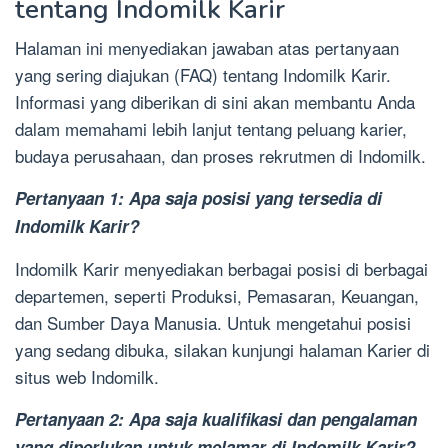
tentang Indomilk Karir
Halaman ini menyediakan jawaban atas pertanyaan
yang sering diajukan (FAQ) tentang Indomilk Karir.
Informasi yang diberikan di sini akan membantu Anda
dalam memahami lebih lanjut tentang peluang karier,
budaya perusahaan, dan proses rekrutmen di Indomilk.
Pertanyaan 1: Apa saja posisi yang tersedia di
Indomilk Karir?
Indomilk Karir menyediakan berbagai posisi di berbagai
departemen, seperti Produksi, Pemasaran, Keuangan,
dan Sumber Daya Manusia. Untuk mengetahui posisi
yang sedang dibuka, silakan kunjungi halaman Karier di
situs web Indomilk.
Pertanyaan 2: Apa saja kualifikasi dan pengalaman
yang diperlukan untuk melamar di Indomilk Karir?