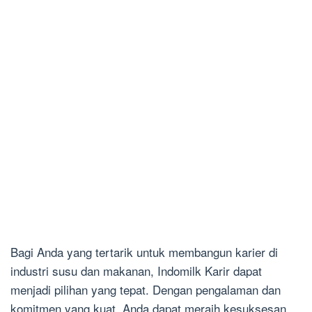
Bagi Anda yang tertarik untuk membangun karier di
industri susu dan makanan, Indomilk Karir dapat
menjadi pilihan yang tepat. Dengan pengalaman dan
komitmen yang kuat, Anda dapat meraih kesuksesan