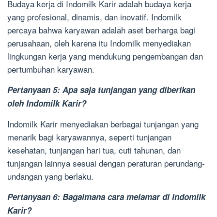
Budaya kerja di Indomilk Karir adalah budaya kerja
yang profesional, dinamis, dan inovatif. Indomilk
percaya bahwa karyawan adalah aset berharga bagi
perusahaan, oleh karena itu Indomilk menyediakan
lingkungan kerja yang mendukung pengembangan dan
pertumbuhan karyawan.
Pertanyaan 5: Apa saja tunjangan yang diberikan
oleh Indomilk Karir?
Indomilk Karir menyediakan berbagai tunjangan yang
menarik bagi karyawannya, seperti tunjangan
kesehatan, tunjangan hari tua, cuti tahunan, dan
tunjangan lainnya sesuai dengan peraturan perundang-
undangan yang berlaku.
Pertanyaan 6: Bagaimana cara melamar di Indomilk
Karir?