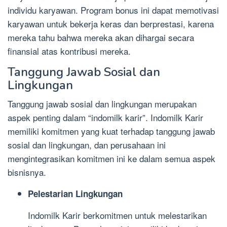
individu karyawan. Program bonus ini dapat memotivasi
karyawan untuk bekerja keras dan berprestasi, karena
mereka tahu bahwa mereka akan dihargai secara
finansial atas kontribusi mereka.
Tanggung Jawab Sosial dan
Lingkungan
Tanggung jawab sosial dan lingkungan merupakan
aspek penting dalam “indomilk karir”. Indomilk Karir
memiliki komitmen yang kuat terhadap tanggung jawab
sosial dan lingkungan, dan perusahaan ini
mengintegrasikan komitmen ini ke dalam semua aspek
bisnisnya.
Pelestarian Lingkungan
Indomilk Karir berkomitmen untuk melestarikan