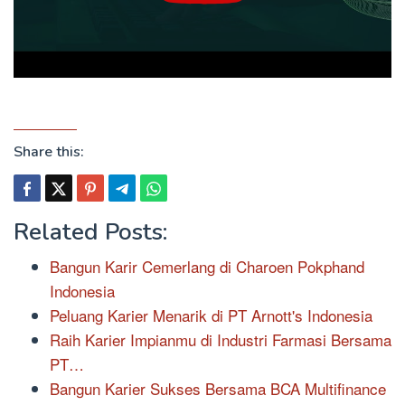
Share this:
Related Posts:
Bangun Karir Cemerlang di Charoen Pokphand
Indonesia
Peluang Karier Menarik di PT Arnott's Indonesia
Raih Karier Impianmu di Industri Farmasi Bersama
PT…
Bangun Karier Sukses Bersama BCA Multifinance