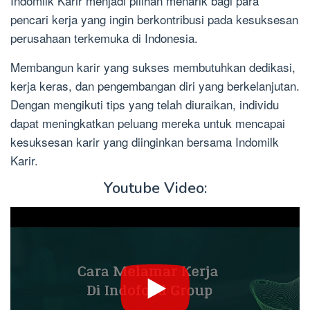
Indomilk Karir menjadi pilihan menarik bagi para
pencari kerja yang ingin berkontribusi pada kesuksesan
perusahaan terkemuka di Indonesia.
Membangun karir yang sukses membutuhkan dedikasi,
kerja keras, dan pengembangan diri yang berkelanjutan.
Dengan mengikuti tips yang telah diuraikan, individu
dapat meningkatkan peluang mereka untuk mencapai
kesuksesan karir yang diinginkan bersama Indomilk
Karir.
Youtube Video: