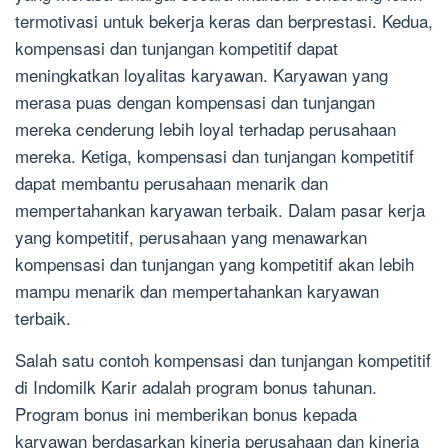
termotivasi untuk bekerja keras dan berprestasi. Kedua,
kompensasi dan tunjangan kompetitif dapat
meningkatkan loyalitas karyawan. Karyawan yang
merasa puas dengan kompensasi dan tunjangan
mereka cenderung lebih loyal terhadap perusahaan
mereka. Ketiga, kompensasi dan tunjangan kompetitif
dapat membantu perusahaan menarik dan
mempertahankan karyawan terbaik. Dalam pasar kerja
yang kompetitif, perusahaan yang menawarkan
kompensasi dan tunjangan yang kompetitif akan lebih
mampu menarik dan mempertahankan karyawan
terbaik.
Salah satu contoh kompensasi dan tunjangan kompetitif
di Indomilk Karir adalah program bonus tahunan.
Program bonus ini memberikan bonus kepada
karyawan berdasarkan kinerja perusahaan dan kinerja