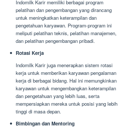
Indomilk Karir memiliki berbagai program
pelatihan dan pengembangan yang dirancang
untuk meningkatkan keterampilan dan
pengetahuan karyawan. Program-program ini
meliputi pelatihan teknis, pelatihan manajemen,
dan pelatihan pengembangan pribadi.
Rotasi Kerja
Indomilk Karir juga menerapkan sistem rotasi
kerja untuk memberikan karyawan pengalaman
kerja di berbagai bidang. Hal ini memungkinkan
karyawan untuk mengembangkan keterampilan
dan pengetahuan yang lebih luas, serta
mempersiapkan mereka untuk posisi yang lebih
tinggi di masa depan.
Bimbingan dan Mentoring