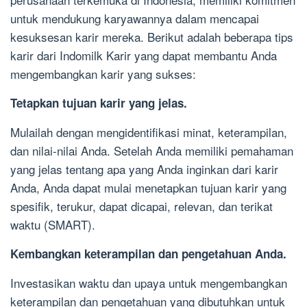
untuk mendukung karyawannya dalam mencapai
kesuksesan karir mereka. Berikut adalah beberapa tips
karir dari Indomilk Karir yang dapat membantu Anda
mengembangkan karir yang sukses:
Tetapkan tujuan karir yang jelas.
Mulailah dengan mengidentifikasi minat, keterampilan,
dan nilai-nilai Anda. Setelah Anda memiliki pemahaman
yang jelas tentang apa yang Anda inginkan dari karir
Anda, Anda dapat mulai menetapkan tujuan karir yang
spesifik, terukur, dapat dicapai, relevan, dan terikat
waktu (SMART).
Kembangkan keterampilan dan pengetahuan Anda.
Investasikan waktu dan upaya untuk mengembangkan
keterampilan dan pengetahuan yang dibutuhkan untuk