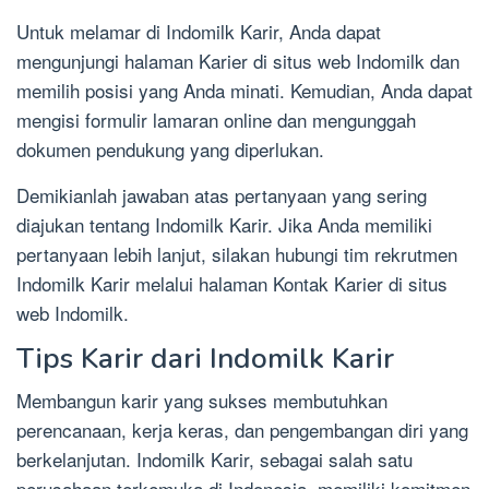
Untuk melamar di Indomilk Karir, Anda dapat
mengunjungi halaman Karier di situs web Indomilk dan
memilih posisi yang Anda minati. Kemudian, Anda dapat
mengisi formulir lamaran online dan mengunggah
dokumen pendukung yang diperlukan.
Demikianlah jawaban atas pertanyaan yang sering
diajukan tentang Indomilk Karir. Jika Anda memiliki
pertanyaan lebih lanjut, silakan hubungi tim rekrutmen
Indomilk Karir melalui halaman Kontak Karier di situs
web Indomilk.
Tips Karir dari Indomilk Karir
Membangun karir yang sukses membutuhkan
perencanaan, kerja keras, dan pengembangan diri yang
berkelanjutan. Indomilk Karir, sebagai salah satu
perusahaan terkemuka di Indonesia, memiliki komitmen