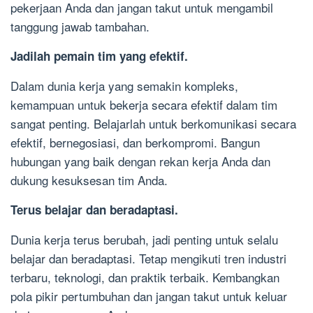
pekerjaan Anda dan jangan takut untuk mengambil
tanggung jawab tambahan.
Jadilah pemain tim yang efektif.
Dalam dunia kerja yang semakin kompleks,
kemampuan untuk bekerja secara efektif dalam tim
sangat penting. Belajarlah untuk berkomunikasi secara
efektif, bernegosiasi, dan berkompromi. Bangun
hubungan yang baik dengan rekan kerja Anda dan
dukung kesuksesan tim Anda.
Terus belajar dan beradaptasi.
Dunia kerja terus berubah, jadi penting untuk selalu
belajar dan beradaptasi. Tetap mengikuti tren industri
terbaru, teknologi, dan praktik terbaik. Kembangkan
pola pikir pertumbuhan dan jangan takut untuk keluar