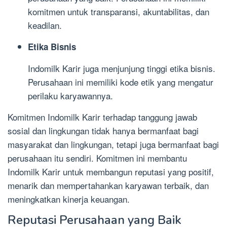
komitmen untuk transparansi, akuntabilitas, dan
keadilan.
Etika Bisnis
Indomilk Karir juga menjunjung tinggi etika bisnis.
Perusahaan ini memiliki kode etik yang mengatur
perilaku karyawannya.
Komitmen Indomilk Karir terhadap tanggung jawab
sosial dan lingkungan tidak hanya bermanfaat bagi
masyarakat dan lingkungan, tetapi juga bermanfaat bagi
perusahaan itu sendiri. Komitmen ini membantu
Indomilk Karir untuk membangun reputasi yang positif,
menarik dan mempertahankan karyawan terbaik, dan
meningkatkan kinerja keuangan.
Reputasi Perusahaan yang Baik