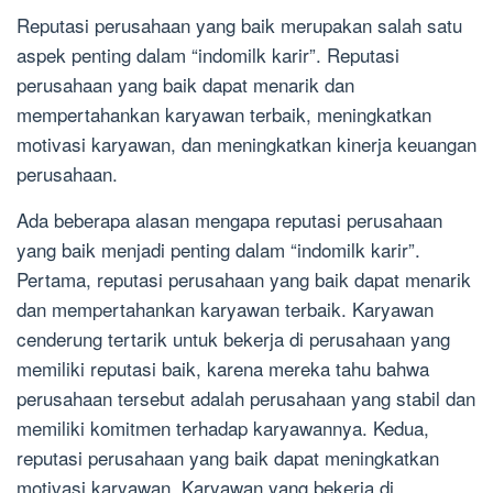
Reputasi perusahaan yang baik merupakan salah satu
aspek penting dalam “indomilk karir”. Reputasi
perusahaan yang baik dapat menarik dan
mempertahankan karyawan terbaik, meningkatkan
motivasi karyawan, dan meningkatkan kinerja keuangan
perusahaan.
Ada beberapa alasan mengapa reputasi perusahaan
yang baik menjadi penting dalam “indomilk karir”.
Pertama, reputasi perusahaan yang baik dapat menarik
dan mempertahankan karyawan terbaik. Karyawan
cenderung tertarik untuk bekerja di perusahaan yang
memiliki reputasi baik, karena mereka tahu bahwa
perusahaan tersebut adalah perusahaan yang stabil dan
memiliki komitmen terhadap karyawannya. Kedua,
reputasi perusahaan yang baik dapat meningkatkan
motivasi karyawan. Karyawan yang bekerja di