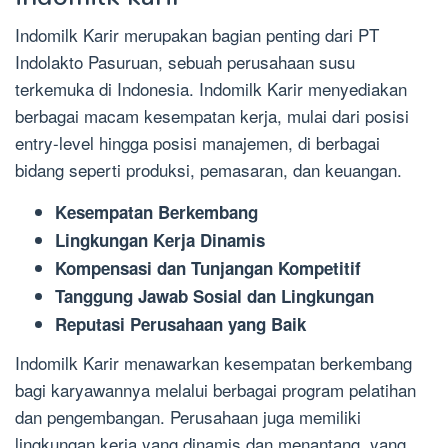
Indomilk Karir merupakan bagian penting dari PT
Indolakto Pasuruan, sebuah perusahaan susu
terkemuka di Indonesia. Indomilk Karir menyediakan
berbagai macam kesempatan kerja, mulai dari posisi
entry-level hingga posisi manajemen, di berbagai
bidang seperti produksi, pemasaran, dan keuangan.
Kesempatan Berkembang
Lingkungan Kerja Dinamis
Kompensasi dan Tunjangan Kompetitif
Tanggung Jawab Sosial dan Lingkungan
Reputasi Perusahaan yang Baik
Indomilk Karir menawarkan kesempatan berkembang
bagi karyawannya melalui berbagai program pelatihan
dan pengembangan. Perusahaan juga memiliki
lingkungan kerja yang dinamis dan menantang, yang