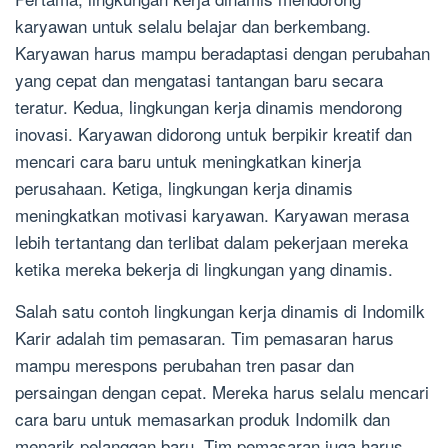
karyawan untuk selalu belajar dan berkembang.
Karyawan harus mampu beradaptasi dengan perubahan
yang cepat dan mengatasi tantangan baru secara
teratur. Kedua, lingkungan kerja dinamis mendorong
inovasi. Karyawan didorong untuk berpikir kreatif dan
mencari cara baru untuk meningkatkan kinerja
perusahaan. Ketiga, lingkungan kerja dinamis
meningkatkan motivasi karyawan. Karyawan merasa
lebih tertantang dan terlibat dalam pekerjaan mereka
ketika mereka bekerja di lingkungan yang dinamis.
Salah satu contoh lingkungan kerja dinamis di Indomilk
Karir adalah tim pemasaran. Tim pemasaran harus
mampu merespons perubahan tren pasar dan
persaingan dengan cepat. Mereka harus selalu mencari
cara baru untuk memasarkan produk Indomilk dan
menarik pelanggan baru. Tim pemasaran juga harus