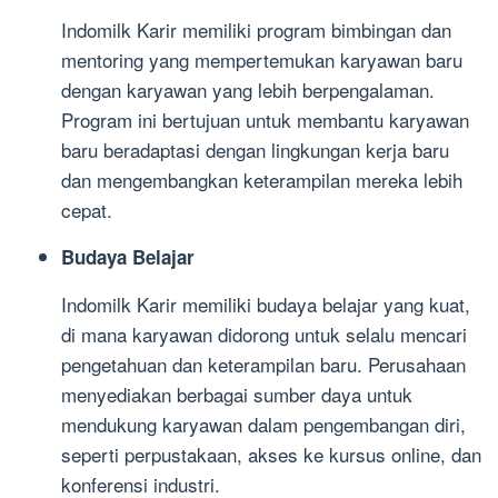
Indomilk Karir memiliki program bimbingan dan
mentoring yang mempertemukan karyawan baru
dengan karyawan yang lebih berpengalaman.
Program ini bertujuan untuk membantu karyawan
baru beradaptasi dengan lingkungan kerja baru
dan mengembangkan keterampilan mereka lebih
cepat.
Budaya Belajar
Indomilk Karir memiliki budaya belajar yang kuat,
di mana karyawan didorong untuk selalu mencari
pengetahuan dan keterampilan baru. Perusahaan
menyediakan berbagai sumber daya untuk
mendukung karyawan dalam pengembangan diri,
seperti perpustakaan, akses ke kursus online, dan
konferensi industri.