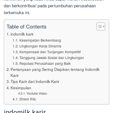
dan berkontribusi pada pertumbuhan perusahaan
terkemuka ini.
Table of Contents
indomilk karir
Kesempatan Berkembang
Lingkungan Kerja Dinamis
Kompensasi dan Tunjangan Kompetitif
Tanggung Jawab Sosial dan Lingkungan
Reputasi Perusahaan yang Baik
Pertanyaan yang Sering Diajukan tentang Indomilk
Karir
Tips Karir dari Indomilk Karir
Kesimpulan
Youtube Video:
Share this:
indomilk karir