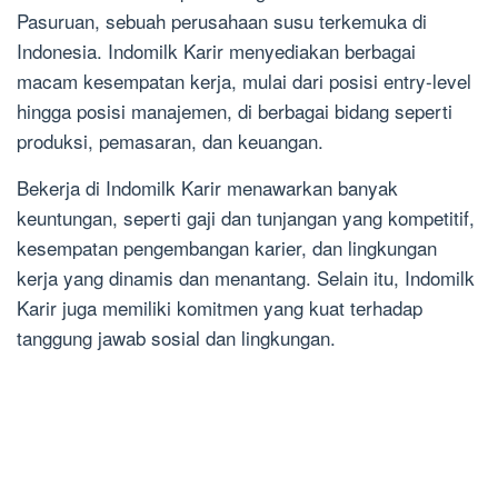
Pasuruan, sebuah perusahaan susu terkemuka di
Indonesia. Indomilk Karir menyediakan berbagai
macam kesempatan kerja, mulai dari posisi entry-level
hingga posisi manajemen, di berbagai bidang seperti
produksi, pemasaran, dan keuangan.
Bekerja di Indomilk Karir menawarkan banyak
keuntungan, seperti gaji dan tunjangan yang kompetitif,
kesempatan pengembangan karier, dan lingkungan
kerja yang dinamis dan menantang. Selain itu, Indomilk
Karir juga memiliki komitmen yang kuat terhadap
tanggung jawab sosial dan lingkungan.