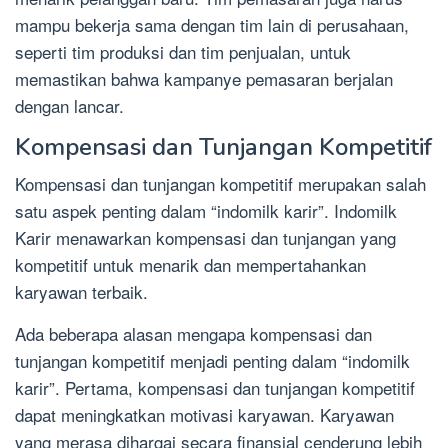
mampu bekerja sama dengan tim lain di perusahaan,
seperti tim produksi dan tim penjualan, untuk
memastikan bahwa kampanye pemasaran berjalan
dengan lancar.
Kompensasi dan Tunjangan Kompetitif
Kompensasi dan tunjangan kompetitif merupakan salah
satu aspek penting dalam “indomilk karir”. Indomilk
Karir menawarkan kompensasi dan tunjangan yang
kompetitif untuk menarik dan mempertahankan
karyawan terbaik.
Ada beberapa alasan mengapa kompensasi dan
tunjangan kompetitif menjadi penting dalam “indomilk
karir”. Pertama, kompensasi dan tunjangan kompetitif
dapat meningkatkan motivasi karyawan. Karyawan
yang merasa dihargai secara finansial cenderung lebih