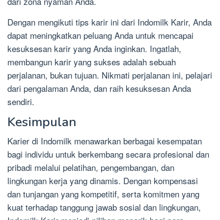
dari zona nyaman Anda.
Dengan mengikuti tips karir ini dari Indomilk Karir, Anda
dapat meningkatkan peluang Anda untuk mencapai
kesuksesan karir yang Anda inginkan. Ingatlah,
membangun karir yang sukses adalah sebuah
perjalanan, bukan tujuan. Nikmati perjalanan ini, pelajari
dari pengalaman Anda, dan raih kesuksesan Anda
sendiri.
Kesimpulan
Karier di Indomilk menawarkan berbagai kesempatan
bagi individu untuk berkembang secara profesional dan
pribadi melalui pelatihan, pengembangan, dan
lingkungan kerja yang dinamis. Dengan kompensasi
dan tunjangan yang kompetitif, serta komitmen yang
kuat terhadap tanggung jawab sosial dan lingkungan,