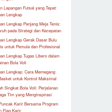
n Lapangan Futsal yang Tepat:
an Lengkap
an Lengkap Panjang Meja Tenis:
ruh pada Strategi dan Kecepatan
an Lengkap Gerak Dasar Bulu
is untuk Pemula dan Profesional
an Lengkap Tugas Libero dalam
inan Bola Voli
uan Lengkap: Cara Memegang
Basket untuk Kontrol Maksimal
ah Singkat Bola Voli: Perjalanan
aga Tim yang Menginspirasi
Puncak Karir Bersama Program
n Flag Karir