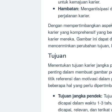
untuk kemajuan karier.
Mengantisipasi 
Hambatan:
perjalanan karier.
Dengan mempertimbangkan aspek-
karier yang komprehensif yang b
karier mereka. Gambar ini dapat d
mencerminkan perubahan tujuan, 
Tujuan
Menentukan tujuan karier jangka
penting dalam membuat gambar poho
titik referensi dan motivasi dalam
beberapa hal yang perlu dipertimb
Tuju
Tujuan jangka pendek:
dicapai dalam waktu 1-3 tahun
dicapai, relevan, dan terik