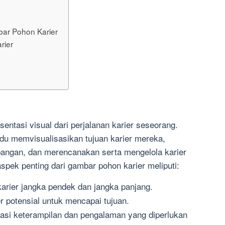
ar Pohon Karier
rier
entasi visual dari perjalanan karier seseorang.
du memvisualisasikan tujuan karier mereka,
bangan, dan merencanakan serta mengelola karier
spek penting dari gambar pohon karier meliputi:
arier jangka pendek dan jangka panjang.
r potensial untuk mencapai tujuan.
asi keterampilan dan pengalaman yang diperlukan