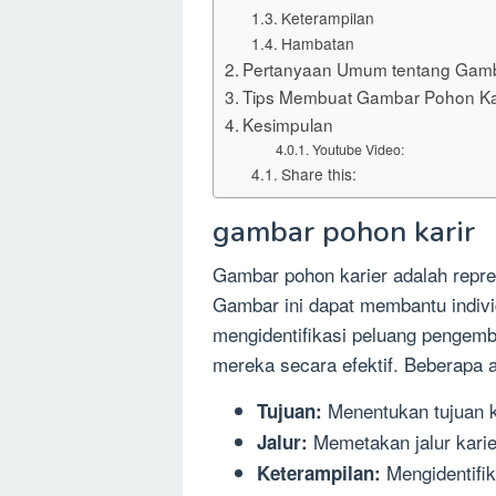
Keterampilan
Hambatan
Pertanyaan Umum tentang Gamb
Tips Membuat Gambar Pohon Ka
Kesimpulan
Youtube Video:
Share this:
gambar pohon karir
Gambar pohon karier adalah repres
Gambar ini dapat membantu indivi
mengidentifikasi peluang pengem
mereka secara efektif. Beberapa a
Menentukan tujuan k
Tujuan:
Memetakan jalur karie
Jalur:
Mengidentifik
Keterampilan: