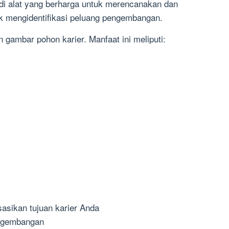
di alat yang berharga untuk merencanakan dan
uk mengidentifikasi peluang pengembangan.
ambar pohon karier. Manfaat ini meliputi:
sikan tujuan karier Anda
engembangan