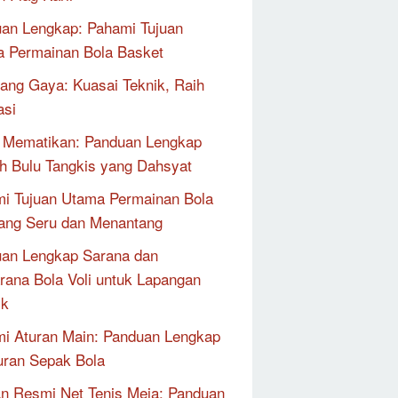
an Lengkap: Pahami Tujuan
 Permainan Bola Basket
ang Gaya: Kuasai Teknik, Raih
asi
 Mematikan: Panduan Lengkap
 Bulu Tangkis yang Dahsyat
i Tujuan Utama Permainan Bola
yang Seru dan Menantang
an Lengkap Sarana dan
rana Bola Voli untuk Lapangan
ik
i Aturan Main: Panduan Lengkap
uran Sepak Bola
n Resmi Net Tenis Meja: Panduan