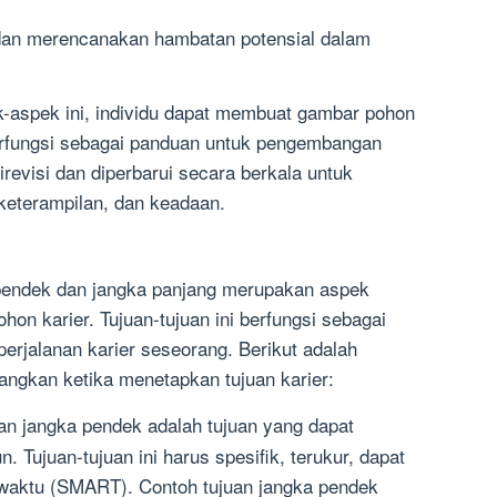
dan merencanakan hambatan potensial dalam
aspek ini, individu dapat membuat gambar pohon
erfungsi sebagai panduan untuk pengembangan
irevisi dan diperbarui secara berkala untuk
keterampilan, dan keadaan.
 pendek dan jangka panjang merupakan aspek
n karier. Tujuan-tujuan ini berfungsi sebagai
 perjalanan karier seseorang. Berikut adalah
angkan ketika menetapkan tujuan karier:
an jangka pendek adalah tujuan yang dapat
. Tujuan-tujuan ini harus spesifik, terukur, dapat
at waktu (SMART). Contoh tujuan jangka pendek