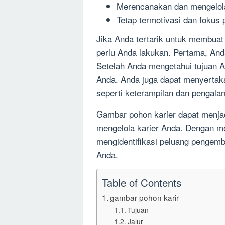
Merencanakan dan mengelola
Tetap termotivasi dan fokus
Jika Anda tertarik untuk membuat
perlu Anda lakukan. Pertama, Anda
Setelah Anda mengetahui tujuan A
Anda. Anda juga dapat menyertaka
seperti keterampilan dan pengala
Gambar pohon karier dapat menja
mengelola karier Anda. Dengan m
mengidentifikasi peluang pengemba
Anda.
Table of Contents
gambar pohon karir
Tujuan
Jalur