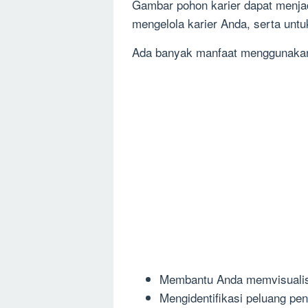
Gambar pohon karier dapat menja
mengelola karier Anda, serta unt
Ada banyak manfaat menggunakan g
Membantu Anda memvisualisa
Mengidentifikasi peluang p