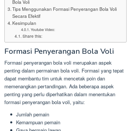
Bola Voli
Tips Menggunakan Formasi Penyerangan Bola Voli
Secara Efektif
Kesimpulan
Youtube Video:
Share this:
Formasi Penyerangan Bola Voli
Formasi penyerangan bola voli merupakan aspek
penting dalam permainan bola voli. Formasi yang tepat
dapat membantu tim untuk mencetak poin dan
memenangkan pertandingan. Ada beberapa aspek
penting yang perlu diperhatikan dalam menentukan
formasi penyerangan bola voli, yaitu:
Jumlah pemain
Kemampuan pemain
Gaya bermain lawan