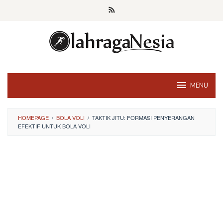
Skip
to
content
MENU
HOMEPAGE
/
BOLA VOLI
/
TAKTIK JITU: FORMASI PENYERANGAN
EFEKTIF UNTUK BOLA VOLI