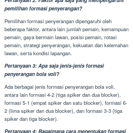
pemilihan formasi penyerangan?
Pemilihan formasi penyerangan dipengaruhi oleh
beberapa faktor, antara lain jumlah pemain, kemampuan
pemain, gaya bermain lawan, posisi pemain, rotasi
pemain, strategi penyerangan, kekuatan dan kelemahan
lawan, serta kondisi lapangan.
Pertanyaan 3: Apa saja jenis-jenis formasi
penyerangan bola voli?
Ada berbagai jenis formasi penyerangan bola voli,
antara lain formasi 4-2 (tiga spiker dan dua blocker),
formasi 5-1 (empat spiker dan satu blocker), formasi 6-
2 (lima spiker dan dua blocker), dan formasi 3-3 (tiga
spiker dan tiga blocker).
Pertanyaan 4: Bagaimana cara menentukan formasi