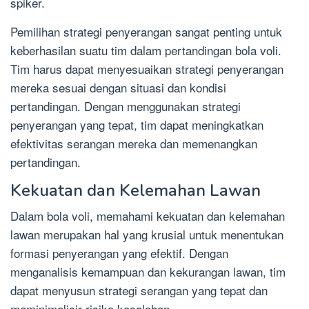
spiker.
Pemilihan strategi penyerangan sangat penting untuk
keberhasilan suatu tim dalam pertandingan bola voli.
Tim harus dapat menyesuaikan strategi penyerangan
mereka sesuai dengan situasi dan kondisi
pertandingan. Dengan menggunakan strategi
penyerangan yang tepat, tim dapat meningkatkan
efektivitas serangan mereka dan memenangkan
pertandingan.
Kekuatan dan Kelemahan Lawan
Dalam bola voli, memahami kekuatan dan kelemahan
lawan merupakan hal yang krusial untuk menentukan
formasi penyerangan yang efektif. Dengan
menganalisis kemampuan dan kekurangan lawan, tim
dapat menyusun strategi serangan yang tepat dan
meminimalisir risiko kesalahan.