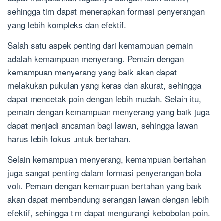
sehingga tim dapat menerapkan formasi penyerangan
yang lebih kompleks dan efektif.
Salah satu aspek penting dari kemampuan pemain
adalah kemampuan menyerang. Pemain dengan
kemampuan menyerang yang baik akan dapat
melakukan pukulan yang keras dan akurat, sehingga
dapat mencetak poin dengan lebih mudah. Selain itu,
pemain dengan kemampuan menyerang yang baik juga
dapat menjadi ancaman bagi lawan, sehingga lawan
harus lebih fokus untuk bertahan.
Selain kemampuan menyerang, kemampuan bertahan
juga sangat penting dalam formasi penyerangan bola
voli. Pemain dengan kemampuan bertahan yang baik
akan dapat membendung serangan lawan dengan lebih
efektif, sehingga tim dapat mengurangi kebobolan poin.