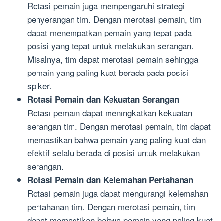
Rotasi pemain juga mempengaruhi strategi
penyerangan tim. Dengan merotasi pemain, tim
dapat menempatkan pemain yang tepat pada
posisi yang tepat untuk melakukan serangan.
Misalnya, tim dapat merotasi pemain sehingga
pemain yang paling kuat berada pada posisi
spiker.
Rotasi Pemain dan Kekuatan Serangan
Rotasi pemain dapat meningkatkan kekuatan
serangan tim. Dengan merotasi pemain, tim dapat
memastikan bahwa pemain yang paling kuat dan
efektif selalu berada di posisi untuk melakukan
serangan.
Rotasi Pemain dan Kelemahan Pertahanan
Rotasi pemain juga dapat mengurangi kelemahan
pertahanan tim. Dengan merotasi pemain, tim
dapat memastikan bahwa pemain yang paling kuat