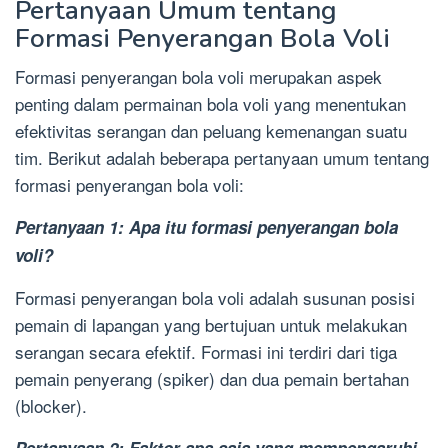
Pertanyaan Umum tentang
Formasi Penyerangan Bola Voli
Formasi penyerangan bola voli merupakan aspek
penting dalam permainan bola voli yang menentukan
efektivitas serangan dan peluang kemenangan suatu
tim. Berikut adalah beberapa pertanyaan umum tentang
formasi penyerangan bola voli:
Pertanyaan 1: Apa itu formasi penyerangan bola
voli?
Formasi penyerangan bola voli adalah susunan posisi
pemain di lapangan yang bertujuan untuk melakukan
serangan secara efektif. Formasi ini terdiri dari tiga
pemain penyerang (spiker) dan dua pemain bertahan
(blocker).
Pertanyaan 2: Faktor apa saja yang mempengaruhi