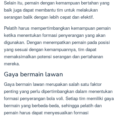
Selain itu, pemain dengan kemampuan bertahan yang
baik juga dapat membantu tim untuk melakukan
serangan balik dengan lebih cepat dan efektif.
Pelatih harus mempertimbangkan kemampuan pemain
ketika menentukan formasi penyerangan yang akan
digunakan. Dengan menempatkan pemain pada posisi
yang sesuai dengan kemampuannya, tim dapat
memaksimalkan potensi serangan dan pertahanan
mereka.
Gaya bermain lawan
Gaya bermain lawan merupakan salah satu faktor
penting yang perlu dipertimbangkan dalam menentukan
formasi penyerangan bola voli. Setiap tim memiliki gaya
bermain yang berbeda-beda, sehingga pelatih dan
pemain harus dapat menyesuaikan formasi