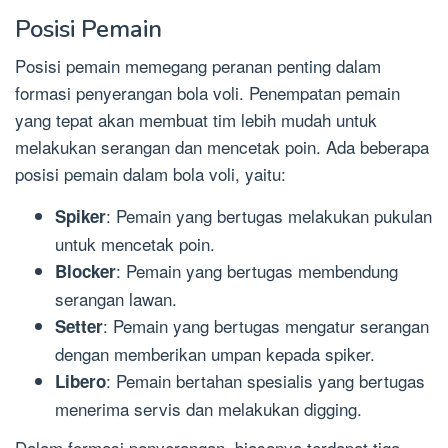
Posisi Pemain
Posisi pemain memegang peranan penting dalam
formasi penyerangan bola voli. Penempatan pemain
yang tepat akan membuat tim lebih mudah untuk
melakukan serangan dan mencetak poin. Ada beberapa
posisi pemain dalam bola voli, yaitu:
: Pemain yang bertugas melakukan pukulan
Spiker
untuk mencetak poin.
: Pemain yang bertugas membendung
Blocker
serangan lawan.
: Pemain yang bertugas mengatur serangan
Setter
dengan memberikan umpan kepada spiker.
: Pemain bertahan spesialis yang bertugas
Libero
menerima servis dan melakukan digging.
Dalam formasi penyerangan, biasanya terdapat tiga