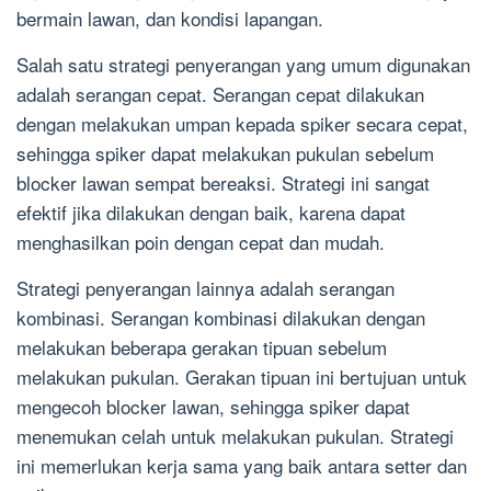
bermain lawan, dan kondisi lapangan.
Salah satu strategi penyerangan yang umum digunakan
adalah serangan cepat. Serangan cepat dilakukan
dengan melakukan umpan kepada spiker secara cepat,
sehingga spiker dapat melakukan pukulan sebelum
blocker lawan sempat bereaksi. Strategi ini sangat
efektif jika dilakukan dengan baik, karena dapat
menghasilkan poin dengan cepat dan mudah.
Strategi penyerangan lainnya adalah serangan
kombinasi. Serangan kombinasi dilakukan dengan
melakukan beberapa gerakan tipuan sebelum
melakukan pukulan. Gerakan tipuan ini bertujuan untuk
mengecoh blocker lawan, sehingga spiker dapat
menemukan celah untuk melakukan pukulan. Strategi
ini memerlukan kerja sama yang baik antara setter dan