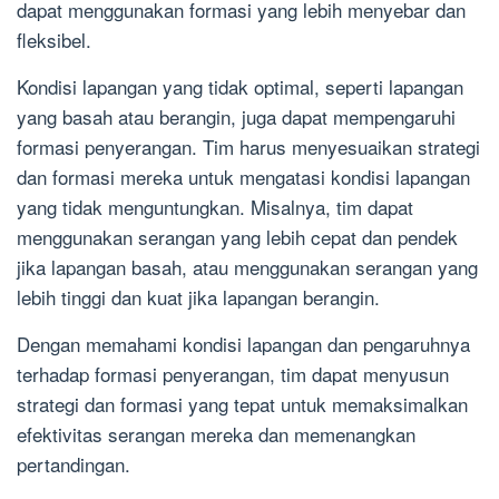
dapat menggunakan formasi yang lebih menyebar dan
fleksibel.
Kondisi lapangan yang tidak optimal, seperti lapangan
yang basah atau berangin, juga dapat mempengaruhi
formasi penyerangan. Tim harus menyesuaikan strategi
dan formasi mereka untuk mengatasi kondisi lapangan
yang tidak menguntungkan. Misalnya, tim dapat
menggunakan serangan yang lebih cepat dan pendek
jika lapangan basah, atau menggunakan serangan yang
lebih tinggi dan kuat jika lapangan berangin.
Dengan memahami kondisi lapangan dan pengaruhnya
terhadap formasi penyerangan, tim dapat menyusun
strategi dan formasi yang tepat untuk memaksimalkan
efektivitas serangan mereka dan memenangkan
pertandingan.