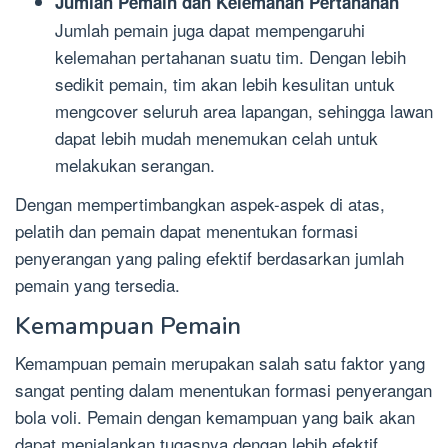
Jumlah Pemain dan Kelemahan Pertahanan
Jumlah pemain juga dapat mempengaruhi
kelemahan pertahanan suatu tim. Dengan lebih
sedikit pemain, tim akan lebih kesulitan untuk
mengcover seluruh area lapangan, sehingga lawan
dapat lebih mudah menemukan celah untuk
melakukan serangan.
Dengan mempertimbangkan aspek-aspek di atas,
pelatih dan pemain dapat menentukan formasi
penyerangan yang paling efektif berdasarkan jumlah
pemain yang tersedia.
Kemampuan Pemain
Kemampuan pemain merupakan salah satu faktor yang
sangat penting dalam menentukan formasi penyerangan
bola voli. Pemain dengan kemampuan yang baik akan
dapat menjalankan tugasnya dengan lebih efektif,