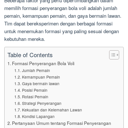
Beberapa faktor yang perlu dipertimbangkan dalam
memilih formasi penyerangan bola voli adalah jumlah
pemain, kemampuan pemain, dan gaya bermain lawan.
Tim dapat bereksperimen dengan berbagai formasi
untuk menemukan formasi yang paling sesuai dengan
kebutuhan mereka.
Table of Contents
Formasi Penyerangan Bola Voli
Jumlah Pemain
Kemampuan Pemain
Gaya bermain lawan
Posisi Pemain
Rotasi Pemain
Strategi Penyerangan
Kekuatan dan Kelemahan Lawan
Kondisi Lapangan
Pertanyaan Umum tentang Formasi Penyerangan