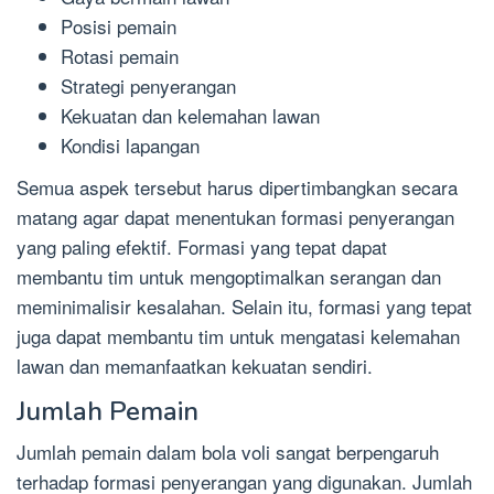
Posisi pemain
Rotasi pemain
Strategi penyerangan
Kekuatan dan kelemahan lawan
Kondisi lapangan
Semua aspek tersebut harus dipertimbangkan secara
matang agar dapat menentukan formasi penyerangan
yang paling efektif. Formasi yang tepat dapat
membantu tim untuk mengoptimalkan serangan dan
meminimalisir kesalahan. Selain itu, formasi yang tepat
juga dapat membantu tim untuk mengatasi kelemahan
lawan dan memanfaatkan kekuatan sendiri.
Jumlah Pemain
Jumlah pemain dalam bola voli sangat berpengaruh
terhadap formasi penyerangan yang digunakan. Jumlah