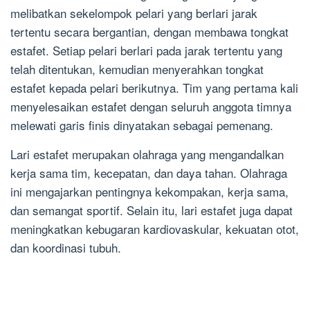
melibatkan sekelompok pelari yang berlari jarak
tertentu secara bergantian, dengan membawa tongkat
estafet. Setiap pelari berlari pada jarak tertentu yang
telah ditentukan, kemudian menyerahkan tongkat
estafet kepada pelari berikutnya. Tim yang pertama kali
menyelesaikan estafet dengan seluruh anggota timnya
melewati garis finis dinyatakan sebagai pemenang.
Lari estafet merupakan olahraga yang mengandalkan
kerja sama tim, kecepatan, dan daya tahan. Olahraga
ini mengajarkan pentingnya kekompakan, kerja sama,
dan semangat sportif. Selain itu, lari estafet juga dapat
meningkatkan kebugaran kardiovaskular, kekuatan otot,
dan koordinasi tubuh.