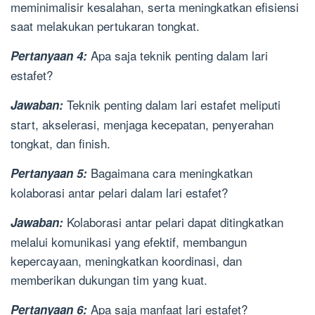
meminimalisir kesalahan, serta meningkatkan efisiensi
saat melakukan pertukaran tongkat.
Apa saja teknik penting dalam lari
Pertanyaan 4:
estafet?
Teknik penting dalam lari estafet meliputi
Jawaban:
start, akselerasi, menjaga kecepatan, penyerahan
tongkat, dan finish.
Bagaimana cara meningkatkan
Pertanyaan 5:
kolaborasi antar pelari dalam lari estafet?
Kolaborasi antar pelari dapat ditingkatkan
Jawaban:
melalui komunikasi yang efektif, membangun
kepercayaan, meningkatkan koordinasi, dan
memberikan dukungan tim yang kuat.
Apa saja manfaat lari estafet?
Pertanyaan 6: