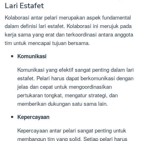
Lari Estafet
Kolaborasi antar pelari merupakan aspek fundamental
dalam definisi lari estafet. Kolaborasi ini merujuk pada
kerja sama yang erat dan terkoordinasi antara anggota
tim untuk mencapai tujuan bersama.
Komunikasi
Komunikasi yang efektif sangat penting dalam lari
estafet. Pelari harus dapat berkomunikasi dengan
jelas dan cepat untuk mengoordinasikan
pertukaran tongkat, mengatur strategi, dan
memberikan dukungan satu sama lain.
Kepercayaan
Kepercayaan antar pelari sangat penting untuk
membangun tim yang solid. Setiap pelari harus