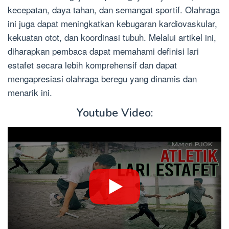
kecepatan, daya tahan, dan semangat sportif. Olahraga
ini juga dapat meningkatkan kebugaran kardiovaskular,
kekuatan otot, dan koordinasi tubuh. Melalui artikel ini,
diharapkan pembaca dapat memahami definisi lari
estafet secara lebih komprehensif dan dapat
mengapresiasi olahraga beregu yang dinamis dan
menarik ini.
Youtube Video: