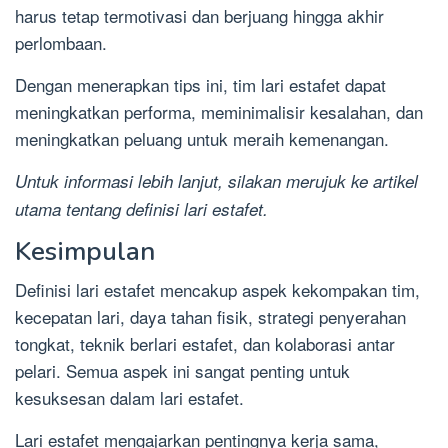
harus tetap termotivasi dan berjuang hingga akhir
perlombaan.
Dengan menerapkan tips ini, tim lari estafet dapat
meningkatkan performa, meminimalisir kesalahan, dan
meningkatkan peluang untuk meraih kemenangan.
Untuk informasi lebih lanjut, silakan merujuk ke artikel
utama tentang definisi lari estafet.
Kesimpulan
Definisi lari estafet mencakup aspek kekompakan tim,
kecepatan lari, daya tahan fisik, strategi penyerahan
tongkat, teknik berlari estafet, dan kolaborasi antar
pelari. Semua aspek ini sangat penting untuk
kesuksesan dalam lari estafet.
Lari estafet mengajarkan pentingnya kerja sama,