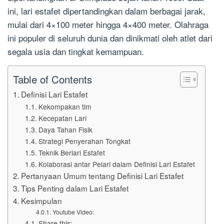
ini, lari estafet dipertandingkan dalam berbagai jarak,
mulai dari 4×100 meter hingga 4×400 meter. Olahraga
ini populer di seluruh dunia dan dinikmati oleh atlet dari
segala usia dan tingkat kemampuan.
Table of Contents
Definisi Lari Estafet
Kekompakan tim
Kecepatan Lari
Daya Tahan Fisik
Strategi Penyerahan Tongkat
Teknik Berlari Estafet
Kolaborasi antar Pelari dalam Definisi Lari Estafet
Pertanyaan Umum tentang Definisi Lari Estafet
Tips Penting dalam Lari Estafet
Kesimpulan
Youtube Video:
Share this: