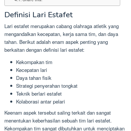
Definisi Lari Estafet
Lari estafet merupakan cabang olahraga atletik yang
mengandalkan kecepatan, kerja sama tim, dan daya
tahan. Berikut adalah enam aspek penting yang
berkaitan dengan definisi lari estafet:
Kekompakan tim
Kecepatan lari
Daya tahan fisik
Strategi penyerahan tongkat
Teknik berlari estafet
Kolaborasi antar pelari
Keenam aspek tersebut saling terkait dan sangat
menentukan keberhasilan sebuah tim lari estafet.
Kekompakan tim sangat dibutuhkan untuk menciptakan