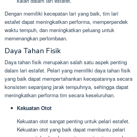
kalah dalam lari estafet.
Dengan memiliki kecepatan lari yang baik, tim lari
estafet dapat meningkatkan performa, memperpendek
waktu tempuh, dan meningkatkan peluang untuk
memenangkan perlombaan.
Daya Tahan Fisik
Daya tahan fisik merupakan salah satu aspek penting
dalam lari estafet. Pelari yang memiliki daya tahan fisik
yang baik dapat mempertahankan kecepatannya secara
konsisten sepanjang jarak tempuhnya, sehingga dapat
meningkatkan performa tim secara keseluruhan.
Kekuatan Otot
Kekuatan otot sangat penting untuk pelari estafet.
Kekuatan otot yang baik dapat membantu pelari