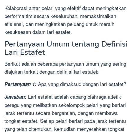
Kolaborasi antar pelari yang efektif dapat meningkatkan
performa tim secara keseluruhan, memaksimalkan
efisiensi, dan meningkatkan peluang untuk meraih
kesuksesan dalam lari estafet.
Pertanyaan Umum tentang Definisi
Lari Estafet
Berikut adalah beberapa pertanyaan umum yang sering
diajukan terkait dengan definisi lari estafet:
Apa yang dimaksud dengan lari estafet?
Pertanyaan 1:
Lari estafet adalah cabang olahraga atletik
Jawaban:
beregu yang melibatkan sekelompok pelari yang berlari
jarak tertentu secara bergantian, dengan membawa
tongkat estafet. Setiap pelari berlari pada jarak tertentu
yang telah ditentukan, kemudian menyerahkan tongkat