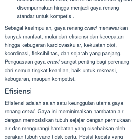
disempurnakan hingga menjadi gaya renang
standar untuk kompetisi.
Sebagai kesimpulan, gaya renang
menawarkan
crawl
banyak manfaat, mulai dari efisiensi dan kecepatan
hingga kebugaran kardiovaskular, kekuatan otot,
koordinasi, fleksibilitas, dan sejarah yang panjang.
Penguasaan gaya
sangat penting bagi perenang
crawl
dari semua tingkat keahlian, baik untuk rekreasi,
kebugaran, maupun kompetisi.
Efisiensi
Efisiensi adalah salah satu keunggulan utama gaya
renang
. Gaya ini meminimalkan hambatan air
crawl
dengan memosisikan tubuh sejajar dengan permukaan
air dan mengurangi hambatan yang disebabkan oleh
gerakan tubuh yang tidak perlu. Posisi kepala yang