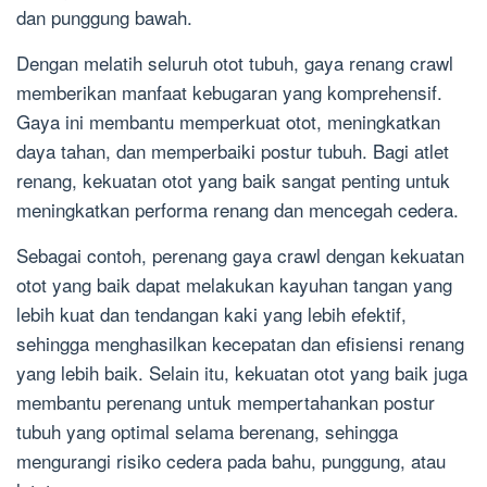
dan punggung bawah.
Dengan melatih seluruh otot tubuh, gaya renang crawl
memberikan manfaat kebugaran yang komprehensif.
Gaya ini membantu memperkuat otot, meningkatkan
daya tahan, dan memperbaiki postur tubuh. Bagi atlet
renang, kekuatan otot yang baik sangat penting untuk
meningkatkan performa renang dan mencegah cedera.
Sebagai contoh, perenang gaya crawl dengan kekuatan
otot yang baik dapat melakukan kayuhan tangan yang
lebih kuat dan tendangan kaki yang lebih efektif,
sehingga menghasilkan kecepatan dan efisiensi renang
yang lebih baik. Selain itu, kekuatan otot yang baik juga
membantu perenang untuk mempertahankan postur
tubuh yang optimal selama berenang, sehingga
mengurangi risiko cedera pada bahu, punggung, atau