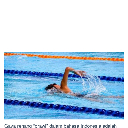
Gaya renang “crawl” dalam bahasa Indonesia adalah