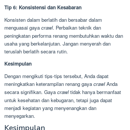
Tip 6: Konsistensi dan Kesabaran
Konsisten dalam berlatih dan bersabar dalam
menguasai gaya
. Perbaikan teknik dan
crawl
peningkatan performa renang membutuhkan waktu dan
usaha yang berkelanjutan. Jangan menyerah dan
teruslah berlatih secara rutin.
Kesimpulan
Dengan mengikuti tips-tips tersebut, Anda dapat
meningkatkan keterampilan renang gaya
Anda
crawl
secara signifikan. Gaya
tidak hanya bermanfaat
crawl
untuk kesehatan dan kebugaran, tetapi juga dapat
menjadi kegiatan yang menyenangkan dan
menyegarkan.
Kesimpulan