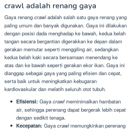
crawl adalah renang gaya
Gaya renang
adalah salah satu gaya renang yang
crawl
paling umum dan banyak digunakan. Gaya ini dilakukan
dengan posisi dada menghadap ke bawah, kedua belah
tangan secara bergantian digerakkan ke depan dalam
gerakan memutar seperti menggiling air, sedangkan
kedua belah kaki secara bersamaan menendang ke
atas dan ke bawah seperti gerakan ekor ikan. Gaya ini
dianggap sebagai gaya yang paling efisien dan cepat,
serta baik untuk meningkatkan kebugaran
kardiovaskular dan melatih seluruh otot tubuh.
Gaya
meminimalkan hambatan
Efisiensi:
crawl
air, sehingga perenang dapat bergerak lebih cepat
dengan sedikit tenaga.
Gaya
memungkinkan perenang
Kecepatan:
crawl