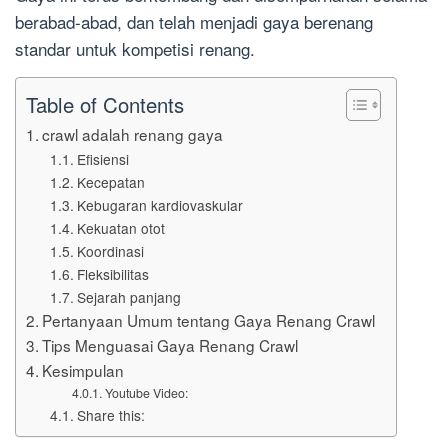
berabad-abad, dan telah menjadi gaya berenang
standar untuk kompetisi renang.
Table of Contents
crawl adalah renang gaya
Efisiensi
Kecepatan
Kebugaran kardiovaskular
Kekuatan otot
Koordinasi
Fleksibilitas
Sejarah panjang
Pertanyaan Umum tentang Gaya Renang Crawl
Tips Menguasai Gaya Renang Crawl
Kesimpulan
Youtube Video:
Share this: