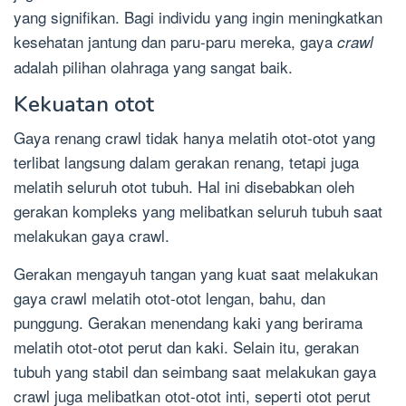
yang signifikan. Bagi individu yang ingin meningkatkan
kesehatan jantung dan paru-paru mereka, gaya
crawl
adalah pilihan olahraga yang sangat baik.
Kekuatan otot
Gaya renang crawl tidak hanya melatih otot-otot yang
terlibat langsung dalam gerakan renang, tetapi juga
melatih seluruh otot tubuh. Hal ini disebabkan oleh
gerakan kompleks yang melibatkan seluruh tubuh saat
melakukan gaya crawl.
Gerakan mengayuh tangan yang kuat saat melakukan
gaya crawl melatih otot-otot lengan, bahu, dan
punggung. Gerakan menendang kaki yang berirama
melatih otot-otot perut dan kaki. Selain itu, gerakan
tubuh yang stabil dan seimbang saat melakukan gaya
crawl juga melibatkan otot-otot inti, seperti otot perut