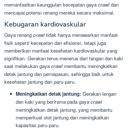
memanfaatkan keunggulan kecepatan gaya
dan
crawl
mencapai potensi renang mereka secara maksimal.
Kebugaran kardiovaskular
Gaya renang
tidak hanya menawarkan manfaat
crawl
fisik seperti kecepatan dan efisiensi, tetapi juga
memberikan manfaat kesehatan kardiovaskular yang
signifikan. Gerakan terus-menerus dari tangan dan kaki
saat melakukan gaya
membantu meningkatkan
crawl
detak jantung dan pernapasan, sehingga baik untuk
kesehatan jantung dan paru-paru.
Gerakan lengan
Meningkatkan detak jantung:
dan kaki yang berirama pada gaya
crawl
meningkatkan detak jantung, yang membantu
memperkuat otot jantung dan meningkatkan
kapasitas paru-paru.