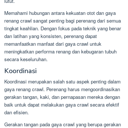
lutut.
Memahami hubungan antara kekuatan otot dan gaya
renang crawl sangat penting bagi perenang dari semua
tingkat keahlian. Dengan fokus pada teknik yang benar
dan latihan yang konsisten, perenang dapat
memanfaatkan manfaat dari gaya crawl untuk
meningkatkan performa renang dan kebugaran tubuh
secara keseluruhan.
Koordinasi
Koordinasi merupakan salah satu aspek penting dalam
gaya renang crawl. Perenang harus mengoordinasikan
gerakan tangan, kaki, dan pernapasan mereka dengan
baik untuk dapat melakukan gaya crawl secara efektif
dan efisien.
Gerakan tangan pada gaya crawl yang berupa gerakan