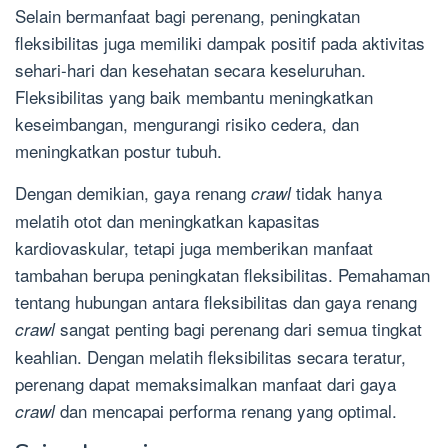
Selain bermanfaat bagi perenang, peningkatan
fleksibilitas juga memiliki dampak positif pada aktivitas
sehari-hari dan kesehatan secara keseluruhan.
Fleksibilitas yang baik membantu meningkatkan
keseimbangan, mengurangi risiko cedera, dan
meningkatkan postur tubuh.
Dengan demikian, gaya renang
tidak hanya
crawl
melatih otot dan meningkatkan kapasitas
kardiovaskular, tetapi juga memberikan manfaat
tambahan berupa peningkatan fleksibilitas. Pemahaman
tentang hubungan antara fleksibilitas dan gaya renang
sangat penting bagi perenang dari semua tingkat
crawl
keahlian. Dengan melatih fleksibilitas secara teratur,
perenang dapat memaksimalkan manfaat dari gaya
dan mencapai performa renang yang optimal.
crawl