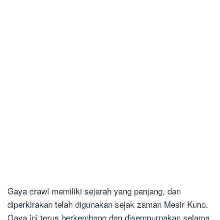
Gaya crawl memiliki sejarah yang panjang, dan
diperkirakan telah digunakan sejak zaman Mesir Kuno.
Gaya ini terus berkembang dan disempurnakan selama