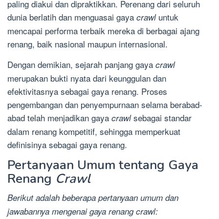
paling diakui dan dipraktikkan. Perenang dari seluruh
dunia berlatih dan menguasai gaya
untuk
crawl
mencapai performa terbaik mereka di berbagai ajang
renang, baik nasional maupun internasional.
Dengan demikian, sejarah panjang gaya
crawl
merupakan bukti nyata dari keunggulan dan
efektivitasnya sebagai gaya renang. Proses
pengembangan dan penyempurnaan selama berabad-
abad telah menjadikan gaya
sebagai standar
crawl
dalam renang kompetitif, sehingga memperkuat
definisinya sebagai gaya renang.
Pertanyaan Umum tentang Gaya
Renang
Crawl
Berikut adalah beberapa pertanyaan umum dan
jawabannya mengenai gaya renang crawl: