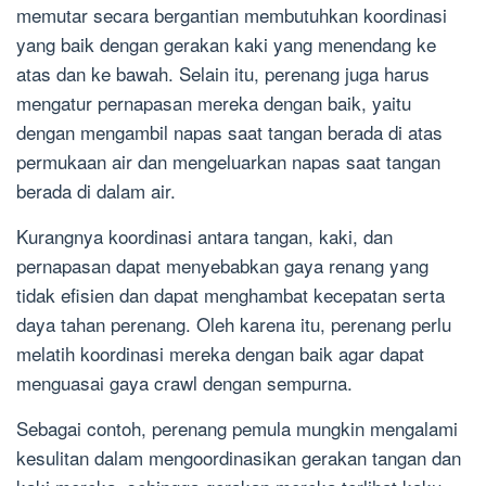
memutar secara bergantian membutuhkan koordinasi
yang baik dengan gerakan kaki yang menendang ke
atas dan ke bawah. Selain itu, perenang juga harus
mengatur pernapasan mereka dengan baik, yaitu
dengan mengambil napas saat tangan berada di atas
permukaan air dan mengeluarkan napas saat tangan
berada di dalam air.
Kurangnya koordinasi antara tangan, kaki, dan
pernapasan dapat menyebabkan gaya renang yang
tidak efisien dan dapat menghambat kecepatan serta
daya tahan perenang. Oleh karena itu, perenang perlu
melatih koordinasi mereka dengan baik agar dapat
menguasai gaya crawl dengan sempurna.
Sebagai contoh, perenang pemula mungkin mengalami
kesulitan dalam mengoordinasikan gerakan tangan dan