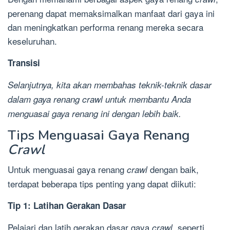
perenang dapat memaksimalkan manfaat dari gaya ini
dan meningkatkan performa renang mereka secara
keseluruhan.
Transisi
Selanjutnya, kita akan membahas teknik-teknik dasar
dalam gaya renang
crawl
untuk membantu Anda
menguasai gaya renang ini dengan lebih baik.
Tips Menguasai Gaya Renang
Crawl
Untuk menguasai gaya renang
dengan baik,
crawl
terdapat beberapa tips penting yang dapat diikuti:
Tip 1: Latihan Gerakan Dasar
Pelajari dan latih gerakan dasar gaya
, seperti
crawl