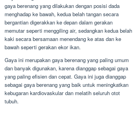
gaya berenang yang dilakukan dengan posisi dada
menghadap ke bawah, kedua belah tangan secara
bergantian digerakkan ke depan dalam gerakan
memutar seperti menggiling air, sedangkan kedua belah
kaki secara bersamaan menendang ke atas dan ke
bawah seperti gerakan ekor ikan.
Gaya ini merupakan gaya berenang yang paling umum
dan banyak digunakan, karena dianggap sebagai gaya
yang paling efisien dan cepat. Gaya ini juga dianggap
sebagai gaya berenang yang baik untuk meningkatkan
kebugaran kardiovaskular dan melatih seluruh otot
tubuh.