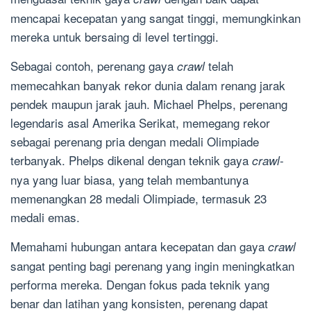
mencapai kecepatan yang sangat tinggi, memungkinkan
mereka untuk bersaing di level tertinggi.
Sebagai contoh, perenang gaya
telah
crawl
memecahkan banyak rekor dunia dalam renang jarak
pendek maupun jarak jauh. Michael Phelps, perenang
legendaris asal Amerika Serikat, memegang rekor
sebagai perenang pria dengan medali Olimpiade
terbanyak. Phelps dikenal dengan teknik gaya
-
crawl
nya yang luar biasa, yang telah membantunya
memenangkan 28 medali Olimpiade, termasuk 23
medali emas.
Memahami hubungan antara kecepatan dan gaya
crawl
sangat penting bagi perenang yang ingin meningkatkan
performa mereka. Dengan fokus pada teknik yang
benar dan latihan yang konsisten, perenang dapat