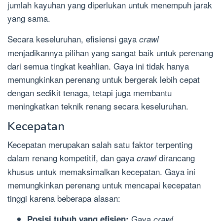
jumlah kayuhan yang diperlukan untuk menempuh jarak
yang sama.
Secara keseluruhan, efisiensi gaya
crawl
menjadikannya pilihan yang sangat baik untuk perenang
dari semua tingkat keahlian. Gaya ini tidak hanya
memungkinkan perenang untuk bergerak lebih cepat
dengan sedikit tenaga, tetapi juga membantu
meningkatkan teknik renang secara keseluruhan.
Kecepatan
Kecepatan merupakan salah satu faktor terpenting
dalam renang kompetitif, dan gaya
dirancang
crawl
khusus untuk memaksimalkan kecepatan. Gaya ini
memungkinkan perenang untuk mencapai kecepatan
tinggi karena beberapa alasan:
Gaya
Posisi tubuh yang efisien:
crawl