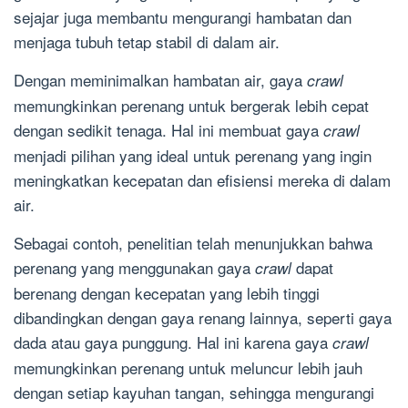
sejajar juga membantu mengurangi hambatan dan
menjaga tubuh tetap stabil di dalam air.
Dengan meminimalkan hambatan air, gaya
crawl
memungkinkan perenang untuk bergerak lebih cepat
dengan sedikit tenaga. Hal ini membuat gaya
crawl
menjadi pilihan yang ideal untuk perenang yang ingin
meningkatkan kecepatan dan efisiensi mereka di dalam
air.
Sebagai contoh, penelitian telah menunjukkan bahwa
perenang yang menggunakan gaya
dapat
crawl
berenang dengan kecepatan yang lebih tinggi
dibandingkan dengan gaya renang lainnya, seperti gaya
dada atau gaya punggung. Hal ini karena gaya
crawl
memungkinkan perenang untuk meluncur lebih jauh
dengan setiap kayuhan tangan, sehingga mengurangi