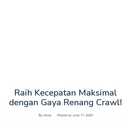
Raih Kecepatan Maksimal
dengan Gaya Renang Crawl!
By
renny
Posted on
June 17, 2024