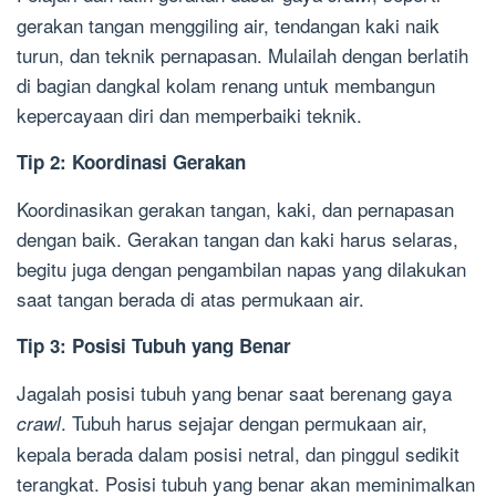
gerakan tangan menggiling air, tendangan kaki naik
turun, dan teknik pernapasan. Mulailah dengan berlatih
di bagian dangkal kolam renang untuk membangun
kepercayaan diri dan memperbaiki teknik.
Tip 2: Koordinasi Gerakan
Koordinasikan gerakan tangan, kaki, dan pernapasan
dengan baik. Gerakan tangan dan kaki harus selaras,
begitu juga dengan pengambilan napas yang dilakukan
saat tangan berada di atas permukaan air.
Tip 3: Posisi Tubuh yang Benar
Jagalah posisi tubuh yang benar saat berenang gaya
. Tubuh harus sejajar dengan permukaan air,
crawl
kepala berada dalam posisi netral, dan pinggul sedikit
terangkat. Posisi tubuh yang benar akan meminimalkan