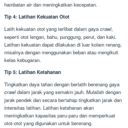
hambatan air dan meningkatkan kecepatan.
Tip 4: Latihan Kekuatan Otot
Latih kekuatan otot yang terlibat dalam gaya
,
crawl
seperti otot lengan, bahu, punggung, perut, dan kaki.
Latihan kekuatan dapat dilakukan di luar kolam renang,
misalnya dengan menggunakan beban atau mengikuti
kelas kebugaran.
Tip 5: Latihan Ketahanan
Tingkatkan daya tahan dengan berlatih berenang gaya
dalam jarak yang semakin jauh. Mulailah dengan
crawl
jarak pendek dan secara bertahap tingkatkan jarak dan
intensitas latihan. Latihan ketahanan akan
meningkatkan kapasitas paru-paru dan memperkuat
otot-otot yang digunakan untuk berenang.