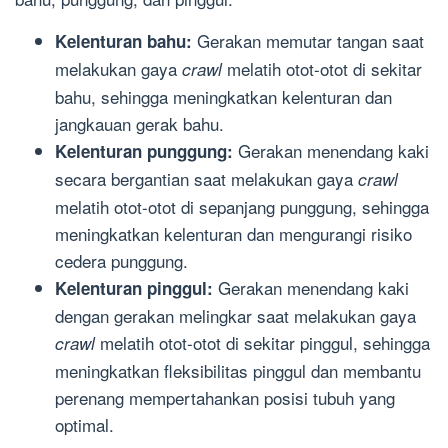
Gerakan memutar tangan saat
Kelenturan bahu:
melakukan gaya
melatih otot-otot di sekitar
crawl
bahu, sehingga meningkatkan kelenturan dan
jangkauan gerak bahu.
Gerakan menendang kaki
Kelenturan punggung:
secara bergantian saat melakukan gaya
crawl
melatih otot-otot di sepanjang punggung, sehingga
meningkatkan kelenturan dan mengurangi risiko
cedera punggung.
Gerakan menendang kaki
Kelenturan pinggul:
dengan gerakan melingkar saat melakukan gaya
melatih otot-otot di sekitar pinggul, sehingga
crawl
meningkatkan fleksibilitas pinggul dan membantu
perenang mempertahankan posisi tubuh yang
optimal.