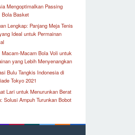
ia Mengoptimalkan Passing
 Bola Basket
an Lengkap: Panjang Meja Tenis
yang Ideal untuk Permainan
al
i Macam-Macam Bola Voli untuk
inan yang Lebih Menyenangkan
asi Bulu Tangkis Indonesia di
iade Tokyo 2021
at Lari untuk Menurunkan Berat
: Solusi Ampuh Turunkan Bobot