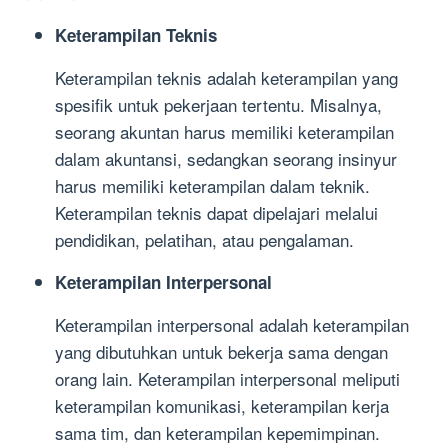
Keterampilan Teknis
Keterampilan teknis adalah keterampilan yang
spesifik untuk pekerjaan tertentu. Misalnya,
seorang akuntan harus memiliki keterampilan
dalam akuntansi, sedangkan seorang insinyur
harus memiliki keterampilan dalam teknik.
Keterampilan teknis dapat dipelajari melalui
pendidikan, pelatihan, atau pengalaman.
Keterampilan Interpersonal
Keterampilan interpersonal adalah keterampilan
yang dibutuhkan untuk bekerja sama dengan
orang lain. Keterampilan interpersonal meliputi
keterampilan komunikasi, keterampilan kerja
sama tim, dan keterampilan kepemimpinan.