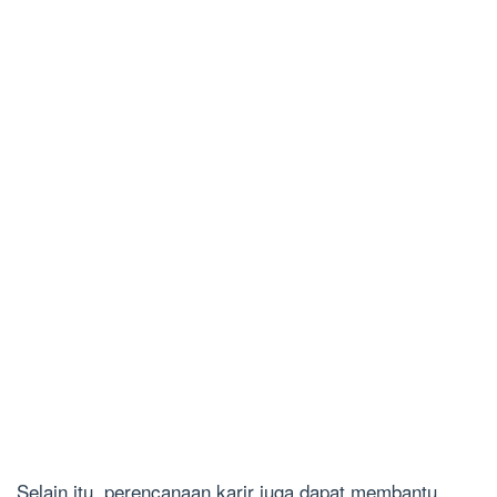
Selain itu, perencanaan karir juga dapat membantu