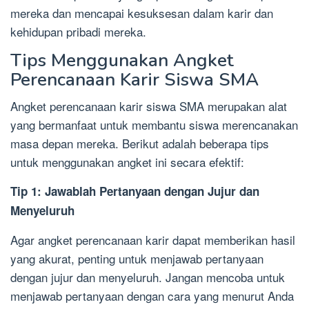
mereka dan mencapai kesuksesan dalam karir dan
kehidupan pribadi mereka.
Tips Menggunakan Angket
Perencanaan Karir Siswa SMA
Angket perencanaan karir siswa SMA merupakan alat
yang bermanfaat untuk membantu siswa merencanakan
masa depan mereka. Berikut adalah beberapa tips
untuk menggunakan angket ini secara efektif:
Tip 1: Jawablah Pertanyaan dengan Jujur dan
Menyeluruh
Agar angket perencanaan karir dapat memberikan hasil
yang akurat, penting untuk menjawab pertanyaan
dengan jujur dan menyeluruh. Jangan mencoba untuk
menjawab pertanyaan dengan cara yang menurut Anda