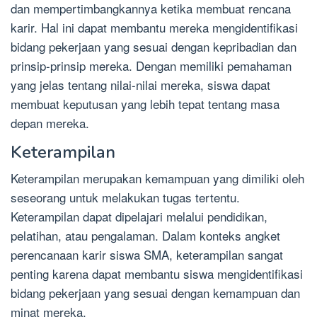
dan mempertimbangkannya ketika membuat rencana
karir. Hal ini dapat membantu mereka mengidentifikasi
bidang pekerjaan yang sesuai dengan kepribadian dan
prinsip-prinsip mereka. Dengan memiliki pemahaman
yang jelas tentang nilai-nilai mereka, siswa dapat
membuat keputusan yang lebih tepat tentang masa
depan mereka.
Keterampilan
Keterampilan merupakan kemampuan yang dimiliki oleh
seseorang untuk melakukan tugas tertentu.
Keterampilan dapat dipelajari melalui pendidikan,
pelatihan, atau pengalaman. Dalam konteks angket
perencanaan karir siswa SMA, keterampilan sangat
penting karena dapat membantu siswa mengidentifikasi
bidang pekerjaan yang sesuai dengan kemampuan dan
minat mereka.