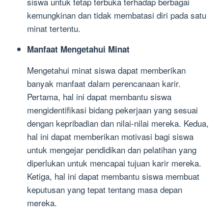
siswa untuk tetap terbuka terhadap berbagai
kemungkinan dan tidak membatasi diri pada satu
minat tertentu.
Manfaat Mengetahui Minat
Mengetahui minat siswa dapat memberikan
banyak manfaat dalam perencanaan karir.
Pertama, hal ini dapat membantu siswa
mengidentifikasi bidang pekerjaan yang sesuai
dengan kepribadian dan nilai-nilai mereka. Kedua,
hal ini dapat memberikan motivasi bagi siswa
untuk mengejar pendidikan dan pelatihan yang
diperlukan untuk mencapai tujuan karir mereka.
Ketiga, hal ini dapat membantu siswa membuat
keputusan yang tepat tentang masa depan
mereka.