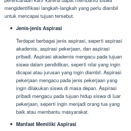
mengidentifikasi langkah-langkah yang perlu diambil
untuk mencapai tujuan tersebut.
Jenis-jenis Aspirasi
Terdapat berbagai jenis aspirasi, seperti aspirasi
akademis, aspirasi pekerjaan, dan aspirasi
pribadi. Aspirasi akademis mengacu pada tujuan
siswa dalam pendidikan, seperti nilai yang ingin
dicapai atau jurusan yang ingin diambil. Aspirasi
pekerjaan mengacu pada jenis pekerjaan yang
ingin dilakukan siswa di masa depan. Aspirasi
pribadi mengacu pada tujuan hidup siswa di luar
pekerjaan, seperti ingin menjadi orang tua yang
baik atau membantu masyarakat.
Manfaat Memiliki Aspirasi