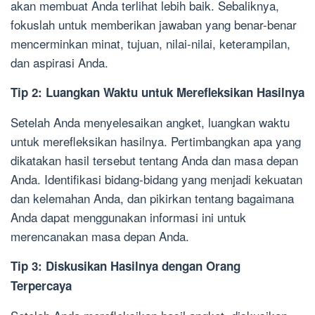
akan membuat Anda terlihat lebih baik. Sebaliknya,
fokuslah untuk memberikan jawaban yang benar-benar
mencerminkan minat, tujuan, nilai-nilai, keterampilan,
dan aspirasi Anda.
Tip 2: Luangkan Waktu untuk Merefleksikan Hasilnya
Setelah Anda menyelesaikan angket, luangkan waktu
untuk merefleksikan hasilnya. Pertimbangkan apa yang
dikatakan hasil tersebut tentang Anda dan masa depan
Anda. Identifikasi bidang-bidang yang menjadi kekuatan
dan kelemahan Anda, dan pikirkan tentang bagaimana
Anda dapat menggunakan informasi ini untuk
merencanakan masa depan Anda.
Tip 3: Diskusikan Hasilnya dengan Orang
Terpercaya