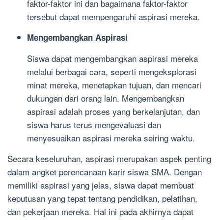
faktor-faktor ini dan bagaimana faktor-faktor
tersebut dapat mempengaruhi aspirasi mereka.
Mengembangkan Aspirasi
Siswa dapat mengembangkan aspirasi mereka
melalui berbagai cara, seperti mengeksplorasi
minat mereka, menetapkan tujuan, dan mencari
dukungan dari orang lain. Mengembangkan
aspirasi adalah proses yang berkelanjutan, dan
siswa harus terus mengevaluasi dan
menyesuaikan aspirasi mereka seiring waktu.
Secara keseluruhan, aspirasi merupakan aspek penting
dalam angket perencanaan karir siswa SMA. Dengan
memiliki aspirasi yang jelas, siswa dapat membuat
keputusan yang tepat tentang pendidikan, pelatihan,
dan pekerjaan mereka. Hal ini pada akhirnya dapat