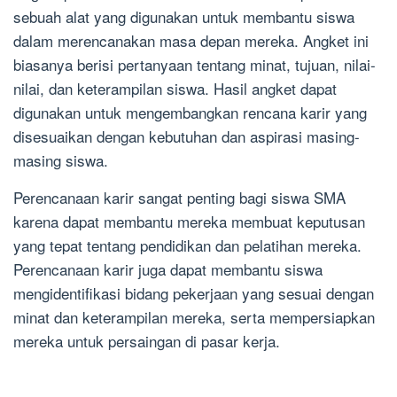
sebuah alat yang digunakan untuk membantu siswa
dalam merencanakan masa depan mereka. Angket ini
biasanya berisi pertanyaan tentang minat, tujuan, nilai-
nilai, dan keterampilan siswa. Hasil angket dapat
digunakan untuk mengembangkan rencana karir yang
disesuaikan dengan kebutuhan dan aspirasi masing-
masing siswa.
Perencanaan karir sangat penting bagi siswa SMA
karena dapat membantu mereka membuat keputusan
yang tepat tentang pendidikan dan pelatihan mereka.
Perencanaan karir juga dapat membantu siswa
mengidentifikasi bidang pekerjaan yang sesuai dengan
minat dan keterampilan mereka, serta mempersiapkan
mereka untuk persaingan di pasar kerja.