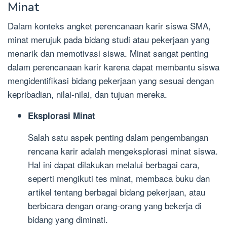
Minat
Dalam konteks angket perencanaan karir siswa SMA,
minat merujuk pada bidang studi atau pekerjaan yang
menarik dan memotivasi siswa. Minat sangat penting
dalam perencanaan karir karena dapat membantu siswa
mengidentifikasi bidang pekerjaan yang sesuai dengan
kepribadian, nilai-nilai, dan tujuan mereka.
Eksplorasi Minat
Salah satu aspek penting dalam pengembangan
rencana karir adalah mengeksplorasi minat siswa.
Hal ini dapat dilakukan melalui berbagai cara,
seperti mengikuti tes minat, membaca buku dan
artikel tentang berbagai bidang pekerjaan, atau
berbicara dengan orang-orang yang bekerja di
bidang yang diminati.