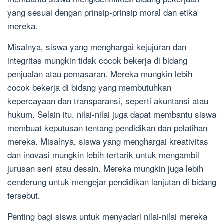
yang sesuai dengan prinsip-prinsip moral dan etika
mereka.
Misalnya, siswa yang menghargai kejujuran dan
integritas mungkin tidak cocok bekerja di bidang
penjualan atau pemasaran. Mereka mungkin lebih
cocok bekerja di bidang yang membutuhkan
kepercayaan dan transparansi, seperti akuntansi atau
hukum. Selain itu, nilai-nilai juga dapat membantu siswa
membuat keputusan tentang pendidikan dan pelatihan
mereka. Misalnya, siswa yang menghargai kreativitas
dan inovasi mungkin lebih tertarik untuk mengambil
jurusan seni atau desain. Mereka mungkin juga lebih
cenderung untuk mengejar pendidikan lanjutan di bidang
tersebut.
Penting bagi siswa untuk menyadari nilai-nilai mereka