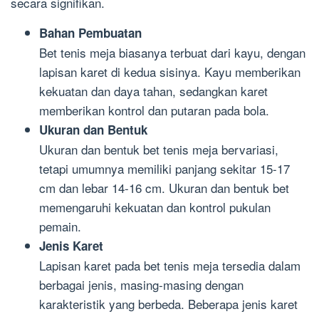
secara signifikan.
Bahan Pembuatan
Bet tenis meja biasanya terbuat dari kayu, dengan
lapisan karet di kedua sisinya. Kayu memberikan
kekuatan dan daya tahan, sedangkan karet
memberikan kontrol dan putaran pada bola.
Ukuran dan Bentuk
Ukuran dan bentuk bet tenis meja bervariasi,
tetapi umumnya memiliki panjang sekitar 15-17
cm dan lebar 14-16 cm. Ukuran dan bentuk bet
memengaruhi kekuatan dan kontrol pukulan
pemain.
Jenis Karet
Lapisan karet pada bet tenis meja tersedia dalam
berbagai jenis, masing-masing dengan
karakteristik yang berbeda. Beberapa jenis karet