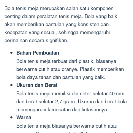
Bola tenis meja merupakan salah satu komponen
penting dalam peralatan tenis meja. Bola yang baik
akan memberikan pantulan yang konsisten dan
kecepatan yang sesuai, sehingga memengaruhi
permainan secara signifikan.
Bahan Pembuatan
Bola tenis meja terbuat dari plastik, biasanya
berwarna putih atau oranye. Plastik memberikan
bola daya tahan dan pantulan yang baik.
Ukuran dan Berat
Bola tenis meja memiliki diameter sekitar 40 mm
dan berat sekitar 2,7 gram. Ukuran dan berat bola
memengaruhi kecepatan dan lintasannya.
Warna
Bola tenis meja biasanya berwarna putih atau