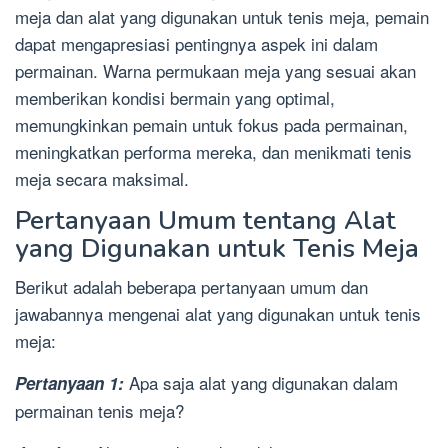
meja dan alat yang digunakan untuk tenis meja, pemain
dapat mengapresiasi pentingnya aspek ini dalam
permainan. Warna permukaan meja yang sesuai akan
memberikan kondisi bermain yang optimal,
memungkinkan pemain untuk fokus pada permainan,
meningkatkan performa mereka, dan menikmati tenis
meja secara maksimal.
Pertanyaan Umum tentang Alat
yang Digunakan untuk Tenis Meja
Berikut adalah beberapa pertanyaan umum dan
jawabannya mengenai alat yang digunakan untuk tenis
meja:
Apa saja alat yang digunakan dalam
Pertanyaan 1:
permainan tenis meja?