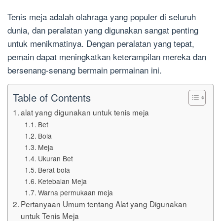
Tenis meja adalah olahraga yang populer di seluruh
dunia, dan peralatan yang digunakan sangat penting
untuk menikmatinya. Dengan peralatan yang tepat,
pemain dapat meningkatkan keterampilan mereka dan
bersenang-senang bermain permainan ini.
Table of Contents
alat yang digunakan untuk tenis meja
Bet
Bola
Meja
Ukuran Bet
Berat bola
Ketebalan Meja
Warna permukaan meja
Pertanyaan Umum tentang Alat yang Digunakan
untuk Tenis Meja