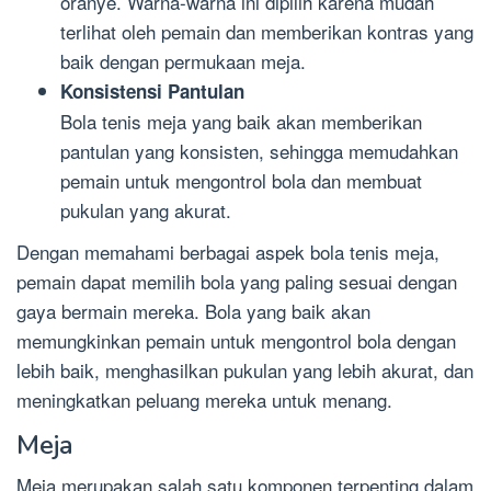
oranye. Warna-warna ini dipilih karena mudah
terlihat oleh pemain dan memberikan kontras yang
baik dengan permukaan meja.
Konsistensi Pantulan
Bola tenis meja yang baik akan memberikan
pantulan yang konsisten, sehingga memudahkan
pemain untuk mengontrol bola dan membuat
pukulan yang akurat.
Dengan memahami berbagai aspek bola tenis meja,
pemain dapat memilih bola yang paling sesuai dengan
gaya bermain mereka. Bola yang baik akan
memungkinkan pemain untuk mengontrol bola dengan
lebih baik, menghasilkan pukulan yang lebih akurat, dan
meningkatkan peluang mereka untuk menang.
Meja
Meja merupakan salah satu komponen terpenting dalam