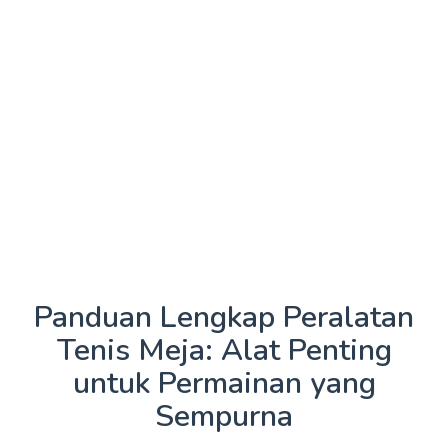
Panduan Lengkap Peralatan
Tenis Meja: Alat Penting
untuk Permainan yang
Sempurna