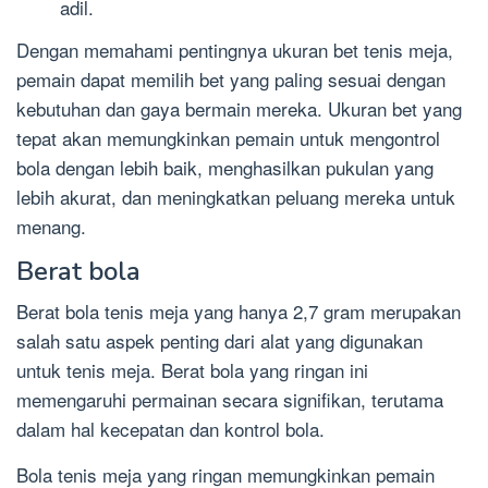
adil.
Dengan memahami pentingnya ukuran bet tenis meja,
pemain dapat memilih bet yang paling sesuai dengan
kebutuhan dan gaya bermain mereka. Ukuran bet yang
tepat akan memungkinkan pemain untuk mengontrol
bola dengan lebih baik, menghasilkan pukulan yang
lebih akurat, dan meningkatkan peluang mereka untuk
menang.
Berat bola
Berat bola tenis meja yang hanya 2,7 gram merupakan
salah satu aspek penting dari alat yang digunakan
untuk tenis meja. Berat bola yang ringan ini
memengaruhi permainan secara signifikan, terutama
dalam hal kecepatan dan kontrol bola.
Bola tenis meja yang ringan memungkinkan pemain