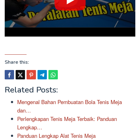
Share this:
Related Posts:
Mengenal Bahan Pembuatan Bola Tenis Meja
dan…
Perlengkapan Tenis Meja Terbaik: Panduan
Lengkap…
Panduan Lengkap Alat Tenis Meja