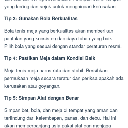
yang kering dan sejuk untuk menghindari kerusakan.
Tip 3: Gunakan Bola Berkualitas
Bola tenis meja yang berkualitas akan memberikan
pantulan yang konsisten dan daya tahan yang baik.
Pilih bola yang sesuai dengan standar peraturan resmi.
Tip 4: Pastikan Meja dalam Kondisi Baik
Meja tenis meja harus rata dan stabil. Bersihkan
permukaan meja secara teratur dan periksa apakah ada
kerusakan atau goyangan.
Tip 5: Simpan Alat dengan Benar
Simpan bet, bola, dan meja di tempat yang aman dan
terlindung dari kelembapan, panas, dan debu. Hal ini
akan memperpanjang usia pakai alat dan menjaga