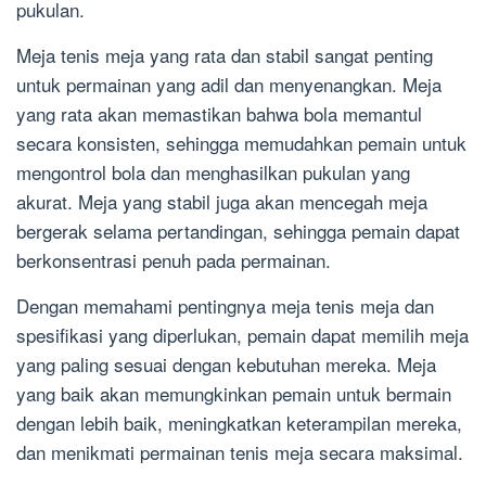
pukulan.
Meja tenis meja yang rata dan stabil sangat penting
untuk permainan yang adil dan menyenangkan. Meja
yang rata akan memastikan bahwa bola memantul
secara konsisten, sehingga memudahkan pemain untuk
mengontrol bola dan menghasilkan pukulan yang
akurat. Meja yang stabil juga akan mencegah meja
bergerak selama pertandingan, sehingga pemain dapat
berkonsentrasi penuh pada permainan.
Dengan memahami pentingnya meja tenis meja dan
spesifikasi yang diperlukan, pemain dapat memilih meja
yang paling sesuai dengan kebutuhan mereka. Meja
yang baik akan memungkinkan pemain untuk bermain
dengan lebih baik, meningkatkan keterampilan mereka,
dan menikmati permainan tenis meja secara maksimal.