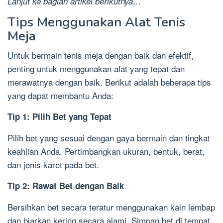
Lanjut ke bagian artikel berikutnya…
Tips Menggunakan Alat Tenis
Meja
Untuk bermain tenis meja dengan baik dan efektif,
penting untuk menggunakan alat yang tepat dan
merawatnya dengan baik. Berikut adalah beberapa tips
yang dapat membantu Anda:
Tip 1: Pilih Bet yang Tepat
Pilih bet yang sesuai dengan gaya bermain dan tingkat
keahlian Anda. Pertimbangkan ukuran, bentuk, berat,
dan jenis karet pada bet.
Tip 2: Rawat Bet dengan Baik
Bersihkan bet secara teratur menggunakan kain lembap
dan biarkan kering secara alami. Simpan bet di tempat